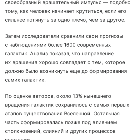
своеобразный вращательный импульс — подобно
тому, как человек начинает крутиться, если его
сильнее потянуть за одно плечо, чем за другое.
Затем исследователи сравнили свои прогнозы
с наблюдениями более 1600 современных
галактик. Анализ показал, что направление
их вращения хорошо совпадает с тем, которое
должно было возникнуть еще до формирования
самих галактик.
По оценке авторов, около 13% нынешнего
вращения галактик сохранилось с самых первых
этапов существования Вселенной. Остальная
часть сформировалась позже под влиянием
столкновений, слияний и других процессов
эволюции.