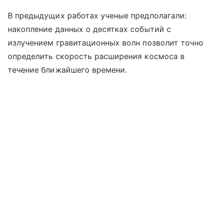
В предыдущих работах ученые предполагали:
накопление данных о десятках событий с
излучением гравитационных волн позволит точно
определить скорость расширения космоса в
течение ближайшего времени.