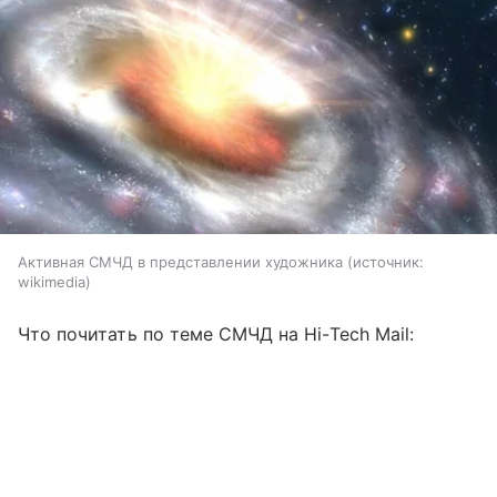
Активная СМЧД в представлении художника
источник:
wikimedia
Что почитать по теме СМЧД на Hi-Tech Mail: