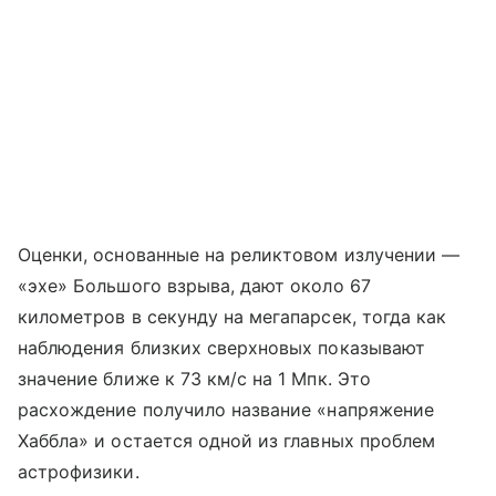
Оценки, основанные на реликтовом излучении —
«эхе» Большого взрыва, дают около 67
километров в секунду на мегапарсек, тогда как
наблюдения близких сверхновых показывают
значение ближе к 73 км/с на 1 Мпк. Это
расхождение получило название «напряжение
Хаббла» и остается одной из главных проблем
астрофизики.