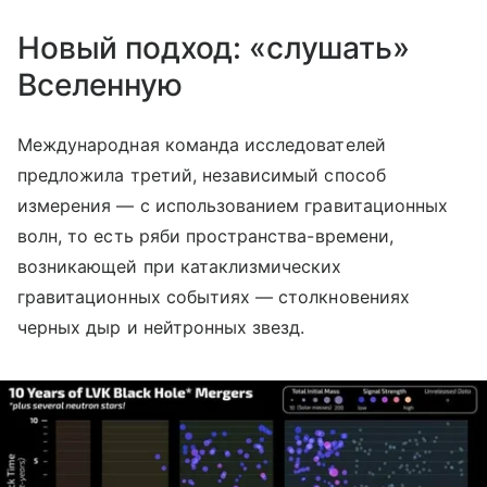
Новый подход: «слушать»
Вселенную
Международная команда исследователей
предложила третий, независимый способ
измерения — с использованием гравитационных
волн, то есть ряби пространства-времени,
возникающей при катаклизмических
гравитационных событиях — столкновениях
черных дыр и нейтронных звезд.