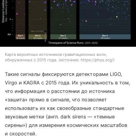
Карта вероятных источников гравитационных волн,
обнруженных с 2015 года.
источник:
https://phys.org/
Такие сигналы фиксируются детекторами LIGO,
Virgo и KAGRA с 2015 года. Их уникальность в том,
что информация о расстоянии до источника
«зашита» прямо в сигнале, что позволяет
использовать их как своеобразные стандартные
звуковые метки (англ. dark sirens — «темные
сирены») для измерения космических масштабов
и скоростей.