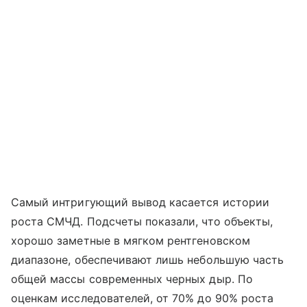
Самый интригующий вывод касается истории
роста СМЧД. Подсчеты показали, что объекты,
хорошо заметные в мягком рентгеновском
диапазоне, обеспечивают лишь небольшую часть
общей массы современных черных дыр. По
оценкам исследователей, от 70% до 90% роста