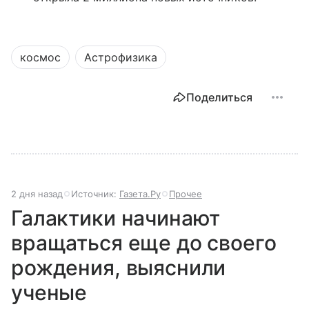
космос
Астрофизика
Поделиться
2 дня назад
Источник:
Газета.Ру
Прочее
Галактики начинают
вращаться еще до своего
рождения, выяснили
ученые