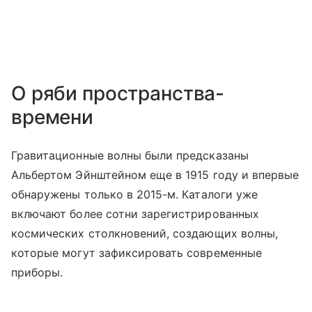
О ряби пространства-
времени
Гравитационные волны были предсказаны
Альбертом Эйнштейном еще в 1915 году и впервые
обнаружены только в 2015-м.
Каталоги уже
включают более сотни зарегистрированных
космических столкновений, создающих волны,
которые могут зафиксировать современные
приборы.