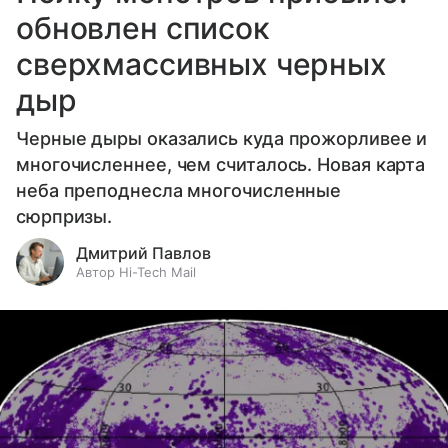
обновлен список
сверхмассивных черных
дыр
Черные дыры оказались куда прожорливее и
многочисленнее, чем считалось. Новая карта
неба преподнесла многочисленные
сюрпризы.
Дмитрий Павлов
Автор Hi-Tech Mail