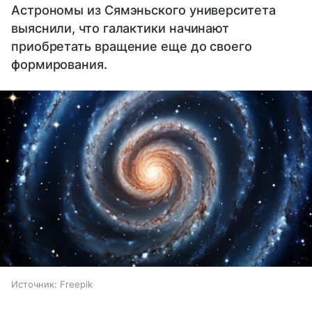
Астрономы из Сямэньского университета
выяснили, что галактики начинают
приобретать вращение еще до своего
формирования.
Источник:
Freepik