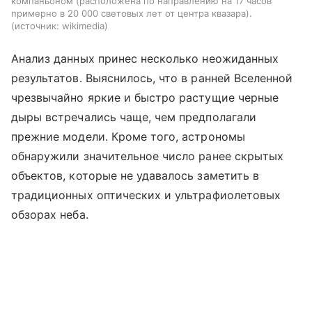
компаньоном (расположена по направлению на 17 часов
примерно в 20 000 световых лет от центра квазара).
источник:
wikimedia
Анализ данных принес несколько неожиданных
результатов. Выяснилось, что в ранней Вселенной
чрезвычайно яркие и быстро растущие черные
дыры встречались чаще, чем предполагали
прежние модели. Кроме того, астрономы
обнаружили значительное число ранее скрытых
объектов, которые не удавалось заметить в
традиционных оптических и ультрафиолетовых
обзорах неба.