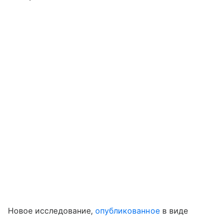
Новое исследование,
опубликованное
в виде