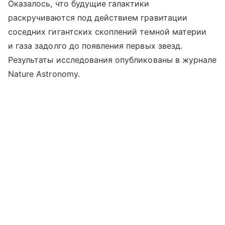
Оказалось, что будущие галактики
раскручиваются под действием гравитации
соседних гигантских скоплений темной материи
и газа задолго до появления первых звезд.
Результаты исследования опубликованы в журнале
Nature Astronomy.