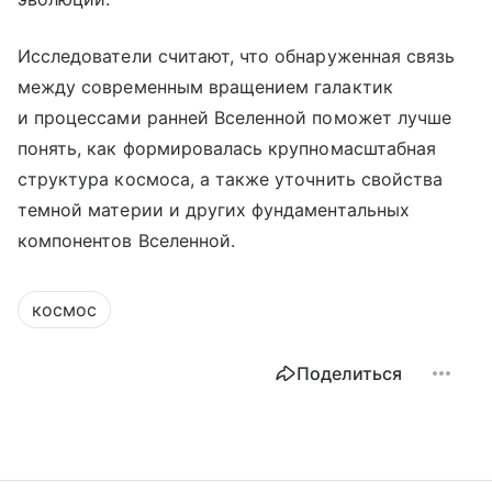
Исследователи считают, что обнаруженная связь
между современным вращением галактик
и процессами ранней Вселенной поможет лучше
понять, как формировалась крупномасштабная
структура космоса, а также уточнить свойства
темной материи и других фундаментальных
компонентов Вселенной.
космос
Поделиться