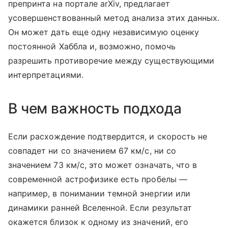
препринта на портале arXiv, предлагает
усовершенствованный метод анализа этих данных.
Он может дать еще одну независимую оценку
постоянной Хаббла и, возможно, помочь
разрешить противоречие между существующими
интерпретациями.
В чем важность подхода
Если расхождение подтвердится, и скорость не
совпадет ни со значением 67 км/с, ни со
значением 73 км/с, это может означать, что в
современной астрофизике есть пробелы —
например, в понимании темной энергии или
динамики ранней Вселенной. Если результат
окажется близок к одному из значений, его