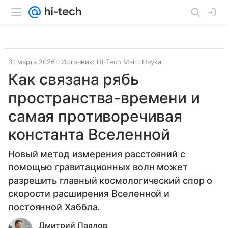
31 марта 2026
Источник:
Hi-Tech Mail
Наука
Как связана рябь
пространства-времени и
самая противоречивая
константа Вселенной
Новый метод измерения расстояний с
помощью гравитационных волн может
разрешить главный космологический спор о
скорости расширения Вселенной и
постоянной Хаббла.
Дмитрий Павлов