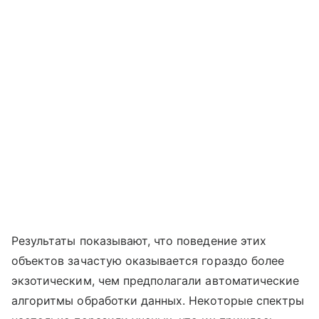
Результаты показывают, что поведение этих
объектов зачастую оказывается гораздо более
экзотическим, чем предполагали автоматические
алгоритмы обработки данных. Некоторые спектры