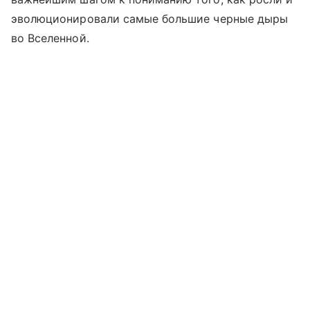
эволюционировали самые большие черные дыры
во Вселенной.