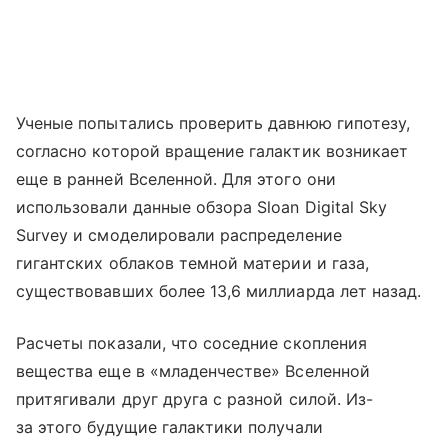
Ученые попытались проверить давнюю гипотезу,
согласно которой вращение галактик возникает
еще в ранней Вселенной. Для этого они
использовали данные обзора Sloan Digital Sky
Survey и смоделировали распределение
гигантских облаков темной материи и газа,
существовавших более 13,6 миллиарда лет назад.
Расчеты показали, что соседние скопления
вещества еще в «младенчестве» Вселенной
притягивали друг друга с разной силой. Из-
за этого будущие галактики получали