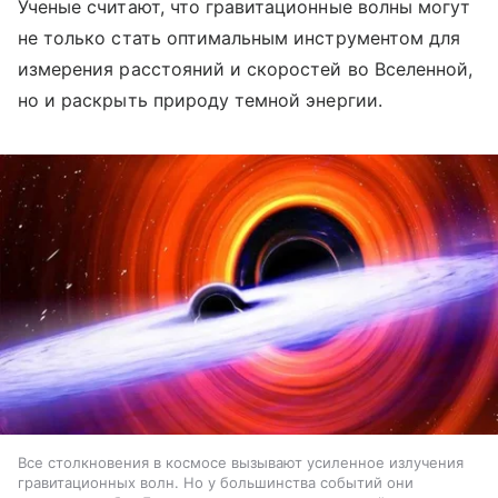
Ученые считают, что гравитационные волны могут
не только стать оптимальным инструментом для
измерения расстояний и скоростей во Вселенной,
но и раскрыть природу темной энергии.
Все столкновения в космосе вызывают усиленное излучения
гравитационных волн. Но у большинства событий они