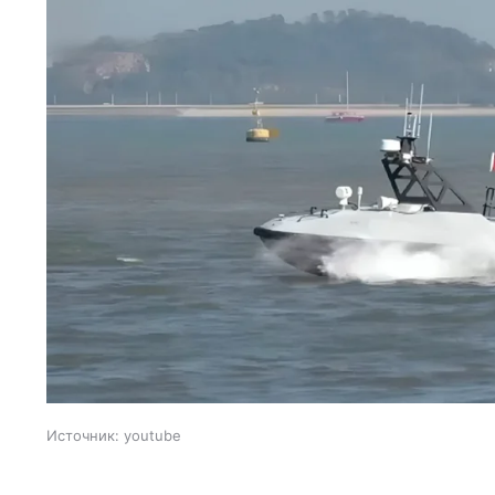
Источник:
youtube