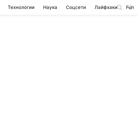
Технологии
Наука
Соцсети
Лайфхаки
Fun