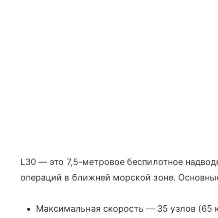
L30 — это 7,5-метровое беспилотное надвод
операций в ближней морской зоне. Основны
Максимальная скорость — 35 узлов (65 к