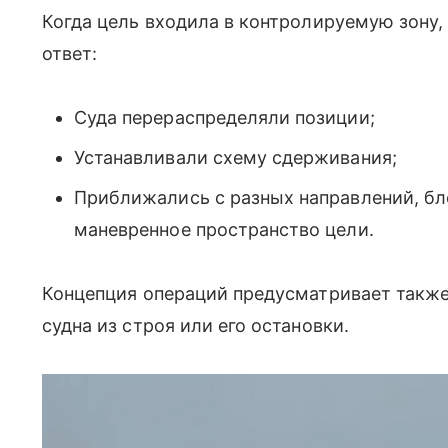
Когда цель входила в контролируемую зону
ответ:
Суда перераспределяли позиции;
Устанавливали схему сдерживания;
Приближались с разных направлений, бл
маневренное пространство цели.
Концепция операций предусматривает такж
судна из строя или его остановки.