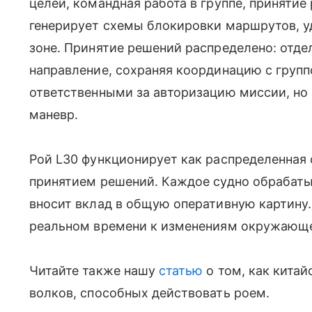
целей, командная работа в группе, принятие
генерирует схемы блокировки маршрутов, 
зоне. Принятие решений распределено: отде
направление, сохраняя координацию с груп
ответственными за авторизацию миссии, но
маневр.
Рой L30 функционирует как распределенная
принятием решений. Каждое судно обрабаты
вносит вклад в общую оперативную картину.
реальном времени к изменениям окружающе
Читайте также нашу
статью
о том, как кита
волков, способных действовать роем.