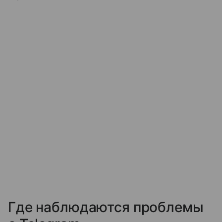
Где наблюдаются проблемы