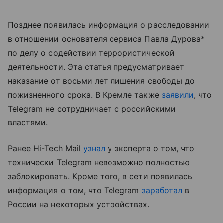
Позднее появилась информация о расследовании
в отношении основателя сервиса Павла Дурова*
по делу о содействии террористической
деятельности. Эта статья предусматривает
наказание от восьми лет лишения свободы до
пожизненного срока. В Кремле также
заявили
, что
Telegram не сотрудничает с российскими
властями.
Ранее Hi-Tech Mail
узнал
у эксперта о том, что
технически Telegram невозможно полностью
заблокировать. Кроме того, в сети появилась
информация о том, что Telegram
заработал
в
России на некоторых устройствах.