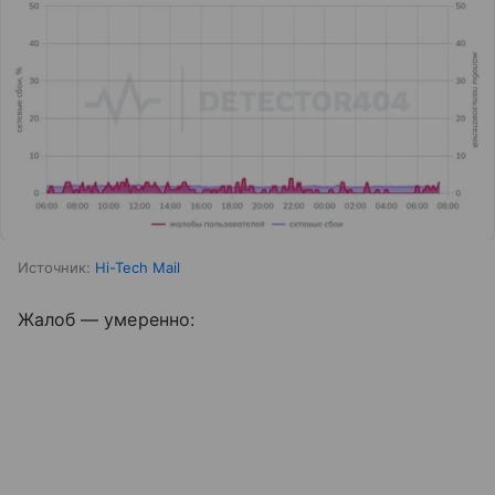
Источник:
Hi-Tech Mail
Жалоб — умеренно: