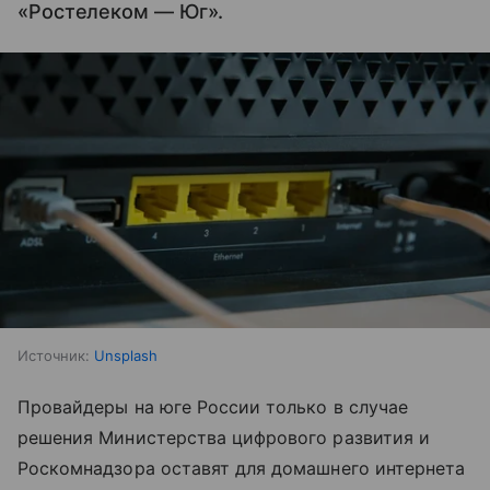
«Ростелеком — Юг».
Источник:
Unsplash
Провайдеры на юге России только в случае
решения Министерства цифрового развития и
Роскомнадзора оставят для домашнего интернета