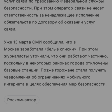
услуг связи по требованию Федеральной службы
безопасности. При этом оператор связи не несет
ответственность за ненадлежащее исполнение
обязательств по договору об оказании услуг
связи.
Уже 13 марта СМИ сообщили, что в
Москве заработали «белые списки». При этом
журналисты уточнили, что они работают частично,
поскольку в некоторых районах города отключены
базовые станции. Позже горожане стали получать
уведомления об ограничениях мобильного
интернета в целях обеспечения мер безопасности.
Роскомнадзор