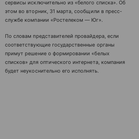
сервисы исключительно из «белого списка». Об
этом во вторник, 31 марта, сообщили в пресс-
службе компании «Ростелеком — Юг».
По словам представителей провайдера, если
соответствующие государственные органы
примут решение о формировании «белых
списков» для оптического интернета, компания
будет неукоснительно его исполнять.