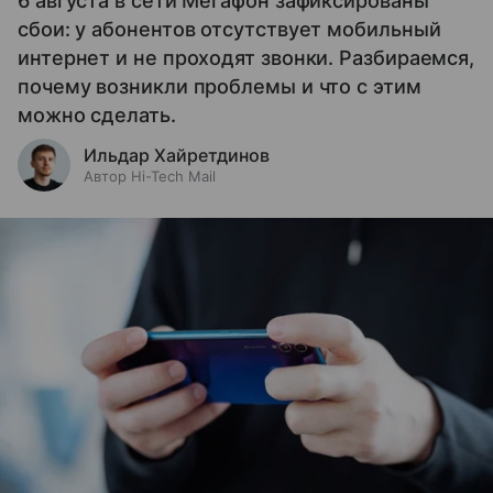
6 августа в сети Мегафон зафиксированы
сбои: у абонентов отсутствует мобильный
интернет и не проходят звонки. Разбираемся,
почему возникли проблемы и что с этим
можно сделать.
Ильдар Хайретдинов
Автор Hi-Tech Mail