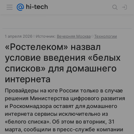
1 апреля 2026
Источник:
Вечерняя Москва
Технологии
«Ростелеком» назвал
условие введения «белых
списков» для домашнего
интернета
Провайдеры на юге России только в случае
решения Министерства цифрового развития
и Роскомнадзора оставят для домашнего
интернета сервисы исключительно из
«белого списка». Об этом во вторник, 31
марта, сообщили в пресс-службе компании