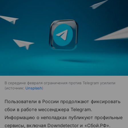
В середине февраля ограничения против Telegram усилили
источник:
Unsplash
Пользователи в России продолжают фиксировать
сбои в работе мессенджера Telegram.
Информацию о неполадках публикуют профильные
сервисы, включая Downdetector и «Сбой.РФ».