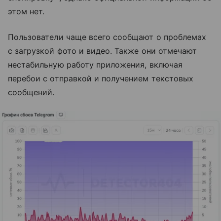
этом нет.
Пользователи чаще всего сообщают о проблемах
с загрузкой фото и видео. Также они отмечают
нестабильную работу приложения, включая
перебои с отправкой и получением текстовых
сообщений.