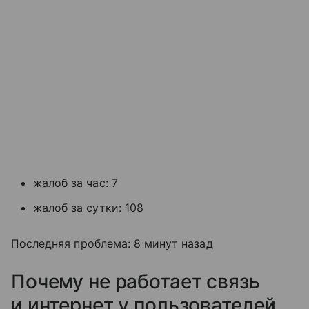
жалоб за час: 7
жалоб за сутки: 108
Последняя проблема: 8 минут назад
Почему не работает связь
и интернет у пользователей