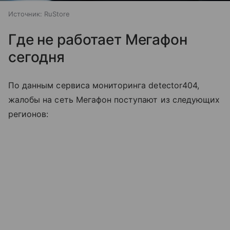
Источник:
RuStore
Где не работает Мегафон
сегодня
По данным сервиса мониторинга detector404,
жалобы на сеть Мегафон поступают из следующих
регионов: