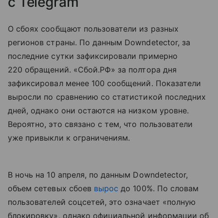
с Telegram
О сбоях сообщают пользователи из разных
регионов страны. По данным Downdetector, за
последние сутки зафиксировали примерно
220 обращений. «Сбой.РФ» за полтора дня
зафиксировал менее 100 сообщений. Показатели
выросли по сравнению со статистикой последних
дней, однако они остаются на низком уровне.
Вероятно, это связано с тем, что пользователи
уже привыкли к ограничениям.
В ночь на 10 апреля, по данным Downdetector,
объем сетевых сбоев
вырос
до 100%. По словам
пользователей соцсетей, это означает «полную
блокировку», однако официальной информации об