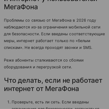
МегаФона
Проблемы со связью от МегаФона в 2026 году
наблюдаются из-за ограничения мобильной сети
для безопасности. Если введены соответствующие
меры, интернет работает только по «белым
спискам». Не всегда проходят звонки и SMS.
Реже абоненты сталкиваются со сбоями
оборудования и перегрузкой сети.
Что делать, если не работает
интернет от МегаФона
Проверьте, есть ли сеть. Если введены
ограничения для безопасности, загружаться