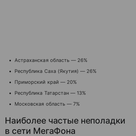
Астраханская область — 26%
Республика Саха (Якутия) — 26%
Приморский край — 20%
Республика Татарстан — 13%
Московская область — 7%
Наиболее частые неполадки
в сети МегаФона