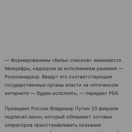
— Формированием «белых списков» занимается
Минцифры, надзором за исполнением решения —
Роскомнадзор. Введут его соответствующие
государственные органы власти на оптическом
интернете — будем исполнять, — передает РБК.
Президент России Владимир Путин 20 февраля
подписал закон, который обязывает сотовых
операторов приостанавливать оказание