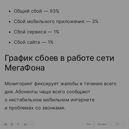
Общий сбой — 93%
Сбой мобильного приложения — 3%
Сбой сервиса — 1%
Сбой сайта — 1%
График сбоев в работе сети
МегаФона
Мониторинг фиксирует жалобы в течение всего
дня. Абоненты чаще всего сообщают
о нестабильном мобильном интернете
и проблемах со звонками.