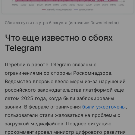
Сбои за сутки на утро 6 августа
источник:
Downdetector
Что еще известно о сбоях
Telegram
Перебои в работе Telegram связаны с
ограничениями со стороны Роскомнадзора.
Ведомство впервые ввело меры из-за нарушений
российского законодательства платформой еще
летом 2025 года, когда были заблокированы
звонки. В феврале ограничения
были ужесточены
,
пользователи стали жаловаться на проблемы с
загрузкой медиафайлов. Позднее ситуацию
прокомментировал министр цифрового развития