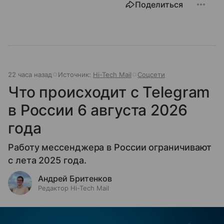
Поделиться
22 часа назад
Источник:
Hi-Tech Mail
Соцсети
Что происходит с Telegram
в России 6 августа 2026
года
Работу мессенджера в России ограничивают
с лета 2025 года.
Андрей Бритенков
Редактор Hi-Tech Mail