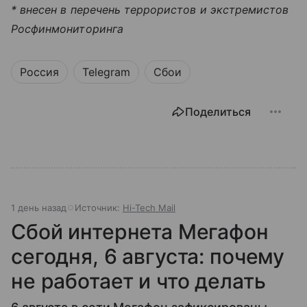
* внесен в перечень террористов и экстремистов
Росфинмониторинга
Россия
Telegram
Сбои
Поделиться
1 день назад
Источник:
Hi-Tech Mail
Сбой интернета Мегафон
сегодня, 6 августа: почему
не работает и что делать