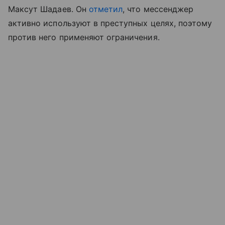
Максут Шадаев. Он
отметил
, что мессенджер
активно используют в преступных целях, поэтому
против него применяют ограничения.