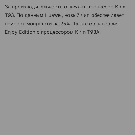
За производительность отвечает процессор Kirin
T93. По данным Huawei, новый чип обеспечивает
прирост мощности на 25%. Также есть версия
Enjoy Edition с процессором Kirin T93A.