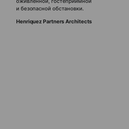
оживленной, гостеприимной
и безопасной обстановки.
Henriquez Partners Architects