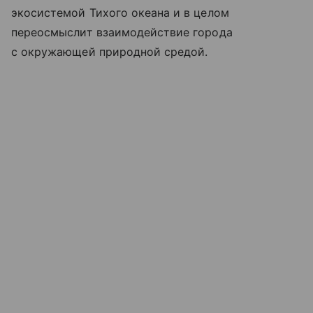
экосистемой Тихого океана и в целом
переосмыслит взаимодействие города
с окружающей природной средой.