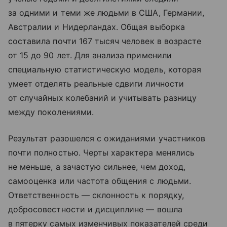
за одними и теми же людьми в США, Германии,
Австралии и Нидерландах. Общая выборка
составила почти 167 тысяч человек в возрасте
от 15 до 90 лет. Для анализа применили
специальную статистическую модель, которая
умеет отделять реальные сдвиги личности
от случайных колебаний и учитывать разницу
между поколениями.
Результат разошелся с ожиданиями участников
почти полностью. Черты характера менялись
не меньше, а зачастую сильнее, чем доход,
самооценка или частота общения с людьми.
Ответственность — склонность к порядку,
добросовестности и дисциплине — вошла
в пятерку самых изменчивых показателей среди