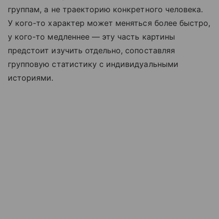
группам, а не траекторию конкретного человека.
У кого-то характер может меняться более быстро,
у кого-то медленнее — эту часть картины
предстоит изучить отдельно, сопоставляя
групповую статистику с индивидуальными
историями.