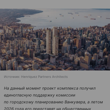
Источник:
Henriquez Partners Architects
На данный момент проект комплекса получил
единогласную поддержку комиссии
по городскому планированию Ванкувера, а летом
2026 года его представят на общественных