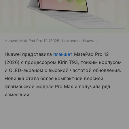
Huawei MatePad Pro 12 (2026)
источник:
Huawei
Huawei представила
планшет
MatePad Pro 12
(2026) с процессором Kirin T93, тонким корпусом
и OLED-экраном с высокой частотой обновления.
Новинка стала более компактной версией
флагманской модели Pro Max и получила ряд
изменений.