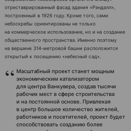
отреставрированный фасад здания «Рэндалл»,
построенный в 1926 году. Кроме того, сами
небоскребы ориентированы не только
на коммерческое использование, но и на создание
общественного пространства. Именно поэтому
на вершине 314-метровой башни расположится
открытый к посещению «небесный сад».
Масштабный проект станет мощным
экономическим катализатором
для центра Ванкувера, создав тысячи
рабочих мест в сфере строительства
и на постоянной основе. Привлекая
в центр большое количество жителей,
работников и посетителей, проект будет
способствовать созданию более