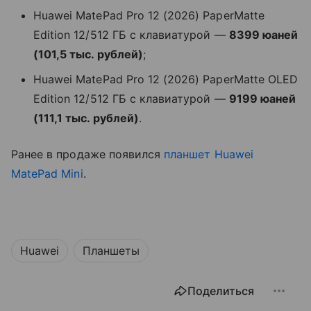
Huawei MatePad Pro 12 (2026) PaperMatte
Edition 12/512 ГБ с клавиатурой —
8399 юаней
(101,5 тыс. рублей)
;
Huawei MatePad Pro 12 (2026) PaperMatte OLED
Edition 12/512 ГБ с клавиатурой —
9199 юаней
(111,1 тыс. рублей)
.
Ранее в продаже появился
планшет
Huawei
MatePad Mini
.
Huawei
Планшеты
Поделиться