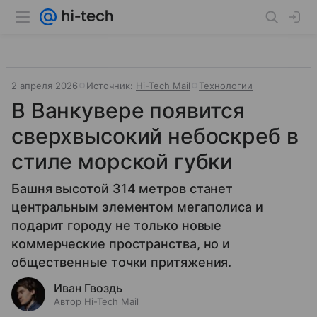
2 апреля 2026
Источник:
Hi-Tech Mail
Технологии
В Ванкувере появится
сверхвысокий небоскреб в
стиле морской губки
Башня высотой 314 метров станет
центральным элементом мегаполиса и
подарит городу не только новые
коммерческие пространства, но и
общественные точки притяжения.
Иван Гвоздь
Автор Hi-Tech Mail