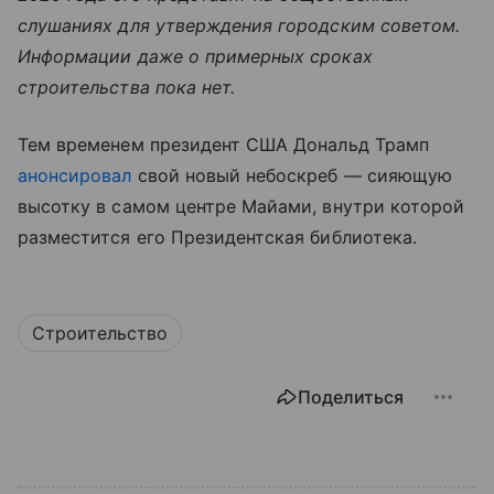
слушаниях для утверждения городским советом.
Информации даже о примерных сроках
строительства пока нет.
Тем временем президент США Дональд Трамп
анонсировал
свой новый небоскреб — сияющую
высотку в самом центре Майами, внутри которой
разместится его Президентская библиотека.
Строительство
Поделиться