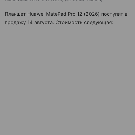
Планшет Huawei MatePad Pro 12 (2026) поступит в
продажу 14 августа. Стоимость следующая: