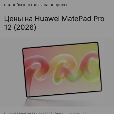
подробные ответы на вопросы.
Цены на Huawei MatePad Pro
12 (2026)
Huawei MatePad Pro 12 (2026)
источник:
Huawei