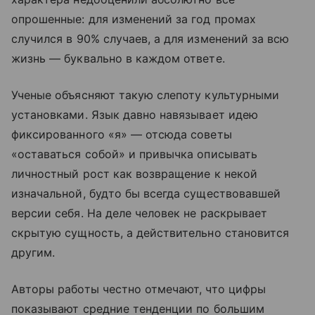
опрошенные: для изменений за год промах
случился в 90% случаев, а для изменений за всю
жизнь — буквально в каждом ответе.
Ученые объясняют такую слепоту культурными
установками. Язык давно навязывает идею
фиксированного «я» — отсюда советы
«оставаться собой» и привычка описывать
личностный рост как возвращение к некой
изначальной, будто бы всегда существовавшей
версии себя. На деле человек не раскрывает
скрытую сущность, а действительно становится
другим.
Авторы работы честно отмечают, что цифры
показывают средние тенденции по большим