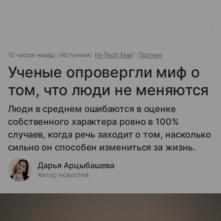
10 часов назад
Источник:
Hi-Tech Mail
Прочее
Ученые опровергли миф о
том, что люди не меняются
Люди в среднем ошибаются в оценке
собственного характера ровно в 100%
случаев, когда речь заходит о том, насколько
сильно он способен измениться за жизнь.
Дарья Арцыбашева
Автор новостей