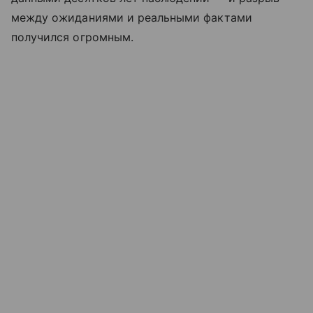
между ожиданиями и реальными фактами
получился огромным.