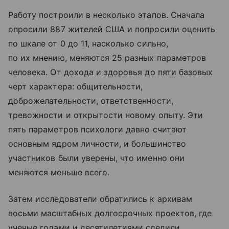
Работу построили в несколько этапов. Сначала
опросили 887 жителей США и попросили оценить
по шкале от 0 до 11, насколько сильно,
по их мнению, меняются 25 разных параметров
человека. От дохода и здоровья до пяти базовых
черт характера: общительности,
доброжелательности, ответственности,
тревожности и открытости новому опыту. Эти
пять параметров психологи давно считают
основным ядром личности, и большинство
участников были уверены, что именно они
меняются меньше всего.
Затем исследователи обратились к архивам
восьми масштабных долгосрочных проектов, где
ученые годами и десятилетиями следили