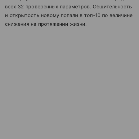
всех 32 проверенных параметров. Общительность
и открытость новому попали в топ-10 по величине
снижения на протяжении жизни.