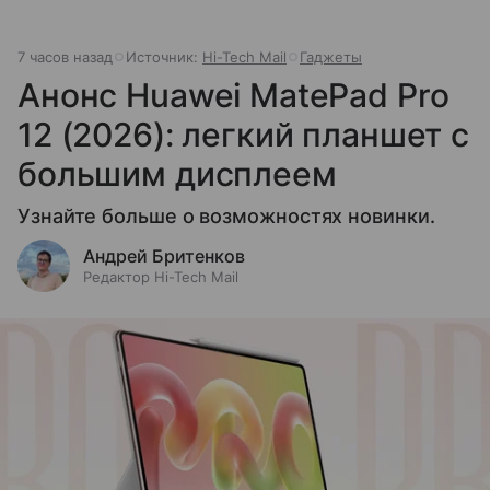
7 часов назад
Источник:
Hi-Tech Mail
Гаджеты
Анонс Huawei MatePad Pro
12 (2026): легкий планшет с
большим дисплеем
Узнайте больше о возможностях новинки.
Андрей Бритенков
Редактор Hi-Tech Mail