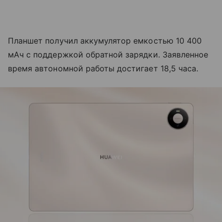
Планшет получил аккумулятор емкостью 10 400
мАч с поддержкой обратной зарядки. Заявленное
время автономной работы достигает 18,5 часа.