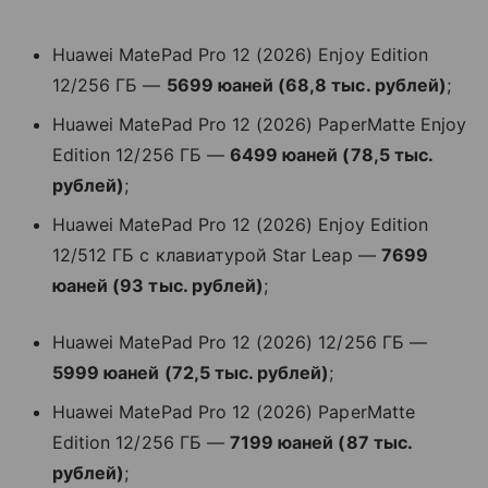
Huawei MatePad Pro 12 (2026) Enjoy Edition
12/256 ГБ —
5699 юаней (68,8 тыс. рублей)
;
Huawei MatePad Pro 12 (2026) PaperMatte Enjoy
Edition 12/256 ГБ —
6499 юаней (78,5 тыс.
рублей)
;
Huawei MatePad Pro 12 (2026) Enjoy Edition
12/512 ГБ с клавиатурой Star Leap —
7699
юаней (93 тыс. рублей)
;
Huawei MatePad Pro 12 (2026) 12/256 ГБ —
5999 юаней (72,5 тыс. рублей)
;
Huawei MatePad Pro 12 (2026) PaperMatte
Edition 12/256 ГБ —
7199 юаней (87 тыс.
рублей)
;