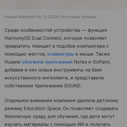
Huawei MatePad Pro 12 (2026)
источник:
Huawei
Среди особенностей устройства — функция
HarmonyOS Dual Connect, которая позволяет
превратить планшет в подобие компьютера с
помощью жестов,
клавиатуры
и мыши. Также
Huawei
обновила приложения
Notes и GoPaint,
добавив в них новые инструменты на базе
искусственного интеллекта, и представила
собственное приложение SOUND.
Отдельное внимание компания уделила детскому
режиму Education Space. Он позволяет создавать
безопасную среду для обучения, где дети могут
изучать материалы с помощью ИИ и получать