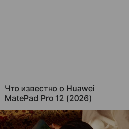
Что известно о Huawei
MatePad Pro 12 (2026)