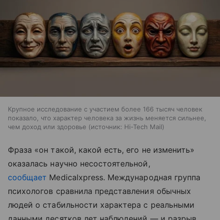
Крупное исследование с участием более 166 тысяч человек
показало, что характер человека за жизнь меняется сильнее,
чем доход или здоровье
источник:
Hi-Tech Mail
Фраза «он такой, какой есть, его не изменить»
оказалась научно несостоятельной,
сообщает
Medicalxpress. Международная группа
психологов сравнила представления обычных
людей о стабильности характера с реальными
данными десятков лет наблюдений — и разрыв