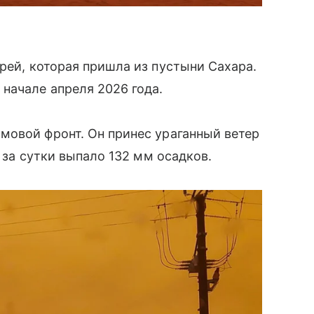
рей, которая пришла из пустыни Сахара.
начале апреля 2026 года.
мовой фронт. Он принес ураганный ветер
 за сутки выпало 132 мм осадков.