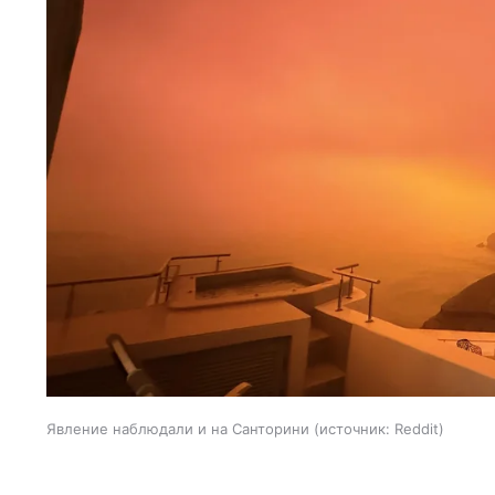
Явление наблюдали и на Санторини
источник:
Reddit