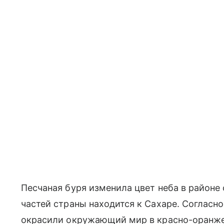
Песчаная буря изменила цвет неба в районе
частей страны находится к Сахаре. Согласн
окрасили окружающий мир в красно-оранже