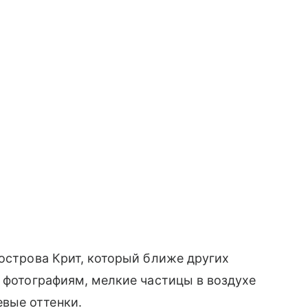
 острова Крит, который ближе других
о фотографиям, мелкие частицы в воздухе
вые оттенки.