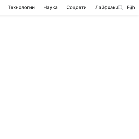
Технологии
Наука
Соцсети
Лайфхаки
Fun