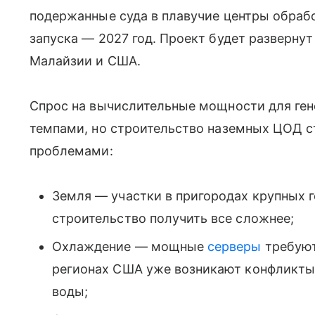
подержанные суда в плавучие центры обраб
запуска — 2027 год. Проект будет развернут
Малайзии и США.
Спрос на вычислительные мощности для ге
темпами, но строительство наземных ЦОД с
проблемами:
Земля — участки в пригородах крупных 
строительство получить все сложнее;
Охлаждение — мощные
серверы
требуют
регионах США уже возникают конфликты 
воды;