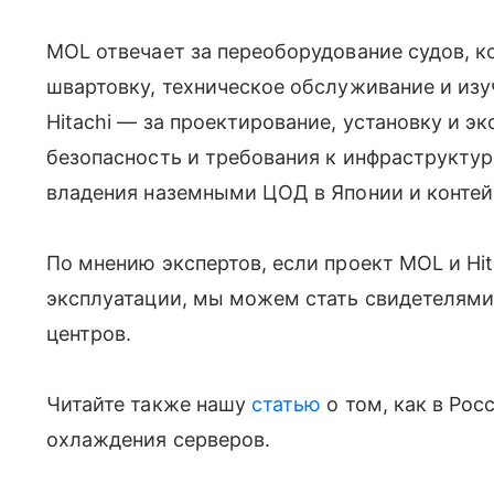
MOL отвечает за переоборудование судов, 
швартовку, техническое обслуживание и изу
Hitachi — за проектирование, установку и 
безопасность и требования к инфраструктур
владения наземными ЦОД в Японии и конте
По мнению экспертов, если проект MOL и Hi
эксплуатации, мы можем стать свидетелями
центров.
Читайте также нашу
статью
о том, как в Ро
охлаждения серверов.