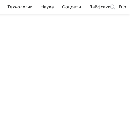
Технологии
Наука
Соцсети
Лайфхаки
Fun