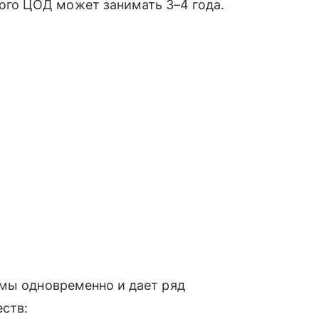
ого ЦОД может занимать 3–4 года.
емы одновременно и дает ряд
ств: