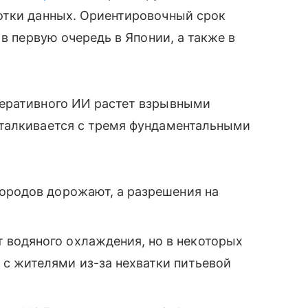
отки данных. Ориентировочный срок
 в первую очередь в Японии, а также в
неративного ИИ растет взрывными
талкивается с тремя фундаментальными
городов дорожают, а разрешения на
 водяного охлаждения, но в некоторых
с жителями из-за нехватки питьевой