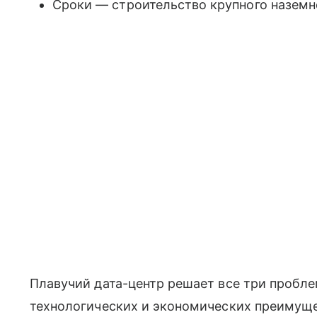
Сроки — строительство крупного наземн
Плавучий дата-центр решает все три пробл
технологических и экономических преимуще