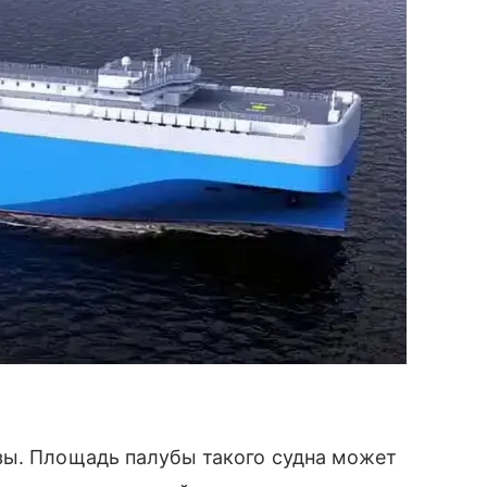
зы. Площадь палубы такого судна может