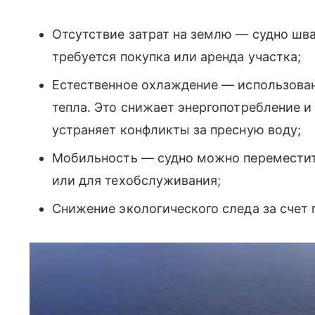
Отсутствие затрат на землю — судно швар
требуется покупка или аренда участка;
Естественное охлаждение — использован
тепла. Это снижает энергопотребление и
устраняет конфликты за пресную воду;
Мобильность — судно можно переместить
или для техобслуживания;
Снижение экологического следа за счет 