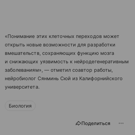
«Понимание этих клеточных переходов может
открыть новые возможности для разработки
вмешательств, сохраняющих функцию мозга
и снижающих уязвимость к нейродегенеративным
заболеваниям», — отметил соавтор работы,
нейробиолог Сянминь Сюй из Калифорнийского
университета.
Биология
Поделиться