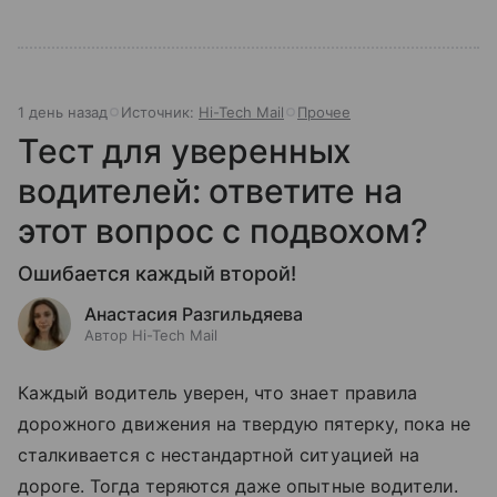
1 день назад
Источник:
Hi-Tech Mail
Прочее
Тест для уверенных
водителей: ответите на
этот вопрос с подвохом?
Ошибается каждый второй!
Анастасия Разгильдяева
Автор Hi-Tech Mail
Каждый водитель уверен, что знает правила
дорожного движения на твердую пятерку, пока не
сталкивается с нестандартной ситуацией на
дороге. Тогда теряются даже опытные водители.