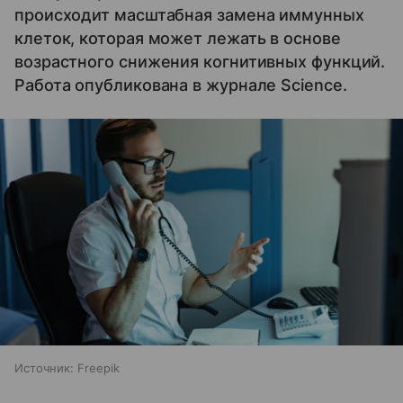
происходит масштабная замена иммунных
клеток, которая может лежать в основе
возрастного снижения когнитивных функций.
Работа опубликована в журнале Science.
Источник:
Freepik