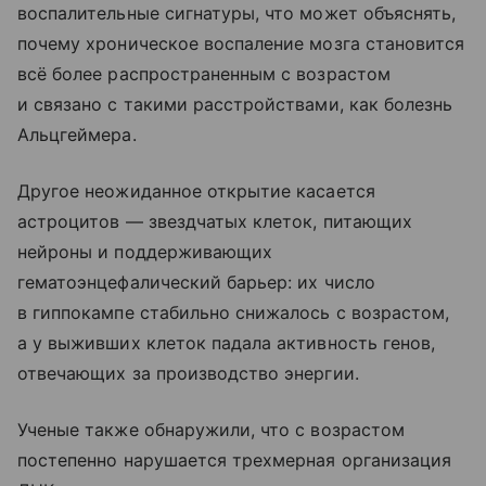
воспалительные сигнатуры, что может объяснять,
почему хроническое воспаление мозга становится
всё более распространенным с возрастом
и связано с такими расстройствами, как болезнь
Альцгеймера.
Другое неожиданное открытие касается
астроцитов — звездчатых клеток, питающих
нейроны и поддерживающих
гематоэнцефалический барьер: их число
в гиппокампе стабильно снижалось с возрастом,
а у выживших клеток падала активность генов,
отвечающих за производство энергии.
Ученые также обнаружили, что с возрастом
постепенно нарушается трехмерная организация