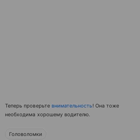
Теперь проверьте
внимательность
! Она тоже
необходима хорошему водителю.
Головоломки