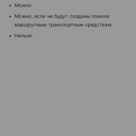
Можно
Можно, если не будут созданы помехи
маршрутным транспортным средствам
Нельзя.