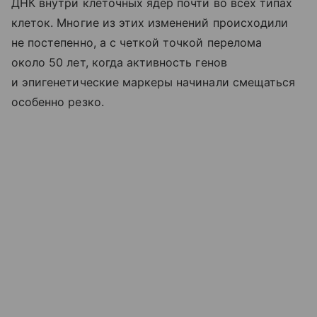
ДНК внутри клеточных ядер почти во всех типах
клеток. Многие из этих изменений происходили
не постепенно, а с четкой точкой перелома
около 50 лет, когда активность генов
и эпигенетические маркеры начинали смещаться
особенно резко.