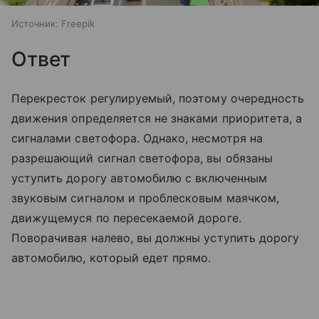
Источник:
Freepik
Ответ
Перекресток регулируемый, поэтому очередность
движения определяется не знаками приоритета, а
сигналами светофора. Однако, несмотря на
разрешающий сигнал светофора, вы обязаны
уступить дорогу автомобилю с включенным
звуковым сигналом и проблесковым маячком,
движущемуся по пересекаемой дороге.
Поворачивая налево, вы должны уступить дорогу
автомобилю, который едет прямо.