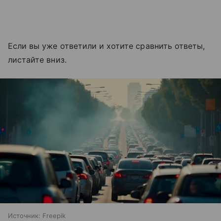
Если вы уже ответили и хотите сравнить ответы,
листайте вниз.
Источник:
Freepik