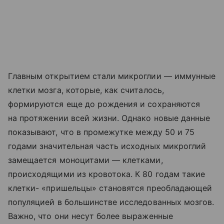
Главным открытием стали микроглии — иммунные
клетки мозга, которые, как считалось,
формируются еще до рождения и сохраняются
на протяжении всей жизни. Однако новые данные
показывают, что в промежутке между 50 и 75
годами значительная часть исходных микроглий
замещается моноцитами — клетками,
происходящими из кровотока. К 80 годам такие
клетки- «пришельцы» становятся преобладающей
популяцией в большинстве исследованных мозгов.
Важно, что они несут более выраженные