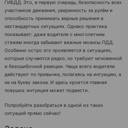
ГИБДД. Это, в первую очередь, безопасность всех
участников движения, уверенность за рулём и
способность принимать верные решения в
нестандартных ситуациях. Однако практика
показывает: даже водители с многолетним
стажем иногда забывают важные нюансы ПДД.
Особенно остро это проявляется в ситуациях,
которые случаются редко, но требуют мгновенной
и безошибочной реакции. Чаще всего водители
действуют по привычке, полагаясь на интуицию, а
не на букву закона. И здесь кроется главная
ловушка: интуиция может подвести.
Попробуйте разобраться в одной из таких
ситуаций прямо сейчас!