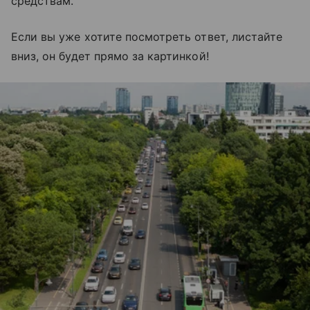
средствам.
Если вы уже хотите посмотреть ответ, листайте
вниз, он будет прямо за картинкой!