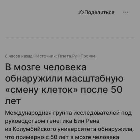
Поделиться
6 часов назад
Источник:
Газета.Ру
Прочее
В мозге человека
обнаружили масштабную
«смену клеток» после 50
лет
Международная группа исследователей под
руководством генетика Бин Рена
из Колумбийского университета обнаружила,
что примерно с 50 лет в мозге человека