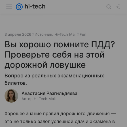
3 апреля 2026
Источник:
Hi-Tech Mail
Fun
Вы хорошо помните ПДД?
Проверьте себя на этой
дорожной ловушке
Вопрос из реальных экзаменационных
билетов.
Анастасия Разгильдяева
Автор Hi-Tech Mail
Хорошее знание правил дорожного движения —
это не только залог успешной сдачи экзамена в