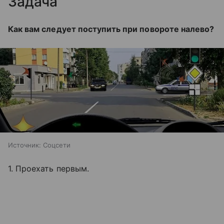
Задача
Как вам следует поступить при повороте налево?
Источник:
Соцсети
1. Проехать первым.