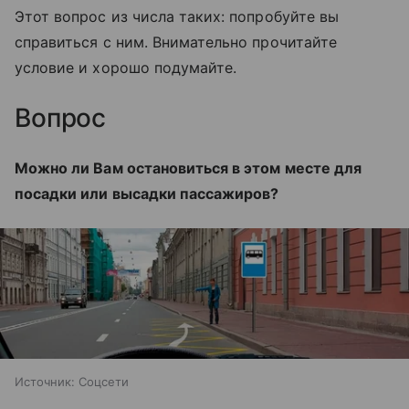
Этот вопрос из числа таких: попробуйте вы
справиться с ним. Внимательно прочитайте
условие и хорошо подумайте.
Вопрос
Можно ли Вам остановиться в этом месте для
посадки или высадки пассажиров?
Источник:
Соцсети