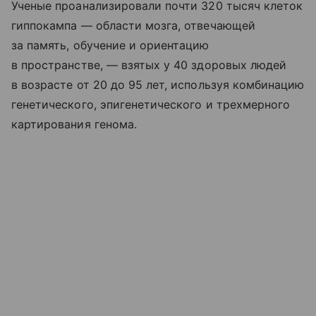
Ученые проанализировали почти 320 тысяч клеток
гиппокампа — области мозга, отвечающей
за память, обучение и ориентацию
в пространстве, — взятых у 40 здоровых людей
в возрасте от 20 до 95 лет, используя комбинацию
генетического, эпигенетического и трехмерного
картирования генома.