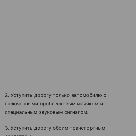
2. Уступить дорогу только автомобилю с
включенными проблесковым маячком и
специальным звуковым сигналом.
3. Уступить дорогу обоим транспортным