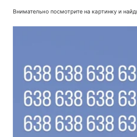
Внимательно посмотрите на картинку и найд