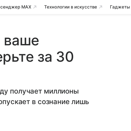
сенджер MAX
Технологии в искусстве
Гаджеты
 ваше
рьте за 30
ду получает миллионы
ропускает в сознание лишь