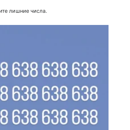
ите лишние числа.