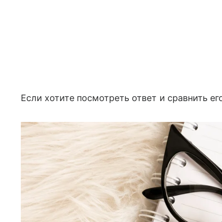
Если хотите посмотреть ответ и сравнить его