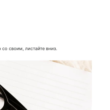
 со своим, листайте вниз.