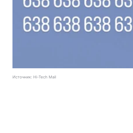
Источник:
Hi-Tech Mail