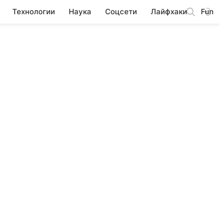
Технологии
Наука
Соцсети
Лайфхаки
Fun