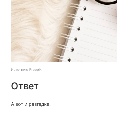
Источник:
Freepik
Ответ
А вот и разгадка.