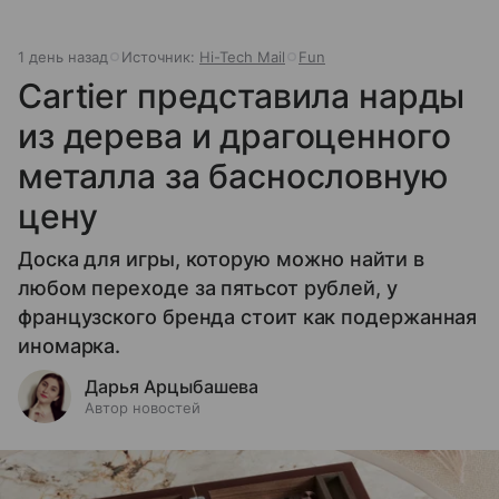
1 день назад
Источник:
Hi-Tech Mail
Fun
Cartier представила нарды
из дерева и драгоценного
металла за баснословную
цену
Доска для игры, которую можно найти в
любом переходе за пятьсот рублей, у
французского бренда стоит как подержанная
иномарка.
Дарья Арцыбашева
Автор новостей