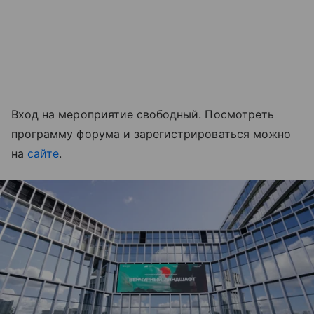
Вход на мероприятие свободный. Посмотреть
программу форума и зарегистрироваться можно
на
сайте
.