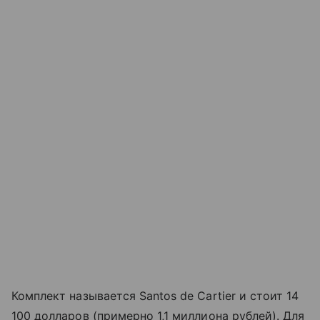
Комплект называется Santos de Cartier и стоит 14
100 долларов (примерно 1,1 миллиона рублей). Для