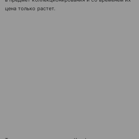
цена только растет.