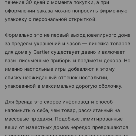
течение 30 дней с момента покупки, а при
оформлении заказа можно попросить фирменную
упаковку с персональной открыткой.
Формально это не первый выход ювелирного дома
за пределы украшений и часов — линейка товаров
для дома у Cartier существует давно и включает
вазы, письменные приборы и предметы декора. Но
именно настольные игры добавляют к этому
списку неожиданный оттенок ностальгии,
упакованной в максимально дорогую оболочку.
Для бренда это скорее инфоповод и способ
напомнить о себе, чем товар, рассчитанный на
массовые продажи. Подобные лимитированные
вещи от известных домов нередко превращаются
в предмет коллекционирования и со временем их