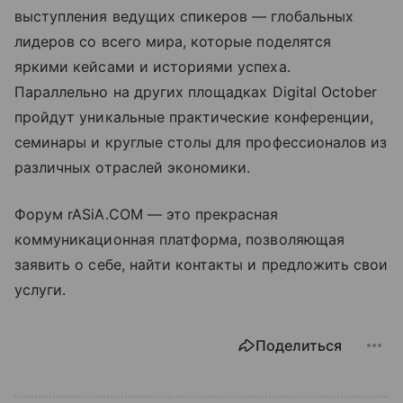
выступления ведущих спикеров — глобальных
лидеров со всего мира, которые поделятся
яркими кейсами и историями успеха.
Параллельно на других площадках Digital October
пройдут уникальные практические конференции,
семинары и круглые столы для профессионалов из
различных отраслей экономики.
Форум rASiA.COM — это прекрасная
коммуникационная платформа, позволяющая
заявить о себе, найти контакты и предложить свои
услуги.
Поделиться