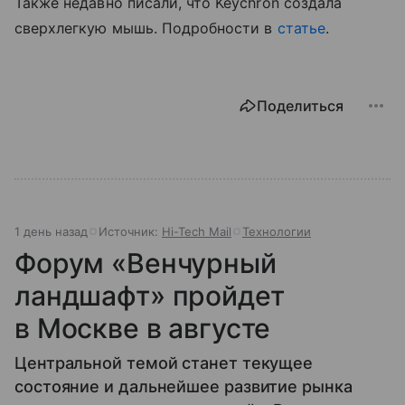
Также недавно писали, что Keychron создала
сверхлегкую мышь. Подробности в
статье
.
Поделиться
1 день назад
Источник:
Hi-Tech Mail
Технологии
Форум «Венчурный
ландшафт» пройдет
в Москве в августе
Центральной темой станет текущее
состояние и дальнейшее развитие рынка