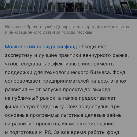
Источник:
Пресс-служба Департамента предпринимательства
и инновационного развития города Москвы
Московский венчурный фонд
объединяет
экспертизу и лучшие практики венчурного рынка,
чтобы создавать эффективные инструменты
поддержки для технологического бизнеса. Фонд
сопровождает предпринимателей на всех этапах
развития — от запуска проекта до выхода
на публичный рынок, а также предоставляет
финансовую поддержку. Сейчас доступны три
основные программы: льготные целевые займы
на развитие проектов, их масштабирование
и подготовка к IPO. За все время работы фонд