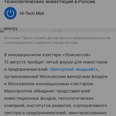
технологических инвестиций в России.
Hi-Tech Mail
Источник:
Пресс-служба Департамента предпринимательства
и инновационного развития города Москвы
В инновационном кластере «Ломоносов»
13 августа пройдет пятый форум для инвесторов
и предпринимателей
«Венчурный ландшафт»
,
организованный Московским венчурным фондом
и Московским инновационным кластером.
Мероприятие объединит представителей
инвестиционных фондов, технологических
компаний, институтов развития, корпоративного
сектора и предпринимателей, заинтересованных