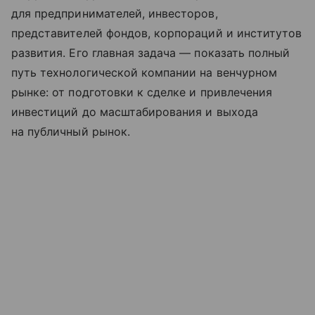
для предпринимателей, инвесторов,
представителей фондов, корпораций и институтов
развития. Его главная задача — показать полный
путь технологической компании на венчурном
рынке: от подготовки к сделке и привлечения
инвестиций до масштабирования и выхода
на публичный рынок.