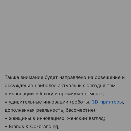
Также внимание будет направлено на освещение и
обсуждение наиболее актуальных сегодня тем:
• инновации в luxury и премиум-сегменте;
• удивительные инновации (роботы,
3D-принтеры
,
дополненная реальность, бессмертие);
• женщины в инновациях, женский взгляд;
• Brands & Co-branding;