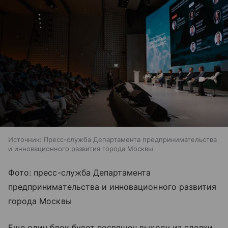
Источник:
Пресс-служба Департамента предпринимательства
и инновационного развития города Москвы
Фото: пресс-служба Департамента
предпринимательства и инновационного развития
города Москвы
Еще один блок будет посвящен выходу из сделки