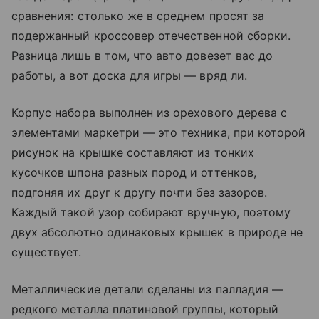
сравнения: столько же в среднем просят за
подержанный кроссовер отечественной сборки.
Разница лишь в том, что авто довезет вас до
работы, а вот доска для игры — вряд ли.
Корпус набора выполнен из орехового дерева с
элементами маркетри — это техника, при которой
рисунок на крышке составляют из тонких
кусочков шпона разных пород и оттенков,
подгоняя их друг к другу почти без зазоров.
Каждый такой узор собирают вручную, поэтому
двух абсолютно одинаковых крышек в природе не
существует.
Металлические детали сделаны из палладия —
редкого металла платиновой группы, который