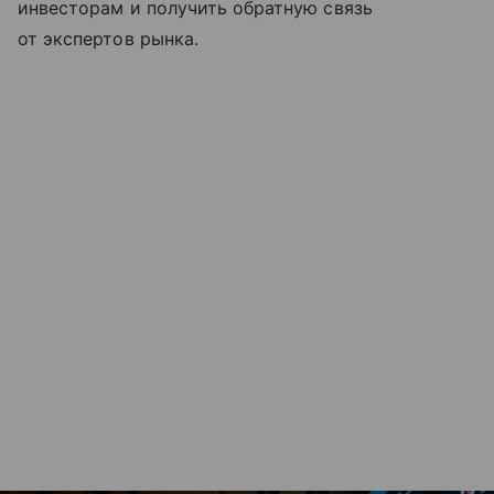
инвесторам и получить обратную связь
от экспертов рынка.