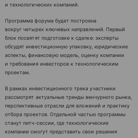
и технологических компаний.
Программа форума будет построена
вокруг четырех ключевых направлений. Первый
блок посвятят подготовке к сделке: эксперты
обсудят инвестиционную упаковку, юридические
аспекты, финансовую модель, оценку компании
и требования инвесторов к технологическим
проектам.
В рамках инвестиционного трека участники
рассмотрят актуальные тренды венчурного рынка,
перспективные отрасли для вложений и практику
отбора проектов. Отдельной частью программы
станут питч-сессии, где технологические
компании смогут представить свои решения