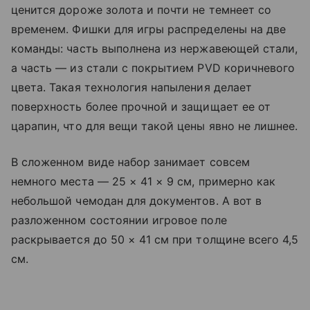
ценится дороже золота и почти не темнеет со
временем. Фишки для игры распределены на две
команды: часть выполнена из нержавеющей стали,
а часть — из стали с покрытием PVD коричневого
цвета. Такая технология напыления делает
поверхность более прочной и защищает ее от
царапин, что для вещи такой цены явно не лишнее.
В сложенном виде набор занимает совсем
немного места — 25 × 41 × 9 см, примерно как
небольшой чемодан для документов. А вот в
разложенном состоянии игровое поле
раскрывается до 50 × 41 см при толщине всего 4,5
см.