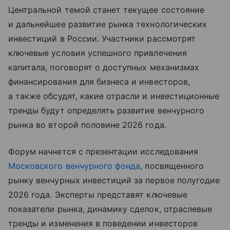
Центральной темой станет текущее состояние
и дальнейшее развитие рынка технологических
инвестиций в России. Участники рассмотрят
ключевые условия успешного привлечения
капитала, поговорят о доступных механизмах
финансирования для бизнеса и инвесторов,
а также обсудят, какие отрасли и инвестиционные
тренды будут определять развитие венчурного
рынка во второй половине 2026 года.
Форум начнется с презентации исследования
Московского венчурного фонда
, посвященного
рынку венчурных инвестиций за первое полугодие
2026 года. Эксперты представят ключевые
показатели рынка, динамику сделок, отраслевые
тренды и изменения в поведении инвесторов