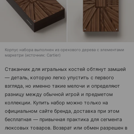
Корпус набора выполнен из орехового дерева с элементами
маркетри
источник:
Cartier
Стаканчик для игральных костей обтянут замшей
— деталь, которую легко упустить с первого
взгляда, но именно такие мелочи и определяют
разницу между обычной игрой и предметом
коллекции. Купить набор можно только на
официальном сайте бренда, доставка при этом
бесплатная — привычная практика для сегмента
люксовых товаров. Возврат или обмен разрешен в