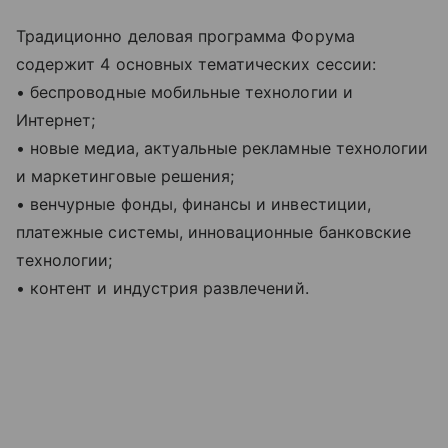
Традиционно деловая программа Форума
содержит 4 основных тематических сессии:
• беспроводные мобильные технологии и
Интернет;
• новые медиа, актуальные рекламные технологии
и маркетинговые решения;
• венчурные фонды, финансы и инвестиции,
платежные системы, инновационные банковские
технологии;
• контент и индустрия развлечений.