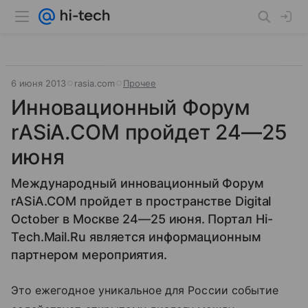
6 июня 2013
rasia.com
Прочее
Инновационный Форум
rASiA.COM пройдет 24—25
июня
Международный инновационный Форум
rASiA.COM пройдет в пространстве Digital
October в Москве 24—25 июня. Портал Hi-
Tech.Mail.Ru является информационным
партнером мероприятия.
Это ежегодное уникальное для России событие