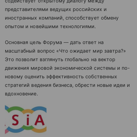
содействует открытому диалогу между
представителями ведущих российских и
иностранных компаний, способствует обмену
опытом и новейшими технологиями.
Основная цель Форума — дать ответ на
масштабный вопрос «Что ожидает мир завтра?»
Это позволит взглянуть глобально на вектор
движения мировой экономической системы и по-
новому оценить эффективность собственных
стратегий ведения бизнеса, обрести новые идеи и
вдохновение.