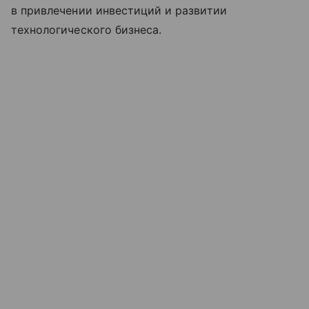
в привлечении инвестиций и развитии
технологического бизнеса.