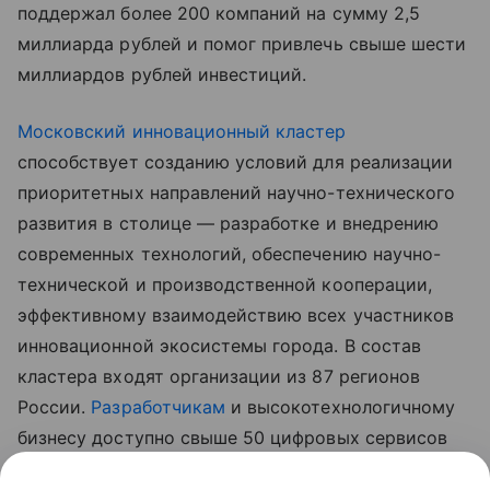
поддержал более 200 компаний на сумму 2,5
миллиарда рублей и помог привлечь свыше шести
миллиардов рублей инвестиций.
Московский инновационный кластер
способствует созданию условий для реализации
приоритетных направлений научно-технического
развития в столице — разработке и внедрению
современных технологий, обеспечению научно-
технической и производственной кооперации,
эффективному взаимодействию всех участников
инновационной экосистемы города. В состав
кластера входят организации из 87 регионов
России.
Разработчикам
и высокотехнологичному
бизнесу доступно свыше 50 цифровых сервисов
и услуг от города. Проект курирует столичный