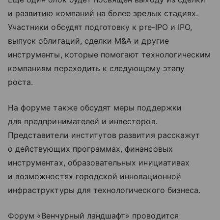
и развитию компаний на более зрелых стадиях.
Участники обсудят подготовку к pre-IPO и IPO,
выпуск облигаций, сделки M&A и другие
инструменты, которые помогают технологическим
компаниям переходить к следующему этапу
роста.
На форуме также обсудят меры поддержки
для предпринимателей и инвесторов.
Представители институтов развития расскажут
о действующих программах, финансовых
инструментах, образовательных инициативах
и возможностях городской инновационной
инфраструктуры для технологического бизнеса.
Форум «Венчурный ландшафт» проводится