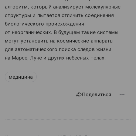
алгоритм, который анализирует молекулярные
структуры и пытается отличить соединения
биологического происхождения
от неорганических. В будущем такие системы
могут установить на космические аппараты
для автоматического поиска следов жизни
на Марсе, Луне и других небесных телах.
медицина
Поделиться