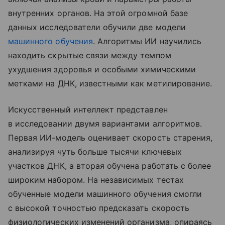
внутренних органов. На этой огромной базе
данных исследователи обучили две модели
машинного обучения
. Алгоритмы ИИ научились
находить скрытые связи между темпом
ухудшения здоровья и особыми химическими
метками на ДНК, известными как метилирование.
Искусственный интеллект представлен
в исследовании двумя вариантами алгоритмов.
Первая ИИ-модель оценивает скорость старения,
анализируя чуть больше тысячи ключевых
участков ДНК, а вторая обучена работать с более
широким набором. На независимых тестах
обученные модели машинного обучения смогли
с высокой точностью предсказать скорость
физиологических изменений организма, опираясь