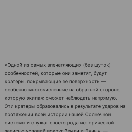
«Одной из самых впечатляющих (без шуток)
особенностей, которые они заметят, будут
кратеры, покрывающие ее поверхность —
особенно многочисленные на обратной стороне,
которую экипаж сможет наблюдать напрямую.
Эти кратеры образовались в результате ударов на
протяжении всей истории нашей Солнечной
системы и служат своего рода исторической
записью условий вокруг Земли и Луны», —