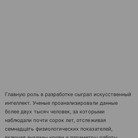
Главную роль в разработке сыграл искусственный
интеллект. Ученые проанализировали данные
более двух тысяч человек, за которыми
наблюдали почти сорок лет, отслеживая
семнадцать физиологических показателей,
включая анализы крови и параметры работы