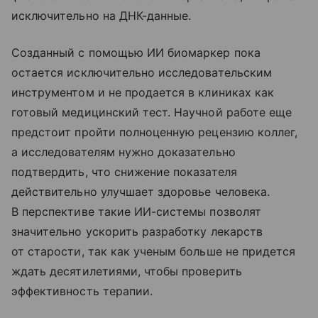
исключительно на ДНК-данные.
Созданный с помощью ИИ биомаркер пока
остается исключительно исследовательским
инструментом и не продается в клиниках как
готовый медицинский тест. Научной работе еще
предстоит пройти полноценную рецензию коллег,
а исследователям нужно доказательно
подтвердить, что снижение показателя
действительно улучшает здоровье человека.
В перспективе такие ИИ-системы позволят
значительно ускорить разработку лекарств
от старости, так как ученым больше не придется
ждать десятилетиями, чтобы проверить
эффективность терапии.