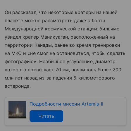
Он рассказал, что некоторые кратеры на нашей
планете можно рассмотреть даже с борта
Международной космической станции. Уильямс
увидел кратер Маникуаган, расположенный на
территории Канады, ранее во время тренировки
на МКС и «не смог не остановиться, чтобы сделать
фотографию». Необычное углубление, диаметр
которого превышает 70 км, появилось более 200
млн лет назад из-за падения 5-километрового
астероида.
Подробности миссии Artemis-II
Читать