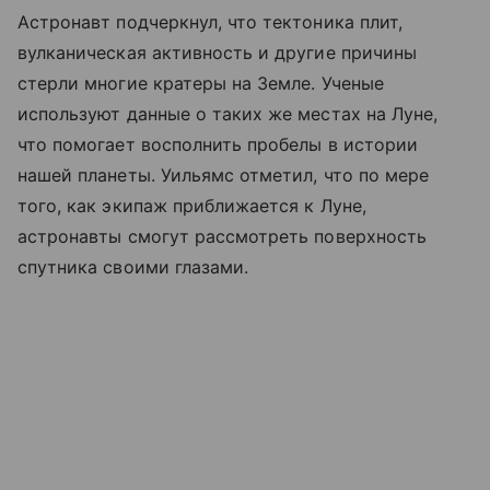
Астронавт подчеркнул, что тектоника плит,
вулканическая активность и другие причины
стерли многие кратеры на Земле. Ученые
используют данные о таких же местах на Луне,
что помогает восполнить пробелы в истории
нашей планеты. Уильямс отметил, что по мере
того, как экипаж приближается к Луне,
астронавты смогут рассмотреть поверхность
спутника своими глазами.