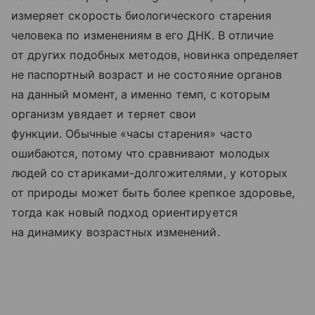
измеряет скорость биологического старения
человека по изменениям в его ДНК. В отличие
от других подобных методов, новинка определяет
не паспортный возраст и не состояние органов
на данный момент, а именно темп, с которым
организм увядает и теряет свои
функции. Обычные «часы старения» часто
ошибаются, потому что сравнивают молодых
людей со стариками-долгожителями, у которых
от природы может быть более крепкое здоровье,
тогда как новый подход ориентируется
на динамику возрастных изменений.