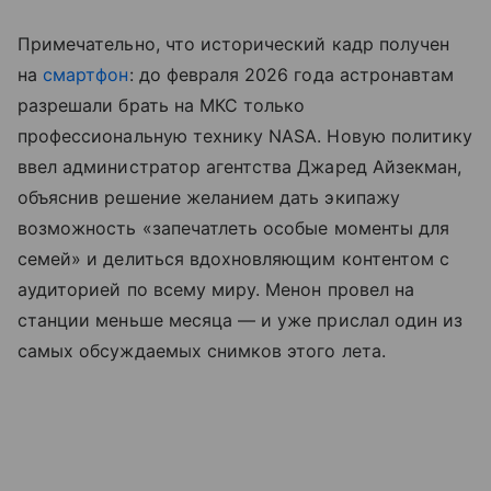
Примечательно, что исторический кадр получен
на
смартфон
: до февраля 2026 года астронавтам
разрешали брать на МКС только
профессиональную технику NASA. Новую политику
ввел администратор агентства Джаред Айзекман,
объяснив решение желанием дать экипажу
возможность «запечатлеть особые моменты для
семей» и делиться вдохновляющим контентом с
аудиторией по всему миру. Менон провел на
станции меньше месяца — и уже прислал один из
самых обсуждаемых снимков этого лета.