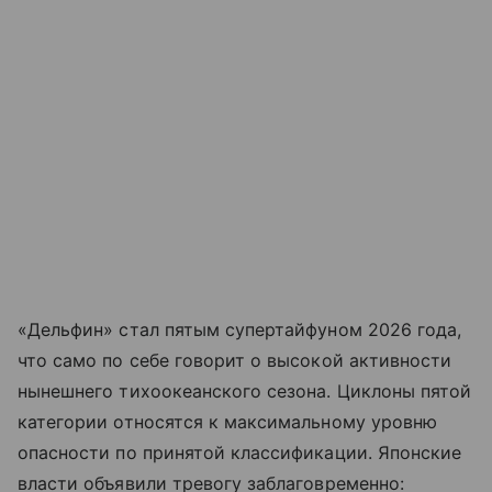
«Дельфин» стал пятым супертайфуном 2026 года,
что само по себе говорит о высокой активности
нынешнего тихоокеанского сезона. Циклоны пятой
категории относятся к максимальному уровню
опасности по принятой классификации. Японские
власти объявили тревогу заблаговременно: