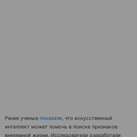
Ранее ученые
показали
, что искусственный
интеллект может помочь в поиске признаков
внеземной жизни. Исследователи разработали