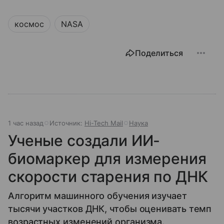
космос
NASA
Поделиться
1 час назад
Источник:
Hi-Tech Mail
Наука
Ученые создали ИИ-
биомаркер для измерения
скорости старения по ДНК
Алгоритм машинного обучения изучает
тысячи участков ДНК, чтобы оценивать темп
возрастных изменений организма.