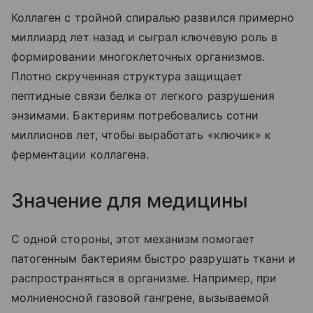
Коллаген с тройной спиралью развился примерно
миллиард лет назад и сыграл ключевую роль в
формировании многоклеточных организмов.
Плотно скрученная структура защищает
пептидные связи белка от легкого разрушения
энзимами. Бактериям потребовались сотни
миллионов лет, чтобы выработать «ключик» к
ферментации коллагена.
Значение для медицины
С одной стороны, этот механизм помогает
патогенным бактериям быстро разрушать ткани и
распространяться в организме. Например, при
молниеносной газовой гангрене, вызываемой