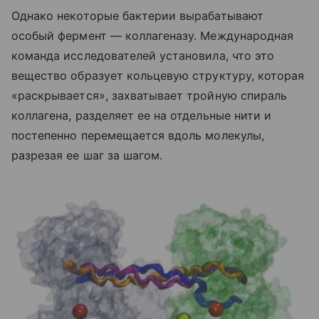
Однако некоторые бактерии вырабатывают
особый фермент — коллагеназу. Международная
команда исследователей установила, что это
вещество образует кольцевую структуру, которая
«раскрывается», захватывает тройную спираль
коллагена, разделяет ее на отдельные нити и
постепенно перемещается вдоль молекулы,
разрезая ее шаг за шагом.