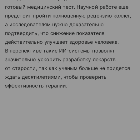
готовый медицинский тест. Научной работе еще
предстоит пройти полноценную рецензию коллег,
а исследователям нужно доказательно
подтвердить, что снижение показателя
действительно улучшает здоровье человека.
В перспективе такие ИИ-системы позволят
значительно ускорить разработку лекарств
от старости, так как ученым больше не придется
ждать десятилетиями, чтобы проверить
эффективность терапии.