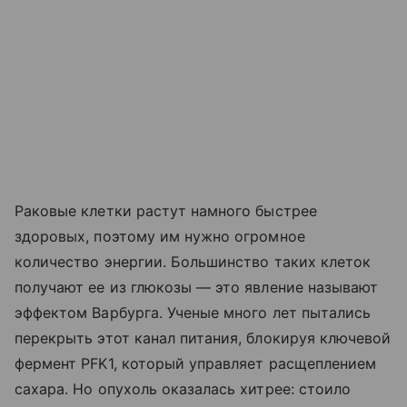
Раковые клетки растут намного быстрее
здоровых, поэтому им нужно огромное
количество энергии. Большинство таких клеток
получают ее из глюкозы — это явление называют
эффектом Варбурга. Ученые много лет пытались
перекрыть этот канал питания, блокируя ключевой
фермент PFK1, который управляет расщеплением
сахара. Но опухоль оказалась хитрее: стоило