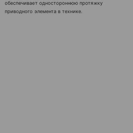
обеспечивает одностороннюю протяжку
приводного элемента в технике.