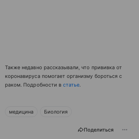
Также недавно рассказывали, что прививка от
коронавируса помогает организму бороться с
раком. Подробности в
статье
.
медицина
Биология
Поделиться