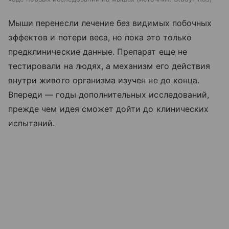
Мыши перенесли лечение без видимых побочных
эффектов и потери веса, но пока это только
предклинические данные. Препарат еще не
тестировали на людях, а механизм его действия
внутри живого организма изучен не до конца.
Впереди — годы дополнительных исследований,
прежде чем идея сможет дойти до клинических
испытаний.