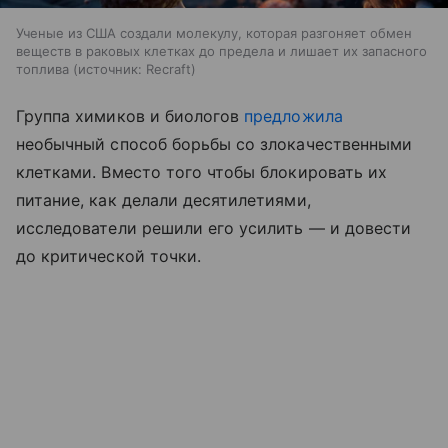
Ученые из США создали молекулу, которая разгоняет обмен
веществ в раковых клетках до предела и лишает их запасного
топлива
источник:
Recraft
Группа химиков и биологов
предложила
необычный способ борьбы со злокачественными
клетками. Вместо того чтобы блокировать их
питание, как делали десятилетиями,
исследователи решили его усилить — и довести
до критической точки.