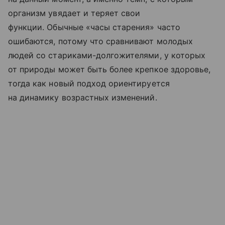
организм увядает и теряет свои
функции. Обычные «часы старения» часто
ошибаются, потому что сравнивают молодых
людей со стариками-долгожителями, у которых
от природы может быть более крепкое здоровье,
тогда как новый подход ориентируется
на динамику возрастных изменений.