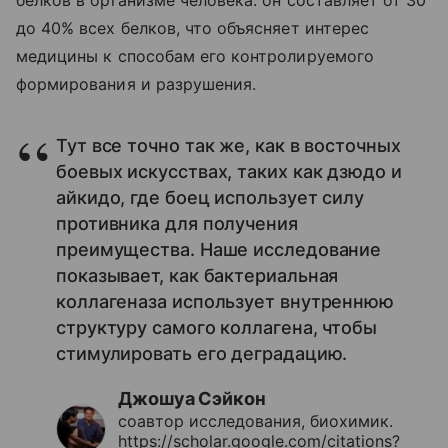
до 40% всех белков, что объясняет интерес
медицины к способам его контролируемого
формирования и разрушения.
Тут все точно так же, как в восточных
боевых искусствах, таких как дзюдо и
айкидо, где боец использует силу
противника для получения
преимущества. Наше исследование
показывает, как бактериальная
коллагеназа использует внутреннюю
структуру самого коллагена, чтобы
стимулировать его деградацию.
Джошуа Сэйкон
соавтор исследования, биохимик.
https://scholar.google.com/citations?