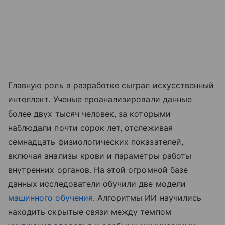
Главную роль в разработке сыграл искусственный
интеллект. Ученые проанализировали данные
более двух тысяч человек, за которыми
наблюдали почти сорок лет, отслеживая
семнадцать физиологических показателей,
включая анализы крови и параметры работы
внутренних органов. На этой огромной базе
данных исследователи обучили две модели
машинного обучения
. Алгоритмы ИИ научились
находить скрытые связи между темпом