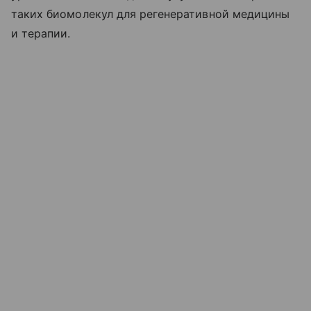
таких биомолекул для регенеративной медицины
и терапии.