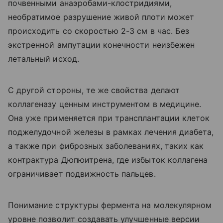
почвенными анаэробами-клостридиями,
необратимое разрушение живой плоти может
происходить со скоростью 2-3 см в час. Без
экстренной ампутации конечности неизбежен
летальный исход.
С другой стороны, те же свойства делают
коллагеназу ценным инструментом в медицине.
Она уже применяется при трансплантации клеток
поджелудочной железы в рамках лечения диабета,
а также при фиброзных заболеваниях, таких как
контрактура Дюпюитрена, где избыток коллагена
ограничивает подвижность пальцев.
Понимание структуры фермента на молекулярном
уровне позволит создавать улучшенные версии