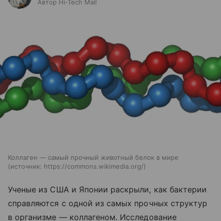
Автор Hi-Tech Mail
Коллаген — самый прочный животный белок в мире
источник:
https://commons.wikimedia.org/
Ученые из США и Японии раскрыли, как бактерии
справляются с одной из самых прочных структур
в организме — коллагеном. Исследование