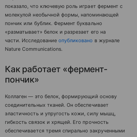
показало, что ключевую роль играет фермент с
молекулой необычной формы, напоминающей
пончик или бублик. Фермент буквально
«разматывает» белок и разрезает его на
части.
Исследование
опубликовано
в журнале
Nature Communications.
Как работает «фермент-
пончик»
Коллаген — это белок, формирующий основу
соединительных тканей. Он обеспечивает
эластичность и упругость кожи, силу мышц,
гибкость связок и хрящей. Его прочность
обеспечивается тремя спирально закрученными