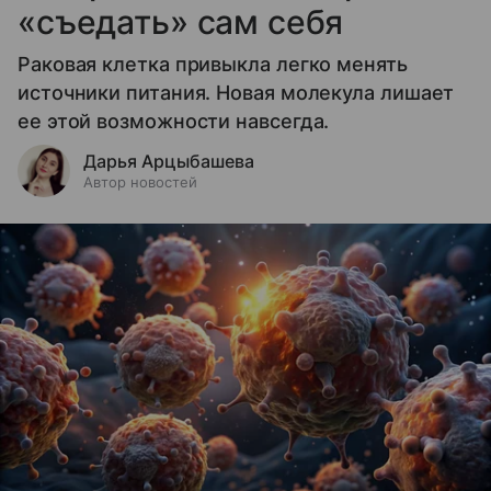
«съедать» сам себя
Раковая клетка привыкла легко менять
источники питания. Новая молекула лишает
ее этой возможности навсегда.
Дарья Арцыбашева
Автор новостей