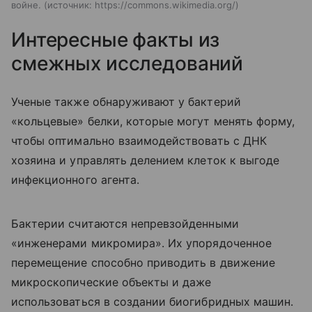
войне.
источник:
https://commons.wikimedia.org/
Интересные факты из
смежных исследований
Ученые также обнаруживают у бактерий
«кольцевые» белки, которые могут менять форму,
чтобы оптимально взаимодействовать с ДНК
хозяина и управлять делением клеток к выгоде
инфекционного агента.
Бактерии считаются непревзойденными
«инженерами микромира». Их упорядоченное
перемещение способно приводить в движение
микроскопические объекты и даже
использоваться в создании биогибридных машин.