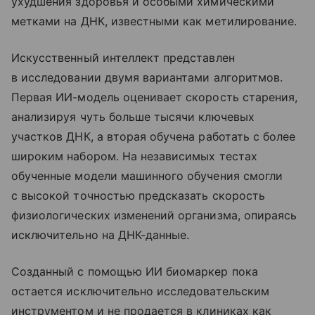
ухудшения здоровья и особыми химическими
метками на ДНК, известными как метилирование.
Искусственный интеллект представлен
в исследовании двумя вариантами алгоритмов.
Первая ИИ-модель оценивает скорость старения,
анализируя чуть больше тысячи ключевых
участков ДНК, а вторая обучена работать с более
широким набором. На независимых тестах
обученные модели машинного обучения смогли
с высокой точностью предсказать скорость
физиологических изменений организма, опираясь
исключительно на ДНК-данные.
Созданный с помощью ИИ биомаркер пока
остается исключительно исследовательским
инструментом и не продается в клиниках как