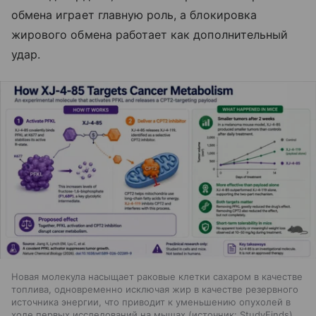
обмена играет главную роль, а блокировка
жирового обмена работает как дополнительный
удар.
Новая молекула насыщает раковые клетки сахаром в качестве
топлива, одновременно исключая жир в качестве резервного
источника энергии, что приводит к уменьшению опухолей в
ходе первых исследований на мышах
источник:
StudyFinds