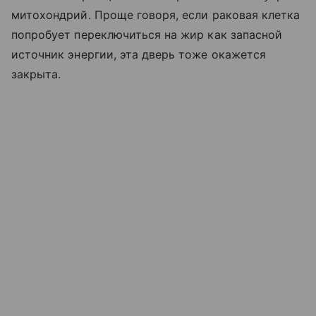
митохондрий. Проще говоря, если раковая клетка
попробует переключиться на жир как запасной
источник энергии, эта дверь тоже окажется
закрыта.