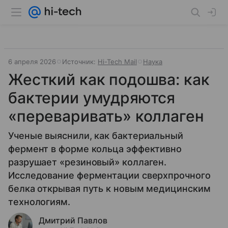
6 апреля 2026
Источник:
Hi-Tech Mail
Наука
Жесткий как подошва: как
бактерии умудряются
«переваривать» коллаген
Ученые выяснили, как бактериальный
фермент в форме кольца эффективно
разрушает «резиновый» коллаген.
Исследование ферментации сверхпрочного
белка открывая путь к новым медицинским
технологиям.
Дмитрий Павлов