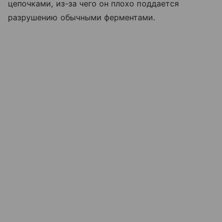
цепочками, из-за чего он плохо поддается
разрушению обычными ферментами.