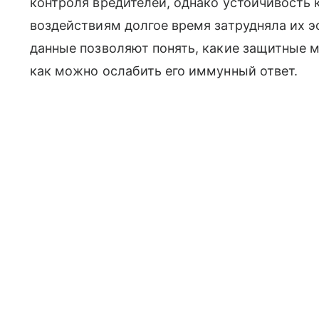
контроля вредителей, однако устойчивость
воздействиям долгое время затрудняла их 
данные позволяют понять, какие защитные 
как можно ослабить его иммунный ответ.