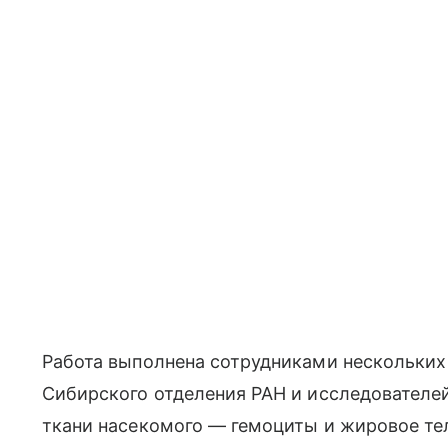
Работа выполнена сотрудниками нескольких
Сибирского отделения РАН и исследователе
ткани насекомого — гемоциты и жировое т