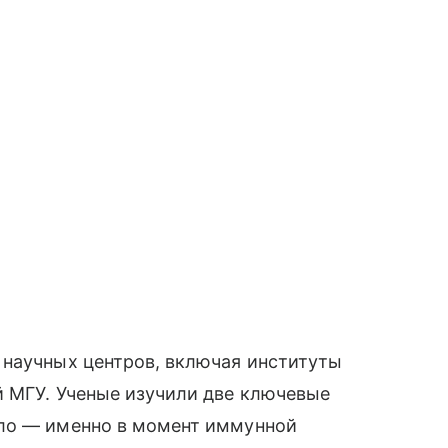
 научных центров, включая институты
й МГУ. Ученые изучили две ключевые
ело — именно в момент иммунной