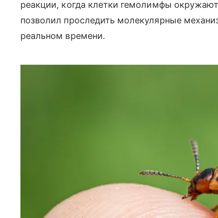
реакции, когда клетки гемолимфы окружают 
позволил проследить молекулярные механи
реальном времени.