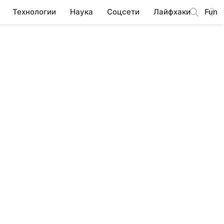
Технологии
Наука
Соцсети
Лайфхаки
Fun