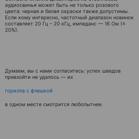
аудиосвинья может быть не только розового
цвета: черная и белая окраски также допустимы.
Если кому интересно, частотный диапазон новинок
составляет 20 Гц – 20 кГц, импеданс — 16 Ом (±
20%).
Думаем, вы с нами согласитесь: успех шведов
превзойти не удалось — их
горилла с флешкой
в одном месте смотрится любопытнее.