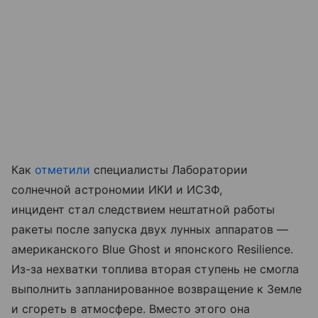
Как
отметили
специалисты Лаборатории
солнечной астрономии ИКИ и ИСЗФ,
инцидент стал следствием нештатной работы
ракеты после запуска двух лунных аппаратов —
американского Blue Ghost и японского Resilience.
Из-за нехватки топлива вторая ступень не смогла
выполнить запланированное возвращение к Земле
и сгореть в атмосфере. Вместо этого она