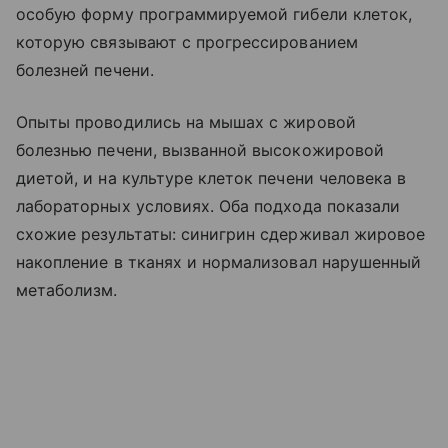
особую форму программируемой гибели клеток,
которую связывают с прогрессированием
болезней печени.
Опыты проводились на мышах с жировой
болезнью печени, вызванной высокожировой
диетой, и на культуре клеток печени человека в
лабораторных условиях. Оба подхода показали
схожие результаты: синигрин сдерживал жировое
накопление в тканях и нормализовал нарушенный
метаболизм.