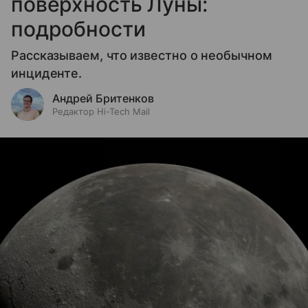
поверхность Луны:
подробности
Рассказываем, что известно о необычном
инциденте.
Андрей Бритенков
Редактор Hi-Tech Mail