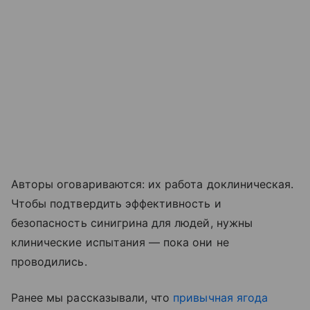
Авторы оговариваются: их работа доклиническая.
Чтобы подтвердить эффективность и
безопасность синигрина для людей, нужны
клинические испытания — пока они не
проводились.
Ранее мы рассказывали, что
привычная ягода