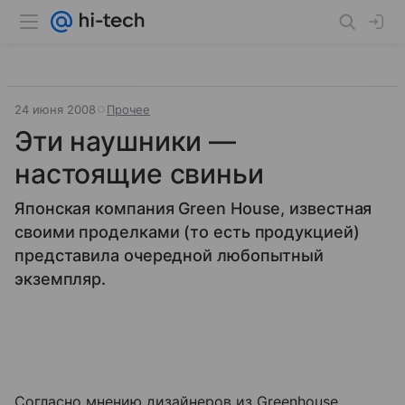
24 июня 2008
Прочее
Эти наушники —
настоящие свиньи
Японская компания Green House, известная
своими проделками (то есть продукцией)
представила очередной любопытный
экземпляр.
Согласно мнению дизайнеров из Greenhouse,