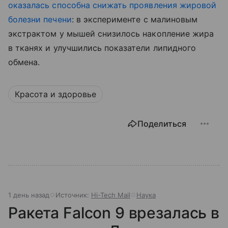
оказалась способна снижать проявления жировой
болезни печени
: в эксперименте с малиновым
экстрактом у мышей снизилось накопление жира
в тканях и улучшились показатели липидного
обмена.
Красота и здоровье
Поделиться
1 день назад
Источник:
Hi-Tech Mail
Наука
Ракета Falcon 9 врезалась в