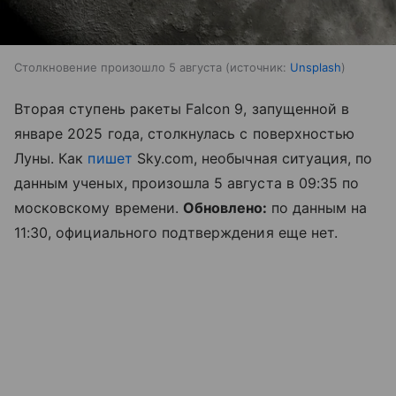
Столкновение произошло 5 августа
источник:
Unsplash
Вторая ступень ракеты Falcon 9, запущенной в
январе 2025 года, столкнулась с поверхностью
Луны. Как
пишет
Sky.com, необычная ситуация, по
данным ученых, произошла 5 августа в 09:35 по
московскому времени.
Обновлено:
по данным на
11:30, официального подтверждения еще нет.