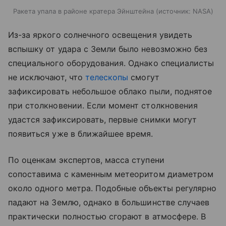
Ракета упала в районе кратера Эйнштейна
источник:
NASA
Из-за яркого солнечного освещения увидеть
вспышку от удара с Земли было невозможно без
специального оборудования. Однако специалисты
не исключают, что
телескопы
смогут
зафиксировать небольшое облако пыли, поднятое
при столкновении. Если момент столкновения
удастся зафиксировать, первые снимки могут
появиться уже в ближайшее время.
По оценкам экспертов, масса ступени
сопоставима с каменным метеоритом диаметром
около одного метра. Подобные объекты регулярно
падают на Землю, однако в большинстве случаев
практически полностью сгорают в атмосфере. В