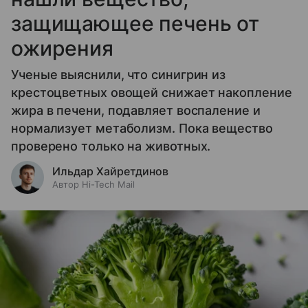
защищающее печень от
ожирения
Ученые выяснили, что синигрин из
крестоцветных овощей снижает накопление
жира в печени, подавляет воспаление и
нормализует метаболизм. Пока вещество
проверено только на животных.
Ильдар Хайретдинов
Автор Hi-Tech Mail