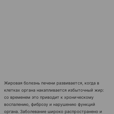
Жировая болезнь печени развивается, когда в
клетках органа накапливается избыточный жир:
со временем это приводит к хроническому
воспалению, фиброзу и нарушению функций
органа. Заболевание широко распространено и