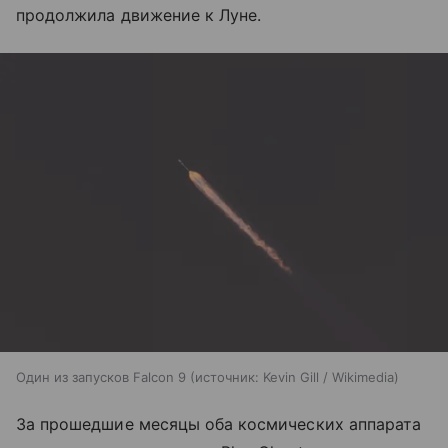
продолжила движение к Луне.
Один из запусков Falcon 9
источник:
Kevin Gill / Wikimedia
За прошедшие месяцы оба космических аппарата