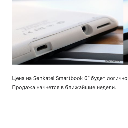
Цена на Senkatel Smartbook 6’’ будет логично 
Продажа начнется в ближайшие недели.