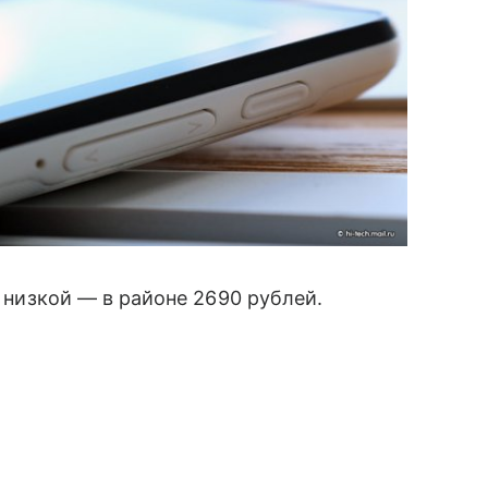
низкой — в районе 2690 рублей.