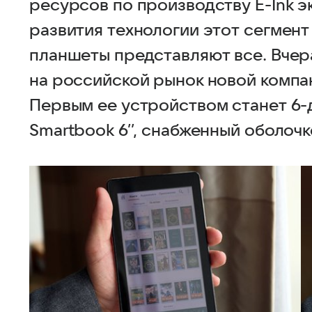
ресурсов по производству E-Ink 
развития технологии этот сегмент 
планшеты представляют все. Вчер
на российской рынок новой компан
Первым ее устройством станет 6
Smartbook 6’’, снабженный оболочк