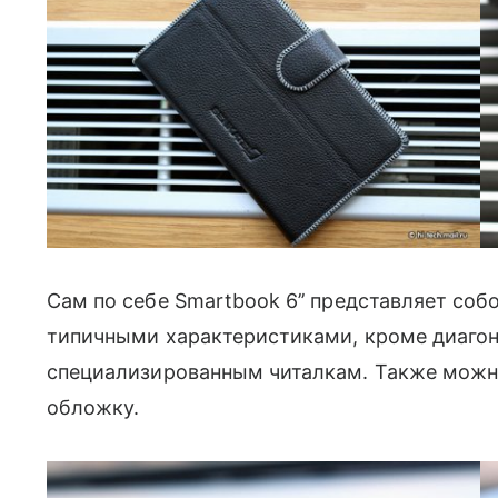
Сам по себе Smartbook 6’’ представляет соб
типичными характеристиками, кроме диагон
специализированным читалкам. Также можн
обложку.