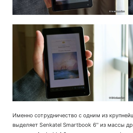
Именно сотрудничество с одним из крупней
выделяет Senkatel Smartbook 6'' из массы др