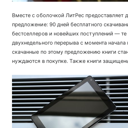
Вместе с оболочкой ЛитРес предоставляет д
предложение: 90 дней бесплатного скачиван
бестселлеров и новейших поступлений — те
двухнедельного перерыва с момента начала п
скачанные по этому предложению книги стан
нуждаются в покупке. Также книги защищены