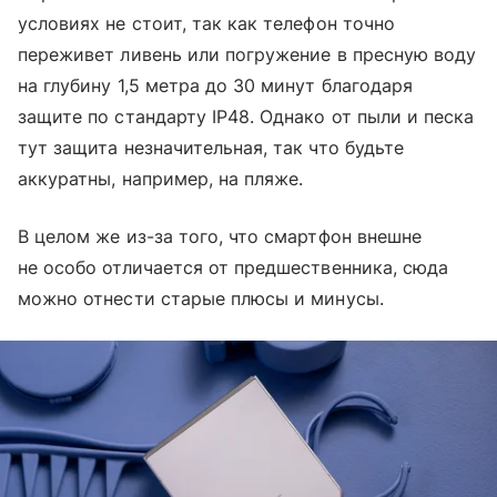
условиях не стоит, так как телефон точно
переживет ливень или погружение в пресную воду
на глубину 1,5 метра до 30 минут благодаря
защите по стандарту IP48. Однако от пыли и песка
тут защита незначительная, так что будьте
аккуратны, например, на пляже.
В целом же из-за того, что смартфон внешне
не особо отличается от предшественника, сюда
можно отнести старые плюсы и минусы.