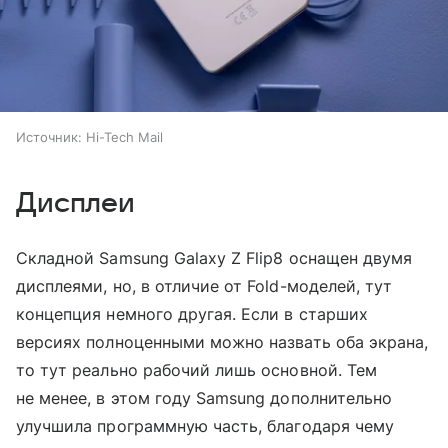
Источник:
Hi-Tech Mail
Дисплеи
Складной Samsung Galaxy Z Flip8 оснащен двумя
дисплеями, но, в отличие от Fold-моделей, тут
концепция немного другая. Если в старших
версиях полноценными можно назвать оба экрана,
то тут реально рабочий лишь основной. Тем
не менее, в этом году Samsung дополнительно
улучшила программную часть, благодаря чему