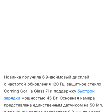
Новинка получила 6,9-дюймовый дисплей
с частотой обновления 120 Гц, защитное стекло
Corning Gorilla Glass 7i и поддержку
быстрой
зарядки
мощностью 45 Вт. Основная камера
представлена единственным датчиком на 50 Мп,