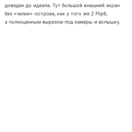
доведен до идеала. Тут большой внешний экран
без «челки»-острова, как у того же Z Flip6,
а полноценным вырезом под камеры и вспышку.