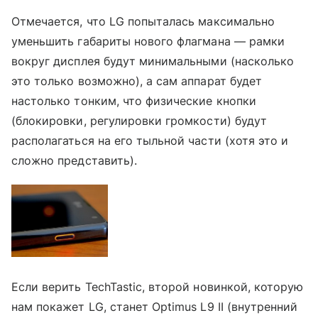
Отмечается, что LG попыталась максимально
уменьшить габариты нового флагмана — рамки
вокруг дисплея будут минимальными (насколько
это только возможно), а сам аппарат будет
настолько тонким, что физические кнопки
(блокировки, регулировки громкости) будут
располагаться на его тыльной части (хотя это и
сложно представить).
Если верить TechTastic, второй новинкой, которую
нам покажет LG, станет Optimus L9 II (внутренний