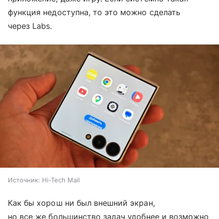
функция недоступна, то это можно сделать
через Labs.
Источник:
Hi-Tech Mail
Как бы хорош ни был внешний экран,
но все же большинство задач удобнее и возможно