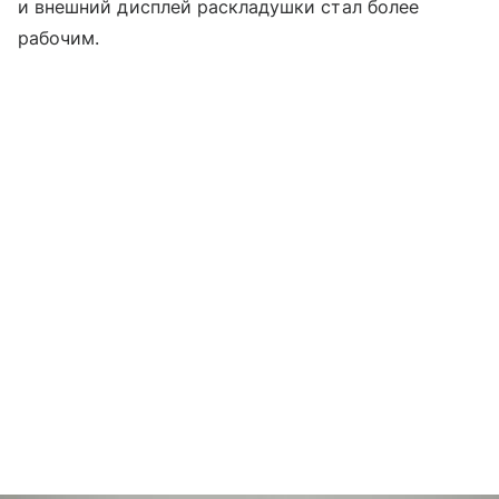
и внешний дисплей раскладушки стал более
рабочим.