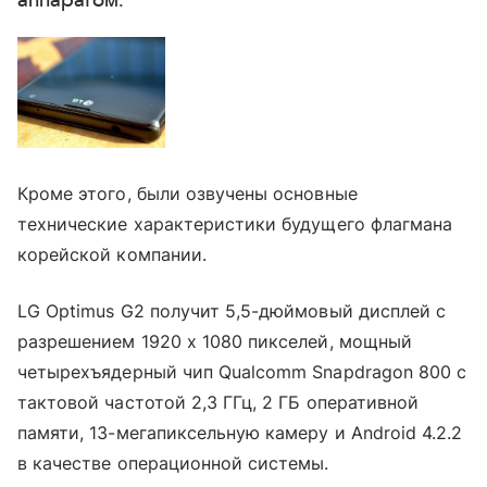
аппаратом.
Кроме этого, были озвучены основные
технические характеристики будущего флагмана
корейской компании.
LG Optimus G2 получит 5,5-дюймовый дисплей с
разрешением 1920 х 1080 пикселей, мощный
четырехъядерный чип Qualcomm Snapdragon 800 с
тактовой частотой 2,3 ГГц, 2 ГБ оперативной
памяти, 13-мегапиксельную камеру и Android 4.2.2
в качестве операционной системы.