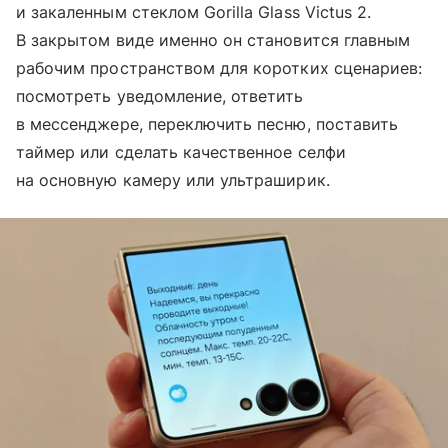
и закаленным стеклом Gorilla Glass Victus 2.
В закрытом виде именно он становится главным
рабочим пространством для коротких сценариев:
посмотреть уведомление, ответить
в мессенджере, переключить песню, поставить
таймер или сделать качественное селфи
на основную камеру или ультраширик.