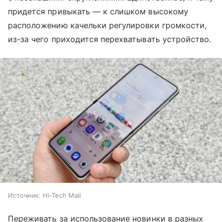
придется привыкать — к слишком высокому
расположению качельки регулировки громкости,
из-за чего приходится перехватывать устройство.
Источник:
Hi-Tech Mail
Переживать за использование новинки в разных