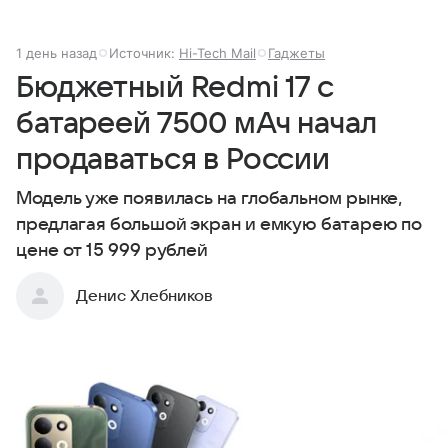
1 день назад
Источник:
Hi-Tech Mail
Гаджеты
Бюджетный Redmi 17 с
батареей 7500 мАч начал
продаваться в России
Модель уже появилась на глобальном рынке,
предлагая большой экран и емкую батарею по
цене от 15 999 рублей
Денис Хлебников