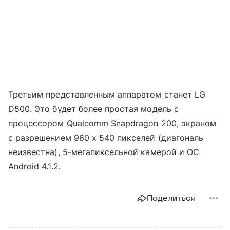
Третьим представленным аппаратом станет LG
D500. Это будет более простая модель с
процессором Qualcomm Snapdragon 200, экраном
с разрешением 960 х 540 пикселей (диагональ
неизвестна), 5-мегапиксельной камерой и ОС
Android 4.1.2.
Поделиться