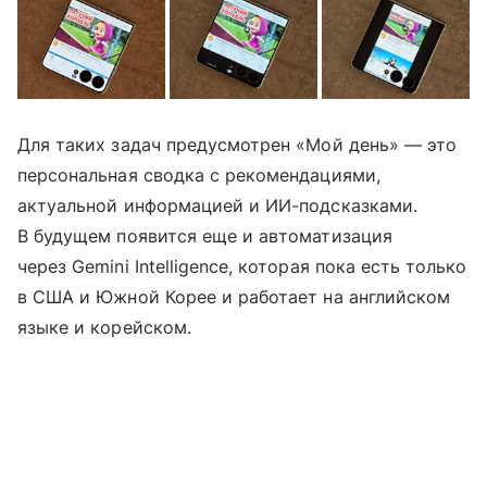
Для таких задач предусмотрен «Мой день» — это
персональная сводка с рекомендациями,
актуальной информацией и ИИ-подсказками.
В будущем появится еще и автоматизация
через Gemini Intelligence, которая пока есть только
в США и Южной Корее и работает на английском
языке и корейском.