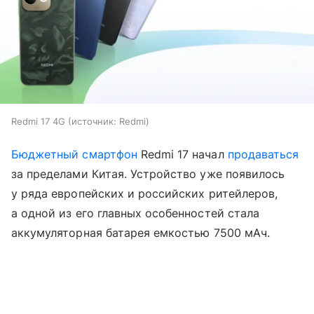
Redmi 17 4G
источник:
Redmi
Бюджетный смартфон
Redmi 17 начал
продаваться
за пределами Китая. Устройство уже появилось
у ряда европейских и российских ритейлеров,
а одной из его главных особенностей стала
аккумуляторная батарея емкостью 7500 мАч.