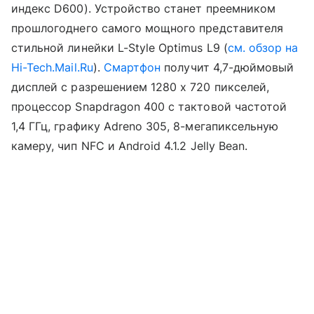
индекс D600). Устройство станет преемником
прошлогоднего самого мощного представителя
стильной линейки L-Style Optimus L9 (
см. обзор на
Hi-Tech.Mail.Ru
).
Смартфон
получит 4,7-дюймовый
дисплей с разрешением 1280 х 720 пикселей,
процессор Snapdragon 400 с тактовой частотой
1,4 ГГц, графику Adreno 305, 8-мегапиксельную
камеру, чип NFC и Android 4.1.2 Jelly Bean.