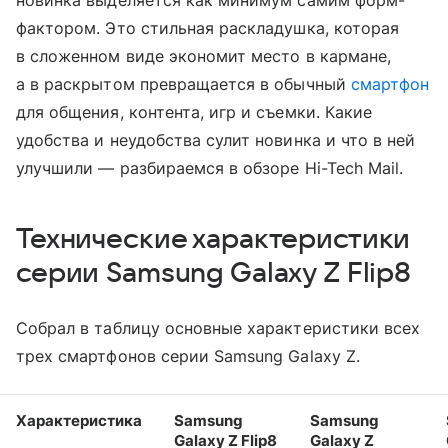
фактором. Это стильная раскладушка, которая
в сложенном виде экономит место в кармане,
а в раскрытом превращается в обычный
смартфон
для общения, контента, игр и съемки. Какие
удобства и неудобства сулит новинка и что в ней
улучшили — разбираемся в обзоре Hi-Tech Mail.
Технические характеристики
серии Samsung Galaxy Z Flip8
Собрал в таблицу основные характеристики всех
трех смартфонов серии Samsung Galaxy Z.
Характеристика
Samsung
Samsung
Galaxy Z Flip8
Galaxy Z