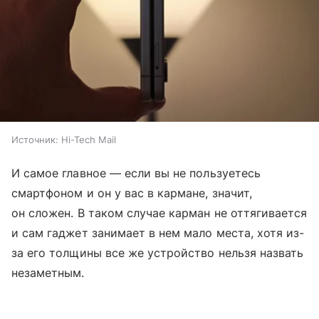
Источник:
Hi-Tech Mail
И самое главное — если вы не пользуетесь
смартфоном и он у вас в кармане, значит,
он сложен. В таком случае карман не оттягивается
и сам гаджет занимает в нем мало места, хотя из-
за его толщины все же устройство нельзя назвать
незаметным.