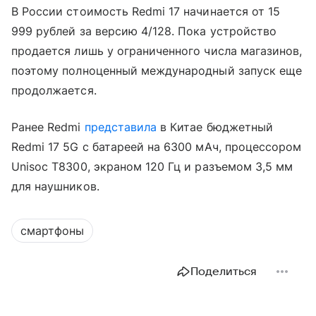
В России стоимость Redmi 17 начинается от 15
999 рублей за версию 4/128. Пока устройство
продается лишь у ограниченного числа магазинов,
поэтому полноценный международный запуск еще
продолжается.
Ранее Redmi
представила
в Китае бюджетный
Redmi 17 5G с батареей на 6300 мАч, процессором
Unisoc T8300, экраном 120 Гц и разъемом 3,5 мм
для наушников.
смартфоны
Поделиться