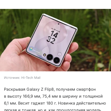
Источник:
Hi-Tech Mail
Раскрывая Galaxy Z Flip8, получаем смартфон
в высоту 166,9 мм, 75,4 мм в ширину и толщиной
6,1 мм. Весит гаджет 180 г. Новинка действительно
легкая и тонкая, но и, как прошлогодняя модель,