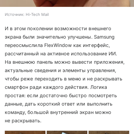
Источник:
Hi-Tech Mail
И в этом поколении возможности внешнего
экрана были значительно улучшены. Samsung
переосмыслила FlexWindow как интерфейс,
рассчитанный на активное использование ИИ.
На внешнюю панель можно вывести приложения,
актуальные сведения и элементы управления,
чтобы реже переходить в меню и не раскрывать
смартфон ради каждого действия. Логика
простая: если достаточно быстро посмотреть
данные, дать короткий ответ или выполнить
команду, большой внутренний экран можно
не раскрывать.