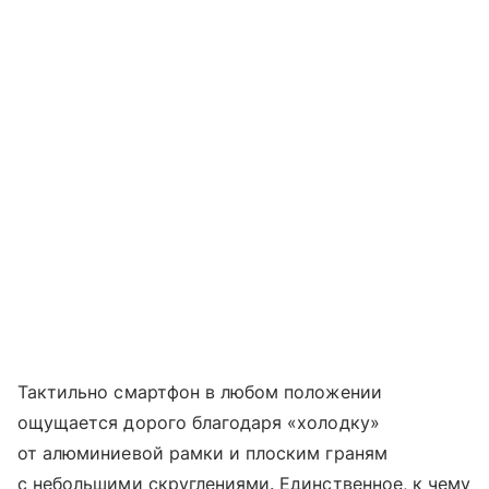
Тактильно смартфон в любом положении
ощущается дорого благодаря «холодку»
от алюминиевой рамки и плоским граням
с небольшими скруглениями. Единственное, к чему