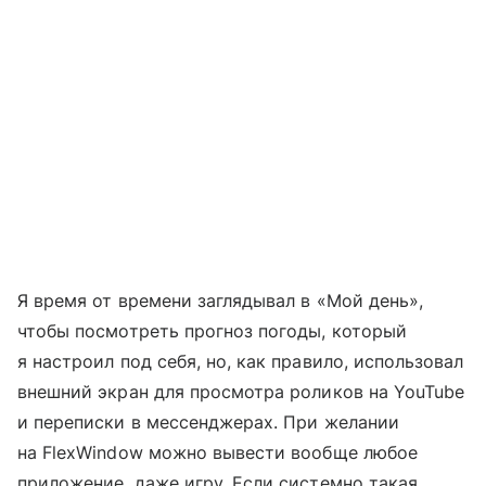
Я время от времени заглядывал в «Мой день»,
чтобы посмотреть прогноз погоды, который
я настроил под себя, но, как правило, использовал
внешний экран для просмотра роликов на YouTube
и переписки в мессенджерах. При желании
на FlexWindow можно вывести вообще любое
приложение, даже игру. Если системно такая