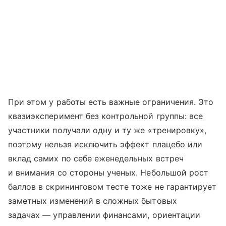
При этом у работы есть важные ограничения. Это
квазиэксперимент без контрольной группы: все
участники получали одну и ту же «тренировку»,
поэтому нельзя исключить эффект плацебо или
вклад самих по себе еженедельных встреч
и внимания со стороны ученых. Небольшой рост
баллов в скрининговом тесте тоже не гарантирует
заметных изменений в сложных бытовых
задачах — управлении финансами, ориентации