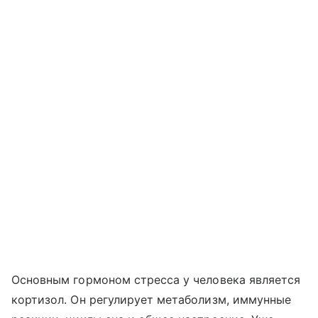
Основным гормоном стресса у человека является
кортизол. Он регулирует метаболизм, иммунные