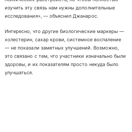
изучить эту связь нам нужны дополнительные
исследования», — объяснил Джанарос.
Интересно, что другие биологические маркеры —
холестерин, сахар крови, системное воспаление
— не показали заметных улучшений. Возможно,
это связано с тем, что участники изначально были
здоровы, и их показателям просто некуда было
улучшаться.