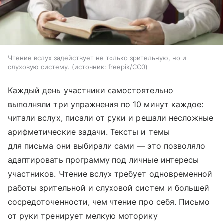
Чтение вслух задействует не только зрительную, но и
слуховую систему.
источник:
freepik/CC0
Каждый день участники самостоятельно
выполняли три упражнения по 10 минут каждое:
читали вслух, писали от руки и решали несложные
арифметические задачи. Тексты и темы
для письма они выбирали сами — это позволяло
адаптировать программу под личные интересы
участников. Чтение вслух требует одновременной
работы зрительной и слуховой систем и большей
сосредоточенности, чем чтение про себя. Письмо
от руки тренирует мелкую моторику