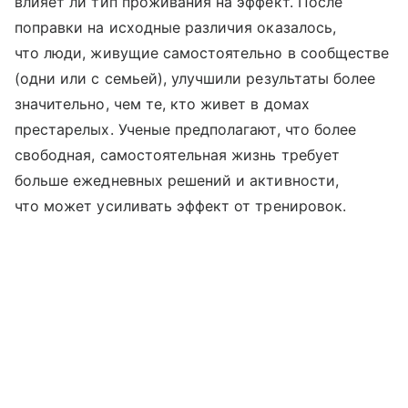
влияет ли тип проживания на эффект. После
поправки на исходные различия оказалось,
что люди, живущие самостоятельно в сообществе
(одни или с семьей), улучшили результаты более
значительно, чем те, кто живет в домах
престарелых. Ученые предполагают, что более
свободная, самостоятельная жизнь требует
больше ежедневных решений и активности,
что может усиливать эффект от тренировок.