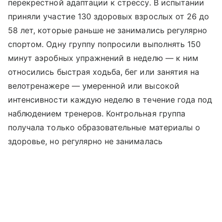
перекрестной адаптации к стрессу. В испытании
приняли участие 130 здоровых взрослых от 26 до
58 лет, которые раньше не занимались регулярно
спортом. Одну группу попросили выполнять 150
минут аэробных упражнений в неделю — к ним
относились быстрая ходьба, бег или занятия на
велотренажере — умеренной или высокой
интенсивности каждую неделю в течение года под
наблюдением тренеров. Контрольная группа
получала только образовательные материалы о
здоровье, но регулярно не занималась