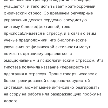
учащается, и тело испытывает краткосрочный
физический стресс. Со временем регулярные
упражнения делают сердечно-сосудистую
систему более эффективной, тело
приспосабливается к стрессу, и в связи с этим
ученые предположили, что биологические
улучшения от физической активности могут
помогать организму справляться с
эмоциональным и психологическим стрессом. Эта
гипотеза получила название «перекрестная
адаптация к стрессу». Проще говоря, человек с
более тренированной сердечно-сосудистой
системой, может менее интенсивно реагировать
на ссору на работе или раздражающую пробку на
дороге.