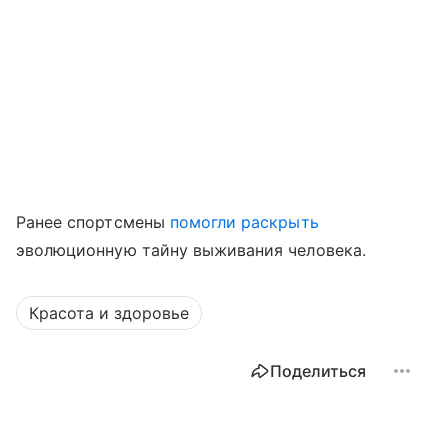
Ранее спортсмены
помогли раскрыть
эволюционную тайну выживания человека.
Красота и здоровье
Поделиться