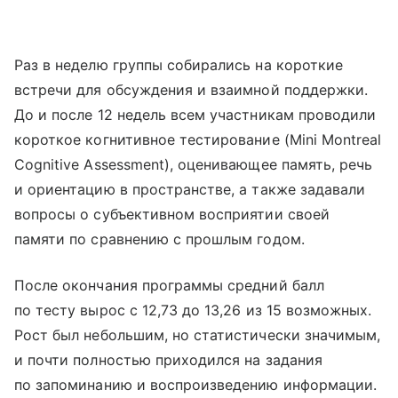
Раз в неделю группы собирались на короткие
встречи для обсуждения и взаимной поддержки.
До и после 12 недель всем участникам проводили
короткое когнитивное тестирование (Mini Montreal
Cognitive Assessment), оценивающее память, речь
и ориентацию в пространстве, а также задавали
вопросы о субъективном восприятии своей
памяти по сравнению с прошлым годом.
После окончания программы средний балл
по тесту вырос с 12,73 до 13,26 из 15 возможных.
Рост был небольшим, но статистически значимым,
и почти полностью приходился на задания
по запоминанию и воспроизведению информации.