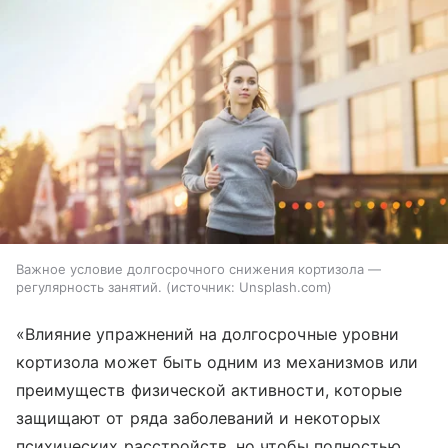
Важное условие долгосрочного снижения кортизола —
регулярность занятий.
источник:
Unsplash.com
«Влияние упражнений на долгосрочные уровни
кортизола может быть одним из механизмов или
преимуществ физической активности, которые
защищают от ряда заболеваний и некоторых
психических расстройств, но чтобы полностью