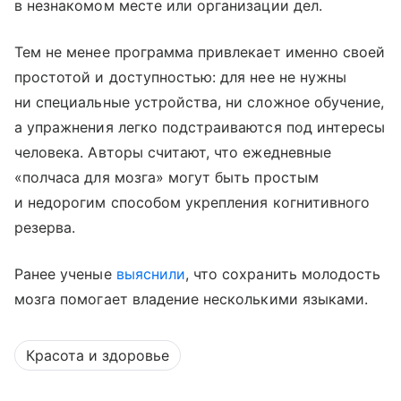
в незнакомом месте или организации дел.
Тем не менее программа привлекает именно своей
простотой и доступностью: для нее не нужны
ни специальные устройства, ни сложное обучение,
а упражнения легко подстраиваются под интересы
человека. Авторы считают, что ежедневные
«полчаса для мозга» могут быть простым
и недорогим способом укрепления когнитивного
резерва.
Ранее ученые
выяснили
, что сохранить молодость
мозга помогает владение несколькими языками.
Красота и здоровье