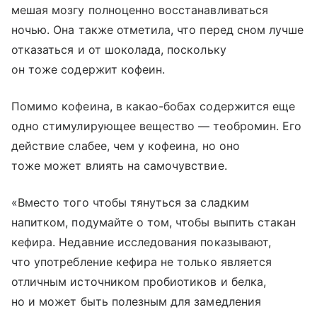
мешая мозгу полноценно восстанавливаться
ночью. Она также отметила, что перед сном лучше
отказаться и от шоколада, поскольку
он тоже содержит кофеин.
Помимо кофеина, в какао-бобах содержится еще
одно стимулирующее вещество — теобромин. Его
действие слабее, чем у кофеина, но оно
тоже может влиять на самочувствие.
«Вместо того чтобы тянуться за сладким
напитком, подумайте о том, чтобы выпить стакан
кефира. Недавние исследования показывают,
что употребление кефира не только является
отличным источником пробиотиков и белка,
но и может быть полезным для замедления