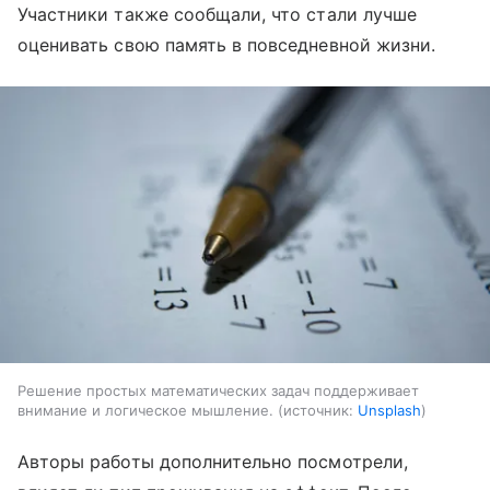
Участники также сообщали, что стали лучше
оценивать свою память в повседневной жизни.
Решение простых математических задач поддерживает
внимание и логическое мышление.
источник:
Unsplash
Авторы работы дополнительно посмотрели,