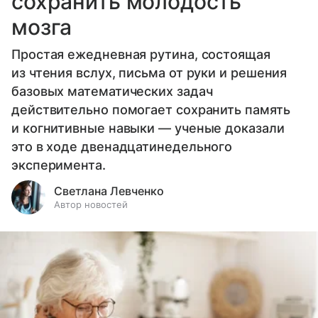
сохранить молодость
мозга
Простая ежедневная рутина, состоящая
из чтения вслух, письма от руки и решения
базовых математических задач
действительно помогает сохранить память
и когнитивные навыки — ученые доказали
это в ходе двенадцатинедельного
эксперимента.
Светлана Левченко
Автор новостей