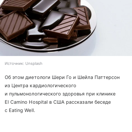
Источник:
Unsplash
Об этом диетологи Шери Го и Шейла Паттерсон
из Центра кардиологического
и пульмонологического здоровья при клинике
El Camino Hospital в США рассказали беседе
с Eating Well.