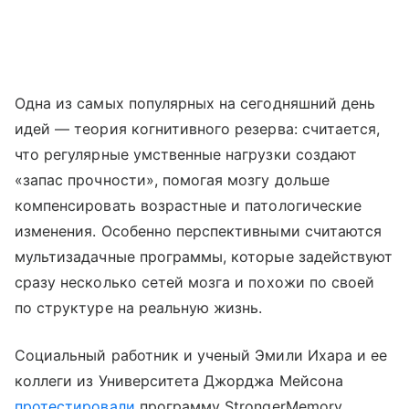
Одна из самых популярных на сегодняшний день
идей — теория когнитивного резерва: считается,
что регулярные умственные нагрузки создают
«запас прочности», помогая мозгу дольше
компенсировать возрастные и патологические
изменения. Особенно перспективными считаются
мультизадачные программы, которые задействуют
сразу несколько сетей мозга и похожи по своей
по структуре на реальную жизнь.
Социальный работник и ученый Эмили Ихара и ее
коллеги из Университета Джорджа Мейсона
протестировали
программу StrongerMemory,