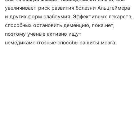
увеличивает риск развития болезни Альцгеймера
и других форм слабоумия. Эффективных лекарств,
способных остановить деменцию, пока нет,
поэтому ученые активно ищут
немедикаментозные способы защиты мозга.