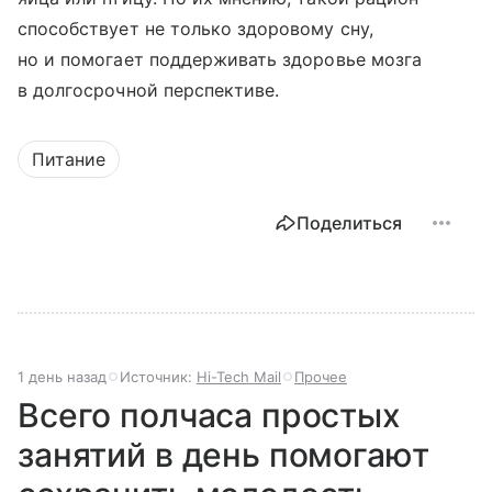
способствует не только здоровому сну,
но и помогает поддерживать здоровье мозга
в долгосрочной перспективе.
Питание
Поделиться
1 день назад
Источник:
Hi-Tech Mail
Прочее
Всего полчаса простых
занятий в день помогают