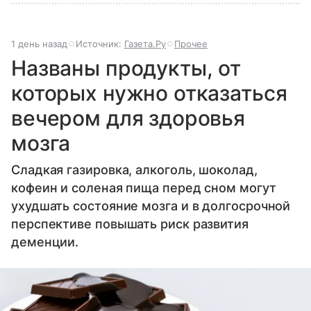
1 день назад
Источник:
Газета.Ру
Прочее
Названы продукты, от
которых нужно отказаться
вечером для здоровья
мозга
Сладкая газировка, алкоголь, шоколад,
кофеин и соленая пища перед сном могут
ухудшать состояние мозга и в долгосрочной
перспективе повышать риск развития
деменции.