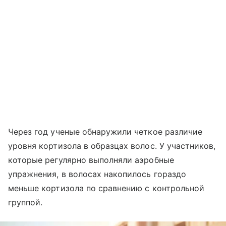
Через год ученые обнаружили четкое различие
уровня кортизола в образцах волос. У участников,
которые регулярно выполняли аэробные
упражнения, в волосах накопилось гораздо
меньше кортизола по сравнению с контрольной
группой.