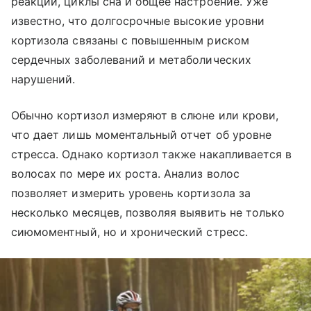
реакции, циклы сна и общее настроение. Уже
известно, что долгосрочные высокие уровни
кортизола связаны с повышенным риском
сердечных заболеваний и метаболических
нарушений.
Обычно кортизол измеряют в слюне или крови,
что дает лишь моментальный отчет об уровне
стресса. Однако кортизол также накапливается в
волосах по мере их роста. Анализ волос
позволяет измерить уровень кортизола за
несколько месяцев, позволяя выявить не только
сиюмоментный, но и хронический стресс.