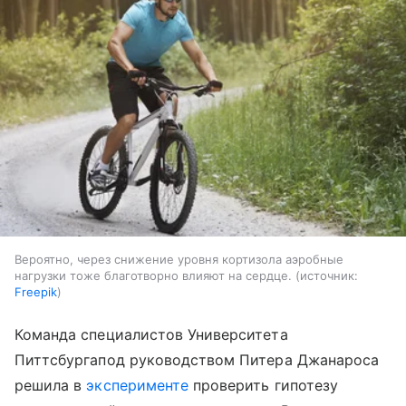
Вероятно, через снижение уровня кортизола аэробные
нагрузки тоже благотворно влияют на сердце.
источник:
Freepik
Команда специалистов Университета
Питтсбургапод руководством Питера Джанароса
решила в
эксперименте
проверить гипотезу