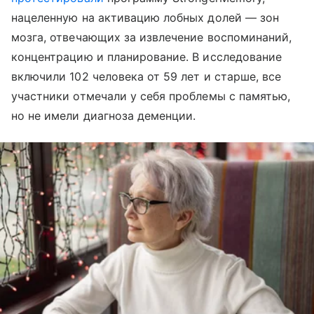
нацеленную на активацию лобных долей — зон
мозга, отвечающих за извлечение воспоминаний,
концентрацию и планирование. В исследование
включили 102 человека от 59 лет и старше, все
участники отмечали у себя проблемы с памятью,
но не имели диагноза деменции.