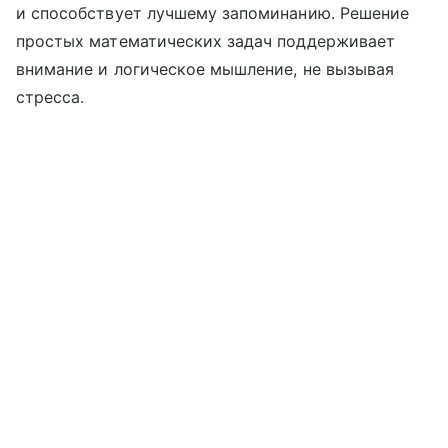
и способствует лучшему запоминанию. Решение
простых математических задач поддерживает
внимание и логическое мышление, не вызывая
стресса.