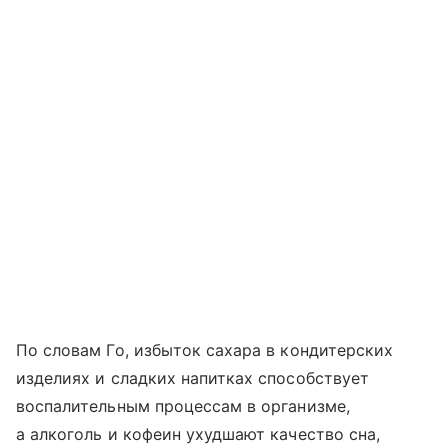
По словам Го, избыток сахара в кондитерских
изделиях и сладких напитках способствует
воспалительным процессам в организме,
а алкоголь и кофеин ухудшают качество сна,