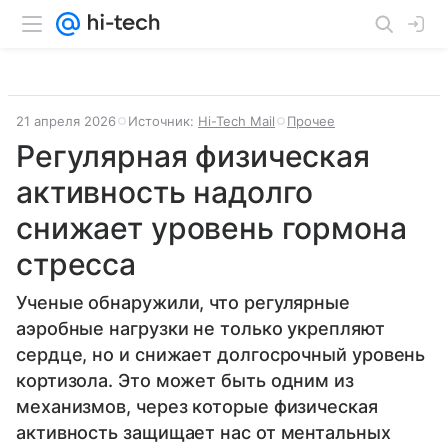
21 апреля 2026
Источник:
Hi-Tech Mail
Прочее
Регулярная физическая
активность надолго
снижает уровень гормона
стресса
Ученые обнаружили, что регулярные
аэробные нагрузки не только укрепляют
сердце, но и снижает долгосрочный уровень
кортизола. Это может быть одним из
механизмов, через которые физическая
активность защищает нас от ментальных