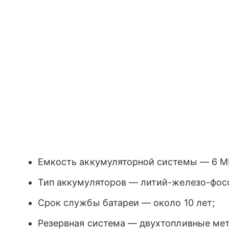
Емкость аккумуляторной системы — 6 МВ
Тип аккумуляторов — литий-железо-фосф
Срок службы батареи — около 10 лет;
Резервная система — двухтопливные мет