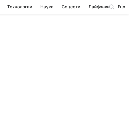
Технологии
Наука
Соцсети
Лайфхаки
Fun