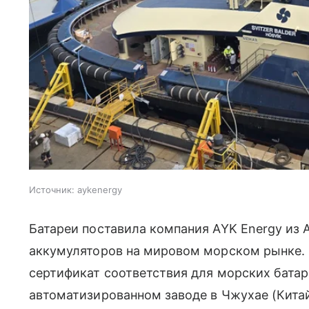
Источник:
aykenergy
Батареи поставила компания AYK Energy из 
аккумуляторов на мировом морском рынке. 
сертификат соответствия для морских батар
автоматизированном заводе в Чжухае (Китай