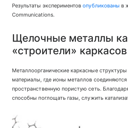
Результаты экспериментов
опубликованы
в ж
Communications.
Щелочные металлы ка
«строители» каркасов
Металлоорганические каркасные структуры
материалы, где ионы металлов соединяются
пространственную пористую сеть. Благодар
способны поглощать газы, служить катализ