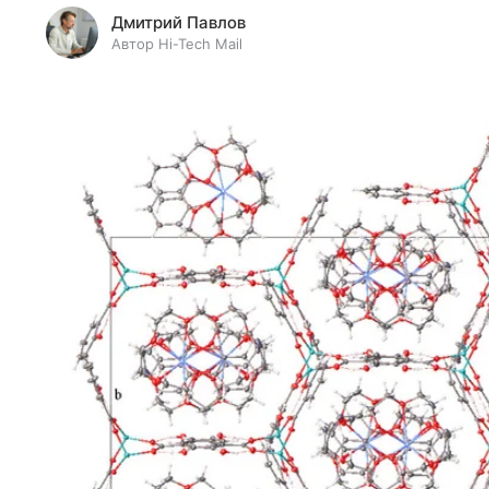
Дмитрий Павлов
Автор Hi-Tech Mail