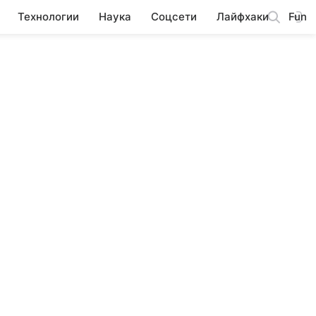
Технологии
Наука
Соцсети
Лайфхаки
Fun