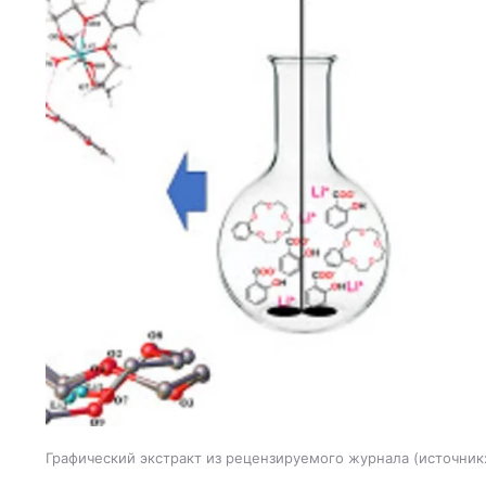
Графический экстракт из рецензируемого журнала
источник