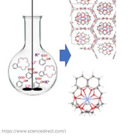
:
https://www.sciencedirect.com/