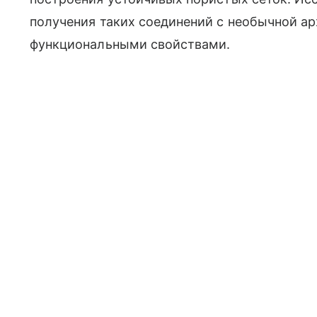
получения таких соединений с необычной а
функциональными свойствами.