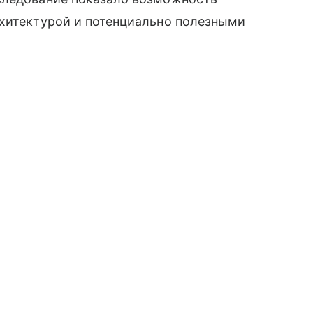
рхитектурой и потенциально полезными