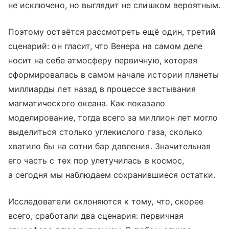
не исключено, но выглядит не слишком вероятным.
Поэтому остаётся рассмотреть ещё один, третий
сценарий: он гласит, что Венера на самом деле
носит на себе атмосферу первичную, которая
сформировалась в самом начале истории планеты
миллиарды лет назад в процессе застывания
магматического океана. Как показало
моделирование, тогда всего за миллион лет могло
выделиться столько углекислого газа, сколько
хватило бы на сотни бар давления. Значительная
его часть с тех пор улетучилась в космос,
а сегодня мы наблюдаем сохранившиеся остатки.
Исследователи склоняются к тому, что, скорее
всего, сработали два сценария: первичная