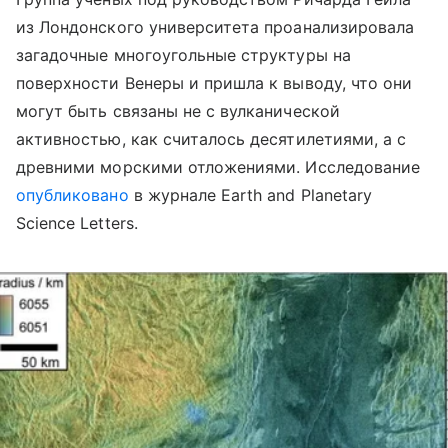
из Лондонского университета проанализировала
загадочные многоугольные структуры на
поверхности Венеры и пришла к выводу, что они
могут быть связаны не с вулканической
активностью, как считалось десятилетиями, а с
древними морскими отложениями. Исследование
опубликовано
в журнале Earth and Planetary
Science Letters.