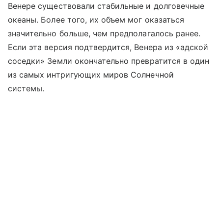
Венере существовали стабильные и долговечные
океаны. Более того, их объем мог оказаться
значительно больше, чем предполагалось ранее.
Если эта версия подтвердится, Венера из «адской
соседки» Земли окончательно превратится в один
из самых интригующих миров Солнечной
системы.