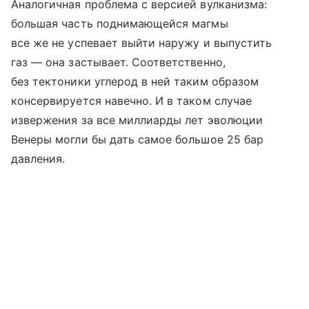
Аналогичная проблема с версией вулканизма:
большая часть поднимающейся магмы
все же не успевает выйти наружу и выпустить
газ — она застывает. Соответственно,
без тектоники углерод в ней таким образом
консервируется навечно. И в таком случае
извержения за все миллиарды лет эволюции
Венеры могли бы дать самое большое 25 бар
давления.