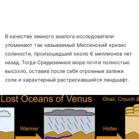
В качестве земного аналога исследователи
упоминают так называемый Мессинский кризис
солености, произошедший около 6 миллионов лет
назад. Тогда Средиземное море почти полностью
высохло, оставив после себя огромные залежи
соли и характерный растрескавшийся ландшафт.