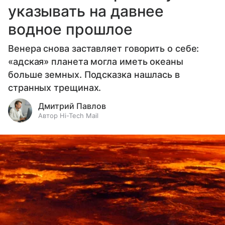
указывать на давнее
водное прошлое
Венера снова заставляет говорить о себе:
«адская» планета могла иметь океаны
больше земных. Подсказка нашлась в
странных трещинах.
Дмитрий Павлов
Автор Hi-Tech Mail