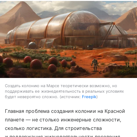
Создать колонию на Марсе теоретически возможно, но
поддерживать ее жизнедеятельность в реальных условиях
будет невероятно сложно.
источник:
Freepik
Главная проблема создания колонии на Красной
планете — не столько инженерные сложности,
сколько логистика. Для строительства
и поддержания жизнедеятельности поселения