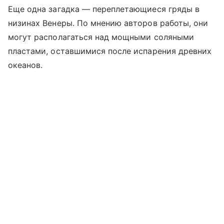
Еще одна загадка — переплетающиеся гряды в
низинах Венеры. По мнению авторов работы, они
могут располагаться над мощными соляными
пластами, оставшимися после испарения древних
океанов.