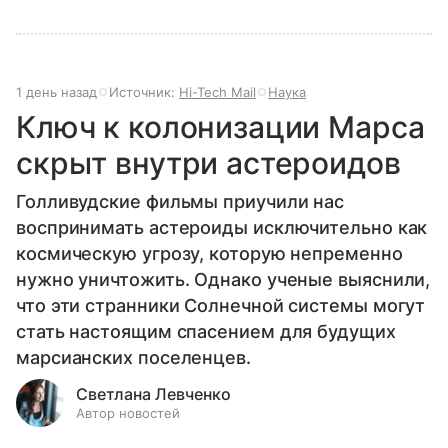
1 день назад
Источник:
Hi-Tech Mail
Наука
Ключ к колонизации Марса
скрыт внутри астероидов
Голливудские фильмы приучили нас
воспринимать астероиды исключительно как
космическую угрозу, которую непременно
нужно уничтожить. Однако ученые выяснили,
что эти странники Солнечной системы могут
стать настоящим спасением для будущих
марсианских поселенцев.
Светлана Левченко
Автор новостей