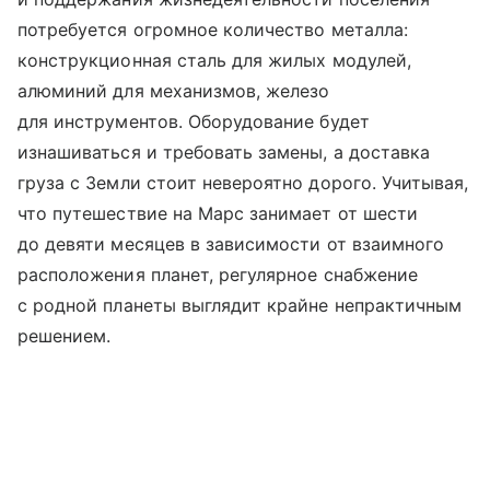
потребуется огромное количество металла:
конструкционная сталь для жилых модулей,
алюминий для механизмов, железо
для инструментов. Оборудование будет
изнашиваться и требовать замены, а доставка
груза с Земли стоит невероятно дорого. Учитывая,
что путешествие на Марс занимает от шести
до девяти месяцев в зависимости от взаимного
расположения планет, регулярное снабжение
с родной планеты выглядит крайне непрактичным
решением.