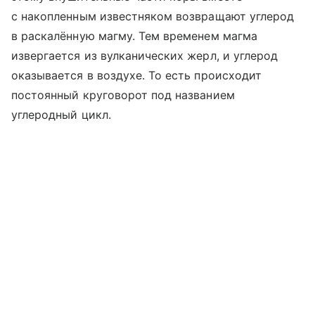
с накопленным известняком возвращают углерод
в раскалённую магму. Тем временем магма
извергается из вулканических жерл, и углерод
оказывается в воздухе. То есть происходит
постоянный круговорот под названием
углеродный цикл.