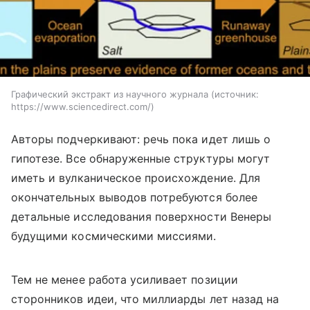
Графический экстракт из научного журнала
источник:
https://www.sciencedirect.com/
Авторы подчеркивают: речь пока идет лишь о
гипотезе. Все обнаруженные структуры могут
иметь и вулканическое происхождение. Для
окончательных выводов потребуются более
детальные исследования поверхности Венеры
будущими космическими миссиями.
Тем не менее работа усиливает позиции
сторонников идеи, что миллиарды лет назад на