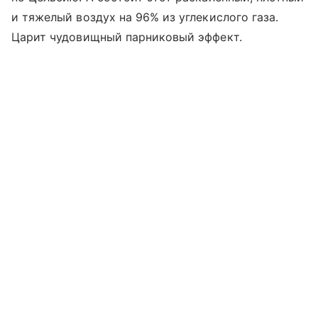
и тяжелый воздух на 96% из углекислого газа.
Царит чудовищный парниковый эффект.