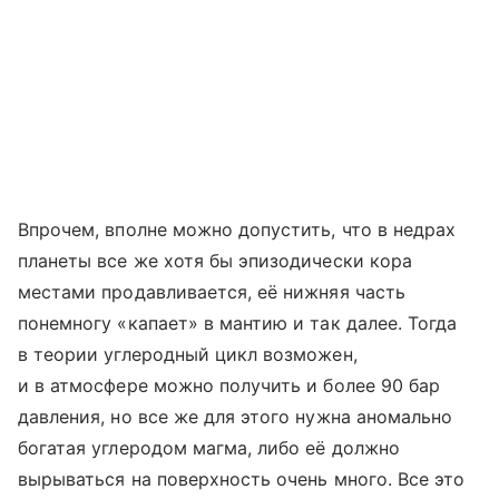
Впрочем, вполне можно допустить, что в недрах
планеты все же хотя бы эпизодически кора
местами продавливается, её нижняя часть
понемногу «капает» в мантию и так далее. Тогда
в теории углеродный цикл возможен,
и в атмосфере можно получить и более 90 бар
давления, но все же для этого нужна аномально
богатая углеродом магма, либо её должно
вырываться на поверхность очень много. Все это