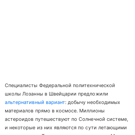
Специалисты Федеральной политехнической
школы Лозанны в Швейцарии предложили
альтернативный вариант
: добычу необходимых
материалов прямо в космосе. Миллионы
астероидов путешествуют по Солнечной системе,
и некоторые из них являются по сути летающими