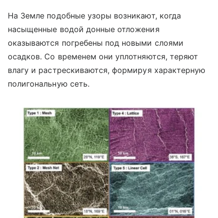
На Земле подобные узоры возникают, когда
насыщенные водой донные отложения
оказываются погребены под новыми слоями
осадков. Со временем они уплотняются, теряют
влагу и растрескиваются, формируя характерную
полигональную сеть.