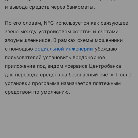
и вывода средств через банкоматы.
По его словам, NFC используется как связующее
звено между устройством жертвы и счетами
злоумышленников. В рамках схемы мошенники
с помощью
социальной инженерии
убеждают
пользователей установить вредоносное
приложение под видом «сервиса Центробанка
для перевода средств на безопасный счет». После
установки программа назначается платежным
средством по умолчанию.