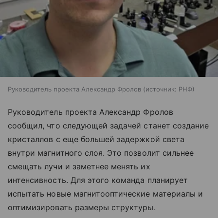
Руководитель проекта Александр Фролов
источник:
РНФ
Руководитель проекта Александр Фролов
сообщил, что следующей задачей станет создание
кристаллов с еще большей задержкой света
внутри магнитного слоя. Это позволит сильнее
смещать лучи и заметнее менять их
интенсивность. Для этого команда планирует
испытать новые магнитооптические материалы и
оптимизировать размеры структуры.