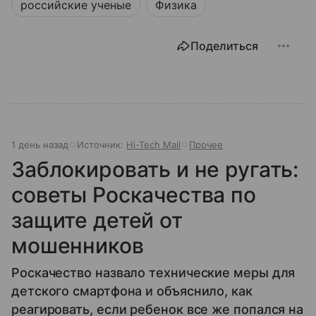
российские ученые
Физика
Поделиться
1 день назад
Источник:
Hi-Tech Mail
Прочее
Заблокировать и не ругать:
советы Роскачества по
защите детей от
мошенников
Роскачество назвало технические меры для
детского смартфона и объяснило, как
реагировать, если ребенок все же попался на