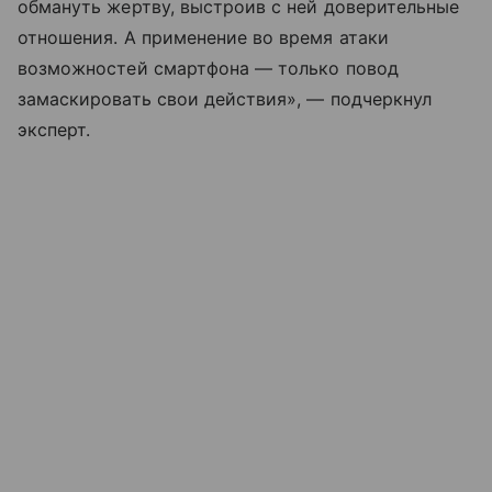
обмануть жертву, выстроив с ней доверительные
отношения. А применение во время атаки
возможностей смартфона — только повод
замаскировать свои действия», — подчеркнул
эксперт.