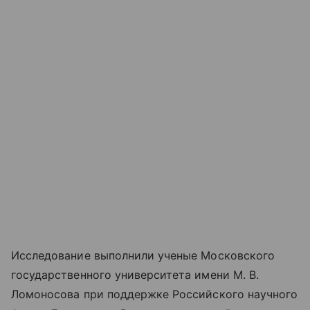
Исследование выполнили ученые Московского
государственного университета имени М. В.
Ломоносова при поддержке Российского научного