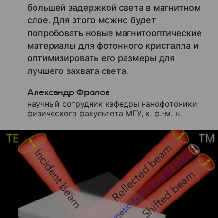
большей задержкой света в магнитном
слое. Для этого можно будет
попробовать новые магнитооптические
материалы для фотонного кристалла и
оптимизировать его размеры для
лучшего захвата света.
Александр Фролов
научный сотрудник кафедры нанофотоники
физического факультета МГУ, к. ф.-м. н.