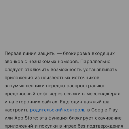
Первая линия защиты — блокировка входящих
звонков с незнакомых номеров. Параллельно
следует отключить возможность устанавливать
приложения из неизвестных источников:
злоумышленники нередко распространяют
вредоносный софт через ссылки в мессенджерах
и на сторонних сайтах. Еще один важный шаг —
настроить
родительский контроль
в Google Play
или App Store: эта функция блокирует скачивание
приложений и покупки в играх без подтверждения