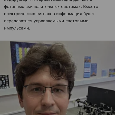
фотонных вычислительных системах. Вместо
электрических сигналов информация будет
передаваться управляемыми световыми
импульсами.