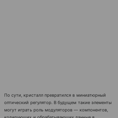
По сути, кристалл превратился в миниатюрный
оптический регулятор. В будущем такие элементы
могут играть роль модуляторов — компонентов,
кодирующих и обрабатывающих данные в