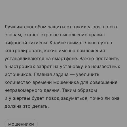
Лучшим способом защиты от таких угроз, по его
словам, станет строгое выполнение правил
цифровой гигиены. Крайне внимательно нужно
контролировать, какие именно приложения
устанавливаются на смартфоне. Важно поставить
в настройках запрет на установку из неизвестных
источников. Главная задача — увеличить
количество времени мошенника для совершения
неправомерного деяния. Таким образом
и у жертвы будет повод задуматься, точно ли она
должна это делать.
мошенники