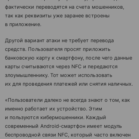
фактически переводятся на счета мошенников,
так как реквизиты уже заранее встроены
в приложение.
Другой вариант атаки не требует перевода
средств. Пользователя просят приложить
банковскую карту к смартфону, после чего данные
карты считываются через NFC и передаются
злоумышленнику. Тот может использовать
их для проведения платежей или снятия наличных.
«Пользователи далеко не всегда знают о том, как
именно работает их устройство. Этим
и пользуются кибермошенники. Каждый
современный Android-смартфон имеет модуль
беспроводной связи NFC, который часто включен