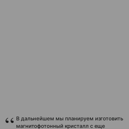
В дальнейшем мы планируем изготовить
магнитофотонный кристалл с еще