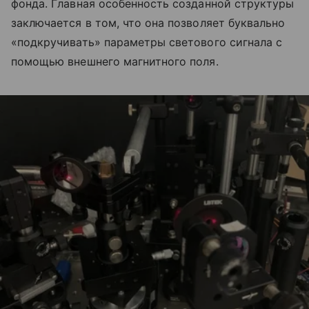
фонда. Главная особенность созданной структуры
заключается в том, что она позволяет буквально
«подкручивать» параметры светового сигнала с
помощью внешнего магнитного поля.