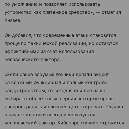
по умолчанию и позволяет использовать
устройство как платежное средство», — отметил
Князев.
Он добавил, что современные атаки становятся
проще по технической реализации, но остаются
эффективными за счет использования
человеческого фактора.
«Если ранее злоумышленники делали акцент
на сложный функционал и полный контроль
над устройством, то сегодня они все чаще
выбирают облегченные версии, которые проще
распространять и сложнее детектировать. Однако
в начале их атаки всегда используется
человеческий фактор. Киберпреступник стремится