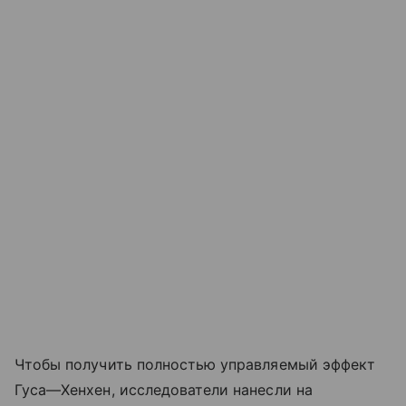
Чтобы получить полностью управляемый эффект
Гуса—Хенхен, исследователи нанесли на