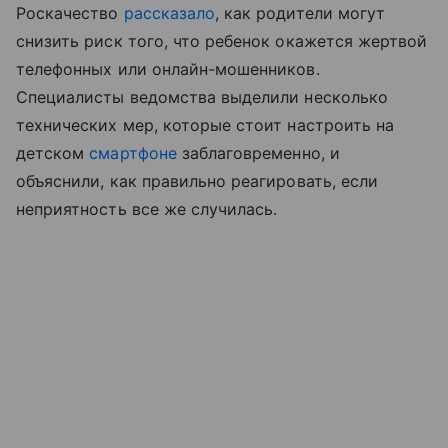
Роскачество
рассказало
, как родители могут
снизить риск того, что ребенок окажется жертвой
телефонных или онлайн-мошенников.
Специалисты ведомства выделили несколько
технических мер, которые стоит настроить на
детском
смартфоне
заблаговременно, и
объяснили, как правильно реагировать, если
неприятность все же случилась.