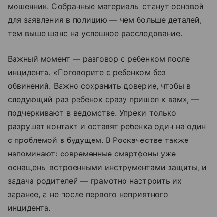
мошенник. Собранные материалы станут основой
для заявления в полицию — чем больше деталей,
тем выше шанс на успешное расследование.
Важный момент — разговор с ребенком после
инцидента. «Поговорите с ребенком без
обвинений. Важно сохранить доверие, чтобы в
следующий раз ребенок сразу пришел к вам», —
подчеркивают в ведомстве. Упреки только
разрушат контакт и оставят ребенка один на один
с проблемой в будущем. В Роскачестве также
напоминают: современные смартфоны уже
оснащены встроенными инструментами защиты, и
задача родителей — грамотно настроить их
заранее, а не после первого неприятного
инцидента.