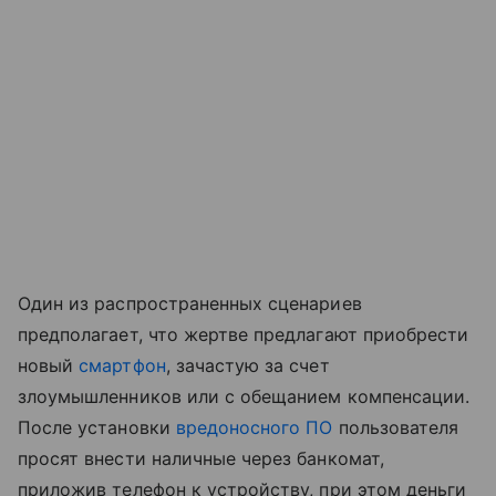
Один из распространенных сценариев
предполагает, что жертве предлагают приобрести
новый
смартфон
, зачастую за счет
злоумышленников или с обещанием компенсации.
После установки
вредоносного ПО
пользователя
просят внести наличные через банкомат,
приложив телефон к устройству, при этом деньги