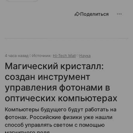
Поделиться
4 часа назад
Источник:
Hi-Tech Mail
Наука
Магический кристалл:
создан инструмент
управления фотонами в
оптических компьютерах
Компьютеры будущего будут работать на
фотонах. Российские физики уже нашли
способ управлять светом с помощью
магнитного поля.