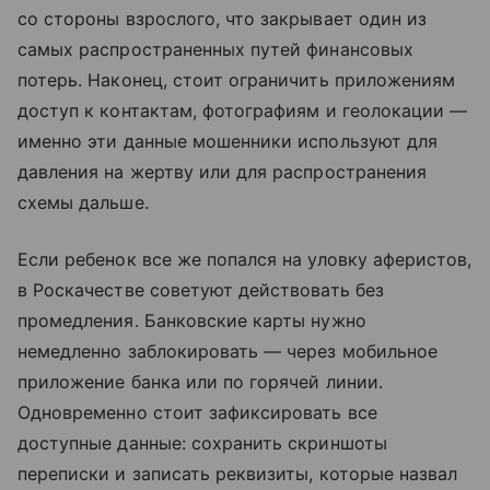
со стороны взрослого, что закрывает один из
самых распространенных путей финансовых
потерь. Наконец, стоит ограничить приложениям
доступ к контактам, фотографиям и геолокации —
именно эти данные мошенники используют для
давления на жертву или для распространения
схемы дальше.
Если ребенок все же попался на уловку аферистов,
в Роскачестве советуют действовать без
промедления. Банковские карты нужно
немедленно заблокировать — через мобильное
приложение банка или по горячей линии.
Одновременно стоит зафиксировать все
доступные данные: сохранить скриншоты
переписки и записать реквизиты, которые назвал