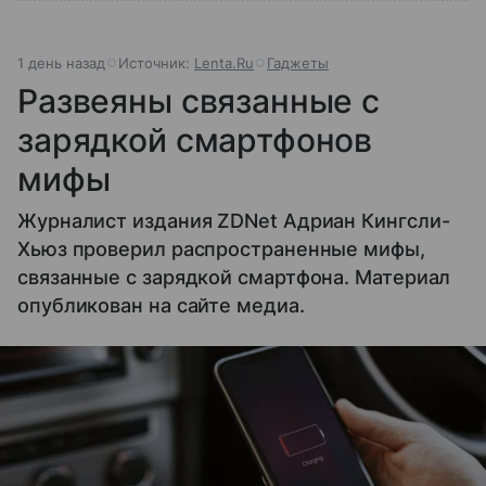
1 день назад
Источник:
Lenta.Ru
Гаджеты
Развеяны связанные с
зарядкой смартфонов
мифы
Журналист издания ZDNet Адриан Кингсли-
Хьюз проверил распространенные мифы,
связанные с зарядкой смартфона. Материал
опубликован на сайте медиа.