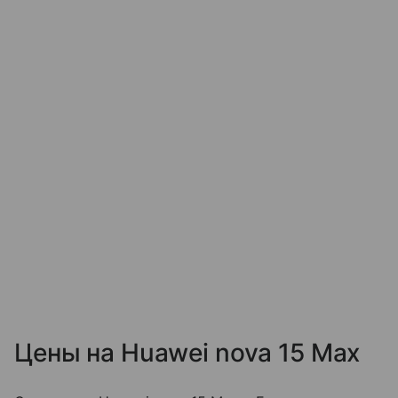
Цены на Huawei nova 15 Max