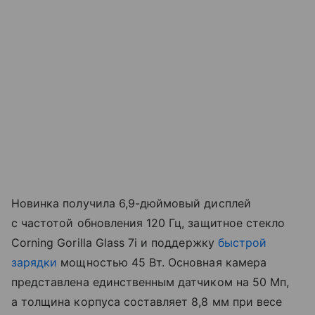
Новинка получила 6,9-дюймовый дисплей
с частотой обновления 120 Гц, защитное стекло
Corning Gorilla Glass 7i и поддержку
быстрой
зарядки
мощностью 45 Вт. Основная камера
представлена единственным датчиком на 50 Мп,
а толщина корпуса составляет 8,8 мм при весе