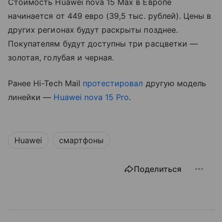
Стоимость Huawei nova 15 Max в Европе
начинается от 449 евро (39,5 тыс. рублей). Цены в
других регионах будут раскрыты позднее.
Покупателям будут доступны три расцветки —
золотая, голубая и черная.
Ранее Hi-Tech Mail
протестировал
другую модель
линейки —
Huawei nova 15 Pro
.
Huawei
смартфоны
Поделиться