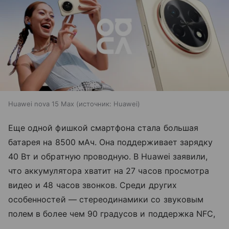
Huawei nova 15 Max
источник:
Huawei
Еще одной фишкой смартфона стала большая
батарея на 8500 мАч. Она поддерживает зарядку
40 Вт и обратную проводную. В Huawei заявили,
что аккумулятора хватит на 27 часов просмотра
видео и 48 часов звонков. Среди других
особенностей — стереодинамики со звуковым
полем в более чем 90 градусов и поддержка NFC,