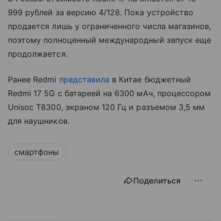
999 рублей за версию 4/128. Пока устройство
продается лишь у ограниченного числа магазинов,
поэтому полноценный международный запуск еще
продолжается.
Ранее Redmi
представила
в Китае бюджетный
Redmi 17 5G с батареей на 6300 мАч, процессором
Unisoc T8300, экраном 120 Гц и разъемом 3,5 мм
для наушников.
смартфоны
Поделиться