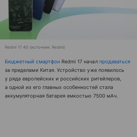
Redmi 17 4G
источник:
Redmi
Бюджетный смартфон
Redmi 17 начал
продаваться
за пределами Китая. Устройство уже появилось
у ряда европейских и российских ритейлеров,
а одной из его главных особенностей стала
аккумуляторная батарея емкостью 7500 мАч.