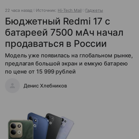
22 часа назад
Источник:
Hi-Tech Mail
Гаджеты
Бюджетный Redmi 17 с
батареей 7500 мАч начал
продаваться в России
Модель уже появилась на глобальном рынке,
предлагая большой экран и емкую батарею
по цене от 15 999 рублей
Денис Хлебников