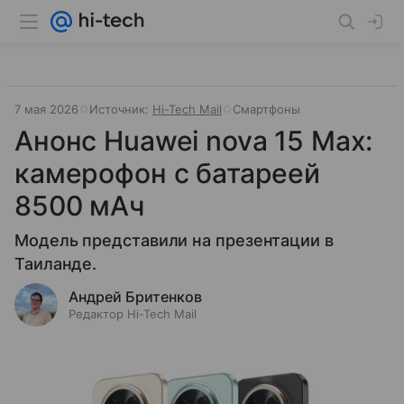
7 мая 2026
Источник:
Hi-Tech Mail
Смартфоны
Анонс Huawei nova 15 Max:
камерофон с батареей
8500 мАч
Модель представили на презентации в
Таиланде.
Андрей Бритенков
Редактор Hi-Tech Mail