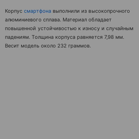
Корпус
смартфона
выполнили из высокопрочного
алюминиевого сплава. Материал обладает
повышенной устойчивостью к износу и случайным
падениям. Толщина корпуса равняется 7,98 мм.
Весит модель около 232 граммов.