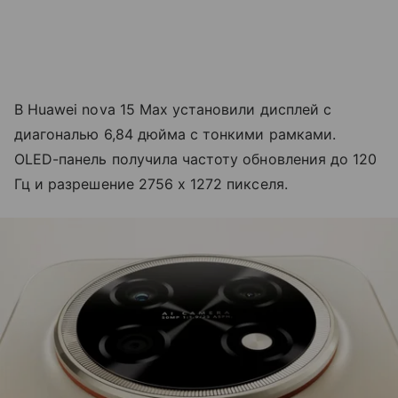
В Huawei nova 15 Max установили дисплей с
диагональю 6,84 дюйма с тонкими рамками.
OLED-панель получила частоту обновления до 120
Гц и разрешение 2756 х 1272 пикселя.