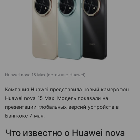
Huawei nova 15 Max
источник:
Huawei
Компания Huawei представила новый камерофон
Huawei nova 15 Max. Модель показали на
презентации глобальных версий устройств в
Бангкоке 7 мая.
Что известно о Huawei nova