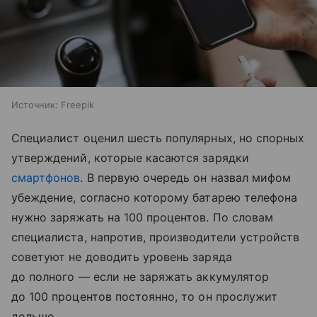
Источник:
Freepik
Специалист оценил шесть популярных, но спорных
утверждений, которые касаются зарядки
смартфонов
. В первую очередь он назвал мифом
убеждение, согласно которому батарею телефона
нужно заряжать на 100 процентов. По словам
специалиста, напротив, производители устройств
советуют не доводить уровень заряда
до полного — если не заряжать аккумулятор
до 100 процентов постоянно, то он прослужит
дольше.