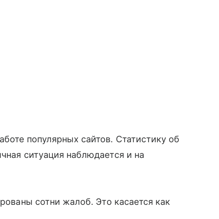
аботе популярных сайтов. Статистику об
ичная ситуация наблюдается и на
ированы сотни жалоб. Это касается как