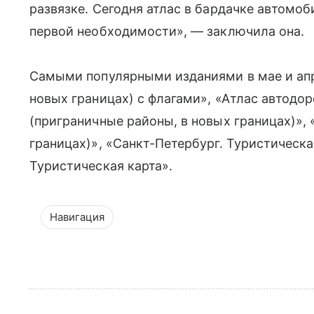
развязке. Сегодня атлас в бардачке автомо
первой необходимости», — заключила она.
Самыми популярными изданиями в мае и апре
новых границах) с флагами», «Атлас автодор
(приграничные районы, в новых границах)», 
границах)», «Санкт-Петербург. Туристическа
Туристическая карта».
Навигация