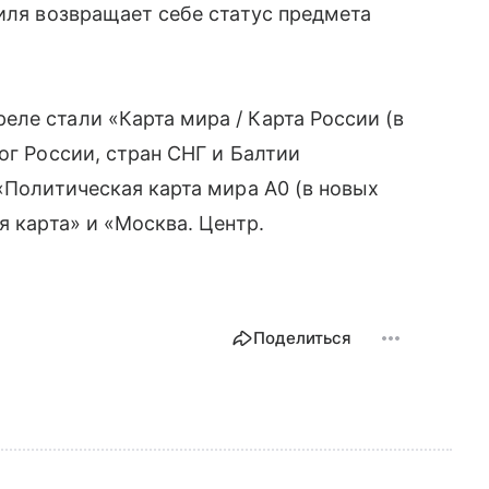
биля возвращает себе статус предмета
ле стали «Карта мира / Карта России (в
ог России, стран СНГ и Балтии
«Политическая карта мира А0 (в новых
я карта» и «Москва. Центр.
Поделиться