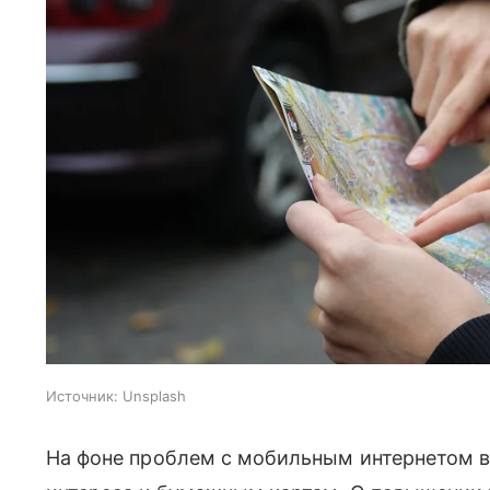
Источник:
Unsplash
На фоне проблем с мобильным интернетом в