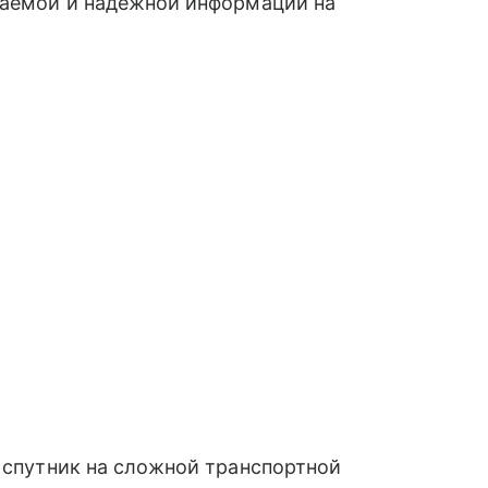
язаемой и надежной информации на
т спутник на сложной транспортной