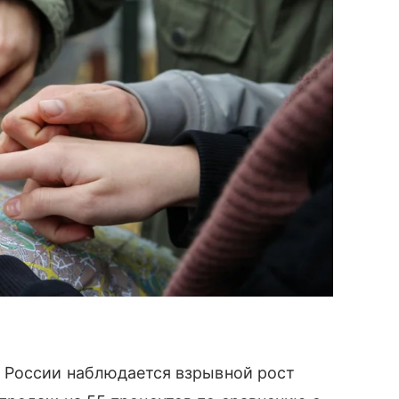
 России наблюдается взрывной рост