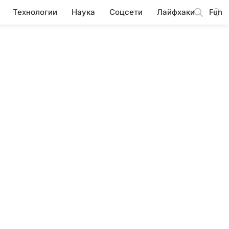
Технологии
Наука
Соцсети
Лайфхаки
Fun