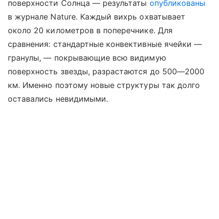
поверхности Солнца — результаты
опубликованы
в журнале Nature. Каждый вихрь охватывает
около 20 километров в поперечнике. Для
сравнения: стандартные конвективные ячейки —
гранулы, — покрывающие всю видимую
поверхность звезды, разрастаются до 500—2000
км. Именно поэтому новые структуры так долго
оставались невидимыми.