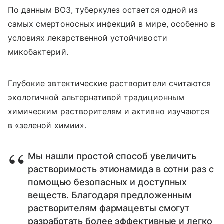
По данным ВОЗ, туберкулез остается одной из
самых смертоносных инфекций в мире, особенно в
условиях лекарственной устойчивости
микобактерий.
Глубокие эвтектические растворители считаются
экологичной альтернативой традиционным
химическим растворителям и активно изучаются
в «зеленой химии».
Мы нашли простой способ увеличить
растворимость этионамида в сотни раз с
помощью безопасных и доступных
веществ. Благодаря предложенным
растворителям фармацевты смогут
разработать более эффективные и легко