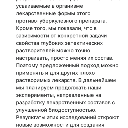
усваиваемые в организме
лекарственные формы этого
противотуберкулезного препарата.
Кроме того, мы показали, что в
зависимости от конкретной задачи
свойства глубоких эвтектических
растворителей можно точно
настраивать, просто меняя их состав.
Поэтому предложенный подход можно
применять и для других плохо
растворимых лекарств. В дальнейшем
мы планируем продолжать наши
эксперименты, направленные на
разработку лекарственных составов с
улучшенной биодоступностью.
Результаты этих исследований откроют
новые возможности для создания