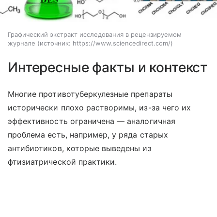
Графический экстракт исследования в рецензируемом
журнале
источник:
https://www.sciencedirect.com/
Интересные факты и контекст
Многие противотуберкулезные препараты
исторически плохо растворимы, из-за чего их
эффективность ограничена — аналогичная
проблема есть, например, у ряда старых
антибиотиков, которые выведены из
фтизиатрической практики.