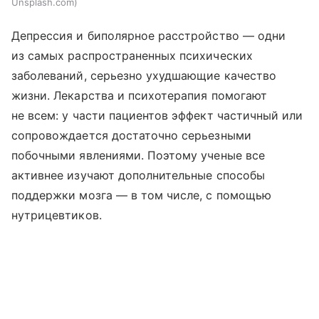
Unsplash.com
Депрессия и биполярное расстройство — одни
из самых распространенных психических
заболеваний, серьезно ухудшающие качество
жизни. Лекарства и психотерапия помогают
не всем: у части пациентов эффект частичный или
сопровождается достаточно серьезными
побочными явлениями. Поэтому ученые все
активнее изучают дополнительные способы
поддержки мозга — в том числе, с помощью
нутрицевтиков.