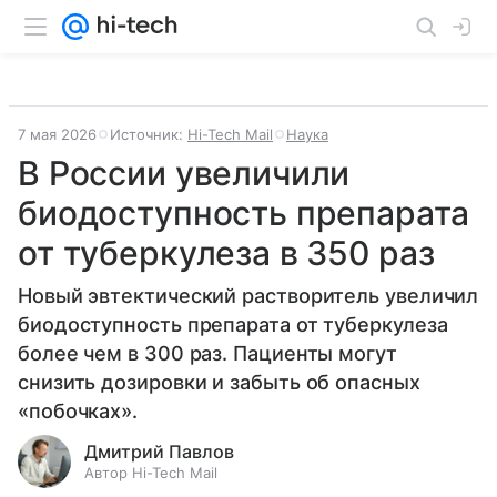
7 мая 2026
Источник:
Hi-Tech Mail
Наука
В России увеличили
биодоступность препарата
от туберкулеза в 350 раз
Новый эвтектический растворитель увеличил
биодоступность препарата от туберкулеза
более чем в 300 раз. Пациенты могут
снизить дозировки и забыть об опасных
«побочках».
Дмитрий Павлов
Автор Hi-Tech Mail