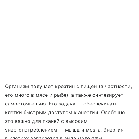
Организм получает креатин с пищей (в частности,
его много в мясе и рыбе), а также синтезирует
самостоятельно. Его задача — обеспечивать
клетки быстрым доступом к энергии. Особенно
это важно для тканей с высоким
энергопотреблением — мышц и мозга. Энергия
в клетках запасается в виде молекулы