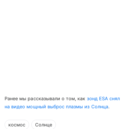
Ранее мы рассказывали о том, как
зонд ESA снял
на видео мощный выброс плазмы из Солнца
.
космос
Солнце