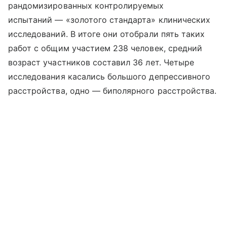
рандомизированных контролируемых
испытаний — «золотого стандарта» клинических
исследований. В итоге они отобрали пять таких
работ с общим участием 238 человек, средний
возраст участников составил 36 лет. Четыре
исследования касались большого депрессивного
расстройства, одно — биполярного расстройства.