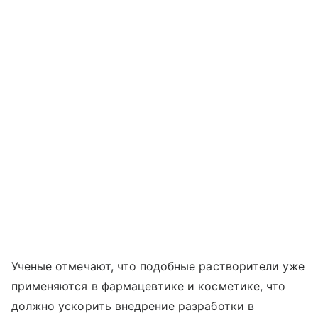
Ученые отмечают, что подобные растворители уже
применяются в фармацевтике и косметике, что
должно ускорить внедрение разработки в