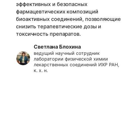
эффективных и безопасных
фармацевтических композиций
биоактивных соединений, позволяющие
снизить терапевтические дозы и
токсичность препаратов.
Светлана Блохина
ведущий научный сотрудник
лаборатории физической химии
лекарственных соединений ИХР РАН,
к. х. н.