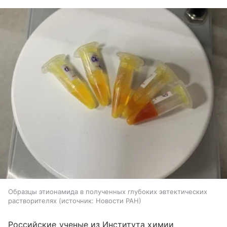
Образцы этионамида в полученных глубоких эвтектических
растворителях
источник:
Новости РАН
Российские ученые из Института химии