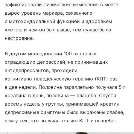
зафиксировали физические изменения в мозге:
вырос уровень маркера, связанного
с митохондриальной функцией и здоровьем
клеток, и чем он был выше, тем лучше было
настроение.
В другом исследовании 100 взрослых,
страдающих депрессией, не принимавших
антидепрессантов, проходили
когнитивно‑поведенческую терапию (КПТ) раз
в две недели. Половина параллельно получала 5 г
креатина в день, половина — плацебо. Спустя
восемь недель у группы, принимавшей креатин,
депрессивные симптомы были выражены слабее,
чем у тех, кто получал только КПТ и плацебо.