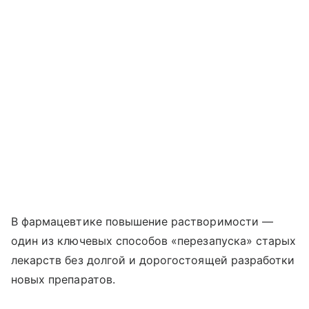
В фармацевтике повышение растворимости —
один из ключевых способов «перезапуска» старых
лекарств без долгой и дорогостоящей разработки
новых препаратов.