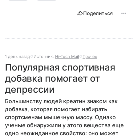
Поделиться
1 день назад
Источник:
Hi-Tech Mail
Прочее
Популярная спортивная
добавка помогает от
депрессии
Большинству людей креатин знаком как
добавка, которая помогает набирать
спортсменам мышечную массу. Однако
ученые обнаружили у этого вещества еще
одно неожиданное свойство: оно может