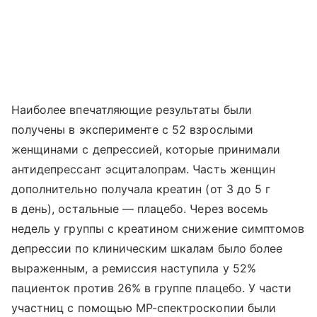
Наиболее впечатляющие результаты были
получены в эксперименте с 52 взрослыми
женщинами с депрессией, которые принимали
антидепрессант эсциталопрам. Часть женщин
дополнительно получала креатин (от 3 до 5 г
в день), остальные — плацебо. Через восемь
недель у группы с креатином снижение симптомов
депрессии по клиническим шкалам было более
выраженным, а ремиссия наступила у 52%
пациенток против 26% в группе плацебо. У части
участниц с помощью МР-спектроскопии были