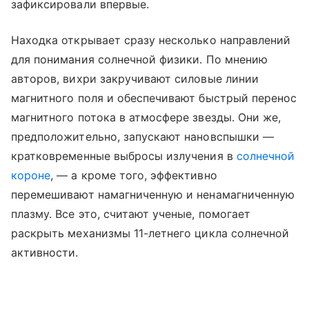
зафиксировали впервые.
Находка открывает сразу несколько направлений
для понимания солнечной физики. По мнению
авторов, вихри закручивают силовые линии
магнитного поля и обеспечивают быстрый перенос
магнитного потока в атмосфере звезды. Они же,
предположительно, запускают нановспышки —
кратковременные выбросы излучения в
солнечной
короне
, — а кроме того, эффективно
перемешивают намагниченную и ненамагниченную
плазму. Все это, считают ученые, помогает
раскрыть механизмы 11-летнего цикла солнечной
активности.