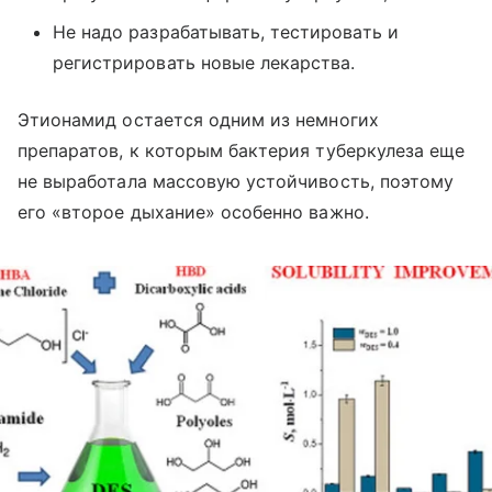
Не надо разрабатывать, тестировать и
регистрировать новые лекарства.
Этионамид остается одним из немногих
препаратов, к которым бактерия туберкулеза еще
не выработала массовую устойчивость, поэтому
его «второе дыхание» особенно важно.