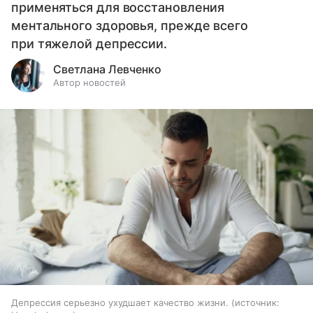
применяться для восстановления
ментального здоровья, прежде всего
при тяжелой депрессии.
Светлана Левченко
Автор новостей
Депрессия серьезно ухудшает качество жизни.
источник: