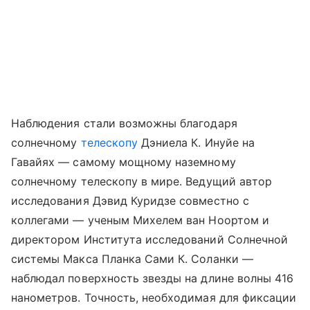
Наблюдения стали возможны благодаря
солнечному
телескопу
Дэниела К. Инуйе на
Гавайях — самому мощному наземному
солнечному телескопу в мире. Ведущий автор
исследования Дэвид Куридзе совместно с
коллегами — ученым Михелем ван Ноортом и
директором Института исследований Солнечной
системы Макса Планка Сами К. Соланки —
наблюдал поверхность звезды на длине волны 416
нанометров. Точность, необходимая для фиксации