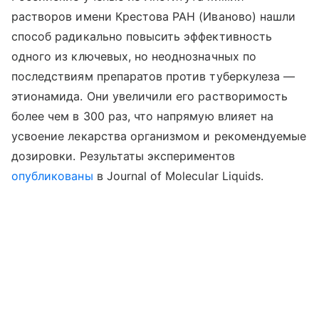
растворов имени Крестова РАН (Иваново) нашли
способ радикально повысить эффективность
одного из ключевых, но неоднозначных по
последствиям препаратов против туберкулеза —
этионамида. Они увеличили его растворимость
более чем в 300 раз, что напрямую влияет на
усвоение лекарства организмом и рекомендуемые
дозировки.
Результаты экспериментов
опубликованы
в Journal of Molecular Liquids.