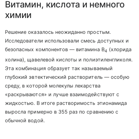
Витамин, кислота и немного
химии
Решение оказалось неожиданно простым.
Исследователи использовали смесь доступных и
безопасных компонентов — витамина B
(хлорида
4
холина), щавелевой кислоты и полиэтиленгликоля.
Эта комбинация образует так называемый
глубокий эвтектический растворитель — особую
среду, в которой молекулы лекарства
«раскрываются» и лучше взаимодействуют с
жидкостью. В итоге растворимость этионамида
выросла примерно в 355 раз по сравнению с
обычной водой.