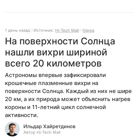
1 день назад
Источник:
Hi-Tech Mail
Наука
На поверхности Солнца
нашли вихри шириной
всего 20 километров
Астрономы впервые зафиксировали
крошечные плазменные вихри на
поверхности Солнца. Каждый из них не шире
20 км, а их природа может объяснить нагрев
короны и 11-летний цикл солнечной
активности.
Ильдар Хайретдинов
Автор Hi-Tech Mail