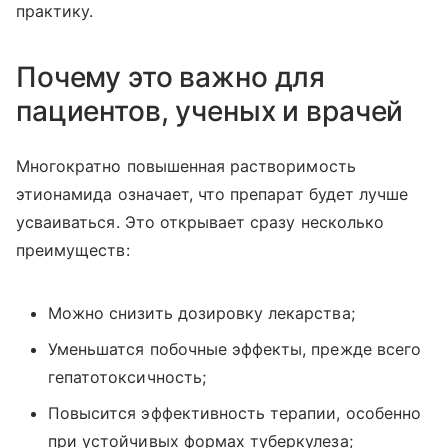
практику.
Почему это важно для
пациентов, ученых и врачей
Многократно повышенная растворимость
этионамида означает, что препарат будет лучше
усваиваться. Это открывает сразу несколько
преимуществ:
Можно снизить дозировку лекарства;
Уменьшатся побочные эффекты, прежде всего
гепатотоксичность;
Повысится эффективность терапии, особенно
при устойчивых формах туберкулеза;