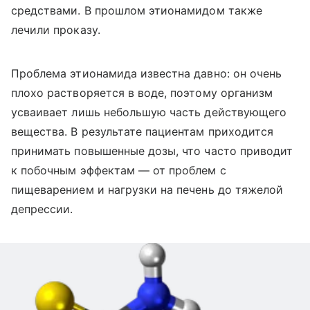
средствами. В прошлом этионамидом также
лечили проказу.
Проблема этионамида известна давно: он очень
плохо растворяется в воде, поэтому организм
усваивает лишь небольшую часть действующего
вещества. В результате пациентам приходится
принимать повышенные дозы, что часто приводит
к побочным эффектам — от проблем с
пищеварением и нагрузки на печень до тяжелой
депрессии.