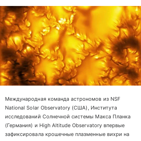
Международная команда астрономов из NSF
National Solar Observatory (США), Института
исследований Солнечной системы Макса Планка
(Германия) и High Altitude Observatory впервые
зафиксировала крошечные плазменные вихри на