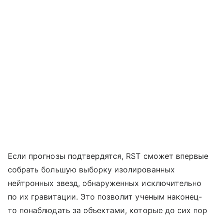
Если прогнозы подтвердятся, RST сможет впервые
собрать большую выборку изолированных
нейтронных звезд, обнаруженных исключительно
по их гравитации. Это позволит ученым наконец-
то понаблюдать за объектами, которые до сих пор