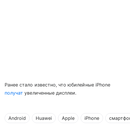
Ранее стало известно, что юбилейные iPhone
получат
увеличенные дисплеи.
Android
Huawei
Apple
iPhone
смартфо