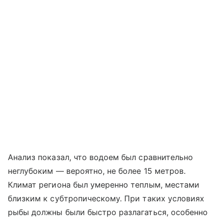
Анализ показал, что водоем был сравнительно
неглубоким — вероятно, не более 15 метров.
Климат региона был умеренно теплым, местами
близким к субтропическому. При таких условиях
рыбы должны были быстро разлагаться, особенно