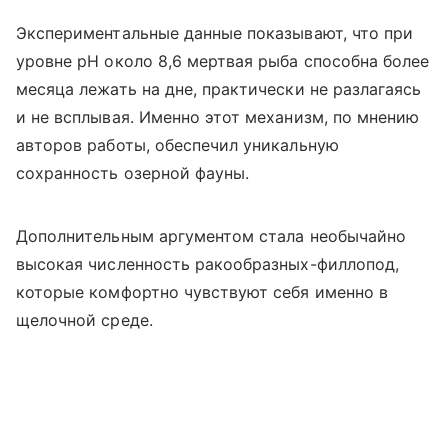
Экспериментальные данные показывают, что при
уровне pH около 8,6 мертвая рыба способна более
месяца лежать на дне, практически не разлагаясь
и не всплывая. Именно этот механизм, по мнению
авторов работы, обеспечил уникальную
сохранность озерной фауны.
Дополнительным аргументом стала необычайно
высокая численность ракообразных-филлопод,
которые комфортно чувствуют себя именно в
щелочной среде.