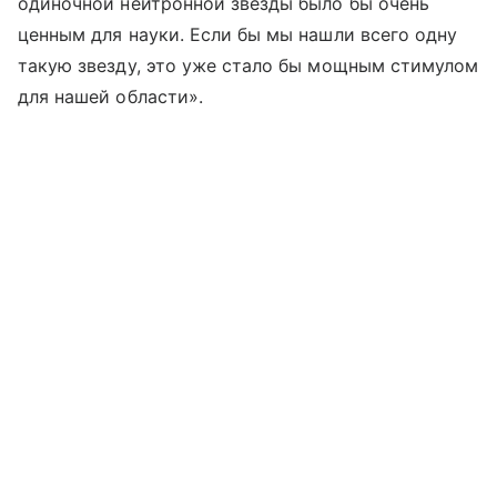
одиночной нейтронной звезды было бы очень
ценным для науки. Если бы мы нашли всего одну
такую звезду, это уже стало бы мощным стимулом
для нашей области».