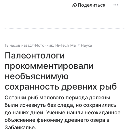
Поделиться
18 часов назад
Источник:
Hi-Tech Mail
Наука
Палеонтологи
прокомментировали
необъяснимую
сохранность древних рыб
Останки рыб мелового периода должны
были исчезнуть без следа, но сохранились
до наших дней. Ученые нашли неожиданное
объяснение феномену древнего озера в
Забайкалье.