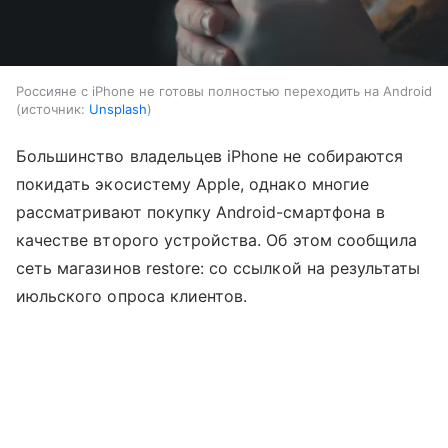
Россияне с iPhone не готовы полностью переходить на Android
источник:
Unsplash
Большинство владельцев iPhone не собираются
покидать экосистему Apple, однако многие
рассматривают покупку Android-смартфона в
качестве второго устройства. Об этом сообщила
сеть магазинов restore: со ссылкой на результаты
июльского опроса клиентов.