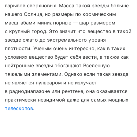
взрывов сверхновых. Масса такой звезды больше
нашего Солнца, но размеры по космическим
масштабами миниатюрные — шар размером
с крупный город. Это значит что вещество в такой
звезде сжато до экстремального уровня
плотности. Ученым очень интересно, как в таких
условиях вещество будет себя вести, а также как
нейтронные звезды обогащают Вселенную
тяжелыми элементами. Однако если такая звезда
не является пульсаром и не излучает
в радиодиапазоне или рентгене, она оказывается
практически невидимой даже для самых мощных
телескопов
.