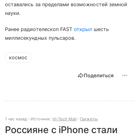
оставались за пределами возможностей земной
науки.
Ранее радиотелескоп FAST
открыл
шесть
миллисекундных пульсаров.
космос
Поделиться
1 час назад
Источник:
Hi-Tech Mail
Гаджеты
Россияне с iPhone стали