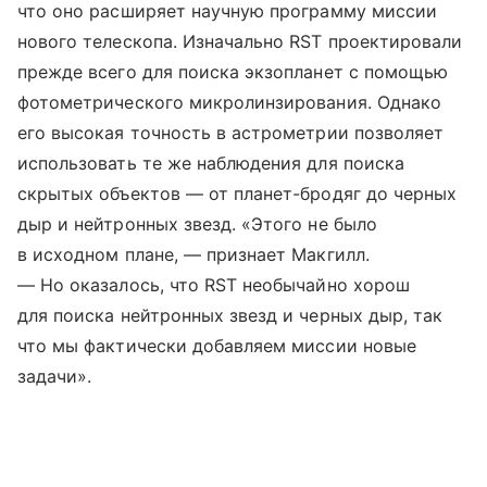
что оно расширяет научную программу миссии
нового телескопа. Изначально RST проектировали
прежде всего для поиска экзопланет с помощью
фотометрического микролинзирования. Однако
его высокая точность в астрометрии позволяет
использовать те же наблюдения для поиска
скрытых объектов — от планет-бродяг до черных
дыр и нейтронных звезд. «Этого не было
в исходном плане, — признает Макгилл.
— Но оказалось, что RST необычайно хорош
для поиска нейтронных звезд и черных дыр, так
что мы фактически добавляем миссии новые
задачи».