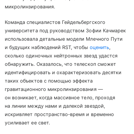
микролинзирования.
Команда специалистов Гейдельбергского
университета под руководством Зофии Качмарек
использовала детальные модели Млечного Пути
и будущих наблюдений RST, чтобы
оценить
,
сколько одиночных нейтронных звезд удастся
обнаружить. Оказалось, что телескоп сможет
идентифицировать и охарактеризовать десятки
таких объектов с помощью эффекта
гравитационного микролинзирования —
он возникает, когда массивное тело, проходя
на линии между нами и далекой звездой,
искривляет пространство-время и временно
усиливает ее свет.