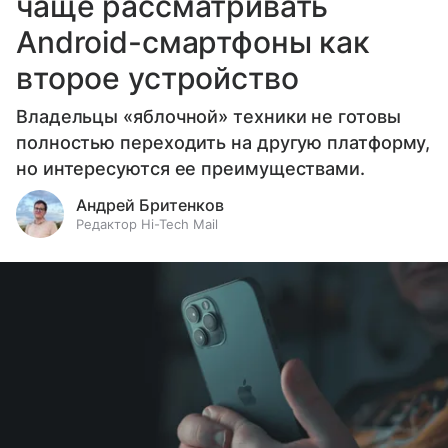
чаще рассматривать
Android-смартфоны как
второе устройство
Владельцы «яблочной» техники не готовы
полностью переходить на другую платформу,
но интересуются ее преимуществами.
Андрей Бритенков
Редактор Hi-Tech Mail