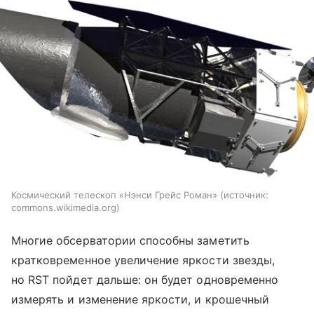
Космический телескоп «Нэнси Грейс Роман»
источник:
commons.wikimedia.org
Многие обсерватории способны заметить
кратковременное увеличение яркости звезды,
но RST пойдет дальше: он будет одновременно
измерять и изменение яркости, и крошечный