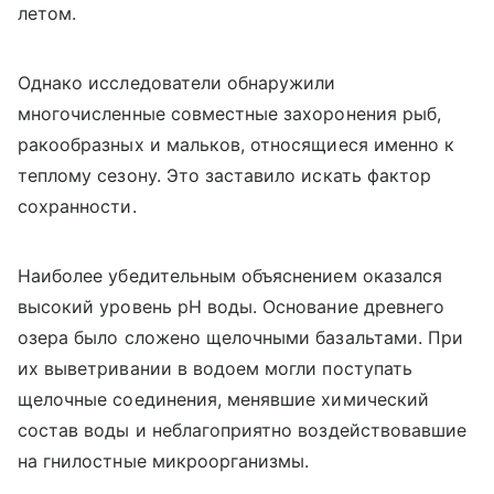
летом.
Однако исследователи обнаружили
многочисленные совместные захоронения рыб,
ракообразных и мальков, относящиеся именно к
теплому сезону. Это заставило искать фактор
сохранности.
Наиболее убедительным объяснением оказался
высокий уровень pH воды. Основание древнего
озера было сложено щелочными базальтами. При
их выветривании в водоем могли поступать
щелочные соединения, менявшие химический
состав воды и неблагоприятно воздействовавшие
на гнилостные микроорганизмы.