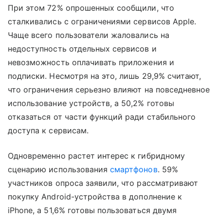
При этом 72% опрошенных сообщили, что
сталкивались с ограничениями сервисов Apple.
Чаще всего пользователи жаловались на
недоступность отдельных сервисов и
невозможность оплачивать приложения и
подписки. Несмотря на это, лишь 29,9% считают,
что ограничения серьезно влияют на повседневное
использование устройств, а 50,2% готовы
отказаться от части функций ради стабильного
доступа к сервисам.
Одновременно растет интерес к гибридному
сценарию использования
смартфонов
. 59%
участников опроса заявили, что рассматривают
покупку Android-устройства в дополнение к
iPhone, а 51,6% готовы пользоваться двумя