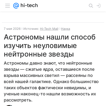
7 мая 2026
Источник:
Hi-Tech Mail
Наука
Астрономы нашли способ
изучить неуловимые
нейтронные звезды
Астрономы давно знают, что нейтронные
звезды — сжатые ядра, оставшиеся после
взрыва массивных светил — рассеяны по
всей нашей галактике. Однако большинство
таких объектов фактически невидимы, и
ученые наконец-то нашли возможность их
рассмотреть.