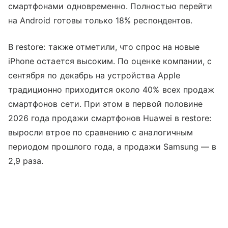
смартфонами одновременно. Полностью перейти
на Android готовы только 18% респондентов.
В restore: также отметили, что спрос на новые
iPhone остается высоким. По оценке компании, с
сентября по декабрь на устройства Apple
традиционно приходится около 40% всех продаж
смартфонов сети. При этом в первой половине
2026 года продажи смартфонов Huawei в restore:
выросли втрое по сравнению с аналогичным
периодом прошлого года, а продажи Samsung — в
2,9 раза.