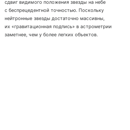
сдвиг видимого положения звезды на небе
с беспрецедентной точностью. Поскольку
нейтронные звезды достаточно массивны,
их «гравитационная подпись» в астрометрии
заметнее, чем у более легких объектов.