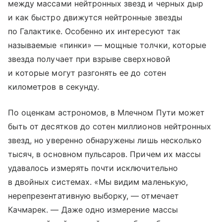
между массами нейтронных звезд и черных дыр
и как быстро движутся нейтронные звезды
по Галактике. Особенно их интересуют так
называемые «пинки» — мощные толчки, которые
звезда получает при взрыве сверхновой
и которые могут разгонять ее до сотен
километров в секунду.
По оценкам астрономов, в Млечном Пути может
быть от десятков до сотен миллионов нейтронных
звезд, но уверенно обнаружены лишь несколько
тысяч, в основном пульсаров. Причем их массы
удавалось измерять почти исключительно
в двойных системах. «Мы видим маленькую,
нерепрезентативную выборку, — отмечает
Качмарек. — Даже одно измерение массы