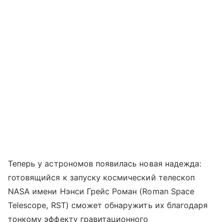
Теперь у астрономов появилась новая надежда:
готовящийся к запуску космический телескоп
NASA имени Нэнси Грейс Роман (Roman Space
Telescope, RST) сможет обнаружить их благодаря
тонкому эффекту гравитационного