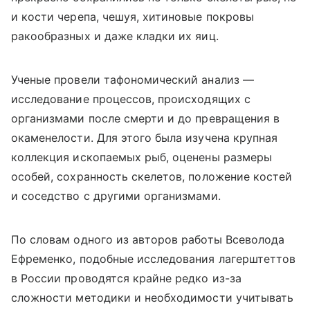
и кости черепа, чешуя, хитиновые покровы
ракообразных и даже кладки их яиц.
Ученые провели тафономический анализ —
исследование процессов, происходящих с
организмами после смерти и до превращения в
окаменелости. Для этого была изучена крупная
коллекция ископаемых рыб, оценены размеры
особей, сохранность скелетов, положение костей
и соседство с другими организмами.
По словам одного из авторов работы Всеволода
Ефременко, подобные исследования лагерштеттов
в России проводятся крайне редко из-за
сложности методики и необходимости учитывать