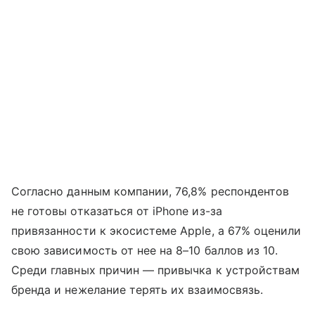
Согласно данным компании, 76,8% респондентов
не готовы отказаться от iPhone из-за
привязанности к экосистеме Apple, а 67% оценили
свою зависимость от нее на 8–10 баллов из 10.
Среди главных причин — привычка к устройствам
бренда и нежелание терять их взаимосвязь.