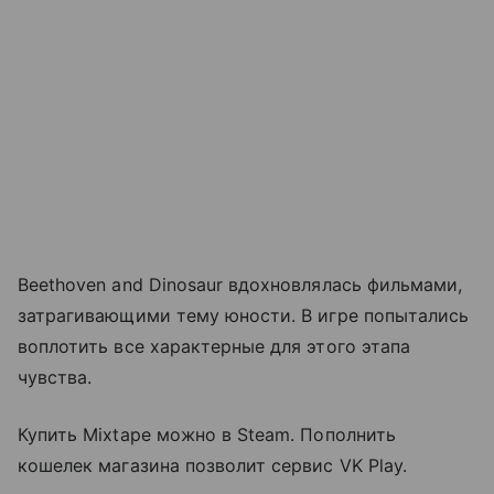
Beethoven and Dinosaur вдохновлялась фильмами,
затрагивающими тему юности. В игре попытались
воплотить все характерные для этого этапа
чувства.
Купить Mixtape можно в Steam. Пополнить
кошелек магазина позволит сервис VK Play.