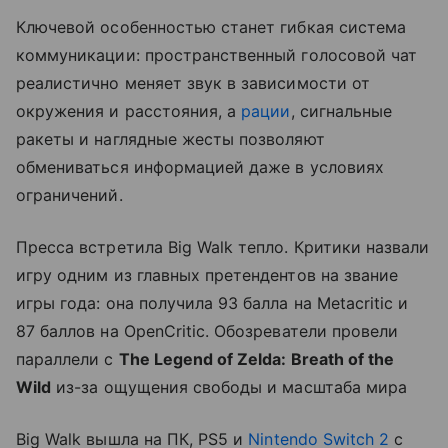
Ключевой особенностью станет гибкая система
коммуникации: пространственный голосовой чат
реалистично меняет звук в зависимости от
окружения и расстояния, а
рации
, сигнальные
ракеты и наглядные жесты позволяют
обмениваться информацией даже в условиях
ограничений.
Пресса встретила Big Walk тепло. Критики назвали
игру одним из главных претендентов на звание
игры года: она получила 93 балла на Metacritic и
87 баллов на OpenCritic. Обозреватели провели
параллели с
The Legend of Zelda: Breath of the
Wild
из-за ощущения свободы и масштаба мира
Big Walk вышла на ПК, PS5 и
Nintendo Switch 2
с