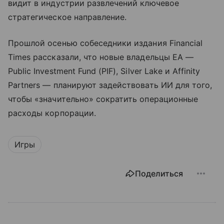
видит в индустрии развлечений ключевое
стратегическое направление.
Прошлой осенью собеседники издания Financial
Times рассказали, что новые владельцы EA —
Public Investment Fund (PIF), Silver Lake и Affinity
Partners — планируют задействовать ИИ для того,
чтобы «значительно» сократить операционные
расходы корпорации.
Игры
Поделиться