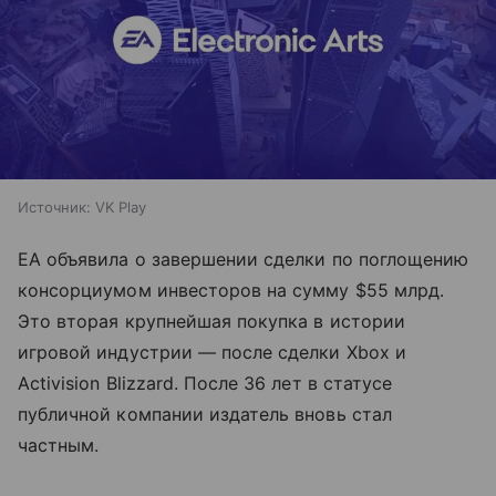
Источник:
VK Play
EA объявила о завершении сделки по поглощению
консорциумом инвесторов на сумму $55 млрд.
Это вторая крупнейшая покупка в истории
игровой индустрии — после сделки Xbox и
Activision Blizzard. После 36 лет в статусе
публичной компании издатель вновь стал
частным.