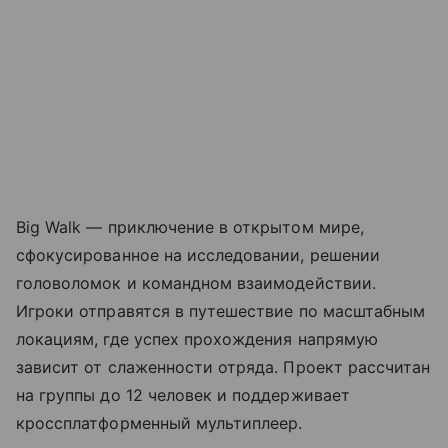
Big Walk — приключение в открытом мире,
сфокусированное на исследовании, решении
головоломок и командном взаимодействии.
Игроки отправятся в путешествие по масштабным
локациям, где успех прохождения напрямую
зависит от слаженности отряда. Проект рассчитан
на группы до 12 человек и поддерживает
кроссплатформенный мультиплеер.