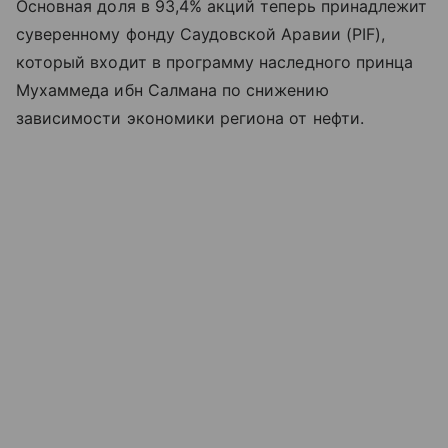
Основная доля в 93,4% акций теперь принадлежит
суверенному фонду Саудовской Аравии (PIF),
который входит в программу наследного принца
Мухаммеда ибн Салмана по снижению
зависимости экономики региона от нефти.