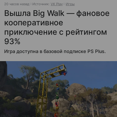
20 часов назад
Источник:
VK Play
Игры
Вышла Big Walk — фановое
кооперативное
приключение с рейтингом
93%
Игра доступна в базовой подписке PS Plus.