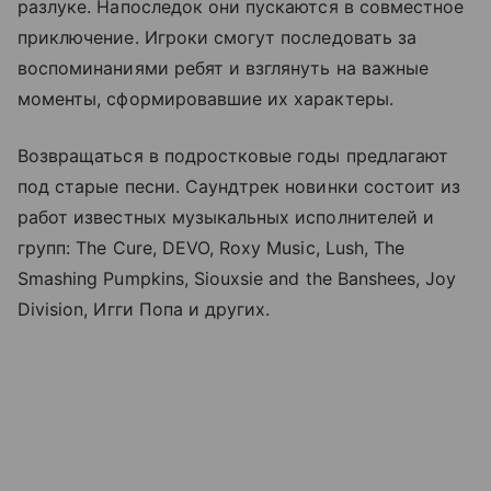
разлуке. Напоследок они пускаются в совместное
приключение. Игроки смогут последовать за
воспоминаниями ребят и взглянуть на важные
моменты, сформировавшие их характеры.
Возвращаться в подростковые годы предлагают
под старые песни. Саундтрек новинки состоит из
работ известных музыкальных исполнителей и
групп: The Cure, DEVO, Roxy Music, Lush, The
Smashing Pumpkins, Siouxsie and the Banshees, Joy
Division, Игги Попа и других.