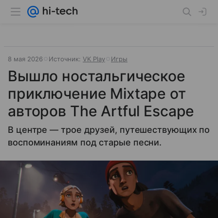
8 мая 2026
Источник:
VK Play
Игры
Вышло ностальгическое
приключение Mixtape от
авторов The Artful Escape
В центре — трое друзей, путешествующих по
воспоминаниям под старые песни.