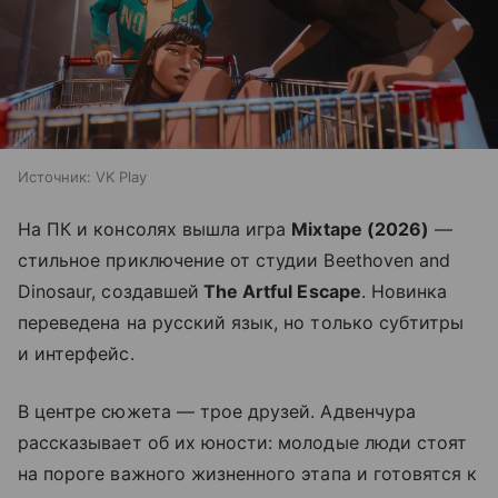
Источник:
VK Play
На ПК и консолях вышла игра
Mixtape (2026)
—
стильное приключение от студии Beethoven and
Dinosaur, создавшей
The Artful Escape
. Новинка
переведена на русский язык, но только субтитры
и интерфейс.
В центре сюжета — трое друзей. Адвенчура
рассказывает об их юности: молодые люди стоят
на пороге важного жизненного этапа и готовятся к