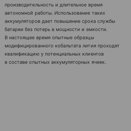
производительность и длительное время
автономной работы. Использование таких
аккумуляторов дает повышение срока службы
батареи без потерь в мощности и емкости.
В настоящее время опытные образцы
модифицированного кобальтата лития проходят
квалификацию у потенциальных клиентов
в составе опытных аккумуляторных ячеек.