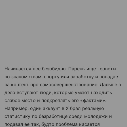
Начинается все безобидно. Парень ищет советы
по знакомствам, спорту или заработку и попадает
на контент про самосовершенствование. Дальше в
дело вступают люди, которые умеют находить
слабое место и подкреплять его «фактами».
Например, один аккаунт в X брал реальную
статистику по безработице среди молодежи и
подавал ее так, будто проблема касается