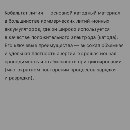
Кобальтат лития — основной катодный материал
в большинстве коммерческих литий-ионных
аккумуляторов, где он широко используется
в качестве положительного электрода (катода).
Его ключевые преимущества — высокая объемная
и удельная плотность энергии, хорошая ионная
проводимость и стабильность при циклировании
(многократном повторении процессов зарядки
и разрядки).