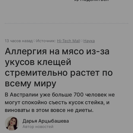
13 часов назад
Источник:
Hi-Tech Mail
Наука
Аллергия на мясо из-за
укусов клещей
стремительно растет по
всему миру
В Австралии уже больше 700 человек не
могут спокойно съесть кусок стейка, и
виноваты в этом вовсе не диеты.
Дарья Арцыбашева
Автор новостей