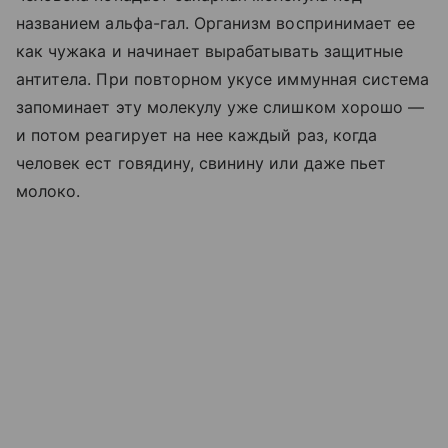
названием альфа-гал. Организм воспринимает ее
как чужака и начинает вырабатывать защитные
антитела. При повторном укусе иммунная система
запоминает эту молекулу уже слишком хорошо —
и потом реагирует на нее каждый раз, когда
человек ест говядину, свинину или даже пьет
молоко.