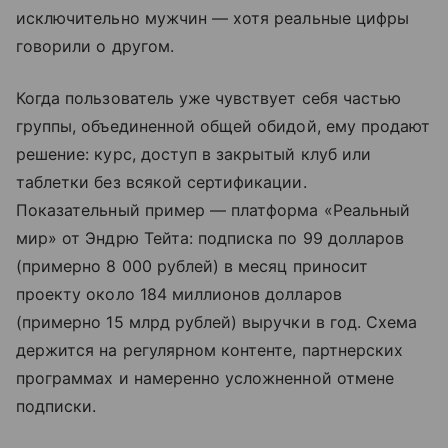
исключительно мужчин — хотя реальные цифры
говорили о другом.
Когда пользователь уже чувствует себя частью
группы, объединенной общей обидой, ему продают
решение: курс, доступ в закрытый клуб или
таблетки без всякой сертификации.
Показательный пример — платформа «Реальный
мир» от Эндрю Тейта: подписка по 99 долларов
(примерно 8 000 рублей) в месяц приносит
проекту около 184 миллионов долларов
(примерно 15 млрд рублей) выручки в год. Схема
держится на регулярном контенте, партнерских
программах и намеренно усложненной отмене
подписки.