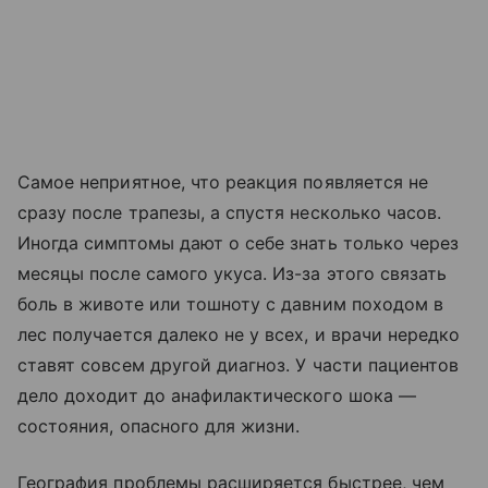
Самое неприятное, что реакция появляется не
сразу после трапезы, а спустя несколько часов.
Иногда симптомы дают о себе знать только через
месяцы после самого укуса. Из-за этого связать
боль в животе или тошноту с давним походом в
лес получается далеко не у всех, и врачи нередко
ставят совсем другой диагноз. У части пациентов
дело доходит до анафилактического шока —
состояния, опасного для жизни.
География проблемы расширяется быстрее, чем