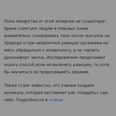
Пока лекарства от этой аллергии не существует.
Врачи советуют людям в опасных зонах
внимательно осматривать тело после прогулок на
природе и при неприятной реакции организма на
мясо обращаться к аллергологу, а не терпеть
дискомфорт молча. Исследователи продолжают
искать способ если не вылечить реакцию, то хотя
бы научиться ее предсказывать заранее.
Также стало известно, что ученые создали
молекулу, которая заставляет рак «съедать» сам
себя. Подробности в
статье.