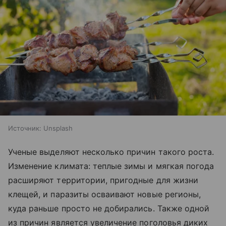
Источник:
Unsplash
Ученые выделяют несколько причин такого роста.
Изменение климата: теплые зимы и мягкая погода
расширяют территории, пригодные для жизни
клещей, и паразиты осваивают новые регионы,
куда раньше просто не добирались. Также одной
из причин является увеличение поголовья диких