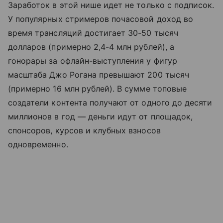
Заработок в этой нише идет не только с подписок.
У популярных стримеров почасовой доход во
время трансляций достигает 30-50 тысяч
долларов (примерно 2,4-4 млн рублей), а
гонорары за офлайн-выступления у фигур
масштаба Джо Рогана превышают 200 тысяч
(примерно 16 млн рублей). В сумме топовые
создатели контента получают от одного до десяти
миллионов в год — деньги идут от площадок,
спонсоров, курсов и клубных взносов
одновременно.