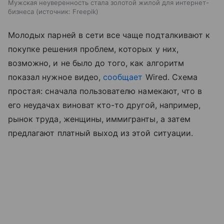
Мужская неуверенность стала золотой жилой для интернет-
бизнеса
источник:
Freepik
Молодых парней в сети все чаще подталкивают к
покупке решения проблем, которых у них,
возможно, и не было до того, как алгоритм
показал нужное видео,
сообщает
Wired. Схема
простая: сначала пользователю намекают, что в
его неудачах виноват кто-то другой, например,
рынок труда, женщины, иммигранты, а затем
предлагают платный выход из этой ситуации.