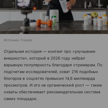
Источник:
Freepik
Отдельная история — контент про «улучшение
внешности», который в 2026 году набрал
взрывную популярность благодаря стримерам. По
подсчетам исследователей, охват 216 подобных
блогеров в соцсетях превысил 14,6 миллиарда
просмотров. И это не органический рост — такие
охваты обеспечивает рекомендательная система
самих площадок.