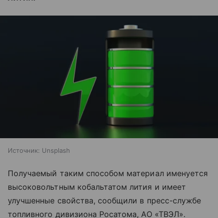
Источник:
Unsplash
Получаемый таким способом материал именуется
высоковольтным кобальтатом лития и имеет
улучшенные свойства, сообщили в пресс-службе
топливного дивизиона Росатома, АО «ТВЭЛ».