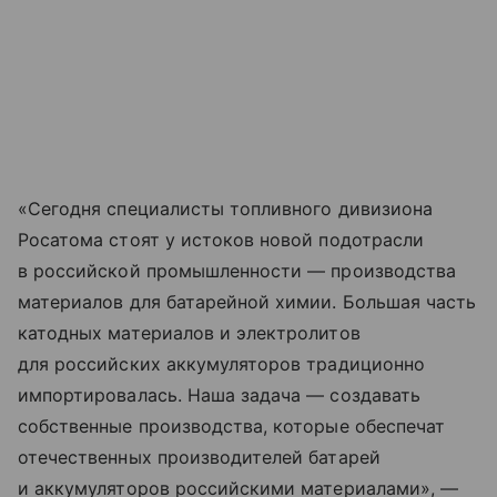
«Сегодня специалисты топливного дивизиона
Росатома стоят у истоков новой подотрасли
в российской промышленности — производства
материалов для батарейной химии. Большая часть
катодных материалов и электролитов
для российских аккумуляторов традиционно
импортировалась. Наша задача — создавать
собственные производства, которые обеспечат
отечественных производителей батарей
и аккумуляторов российскими материалами», —