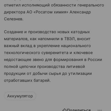
отметил исполняющий обязанности генерального
директора АО «Росатом химия» Александр
Селезнев.
Создание и производство новых катодных
материалов, как напомнили в ТВЭЛ, вносит
важный вклад в укрепление национального
технологического суверенитета и ключевое
недостающее звено для формирования в России
полной цепочки производства литиевой
продукции от добычи сырья до утилизации
отработавших батарей.
Аккумулятор
Поделиться