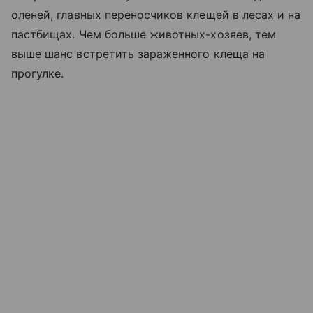
оленей, главных переносчиков клещей в лесах и на
пастбищах. Чем больше животных-хозяев, тем
выше шанс встретить зараженного клеща на
прогулке.