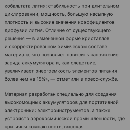
кобальтата лития: стабильность при длительном
циклировании, мощность, большую насыпную
плотность и высокие значения коэффициентов
диффузии лития. Отличие от существующего
решения — в измененной форме кристаллов
и скорректированном химическом составе
материала, что позволяет повысить напряжение
заряда аккумулятора и, как следствие,
увеличивает энергоемкость элементов питания
более чем на 15%», — отметили в пресс-службе.
Материал разработан специально для создания
высокомощных аккумуляторов для портативной
электроники: электроинструментов, а также
устройств аэрокосмической промышленности, где
критичны компактность, высокая