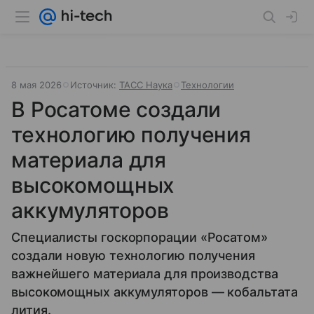
8 мая 2026
Источник:
ТАСС Наука
Технологии
В Росатоме создали
технологию получения
материала для
высокомощных
аккумуляторов
Специалисты госкорпорации «Росатом»
создали новую технологию получения
важнейшего материала для производства
высокомощных аккумуляторов — кобальтата
лития.