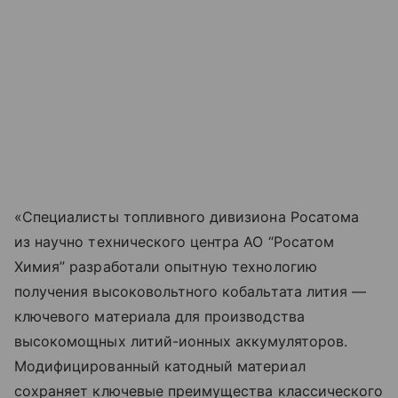
«Специалисты топливного дивизиона Росатома
из научно технического центра АО “Росатом
Химия” разработали опытную технологию
получения высоковольтного кобальтата лития —
ключевого материала для производства
высокомощных литий-ионных аккумуляторов.
Модифицированный катодный материал
сохраняет ключевые преимущества классического