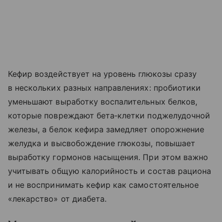
Кефир воздействует на уровень глюкозы сразу
в нескольких разных направлениях: пробиотики
уменьшают выработку воспалительных белков,
которые повреждают бета‑клетки поджелудочной
железы, а белок кефира замедляет опорожнение
желудка и высвобождение глюкозы, повышает
выработку гормонов насыщения. При этом важно
учитывать общую калорийность и состав рациона
и не воспринимать кефир как самостоятельное
«лекарство» от диабета.