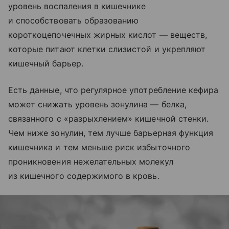
уровень воспаления в кишечнике
и способствовать образованию
короткоцепочечных жирных кислот — веществ,
которые питают клетки слизистой и укрепляют
кишечный барьер.
Есть данные, что регулярное употребление кефира
может снижать уровень зонулина — белка,
связанного с «разрыхлением» кишечной стенки.
Чем ниже зонулин, тем лучше барьерная функция
кишечника и тем меньше риск избыточного
проникновения нежелательных молекул
из кишечного содержимого в кровь.