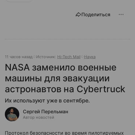
Поделиться
11 часов назад
Источник:
Hi-Tech Mail
Наука
NASA заменило военные
машины для эвакуации
астронавтов на Cybertruck
Их используют уже в сентябре.
Сергей Перельман
Автор новостей
Протокол безопасности во время пилотируемых