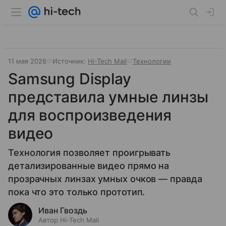
11 мая 2026
Источник:
Hi-Tech Mail
Технологии
Samsung Display
представила умные линзы
для воспроизведения
видео
Технология позволяет проигрывать
детализированные видео прямо на
прозрачных линзах умных очков — правда
пока что это только прототип.
Иван Гвоздь
Автор Hi-Tech Mail