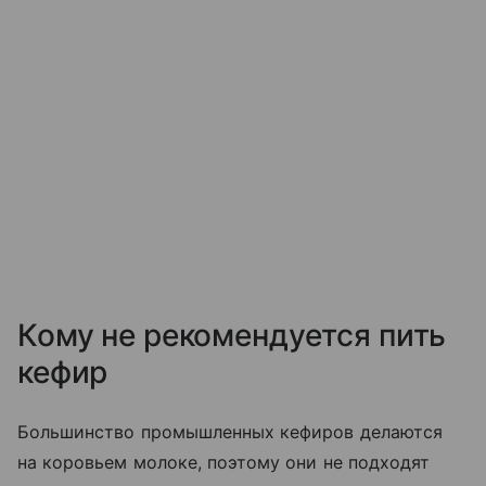
Кому не рекомендуется пить
кефир
Большинство промышленных кефиров делаются
на коровьем молоке, поэтому они не подходят