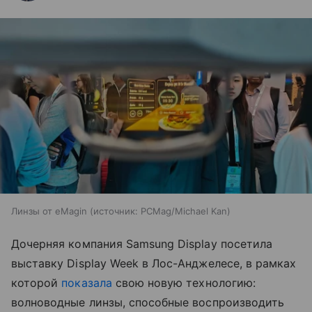
Линзы от eMagin
источник:
PCMag/Michael Kan
Дочерняя компания Samsung Display посетила
выставку Display Week в Лос-Анджелесе, в рамках
которой
показала
свою новую технологию:
волноводные линзы, способные воспроизводить