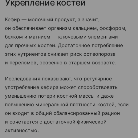
Укрепление костей
Кефир — молочный продукт, а значит,
он обеспечивает организм кальцием, фосфором,
белком и магнием — ключевыми элементами
для прочных костей. Достаточное потребление
этих нутриентов снижает риск остеопороза
и переломов, особенно в старшем возрасте.
Исследования показывают, что регулярное
употребление кефира может способствовать
уменьшению потери костной массы и даже
повышению минеральной плотности костей, если
он входит в общий сбалансированный рацион
и сочетается с достаточной физической
активностью.