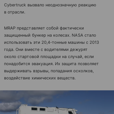
Cybertruck вызвало неоднозначную реакцию
в отрасли.
MRAP представляет собой фактически
защищенный бункер на колесах. NASA стало
использовать эти 20,4-тонные машины с 2013
года. Они вместе с водителями дежурят
около стартовой площадки на случай, если
понадобится эвакуация. Их защита позволяет
выдерживать взрывы, попадания осколков,
воздействие химических веществ.