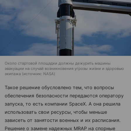
Около стартовой площадки должны дежурить машины
эвакуации на случай возникновения угрозы жизни и здоровью
экипажа
источник:
NASA
Такое решение обусловлено тем, что вопросы
обеспечения безопасности передаются оператору
запуска, то есть компании SpaceX. А она решила
использовать свои ресурсы, чтобы меньше
зависеть от занятости военных и их расписания.
Решение о замене надежных MRAP на спорные