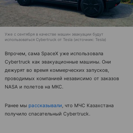
Уже с сентября в качестве машин эвакуации будут
использоваться Cybertruck от Tesla
источник:
Tesla
Впрочем, сама SpaceX уже использовала
Cybertruck как эвакуационные машины. Они
дежурят во время коммерческих запусков,
проводимых компанией независимо от заказов
NASA и полетов на МКС.
Ранее мы
рассказывали
, что МЧС Казахстана
получило спасательный Cybertruck.