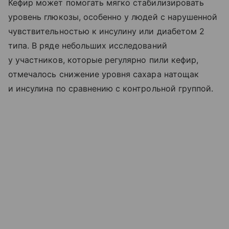
Кефир может помогать мягко стабилизировать
уровень глюкозы, особенно у людей с нарушенной
чувствительностью к инсулину или диабетом 2
типа. В ряде небольших исследований
у участников, которые регулярно пили кефир,
отмечалось снижение уровня сахара натощак
и инсулина по сравнению с контрольной группой.