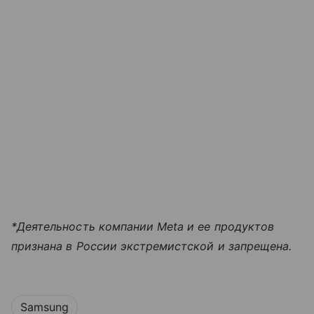
*Деятельность компании Meta и ее продуктов
признана в России экстремистской и запрещена.
Samsung