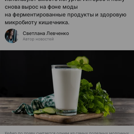
снова вырос на фоне моды
на ферментированные продукты и здоровую
микробиоту кишечника.
Светлана Левченко
Автор новостей
Кефир по праву считается одним из самых полезных молочных