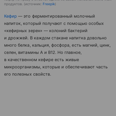
продуктов.
источник:
Freepik
Кефир
— это ферментированный молочный
напиток, который получают с помощью особых
«кефирных зерен» — колоний бактерий
и дрожжей. В каждом стакане напитка довольно
много белка, кальция, фосфора, есть магний, цинк,
селен, витамины A и B12. Но главное,
в качественном кефире есть живые
микроорганизмы, которые и обеспечивают часть
его полезных свойств.