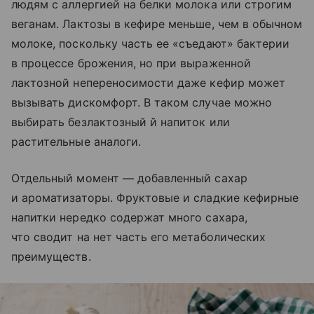
людям с аллергией на белки молока или строгим
веганам. Лактозы в кефире меньше, чем в обычном
молоке, поскольку часть ее «съедают» бактерии
в процессе брожения, но при выраженной
лактозной непереносимости даже кефир может
вызывать дискомфорт. В таком случае можно
выбирать безлактозный й напиток или
растительные аналоги.
Отдельный момент — добавленный сахар
и ароматизаторы. Фруктовые и сладкие кефирные
напитки нередко содержат много сахара,
что сводит на нет часть его метаболических
преимуществ.