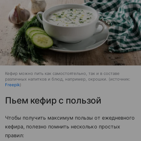
Кефир можно пить как самостоятельно, так и в составе
различных напитков и блюд, например, окрошки.
источник:
Freepik
Пьем кефир с пользой
Чтобы получить максимум пользы от ежедневного
кефира, полезно помнить несколько простых
правил: