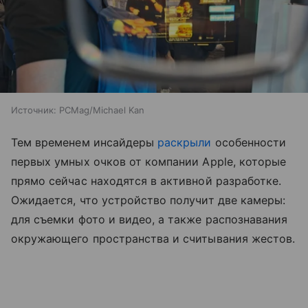
Источник:
PCMag/Michael Kan
Тем временем инсайдеры
раскрыли
особенности
первых умных очков от компании Apple, которые
прямо сейчас находятся в активной разработке.
Ожидается, что устройство получит две камеры:
для съемки фото и видео, а также распознавания
окружающего пространства и считывания жестов.