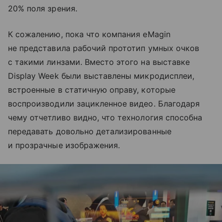
20% поля зрения.
К сожалению, пока что компания eMagin
не представила рабочий прототип умных очков
с такими линзами. Вместо этого на выставке
Display Week были выставлены микродисплеи,
встроенные в статичную оправу, которые
воспроизводили зацикленное видео. Благодаря
чему отчетливо видно, что технология способна
передавать довольно детализированные
и прозрачные изображения.