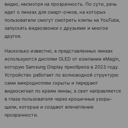
видео, несмотря на прозрачность. По сути, речь
идет о линзах для смарт-очков, на которых
пользователи смогут смотреть клипы на YouTube,
запускать видеозвонки с друзьями и многое
другое.
Насколько известно, в представленных линзах
используются дисплеи OLED от компании eMagin,
которую Samsung Display приобрела в 2023 году.
Устройство работает по волноводной структуре:
сами микродисплеи скрыты и передают
видеосигнал по краям линзы, а свет направляется
в глаза пользователя через крошечные узоры-
щели, которые и создают впечатление
прозрачности.