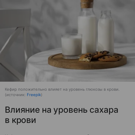
Кефир положительно влияет на уровень глюкозы в крови.
источник:
Freepik
Влияние на уровень сахара
в крови