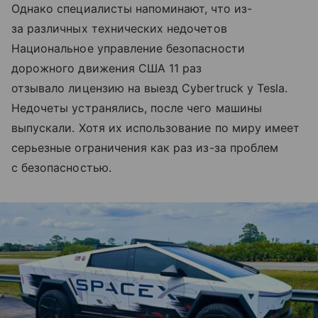
Однако специалисты напоминают, что из-
за различных технических недочетов
Национальное управление безопасности
дорожного движения США 11 раз
отзывало лицензию на выезд Cybertruck у Tesla.
Недочеты устранялись, после чего машины
выпускали. Хотя их использование по миру имеет
серьезные ограничения как раз из-за проблем
с безопасностью.