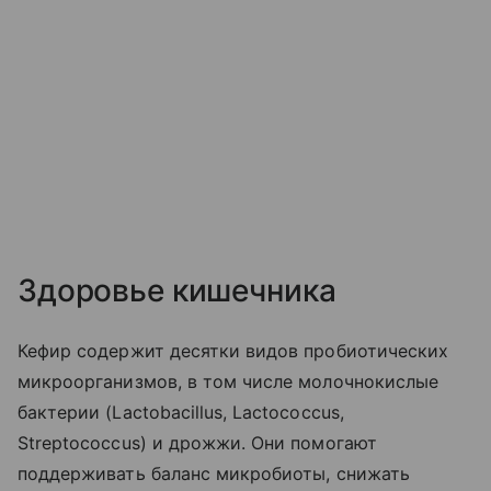
Здоровье кишечника
Кефир содержит десятки видов пробиотических
микроорганизмов, в том числе молочнокислые
бактерии (Lactobacillus, Lactococcus,
Streptococcus) и дрожжи. Они помогают
поддерживать баланс микробиоты, снижать