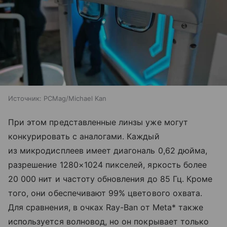
Источник:
PCMag/Michael Kan
При этом представленные линзы уже могут
конкурировать с аналогами. Каждый
из микродисплеев имеет диагональ 0,62 дюйма,
разрешение 1280×1024 пикселей, яркость более
20 000 нит и частоту обновления до 85 Гц. Кроме
того, они обеспечивают 99% цветового охвата.
Для сравнения, в очках Ray-Ban от Meta* также
используется волновод, но он покрывает только