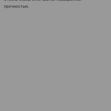
прочностью.