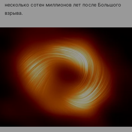
несколько сотен миллионов лет после Большого
взрыва.