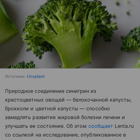
Источник:
Unsplash
Природное соединение синигрин из
крестоцветных овощей — белокочанной капусты,
брокколи и цветной капусты — способно
замедлять развитие жировой болезни печени и
улучшать ее состояние. Об этом
сообщает
Lenta.ru
со ссылкой на исследование, опубликованное в