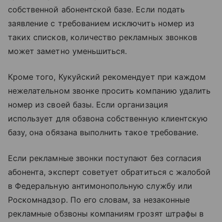
собственной абонентской базе. Если подать
заявление с требованием исключить номер из
таких списков, количество рекламных звонков
может заметно уменьшиться.
Кроме того, Кукуйский рекомендует при каждом
нежелательном звонке просить компанию удалить
номер из своей базы. Если организация
использует для обзвона собственную клиентскую
базу, она обязана выполнить такое требование.
Если рекламные звонки поступают без согласия
абонента, эксперт советует обратиться с жалобой
в Федеральную антимонопольную службу или
Роскомнадзор. По его словам, за незаконные
рекламные обзвоны компаниям грозят штрафы в