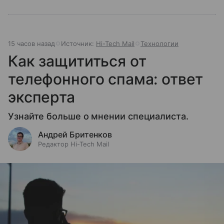
15 часов назад
Источник:
Hi-Tech Mail
Технологии
Как защититься от
телефонного спама: ответ
эксперта
Узнайте больше о мнении специалиста.
Андрей Бритенков
Редактор Hi-Tech Mail