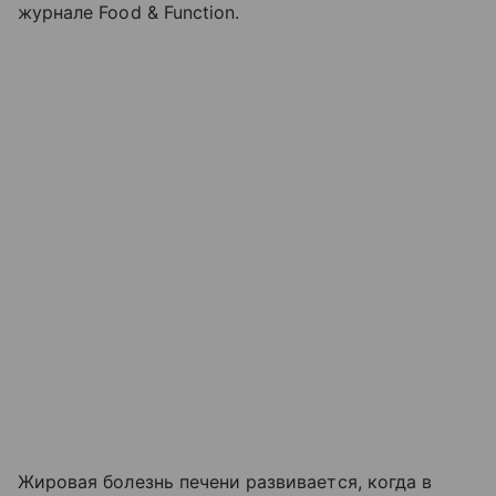
журнале Food & Function.
Жировая болезнь печени развивается, когда в