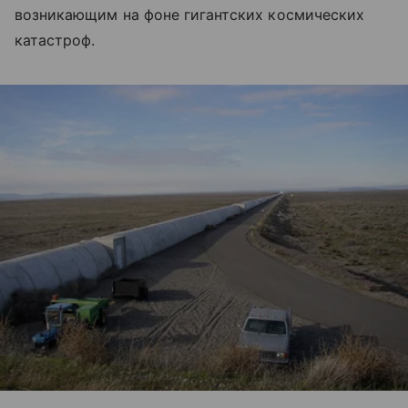
возникающим на фоне гигантских космических
катастроф.