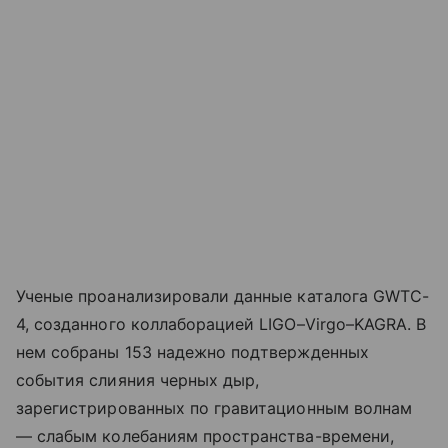
Ученые проанализировали данные каталога GWTC-
4, созданного коллаборацией LIGO–Virgo–KAGRA. В
нем собраны 153 надежно подтвержденных
события слияния черных дыр,
зарегистрированных по гравитационным волнам
— слабым колебаниям пространства-времени,