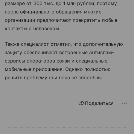
размере от 300 тыс. до 1 млн рублей, поэтому
после официального обращения многие
организации предпочитают прекратить любые
контакты с человеком.
Также специалист отметил, что дополнительную
защиту обеспечивают встроенные антиспам-
сервисы операторов связи и специальные
мобильные приложения. Однако полностью
решить проблему они пока не способны.
Поделиться