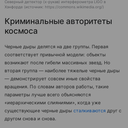
Северный детектор (х-рукав) интерферометра LIGO в
Хэнфорде
источник:
https://commons.wikimedia.org/
Криминальные авторитеты
космоса
Черные дыры делятся на две группы. Первая
соответствует привычной модели: объекты
возникают после гибели массивных звезд. Но
вторая группа — наиболее тяжелые черные дыры
— демонстрирует совсем иные свойства
вращения. По словам авторов работы, такие
параметры лучше всего объясняются
«иерархическими слияниями», когда уже
существующие черные дыры
сталкиваются
друг с
другом снова и снова.