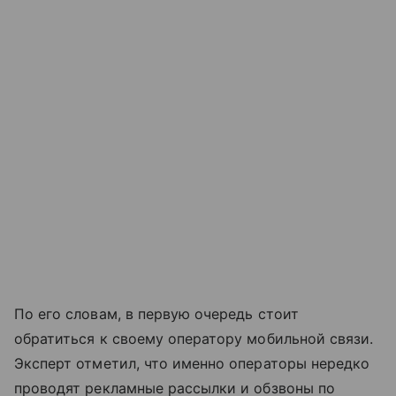
По его словам, в первую очередь стоит
обратиться к своему оператору мобильной связи.
Эксперт отметил, что именно операторы нередко
проводят рекламные рассылки и обзвоны по