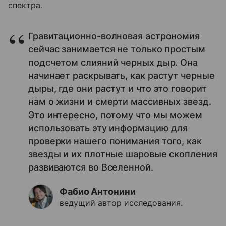
спектра.
Гравитационно-волновая астрономия
сейчас занимается не только простым
подсчетом слияний черных дыр. Она
начинает раскрывать, как растут черные
дыры, где они растут и что это говорит
нам о жизни и смерти массивных звезд.
Это интересно, потому что мы можем
использовать эту информацию для
проверки нашего понимания того, как
звезды и их плотные шаровые скопления
развиваются во Вселенной.
Фабио Антонини
ведущий автор исследования.