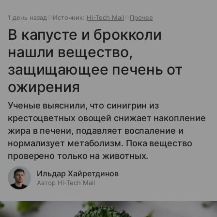
1 день назад
Источник:
Hi-Tech Mail
Прочее
В капусте и брокколи
нашли вещество,
защищающее печень от
ожирения
Ученые выяснили, что синигрин из
крестоцветных овощей снижает накопление
жира в печени, подавляет воспаление и
нормализует метаболизм. Пока вещество
проверено только на животных.
Ильдар Хайретдинов
Автор Hi-Tech Mail