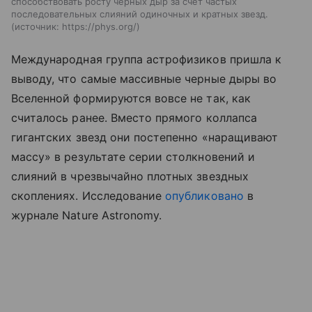
способствовать росту черных дыр за счет частых
последовательных слияний одиночных и кратных звезд.
источник:
https://phys.org/
Международная группа астрофизиков пришла к
выводу, что самые массивные черные дыры во
Вселенной формируются вовсе не так, как
считалось ранее. Вместо прямого коллапса
гигантских звезд они постепенно «наращивают
массу» в результате серии столкновений и
слияний в чрезвычайно плотных звездных
скоплениях. Исследование
опубликовано
в
журнале Nature Astronomy.