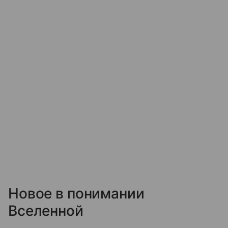
Новое в понимании
Вселенной