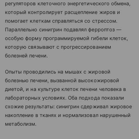
регуляторов клеточного энергетического обмена,
который контролирует расщепление жиров и
помогает клеткам справляться со стрессом.
Параллельно синигрин подавлял ферроптоз —
особую форму программируемой гибели клеток,
которую связывают с прогрессированием
болезней печени.
Опыты проводились на мышах с жировой
болезнью печени, вызванной высокожировой
диетой, и на культуре клеток печени человека в
лабораторных условиях. Оба подхода показали
схожие результаты: синигрин сдерживал жировое
накопление в тканях и нормализовал нарушенный
метаболизм.