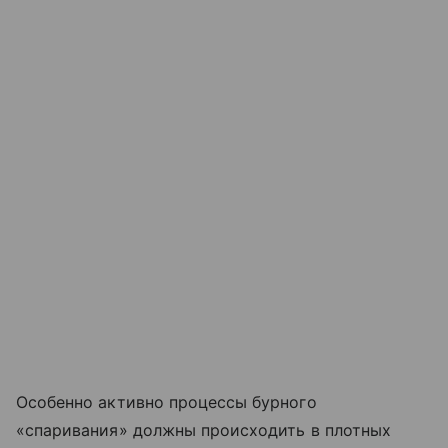
Особенно активно процессы бурного
«спаривания» должны происходить в плотных