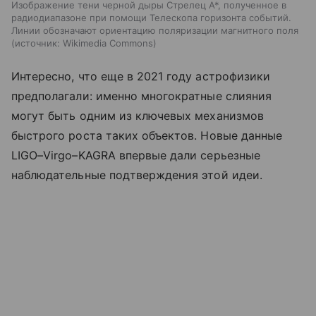
Изображение тени черной дыры Стрелец A*, полученное в
радиодиапазоне при помощи Телескопа горизонта событий.
Линии обозначают ориентацию поляризации магнитного поля
источник:
Wikimedia Commons
Интересно, что еще в 2021 году астрофизики
предполагали: именно многократные слияния
могут быть одним из ключевых механизмов
быстрого роста таких объектов. Новые данные
LIGO–Virgo–KAGRA впервые дали серьезные
наблюдательные подтверждения этой идеи.