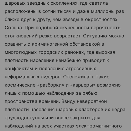
шаровых звездных скоплениях, где светила
расположены в сотни тысяч и даже миллионы раз
ближе друг к другу, чем звезды в окрестностях
Солнца. При подобной скученности вероятность
столкновений резко возрастает. Ситуацию можно
сравнить с криминогенной обстановкой в
многолюдных городских районах, где высокая
плотность населения неизбежно приводит к
конфликтам и появлению агрессивных
неформальных лидеров. Отслеживать такие
космические «разборки» и «карьеры» возможно
лишь с помощью наблюдения за рябью
пространства времени. Ввиду невероятной
плотности населения шаровых кластеров их недра
труднодоступны или вовсе закрыты для
наблюдений на всех участках электромагнитного