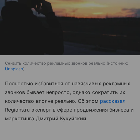
Снизить количество рекламных звонков реально
источник:
Unsplash
Полностью избавиться от навязчивых рекламных
звонков бывает непросто, однако сократить их
количество вполне реально. Об этом
рассказал
Regions.ru эксперт в сфере продвижения бизнеса и
маркетинга Дмитрий Кукуйский.