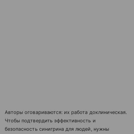
Авторы оговариваются: их работа доклиническая.
Чтобы подтвердить эффективность и
безопасность синигрина для людей, нужны