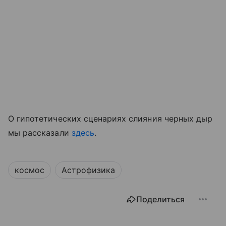
О гипотетических сценариях слияния черных дыр
мы рассказали
здесь
.
космос
Астрофизика
Поделиться