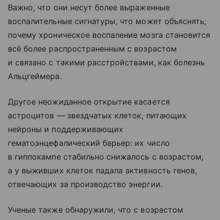
Важно, что они несут более выраженные
воспалительные сигнатуры, что может объяснять,
почему хроническое воспаление мозга становится
всё более распространенным с возрастом
и связано с такими расстройствами, как болезнь
Альцгеймера.
Другое неожиданное открытие касается
астроцитов — звездчатых клеток, питающих
нейроны и поддерживающих
гематоэнцефалический барьер: их число
в гиппокампе стабильно снижалось с возрастом,
а у выживших клеток падала активность генов,
отвечающих за производство энергии.
Ученые также обнаружили, что с возрастом