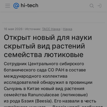
16 мая 2026
Источник:
ТАСС Наука
Наука
Открыт новый для науки
скрытый вид растений
семейства лютиковые
Сотрудник Центрального сибирского
ботанического сада СО РАН в составе
международного коллектива
исследователей обнаружил в провинции
Сычуань в Китае новый вид растения
семейства Ranunculaceae (лютиковые)
из рода Бэзия (Beesia). Его назвали в честь