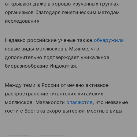
открывают даже в хорошо изученных группах
организмов благодаря генетическим методам
исследования.
Недавно российские ученые также
обнаружили
новые виды моллюсков в Мьянме, что
дополнительно подтверждает уникальное
биоразнообразие Индокитая.
Между теми в России отмечено активное
распространение гигантских китайских
моллюсков. Малакологи
опасаются
, что незваные
гости с Востока скоро вытеснят местные виды.