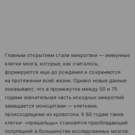
Главным открытием стали микроглии — иммунные
клетки мозга, которые, как считалось,
формируются еще до рождения и сохраняются
на протяжении всей жизни. Однако новые данные
показывают, что в промежутке между 50 и 75
годами значительная часть исходных микроглий
замещается моноцитами — клетками,
происходящими из кровотока. К 80 годам такие
клетки- «пришельцы» становятся преобладающей
популяцией в большинстве исследованных мозгов.