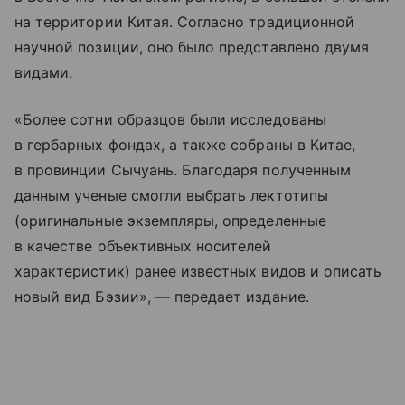
на территории Китая. Согласно традиционной
научной позиции, оно было представлено двумя
видами.
«Более сотни образцов были исследованы
в гербарных фондах, а также собраны в Китае,
в провинции Сычуань. Благодаря полученным
данным ученые смогли выбрать лектотипы
(оригинальные экземпляры, определенные
в качестве объективных носителей
характеристик) ранее известных видов и описать
новый вид Бэзии», — передает издание.