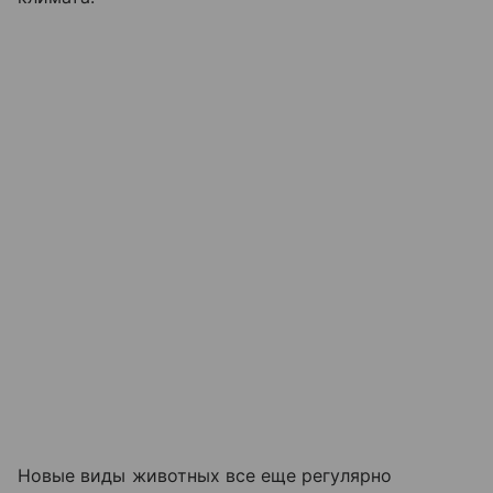
Новые виды животных все еще регулярно