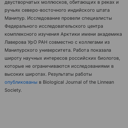
двустворчатых моллюсков, обитающих в реках и
ручьях северо-восточного индийского штата
Манипур. Исследование провели специалисты
Федерального исследовательского центра
комплексного изучения Арктики имени академика
Лаверова УрО РАН совместно с коллегами из
Манипурского университета. Работа показала
широту научных интересов российских биологов,
которые не ограничиваются исследованиями в
высоких широтах. Результаты
работы
опубликованы
в
Biological Journal of the Linnean
Society.