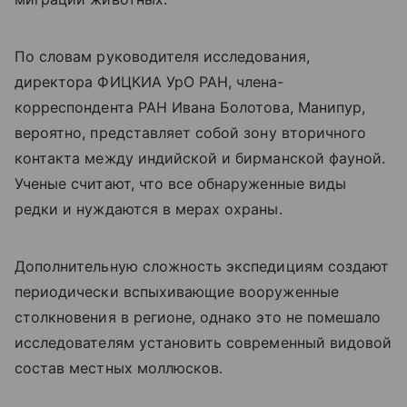
По словам руководителя исследования,
директора ФИЦКИА УрО РАН, члена-
корреспондента РАН Ивана Болотова, Манипур,
вероятно, представляет собой зону вторичного
контакта между индийской и бирманской фауной.
Ученые считают, что все обнаруженные виды
редки и нуждаются в мерах охраны.
Дополнительную сложность экспедициям создают
периодически вспыхивающие вооруженные
столкновения в регионе, однако это не помешало
исследователям установить современный видовой
состав местных моллюсков.