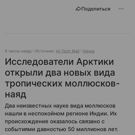
Поделиться
6 часов назад
Источник:
Hi-Tech Mail
Наука
Исследователи Арктики
открыли два новых вида
тропических моллюсков-
наяд
Два неизвестных науке вида моллюсков
нашли в неспокойном регионе Индии. Их
происхождение оказалось связано с
событиями давностью 50 миллионов лет.