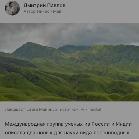
Дмитрий Павлов
Автор Hi-Tech Mail
Ландшафт штата Манипур
источник:
wikimedia
Международная группа ученых из России и Индии
описала два новых для науки вида пресноводных