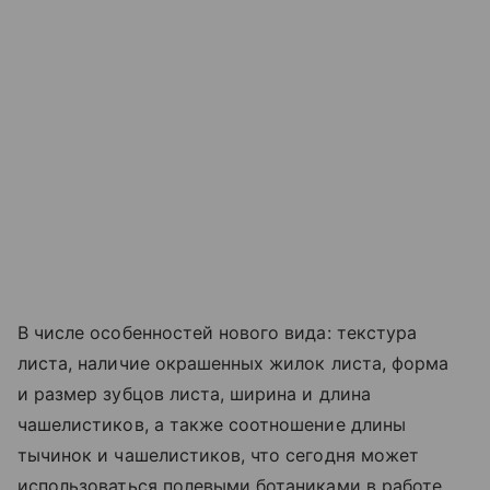
В числе особенностей нового вида: текстура
листа, наличие окрашенных жилок листа, форма
и размер зубцов листа, ширина и длина
чашелистиков, а также соотношение длины
тычинок и чашелистиков, что сегодня может
использоваться полевыми ботаниками в работе.