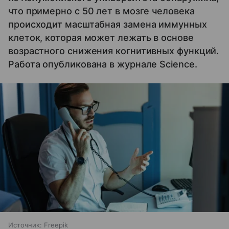
что примерно с 50 лет в мозге человека
происходит масштабная замена иммунных
клеток, которая может лежать в основе
возрастного снижения когнитивных функций.
Работа опубликована в журнале Science.
Источник:
Freepik