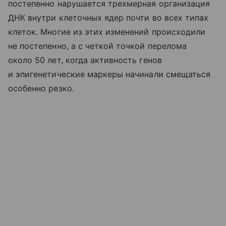
постепенно нарушается трехмерная организация
ДНК внутри клеточных ядер почти во всех типах
клеток. Многие из этих изменений происходили
не постепенно, а с четкой точкой перелома
около 50 лет, когда активность генов
и эпигенетические маркеры начинали смещаться
особенно резко.