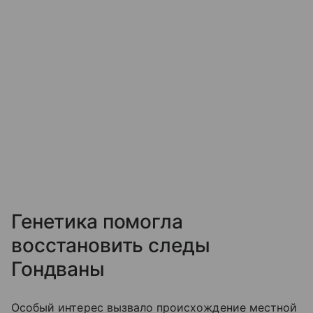
Генетика помогла
восстановить следы
Гондваны
Особый интерес вызвало происхождение местной