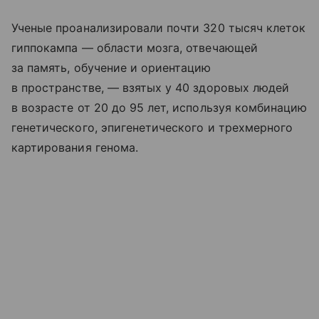
Ученые проанализировали почти 320 тысяч клеток
гиппокампа — области мозга, отвечающей
за память, обучение и ориентацию
в пространстве, — взятых у 40 здоровых людей
в возрасте от 20 до 95 лет, используя комбинацию
генетического, эпигенетического и трехмерного
картирования генома.