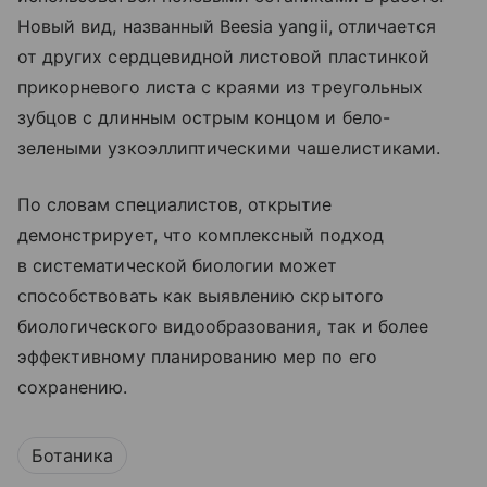
Новый вид, названный Beesia yangii, отличается
от других сердцевидной листовой пластинкой
прикорневого листа с краями из треугольных
зубцов с длинным острым концом и бело-
зелеными узкоэллиптическими чашелистиками.
По словам специалистов, открытие
демонстрирует, что комплексный подход
в систематической биологии может
способствовать как выявлению скрытого
биологического видообразования, так и более
эффективному планированию мер по его
сохранению.
Ботаника