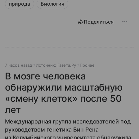
природа
Биология
Поделиться
7 часов назад
Источник:
Газета.Ру
Прочее
В мозге человека
обнаружили масштабную
«смену клеток» после 50
лет
Международная группа исследователей под
руководством генетика Бин Рена
из Колумбийского университета обнаружила,