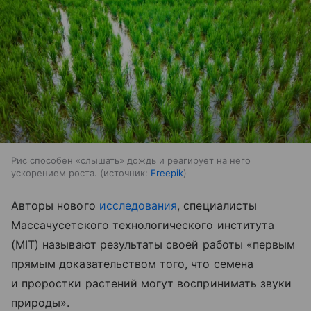
Рис способен «слышать» дождь и реагирует на него
ускорением роста.
источник:
Freepik
Авторы нового
исследования
, специалисты
Массачусетского технологического института
(MIT) называют результаты своей работы «первым
прямым доказательством того, что семена
и проростки растений могут воспринимать звуки
природы».