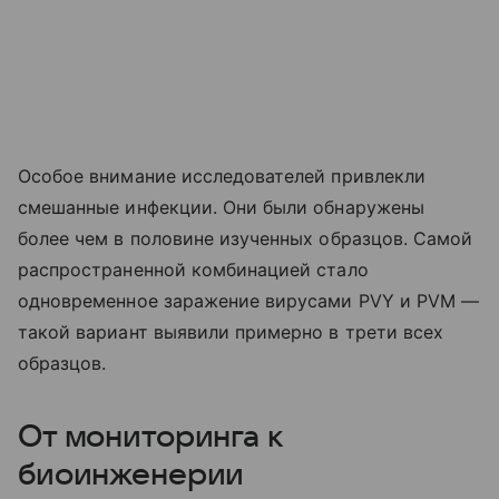
Особое внимание исследователей привлекли
смешанные инфекции. Они были обнаружены
более чем в половине изученных образцов. Самой
распространенной комбинацией стало
одновременное заражение вирусами PVY и PVM —
такой вариант выявили примерно в трети всех
образцов.
От мониторинга к
биоинженерии