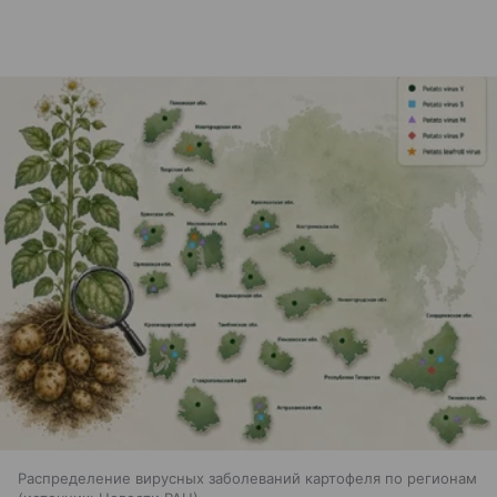
Распределение вирусных заболеваний картофеля по регионам