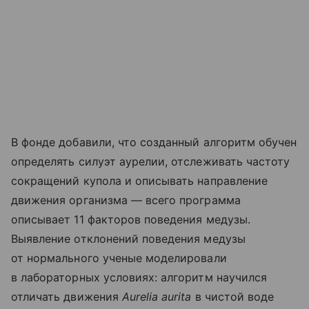
В фонде добавили, что созданный алгоритм обучен
определять силуэт аурелии, отслеживать частоту
сокращений купола и описывать направление
движения организма — всего программа
описывает 11 факторов поведения медузы.
Выявление отклонений поведения медузы
от нормального ученые моделировали
в лабораторных условиях: алгоритм научился
отличать движения
Aurelia aurita
в чистой воде