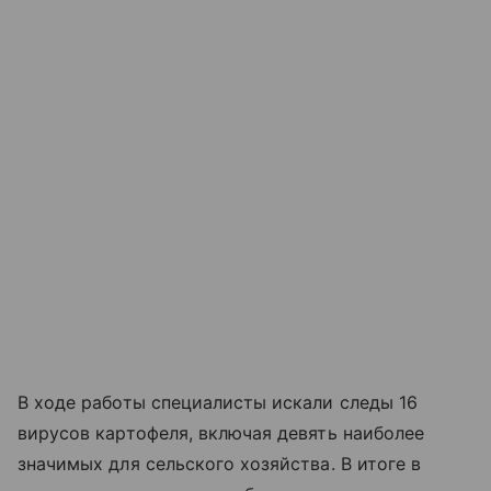
В ходе работы специалисты искали следы 16
вирусов картофеля, включая девять наиболее
значимых для сельского хозяйства. В итоге в