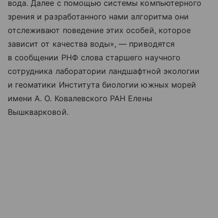
вода. Далее с помощью системы компьютерного
зрения и разработанного нами алгоритма они
отслеживают поведение этих особей, которое
зависит от качества воды», — приводятся
в сообщении РНФ слова старшего научного
сотрудника лаборатории ландшафтной экологии
и геоматики Института биологии южных морей
имени А. О. Ковалевского РАН Елены
Вышкварковой.