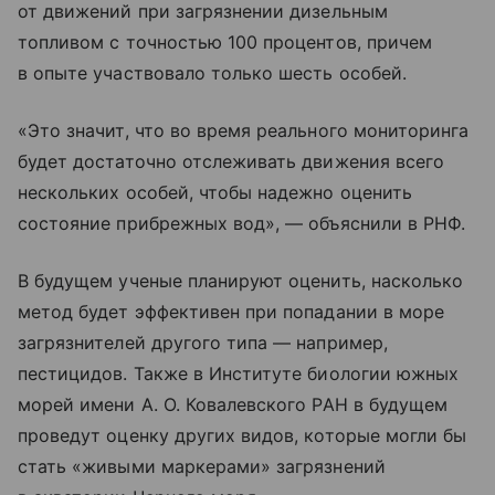
от движений при загрязнении дизельным
топливом с точностью 100 процентов, причем
в опыте участвовало только шесть особей.
«Это значит, что во время реального мониторинга
будет достаточно отслеживать движения всего
нескольких особей, чтобы надежно оценить
состояние прибрежных вод», — объяснили в РНФ.
В будущем ученые планируют оценить, насколько
метод будет эффективен при попадании в море
загрязнителей другого типа — например,
пестицидов. Также в Институте биологии южных
морей имени А. О. Ковалевского РАН в будущем
проведут оценку других видов, которые могли бы
стать «живыми маркерами» загрязнений