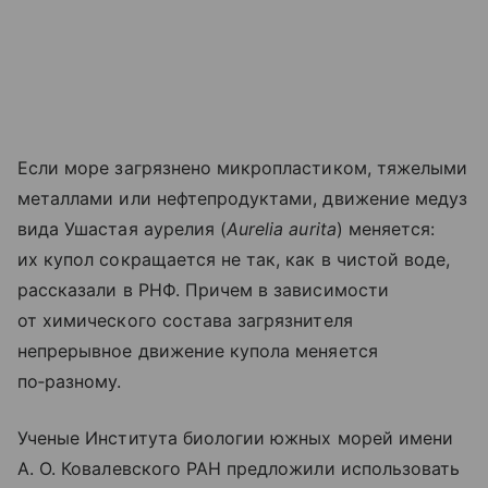
Если море загрязнено микропластиком, тяжелыми
металлами или нефтепродуктами, движение медуз
вида Ушастая аурелия (
Aurelia aurita
) меняется:
их купол сокращается не так, как в чистой воде,
рассказали в РНФ. Причем в зависимости
от химического состава загрязнителя
непрерывное движение купола меняется
по‑разному.
Ученые Института биологии южных морей имени
А. О. Ковалевского РАН предложили использовать