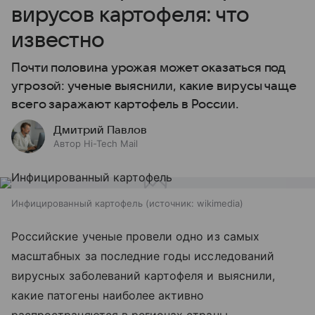
вирусов картофеля: что
известно
Почти половина урожая может оказаться под
угрозой: ученые выяснили, какие вирусы чаще
всего заражают картофель в России.
Дмитрий Павлов
Автор Hi-Tech Mail
Инфицированный картофель
источник:
wikimedia
Российские ученые провели одно из самых
масштабных за последние годы исследований
вирусных заболеваний картофеля и выяснили,
какие патогены наиболее активно