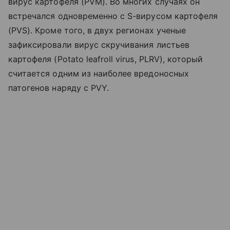
вирус картофеля (PVM). Во многих случаях он
встречался одновременно с S-вирусом картофеля
(PVS). Кроме того, в двух регионах ученые
зафиксировали вирус скручивания листьев
картофеля (Potato leafroll virus, PLRV), который
считается одним из наиболее вредоносных
патогенов наряду с PVY.