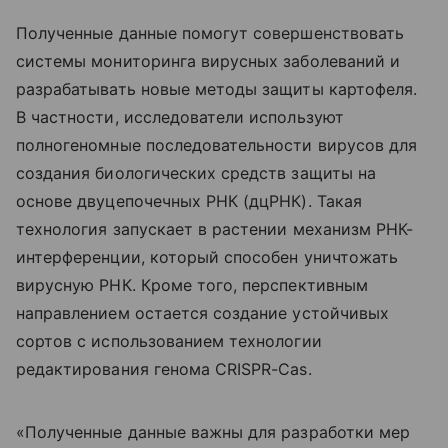
Полученные данные помогут совершенствовать
системы мониторинга вирусных заболеваний и
разрабатывать новые методы защиты картофеля.
В частности, исследователи используют
полногеномные последовательности вирусов для
создания биологических средств защиты на
основе двуцепочечных РНК (дцРНК). Такая
технология запускает в растении механизм РНК-
интерференции, который способен уничтожать
вирусную РНК. Кроме того, перспективным
направлением остается создание устойчивых
сортов с использованием технологии
редактирования генома CRISPR-Cas.
«Полученные данные важны для разработки мер