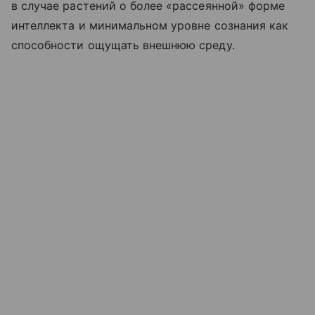
в случае растений о более «рассеянной» форме
интеллекта и минимальном уровне сознания как
способности ощущать внешнюю среду.