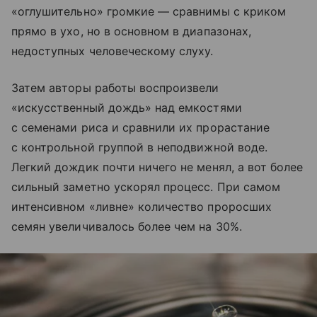
«оглушительно» громкие — сравнимы с криком
прямо в ухо, но в основном в диапазонах,
недоступных человеческому слуху.
Затем авторы работы воспроизвели
«искусственный дождь» над емкостями
с семенами риса и сравнили их прорастание
с контрольной группой в неподвижной воде.
Легкий дождик почти ничего не менял, а вот более
сильный заметно ускорял процесс. При самом
интенсивном «ливне» количество проросших
семян увеличивалось более чем на 30%.