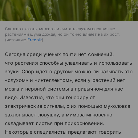
Сложно сказать, можно ли считать слухом восприятие
растениями шума дождя, но он точно влияет на их рост.
источник:
Freepik
Сегодня среди ученых почти нет сомнений,
что растения способны улавливать и использовать
звуки. Спор идет о другом: можно ли называть это
«слухом» и «интеллектом», если у растений нет
мозга и нервной системы в привычном для нас
виде. Известно, что они генерируют
электрические сигналы, с их помощью мухоловка
захлопывает ловушку, а мимоза мгновенно
складывает листья при прикосновении.
Некоторые специалисты предлагают говорить