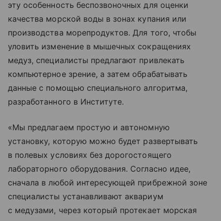
эту особенность беспозвоночных для оценки
качества морской воды в зонах купания или
производства морепродуктов. Для того, чтобы
уловить изменение в мышечных сокращениях
медуз, специалисты предлагают привлекать
компьютерное зрение, а затем обрабатывать
данные с помощью специального алгоритма,
разработанного в Институте.
«Мы предлагаем простую и автономную
установку, которую можно будет развертывать
в полевых условиях без дорогостоящего
лабораторного оборудования. Согласно идее,
сначала в любой интересующей прибрежной зоне
специалисты устанавливают аквариум
с медузами, через который протекает морская