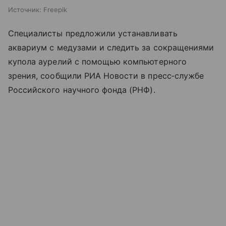
Источник:
Freepik
Специалисты предложили устанавливать
аквариум с медузами и следить за сокращениями
купола аурелий с помощью компьютерного
зрения, сообщили РИА Новости в пресс‑службе
Российского научного фонда (РНФ).