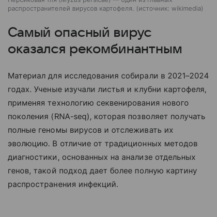
распространителей вирусов картофеля.
источник:
wikimedia
Самый опасный вирус
оказался рекомбинантным
Материал для исследования собирали в 2021–2024
годах. Ученые изучали листья и клубни картофеля,
применяя технологию секвенирования нового
поколения (RNA-seq), которая позволяет получать
полные геномы вирусов и отслеживать их
эволюцию. В отличие от традиционных методов
диагностики, основанных на анализе отдельных
генов, такой подход дает более полную картину
распространения инфекций.