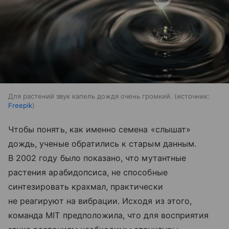
Для растений звук капель дождя очень громкий.
источник:
Freepik
Чтобы понять, как именно семена «слышат»
дождь, ученые обратились к старым данным.
В 2002 году было показано, что мутантные
растения арабидопсиса, не способные
синтезировать крахмал, практически
не реагируют на вибрации. Исходя из этого,
команда MIT предположила, что для восприятия