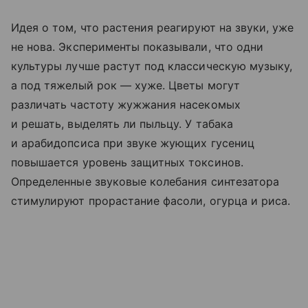
Идея о том, что растения реагируют на звуки, уже
не нова. Эксперименты показывали, что одни
культуры лучше растут под классическую музыку,
а под тяжелый рок — хуже. Цветы могут
различать частоту жужжания насекомых
и решать, выделять ли пыльцу. У табака
и арабидопсиса при звуке жующих гусениц
повышается уровень защитных токсинов.
Определенные звуковые колебания синтезатора
стимулируют прорастание фасоли, огурца и риса.