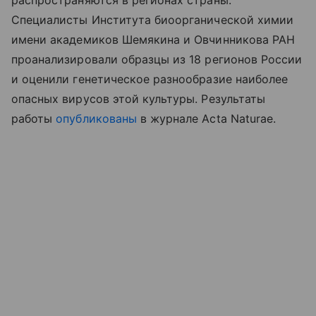
распространяются в регионах страны.
Специалисты Института биоорганической химии
имени академиков Шемякина и Овчинникова РАН
проанализировали образцы из 18 регионов России
и оценили генетическое разнообразие наиболее
опасных вирусов этой культуры. Результаты
работы
опубликованы
в журнале Acta Naturae.