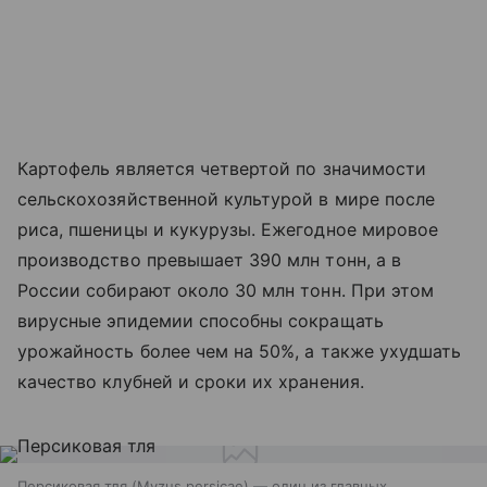
Картофель является четвертой по значимости
сельскохозяйственной культурой в мире после
риса, пшеницы и кукурузы. Ежегодное мировое
производство превышает 390 млн тонн, а в
России собирают около 30 млн тонн. При этом
вирусные эпидемии способны сокращать
урожайность более чем на 50%, а также ухудшать
качество клубней и сроки их хранения.
Персиковая тля (Myzus persicae) — один из главных