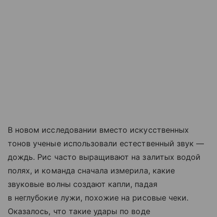
В новом исследовании вместо искусственных
тонов ученые использовали естественный звук —
дождь. Рис часто выращивают на залитых водой
полях, и команда сначала измерила, какие
звуковые волны создают капли, падая
в неглубокие лужи, похожие на рисовые чеки.
Оказалось, что такие удары по воде