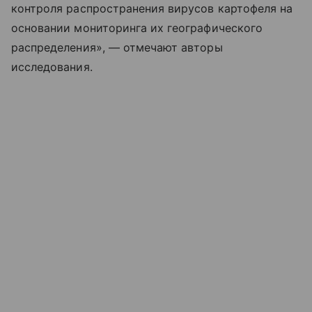
контроля распространения вирусов картофеля на
основании мониторинга их географического
распределения», — отмечают авторы
исследования.