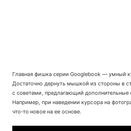
Главная фишка серии Googlebook — умный к
Достаточно дернуть мышкой из стороны в ст
с советами, предлагающий дополнительные ф
Например, при наведении курсора на фотог
что-то новое на ее основе.