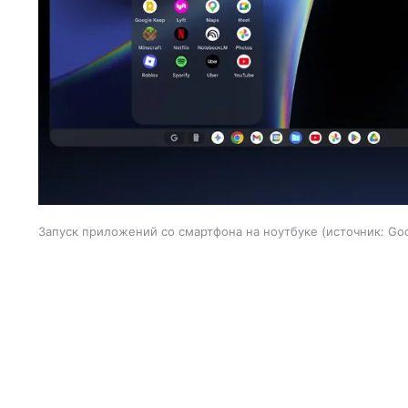
Запуск приложений со смартфона на ноутбуке
источник:
Go