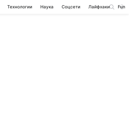
Технологии
Наука
Соцсети
Лайфхаки
Fun