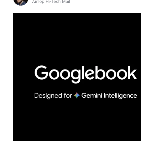
Автор Hi-Tech Mail