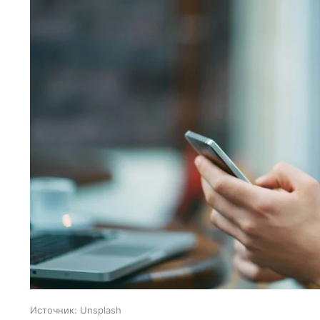
Источник:
Unsplash