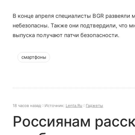
В конце апреля специалисты BGR развеяли м
небезопасны. Также они подтвердили, что м
выпуска получают патчи безопасности.
смартфоны
18 часов назад
Источник:
Lenta.Ru
Гаджеты
Россиянам расск