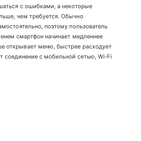
шаться с ошибками, а некоторые
льше, чем требуется. Обычно
амостоятельно, поэтому пользователь
еменем смартфон начинает медленнее
е открывает меню, быстрее расходует
т соединение с мобильной сетью, Wi-Fi