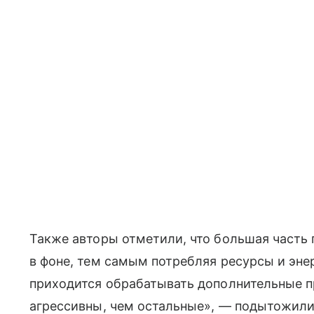
Также авторы отметили, что большая часть
в фоне, тем самым потребляя ресурсы и эне
приходится обрабатывать дополнительные пр
агрессивны, чем остальные», — подытожили