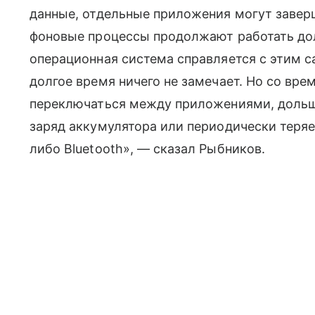
данные, отдельные приложения могут завер
фоновые процессы продолжают работать до
операционная система справляется с этим с
долгое время ничего не замечает. Но со вр
переключаться между приложениями, дольш
заряд аккумулятора или периодически теряе
либо Bluetooth», — сказал Рыбников.