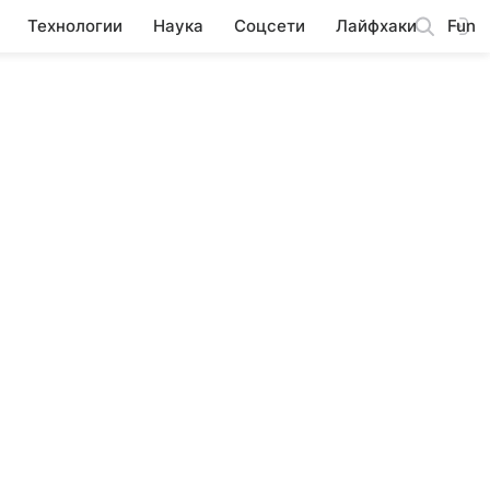
Технологии
Наука
Соцсети
Лайфхаки
Fun