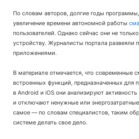
По словам авторов, долгие годы программы
увеличение времени автономной работы
см
пользователей. Однако сейчас они не тольк
устройству. Журналисты портала развеяли 
приложениями.
В материале отмечается, что современные
встроенных функций, предназначенных для п
в Android и iOS они анализируют активност
и отключают ненужные или энергозатратные
самое — по словам специалистов, таким об
системе делать свое дело.