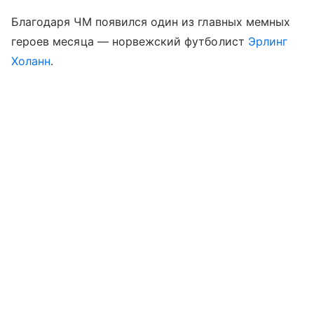
Благодаря ЧМ появился один из главных мемных
героев месяца — норвежский футболист
Эрлинг
Холанн
.