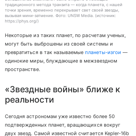
традиционного метода транзита — когда планета, с нашей
точки зрения, временно перекрывает свет своей звезды,
вызывая мини-затмение. Фото: UNSW Media.
источник:
https://phys.org/
Некоторые из таких планет, по расчетам ученых,
могут быть выброшены из своей системы и
превратиться в так называемые
планеты-изгои
—
одинокие миры, блуждающие в межзвездном
пространстве.
«Звездные войны» ближе к
реальности
Сегодня астрономам уже известно более 50
подтвержденных планет, вращающихся вокруг
двух звезд. Самой известной считается Kepler-16b