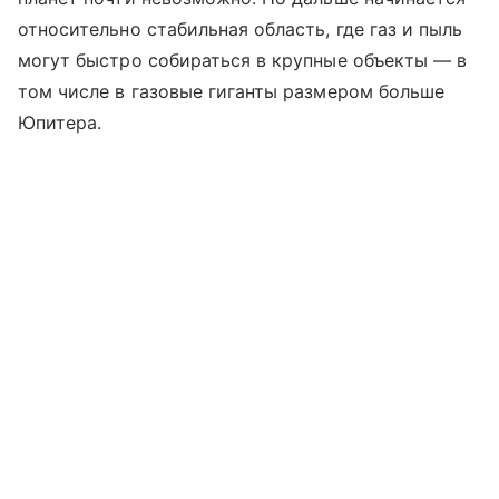
относительно стабильная область, где газ и пыль
могут быстро собираться в крупные объекты — в
том числе в газовые гиганты размером больше
Юпитера.