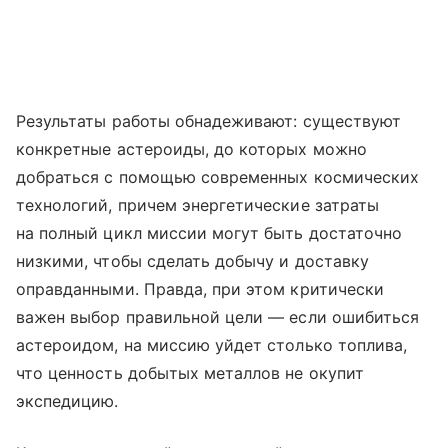
Результаты работы обнадеживают: существуют
конкретные астероиды, до которых можно
добраться с помощью современных космических
технологий, причем энергетические затраты
на полный цикл миссии могут быть достаточно
низкими, чтобы сделать добычу и доставку
оправданными. Правда, при этом критически
важен выбор правильной цели — если ошибиться
астероидом, на миссию уйдет столько топлива,
что ценность добытых металлов не окупит
экспедицию.