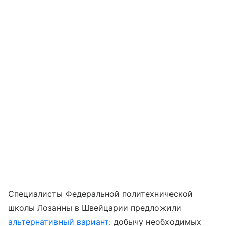
Специалисты Федеральной политехнической
школы Лозанны в Швейцарии предложили
альтернативный вариант
: добычу необходимых