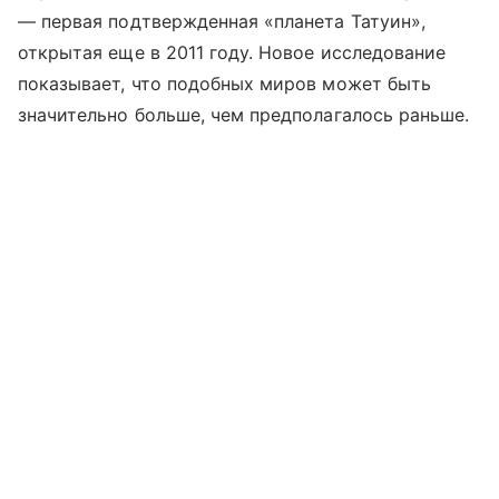
— первая подтвержденная «планета Татуин»,
открытая еще в 2011 году. Новое исследование
показывает, что подобных миров может быть
значительно больше, чем предполагалось раньше.