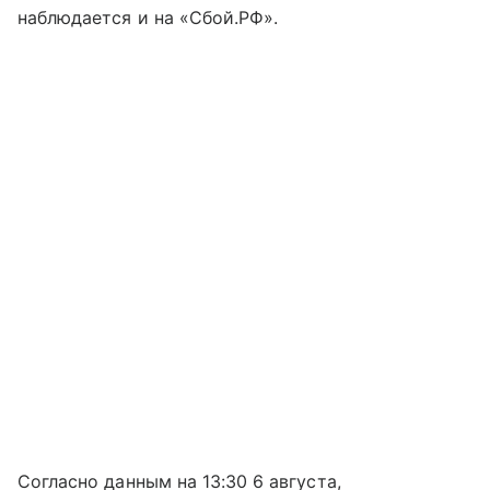
наблюдается и на «Сбой.РФ».
Согласно данным на 13:30 6 августа,