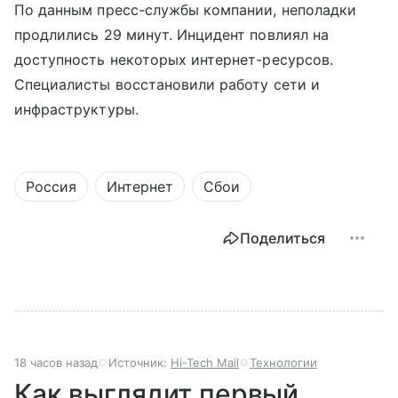
По данным пресс-службы компании, неполадки
продлились 29 минут. Инцидент повлиял на
доступность некоторых интернет-ресурсов.
Специалисты восстановили работу сети и
инфраструктуры.
Россия
Интернет
Сбои
Поделиться
18 часов назад
Источник:
Hi-Tech Mail
Технологии
Как выглядит первый