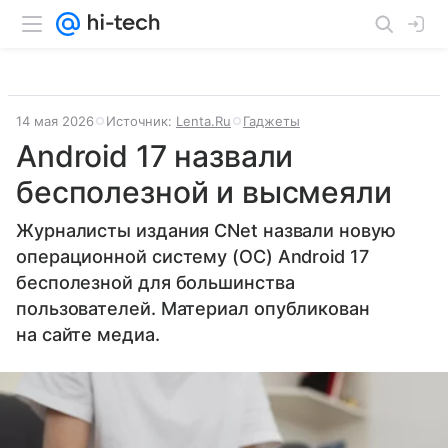
14 мая 2026
Источник:
Lenta.Ru
Гаджеты
Android 17 назвали
бесполезной и высмеяли
Журналисты издания CNet назвали новую
операционной систему (ОС) Android 17
бесполезной для большинства
пользователей. Материал опубликован
на сайте медиа.