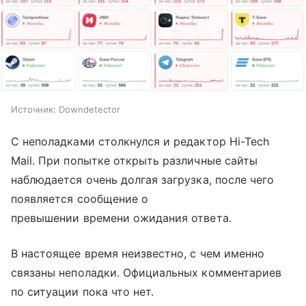
Источник:
Downdetector
С неполадками столкнулся и редактор Hi-Tech
Mail. При попытке открыть различные сайты
наблюдается очень долгая загрузка, после чего
появляется сообщение о
превышении времени ожидания ответа.
В настоящее время неизвестно, с чем именно
связаны неполадки. Официальных комментариев
по ситуации пока что нет.