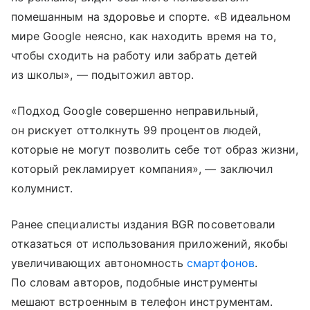
помешанным на здоровье и спорте. «В идеальном
мире Google неясно, как находить время на то,
чтобы сходить на работу или забрать детей
из школы», — подытожил автор.
«Подход Google совершенно неправильный,
он рискует оттолкнуть 99 процентов людей,
которые не могут позволить себе тот образ жизни,
который рекламирует компания», — заключил
колумнист.
Ранее специалисты издания BGR посоветовали
отказаться от использования приложений, якобы
увеличивающих автономность
смартфонов
.
По словам авторов, подобные инструменты
мешают встроенным в телефон инструментам.