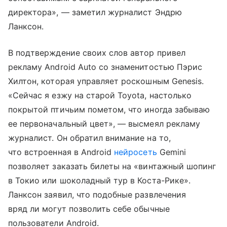
директора», — заметил журналист Эндрю
Ланксон.
В подтверждение своих слов автор привел
рекламу Android Auto со знаменитостью Пэрис
Хилтон, которая управляет роскошным Genesis.
«Сейчас я езжу на старой Toyota, настолько
покрытой птичьим пометом, что иногда забываю
ее первоначальный цвет», — высмеял рекламу
журналист. Он обратил внимание на то,
что встроенная в Android
нейросеть
Gemini
позволяет заказать билеты на «винтажный шопинг
в Токио или шоколадный тур в Коста-Рике».
Ланксон заявил, что подобные развлечения
вряд ли могут позволить себе обычные
пользователи Android.