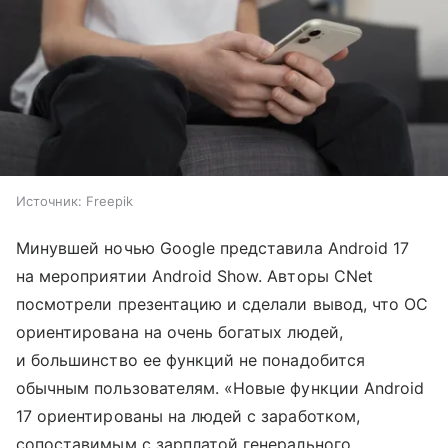
Источник:
Freepik
Минувшей ночью Google представила Android 17
на мероприятии Android Show. Авторы CNet
посмотрели презентацию и сделали вывод, что ОС
ориентирована на очень богатых людей,
и большинство ее функций не понадобится
обычным пользователям. «Новые функции Android
17 ориентированы на людей с заработком,
сопоставимым с зарплатой генерального