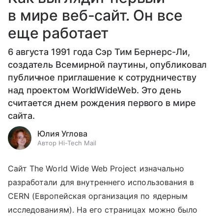
в мире веб-сайт. Он все
еще работает
6 августа 1991 года Сэр Тим Бернерс-Ли,
создатель Всемирной паутины, опубликовал
публичное приглашение к сотрудничеству
над проектом WorldWideWeb. Это день
считается днем рождения первого в мире
сайта.
Юлия Углова
Автор Hi-Tech Mail
Сайт The World Wide Web Project изначально
разработали для внутреннего использования в
CERN (Европейская организация по ядерным
исследованиям). На его страницах можно было