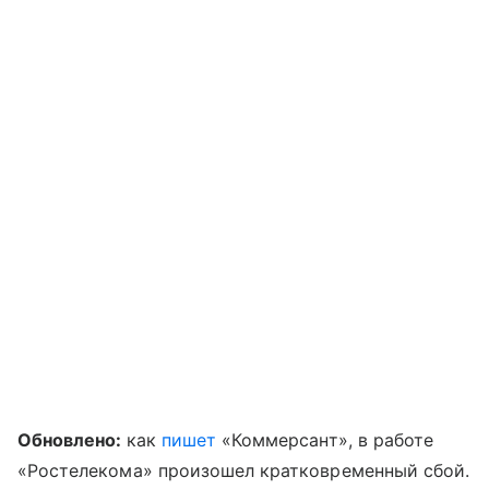
Обновлено:
как
пишет
«Коммерсант», в работе
«Ростелекома» произошел кратковременный сбой.