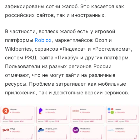
зафиксированы сотни жалоб. Это касается как
российских сайтов, так и иностранных.
В частности, всплеск жалоб есть у игровой
платформы
Roblox
, маркетплейсов Ozon и
Wildberries, сервисов «Яндекса» и «Ростелекома»,
систем РЖД, сайта «Пикабу» и других платформ.
Пользователи из разных регионов России
отмечают, что не могут зайти на различные
ресурсы. Проблема затрагивает как мобильные
приложения, так и десктопные версии сервисов.