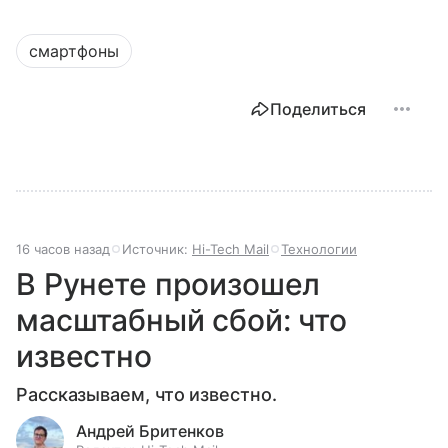
смартфоны
Поделиться
16 часов назад
Источник:
Hi-Tech Mail
Технологии
В Рунете произошел
масштабный сбой: что
известно
Рассказываем, что известно.
Андрей Бритенков