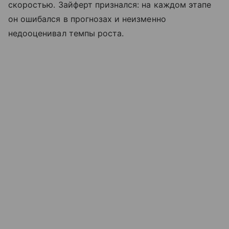
скоростью. Зайферт признался: на каждом этапе
он ошибался в прогнозах и неизменно
недооценивал темпы роста.