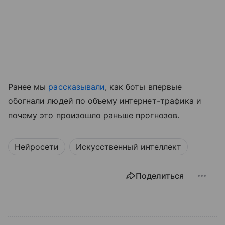
Ранее мы
рассказывали
, как боты впервые
обогнали людей по объему интернет-трафика и
почему это произошло раньше прогнозов.
Нейросети
Искусственный интеллект
Поделиться