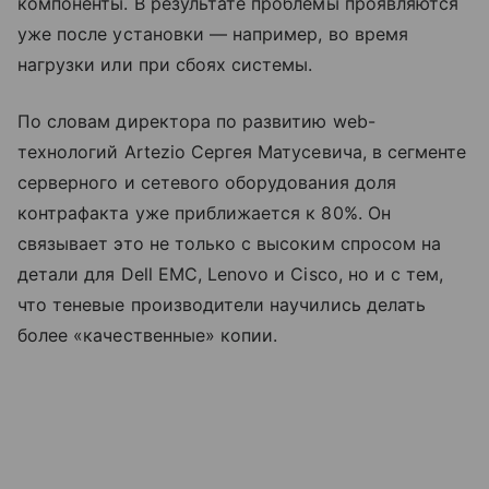
компоненты. В результате проблемы проявляются
уже после установки — например, во время
нагрузки или при сбоях системы.
По словам директора по развитию web-
технологий Artezio Сергея Матусевича, в сегменте
серверного и сетевого оборудования доля
контрафакта уже приближается к 80%. Он
связывает это не только с высоким спросом на
детали для Dell EMC, Lenovo и Cisco, но и с тем,
что теневые производители научились делать
более «качественные» копии.