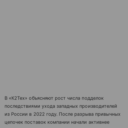
В «К2Тех» объясняют рост числа подделок
последствиями ухода западных производителей
из России в 2022 году. После разрыва привычных
цепочек поставок компании начали активнее