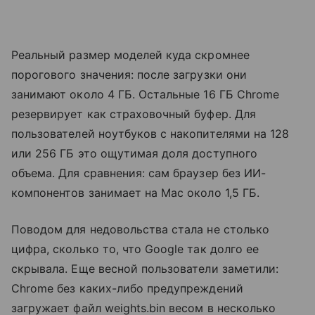
Реальный размер моделей куда скромнее
порогового значения: после загрузки они
занимают около 4 ГБ. Остальные 16 ГБ Chrome
резервирует как страховочный буфер. Для
пользователей ноутбуков с накопителями на 128
или 256 ГБ это ощутимая доля доступного
объема. Для сравнения: сам браузер без ИИ-
компонентов занимает на Mac около 1,5 ГБ.
Поводом для недовольства стала не столько
цифра, сколько то, что Google так долго ее
скрывала. Еще весной пользователи заметили:
Chrome без каких-либо предупреждений
загружает файл weights.bin весом в несколько