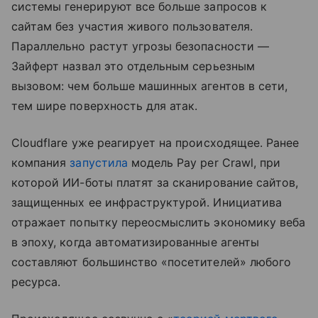
системы генерируют все больше запросов к
сайтам без участия живого пользователя.
Параллельно растут угрозы безопасности —
Зайферт назвал это отдельным серьезным
вызовом: чем больше машинных агентов в сети,
тем шире поверхность для атак.
Cloudflare уже реагирует на происходящее. Ранее
компания
запустила
модель Pay per Crawl, при
которой ИИ-боты платят за сканирование сайтов,
защищенных ее инфраструктурой. Инициатива
отражает попытку переосмыслить экономику веба
в эпоху, когда автоматизированные агенты
составляют большинство «посетителей» любого
ресурса.