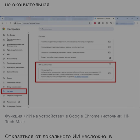
не окончательная.
Функция «ИИ на устройстве» в Google Chrome
источник:
Hi-
Tech Mail
Отказаться от локального ИИ несложно: в