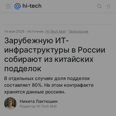
14 мая 2026
Источник:
Hi-Tech Mail
Технологии
Зарубежную ИТ-
инфраструктуры в России
собирают из китайских
подделок
В отдельных случаях доля подделок
составляет 80%. На этом контрафакте
хранятся данные россиян.
Никита Лактюшин
Редактор Hi-Tech Mail