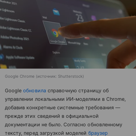
Google Chrome
источник:
Shutterstock
Google
обновила
справочную страницу об
управлении локальными ИИ-моделями в Chrome,
добавив конкретные системные требования —
прежде этих сведений в официальной
документации не было. Согласно обновленному
тексту, перед загрузкой моделей
браузер