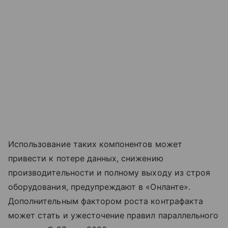
Использование таких компонентов может
привести к потере данных, снижению
производительности и полному выходу из строя
оборудования, предупреждают в «Онланте».
Дополнительным фактором роста контрафакта
может стать и ужесточение правил параллельного