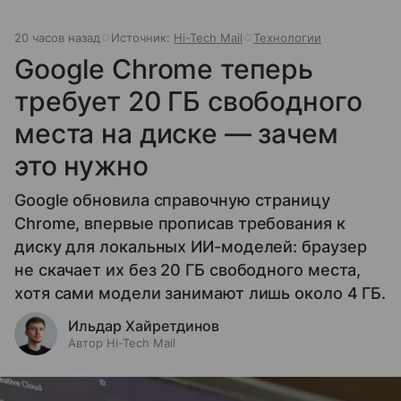
20 часов назад
Источник:
Hi-Tech Mail
Технологии
Google Chrome теперь
требует 20 ГБ свободного
места на диске — зачем
это нужно
Google обновила справочную страницу
Chrome, впервые прописав требования к
диску для локальных ИИ-моделей: браузер
не скачает их без 20 ГБ свободного места,
хотя сами модели занимают лишь около 4 ГБ.
Ильдар Хайретдинов
Автор Hi-Tech Mail