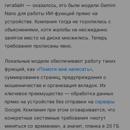
гигабайт — оказалось, это были модели Gemini
Nano для работы ИИ-функций прямо на
устройстве. Компания тогда не торопилась с
объяснениями, хотя жалобы на неожиданно
занятое место на диске множились. Теперь
требования прописаны явно.
Локальные модели обеспечивают работу таких
функций, как
«Помоги мне написать»
,
суммирование страниц, предупреждения о
мошенничестве и организация вкладок. Их
ключевое преимущество — обработка данных
прямо на устройстве без отправки на
серверы
Google. Компания при этом оговаривается, что
конкретные системные требования «могут
меняться со временем», а значит, планка в 20 ГБ