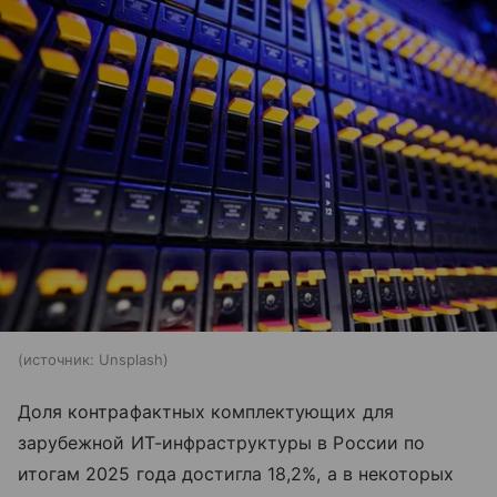
источник:
Unsplash
Доля контрафактных комплектующих для
зарубежной ИТ-инфраструктуры в России по
итогам 2025 года достигла 18,2%, а в некоторых