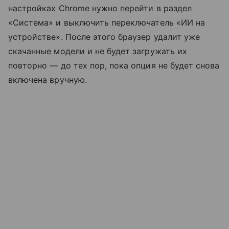
настройках Chrome нужно перейти в раздел
«Система» и выключить переключатель «ИИ на
устройстве». После этого браузер удалит уже
скачанные модели и не будет загружать их
повторно — до тех пор, пока опция не будет снова
включена вручную.