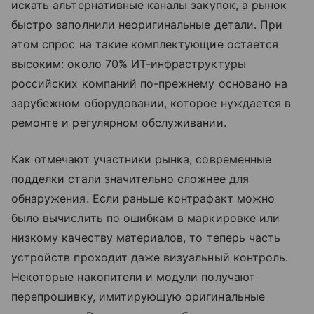
искать альтернативные каналы закупок, а рынок
быстро заполнили неоригинальные детали. При
этом спрос на такие комплектующие остается
высоким: около 70% ИТ-инфраструктуры
российских компаний по-прежнему основано на
зарубежном оборудовании, которое нуждается в
ремонте и регулярном обслуживании.
Как отмечают участники рынка, современные
подделки стали значительно сложнее для
обнаружения. Если раньше контрафакт можно
было вычислить по ошибкам в маркировке или
низкому качеству материалов, то теперь часть
устройств проходит даже визуальный контроль.
Некоторые накопители и модули получают
перепрошивку, имитирующую оригинальные