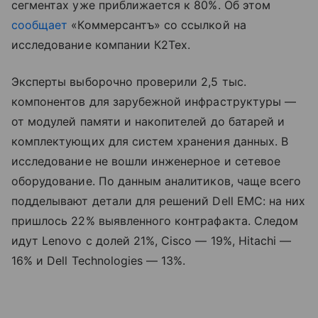
сегментах уже приближается к 80%. Об этом
сообщает
«Коммерсантъ» со ссылкой на
исследование компании К2Тех.
Эксперты выборочно проверили 2,5 тыс.
компонентов для зарубежной инфраструктуры —
от модулей памяти и накопителей до батарей и
комплектующих для систем хранения данных. В
исследование не вошли инженерное и сетевое
оборудование. По данным аналитиков, чаще всего
подделывают детали для решений Dell EMC: на них
пришлось 22% выявленного контрафакта. Следом
идут Lenovo с долей 21%, Cisco — 19%, Hitachi —
16% и Dell Technologies — 13%.