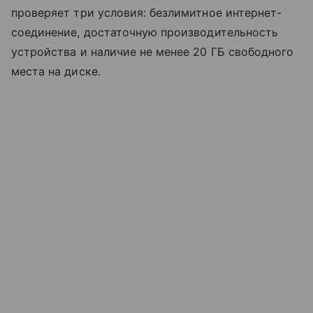
проверяет три условия: безлимитное интернет-
соединение, достаточную производительность
устройства и наличие не менее 20 ГБ свободного
места на диске.