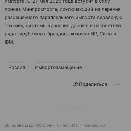
импорта. С 27 мая 2026 года вступит в силу
приказ Минпромторга, исключающий из перечня
разрешенного параллельного импорта серверную
технику, системы хранения данных и накопители
ряда зарубежных брендов, включая HP, Cisco и
IBM.
Россия
Импортозамещение
Поделиться
20 часов назад
Источник:
Hi-Tech Mail
Технологии