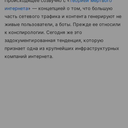
Происходящее созвучно с «
теорией мертвого
интернета
» — концепцией о том, что большую
часть сетевого трафика и контента генерируют не
живые пользователи, а боты. Прежде ее относили
к конспирологии. Сегодня же это
задокументированная тенденция, которую
признает одна из крупнейших инфраструктурных
компаний интернета.