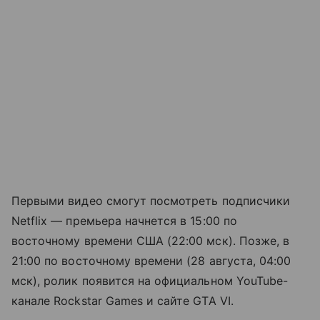
Первыми видео смогут посмотреть подписчики
Netflix — премьера начнется в 15:00 по
восточному времени США (22:00 мск). Позже, в
21:00 по восточному времени (28 августа, 04:00
мск), ролик появится на официальном YouTube-
канале Rockstar Games и сайте GTA VI.