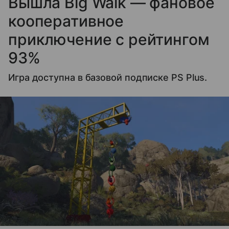
Вышла Big Walk — фановое
кооперативное
приключение с рейтингом
93%
Игра доступна в базовой подписке PS Plus.