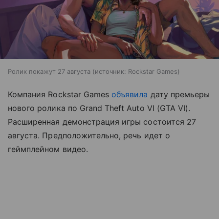
Ролик покажут 27 августа
источник:
Rockstar Games
Компания Rockstar Games
объявила
дату премьеры
нового ролика по Grand Theft Auto VI (GTA VI).
Расширенная демонстрация игры состоится 27
августа. Предположительно, речь идет о
геймплейном видео.