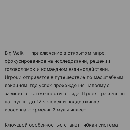
Big Walk — приключение в открытом мире,
сфокусированное на исследовании, решении
головоломок и командном взаимодействии.
Игроки отправятся в путешествие по масштабным
локациям, где успех прохождения напрямую
зависит от слаженности отряда. Проект рассчитан
на группы до 12 человек и поддерживает
кроссплатформенный мультиплеер.
Ключевой особенностью станет гибкая система