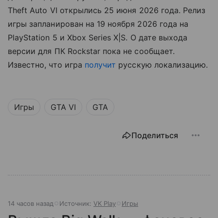
Theft Auto VI открылись 25 июня 2026 года. Релиз
игры запланирован на 19 ноября 2026 года на
PlayStation 5 и Xbox Series X|S. О дате выхода
версии для ПК Rockstar пока не сообщает.
Известно, что игра
получит
русскую локализацию.
Игры
GTA VI
GTA
Поделиться
14 часов назад
Источник:
VK Play
Игры