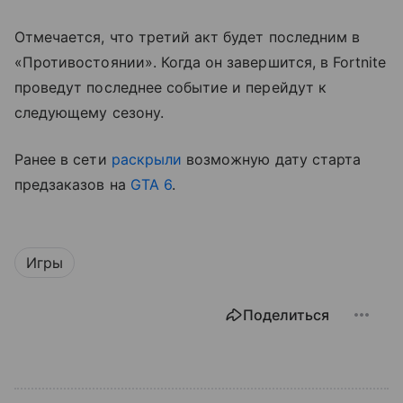
Отмечается, что третий акт будет последним в
«Противостоянии». Когда он завершится, в Fortnite
проведут последнее событие и перейдут к
следующему сезону.
Ранее в сети
раскрыли
возможную дату старта
предзаказов на
GTA 6
.
Игры
Поделиться