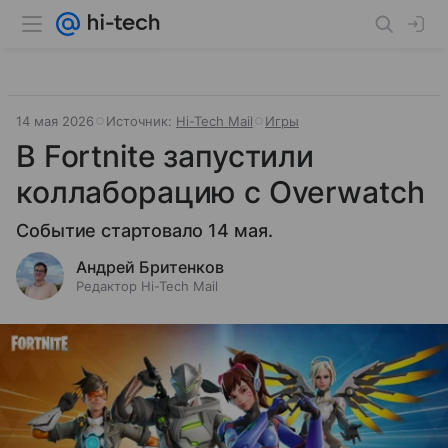
14 мая 2026
Источник:
Hi-Tech Mail
Игры
В Fortnite запустили
коллаборацию с Overwatch
Событие стартовало 14 мая.
Андрей Бритенков
Редактор Hi-Tech Mail