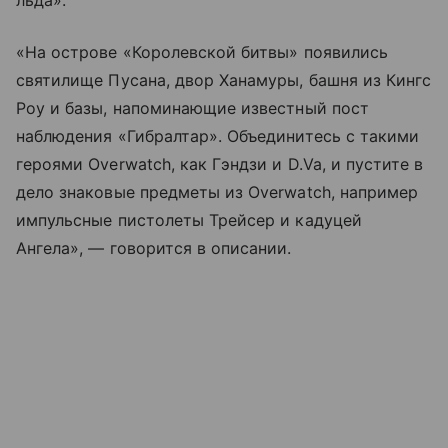
льда».
«На острове «Королевской битвы» появились
святилище Пусана, двор Ханамуры, башня из Кингс
Роу и базы, напоминающие известный пост
наблюдения «Гибралтар». Объединитесь с такими
героями Overwatch, как Гэндзи и D.Va, и пустите в
дело знаковые предметы из Overwatch, например
импульсные пистолеты Трейсер и кадуцей
Ангела», — говорится в описании.