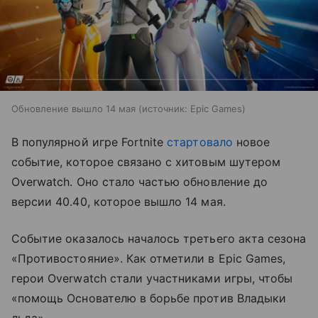
Обновление вышло 14 мая
источник:
Epic Games
В популярной игре Fortnite
стартовало
новое
событие, которое связано с хитовым шутером
Overwatch. Оно стало частью обновление до
версии 40.40, которое вышло 14 мая.
Событие оказалось началось третьего акта сезона
«Противостояние». Как отметили в Epic Games,
герои Overwatch стали участниками игры, чтобы
«помощь Основателю в борьбе против Владыки