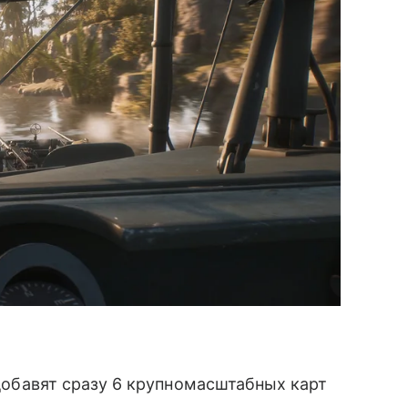
m добавят сразу 6 крупномасштабных карт