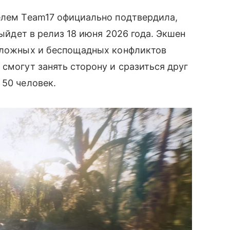
елем Team17 официально подтвердила,
выйдет в релиз 18 июня 2026 года. Экшен
 сложных и беспощадных конфликтов
смогут занять сторону и сразиться друг
 50 человек.