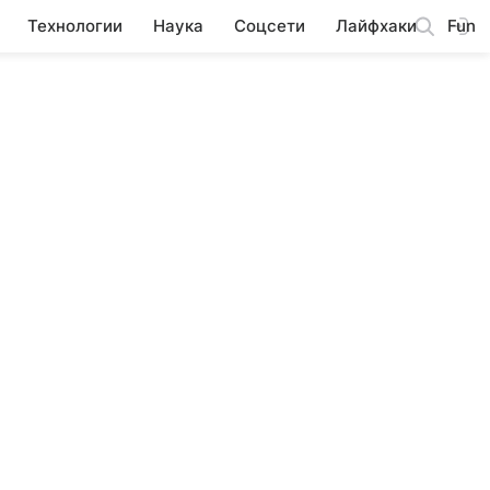
Технологии
Наука
Соцсети
Лайфхаки
Fun