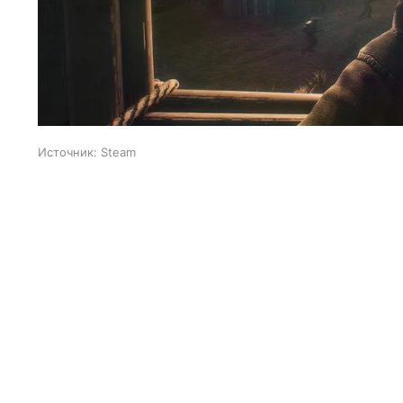
Источник:
Steam