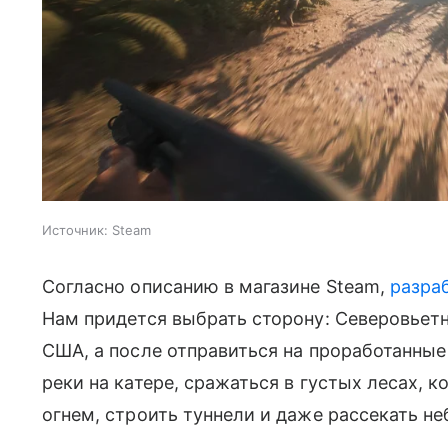
Источник:
Steam
Согласно описанию в магазине Steam,
разра
Нам придется выбрать сторону: Северовье
США, а после отправиться на проработанные
реки на катере, сражаться в густых лесах,
огнем, строить туннели и даже рассекать не