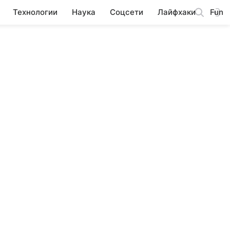
Технологии
Наука
Соцсети
Лайфхаки
Fun