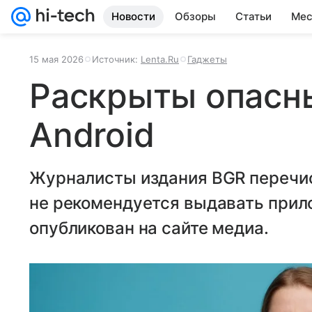
Новости
Обзоры
Статьи
Мес
15 мая 2026
Источник:
Lenta.Ru
Гаджеты
Раскрыты опасн
Android
Журналисты издания BGR перечи
не рекомендуется выдавать прил
опубликован на сайте медиа.