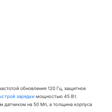
астотой обновления 120 Гц, защитное
ыстрой зарядки
мощностью 45 Вт.
м датчиком на 50 Мп, а толщина корпуса