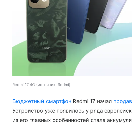
Redmi 17 4G
источник:
Redmi
Бюджетный смартфон
Redmi 17 начал
продав
Устройство уже появилось у ряда европейск
из его главных особенностей стала аккумул