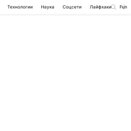
Технологии
Наука
Соцсети
Лайфхаки
Fun