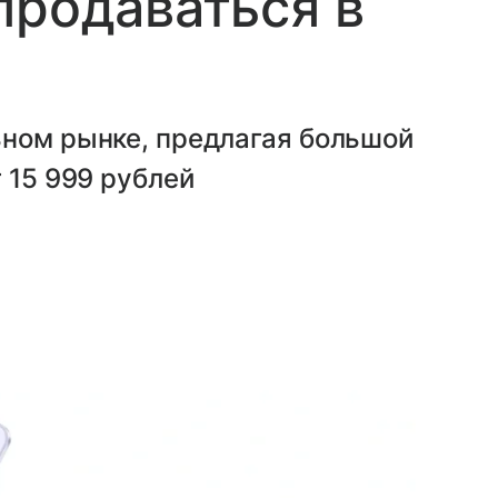
продаваться в
ьном рынке, предлагая большой
 15 999 рублей