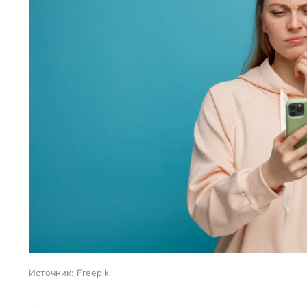
Источник:
Freepik