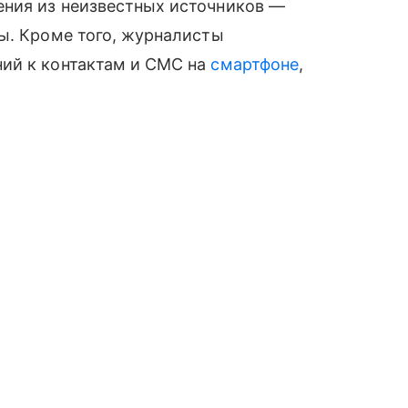
ния из неизвестных источников —
ы. Кроме того, журналисты
ий к контактам и СМС на
смартфоне
,