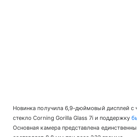
Новинка получила 6,9-дюймовый дисплей с ч
стекло Corning Gorilla Glass 7i и поддержку
б
Основная камера представлена единственны