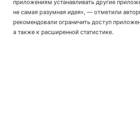
приложениям устанавливать другие приложе
не самая разумная идея», — отметили автор
рекомендовали ограничить доступ приложен
а также к расширенной статистике.