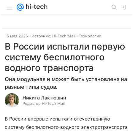
15 мая 2026
Источник:
Hi-Tech Mail
Технологии
В России испытали первую
систему беспилотного
водного транспорта
Она модульная и может быть установлена на
разные типы судов.
Никита Лактюшин
Редактор Hi-Tech Mail
В России впервые испытали отечественную
систему беспилотного водного электротранспорта