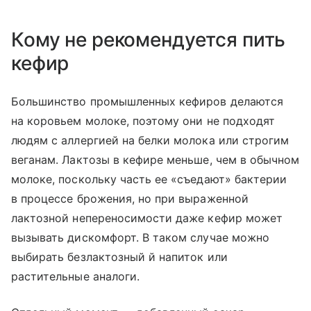
Кому не рекомендуется пить
кефир
Большинство промышленных кефиров делаются
на коровьем молоке, поэтому они не подходят
людям с аллергией на белки молока или строгим
веганам. Лактозы в кефире меньше, чем в обычном
молоке, поскольку часть ее «съедают» бактерии
в процессе брожения, но при выраженной
лактозной непереносимости даже кефир может
вызывать дискомфорт. В таком случае можно
выбирать безлактозный й напиток или
растительные аналоги.