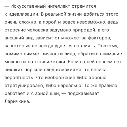
— Искусственный интеллект стремится
к идеализации. В реальной жизни добиться этого
очень сложно, а порой и вовсе невозможно, ведь
строение человека задумано природой, а его
внешний вид зависит от множества факторов,
на которые не всегда удается повлиять. Поэтому,
помимо симметричности лица, обратить внимание
можно на состояние кожи. Если на ней совсем нет
никаких пор или следов макияжа, то велика
вероятность, что изображение либо хорошо
отретушировано, либо нереально. То же правило
работает и с зоной шеи, — подсказывает
Ларичкина.