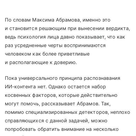
По словам Максима Абрамова, именно это
и становится решающим при вынесении вердикта,
ведь психология лица давно показывает, что как
раз усредненные черты воспринимаются
человеком как более приветливые
и располагающие к доверию.
Пока универсального принципа распознавания
ИИ-контента нет. Однако остается набор
косвенных факторов, которые действительно
могут помочь, рассказывает Абрамов. Так,
помимо специализированных детекторов, неплохо
справляющихся с данной задачей, можно
попробовать обратить внимание на несколько