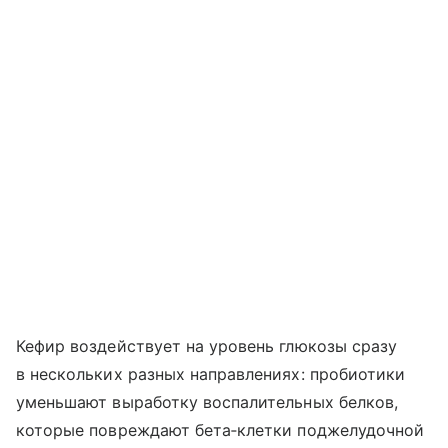
Кефир воздействует на уровень глюкозы сразу
в нескольких разных направлениях: пробиотики
уменьшают выработку воспалительных белков,
которые повреждают бета‑клетки поджелудочной