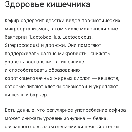
Здоровье кишечника
Кефир содержит десятки видов пробиотических
микроорганизмов, в том числе молочнокислые
бактерии (Lactobacillus, Lactococcus,
Streptococcus) и дрожжи. Они помогают
поддерживать баланс микробиоты, снижать
уровень воспаления в кишечнике
и способствовать образованию
короткоцепочечных жирных кислот — веществ,
которые питают клетки слизистой и укрепляют
кишечный барьер.
Есть данные, что регулярное употребление кефира
может снижать уровень зонулина — белка,
связанного с «разрыхлением» кишечной стенки.