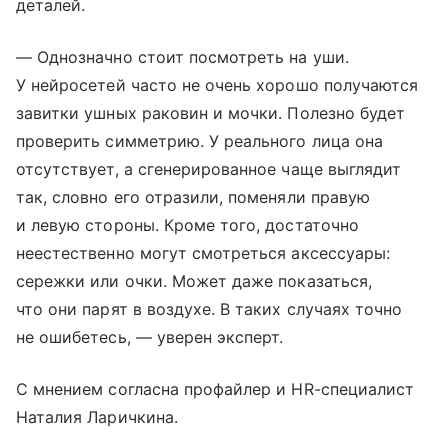
деталей.
— Однозначно стоит посмотреть на уши.
У нейросетей часто не очень хорошо получаются
завитки ушных раковин и мочки. Полезно будет
проверить симметрию. У реального лица она
отсутствует, а сгенерированное чаще выглядит
так, словно его отразили, поменяли правую
и левую стороны. Кроме того, достаточно
неестественно могут смотреться аксессуары:
сережки или очки. Может даже показаться,
что они парят в воздухе. В таких случаях точно
не ошибетесь, — уверен эксперт.
С мнением согласна профайлер и HR-специалист
Наталия Ларичкина.