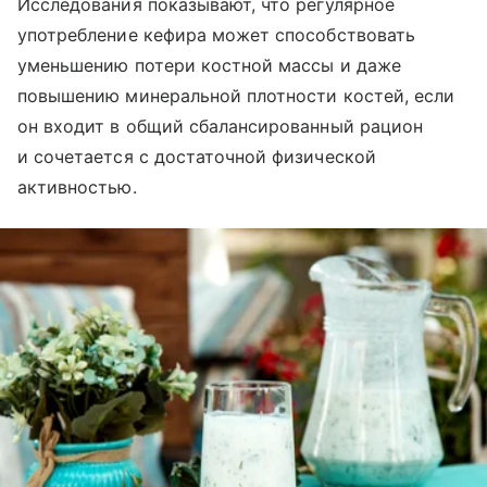
Исследования показывают, что регулярное
употребление кефира может способствовать
уменьшению потери костной массы и даже
повышению минеральной плотности костей, если
он входит в общий сбалансированный рацион
и сочетается с достаточной физической
активностью.