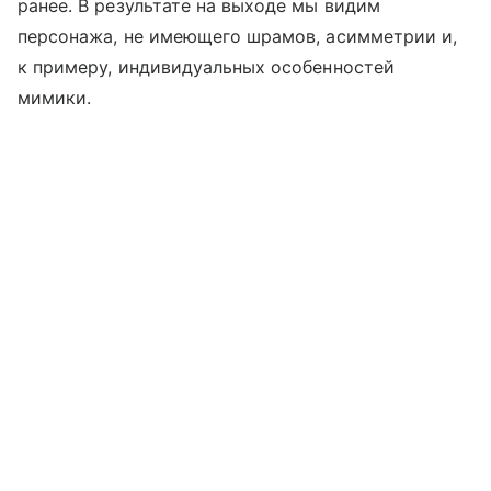
ранее. В результате на выходе мы видим
персонажа, не имеющего шрамов, асимметрии и,
к примеру, индивидуальных особенностей
мимики.