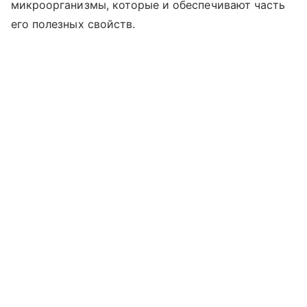
микроорганизмы, которые и обеспечивают часть
его полезных свойств.