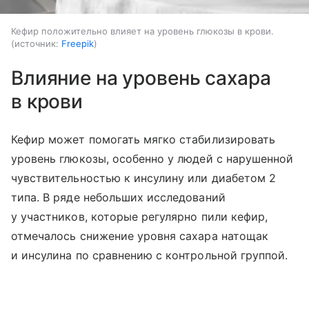
Кефир положительно влияет на уровень глюкозы в крови.
источник:
Freepik
Влияние на уровень сахара
в крови
Кефир может помогать мягко стабилизировать
уровень глюкозы, особенно у людей с нарушенной
чувствительностью к инсулину или диабетом 2
типа. В ряде небольших исследований
у участников, которые регулярно пили кефир,
отмечалось снижение уровня сахара натощак
и инсулина по сравнению с контрольной группой.