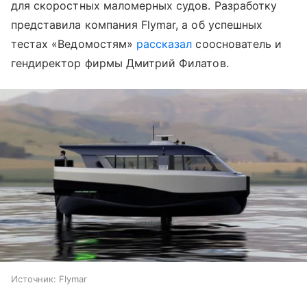
для скоростных маломерных судов. Разработку
представила компания Flymar, а об успешных
тестах «Ведомостям»
рассказал
сооснователь и
гендиректор фирмы Дмитрий Филатов.
Источник:
Flymar