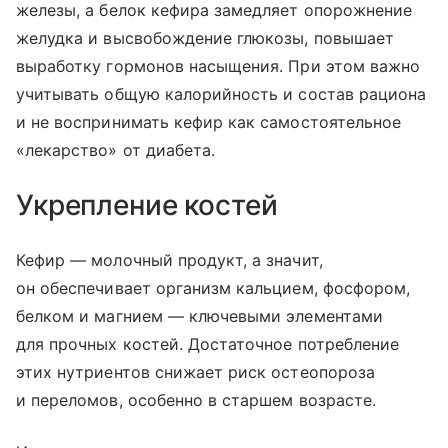
железы, а белок кефира замедляет опорожнение
желудка и высвобождение глюкозы, повышает
выработку гормонов насыщения. При этом важно
учитывать общую калорийность и состав рациона
и не воспринимать кефир как самостоятельное
«лекарство» от диабета.
Укрепление костей
Кефир — молочный продукт, а значит,
он обеспечивает организм кальцием, фосфором,
белком и магнием — ключевыми элементами
для прочных костей. Достаточное потребление
этих нутриентов снижает риск остеопороза
и переломов, особенно в старшем возрасте.