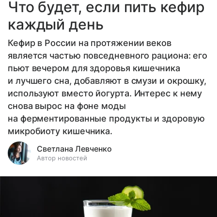
Что будет, если пить кефир
каждый день
Кефир в России на протяжении веков
является частью повседневного рациона: его
пьют вечером для здоровья кишечника
и лучшего сна, добавляют в смузи и окрошку,
используют вместо йогурта. Интерес к нему
снова вырос на фоне моды
на ферментированные продукты и здоровую
микробиоту кишечника.
Светлана Левченко
Автор новостей