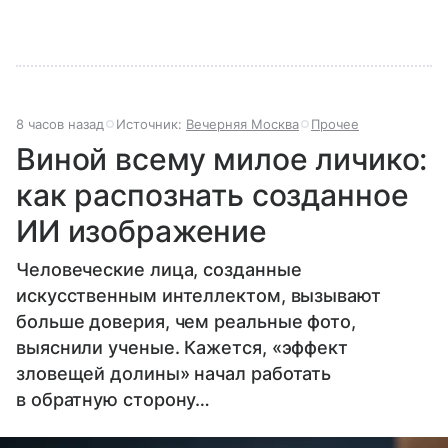
8 часов назад
Источник:
Вечерняя Москва
Прочее
Виной всему милое личико:
как распознать созданное
ИИ изображение
Человеческие лица, созданные
искусственным интеллектом, вызывают
больше доверия, чем реальные фото,
выяснили ученые. Кажется, «эффект
зловещей долины» начал работать
в обратную сторону…