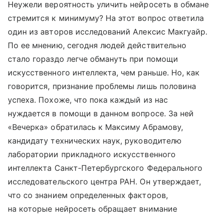
Неужели вероятность уличить нейросеть в обмане
стремится к минимуму? На этот вопрос ответила
один из авторов исследований Алексис Макгуайр.
По ее мнению, сегодня людей действительно
стало гораздо легче обмануть при помощи
искусственного интеллекта, чем раньше. Но, как
говорится, признание проблемы лишь половина
успеха. Похоже, что пока каждый из нас
нуждается в помощи в данном вопросе. За ней
«Вечерка» обратилась к Максиму Абрамову,
кандидату технических наук, руководителю
лаборатории прикладного искусственного
интеллекта Санкт-Петербургского Федерального
исследовательского центра РАН. Он утверждает,
что со знанием определенных факторов,
на которые нейросеть обращает внимание