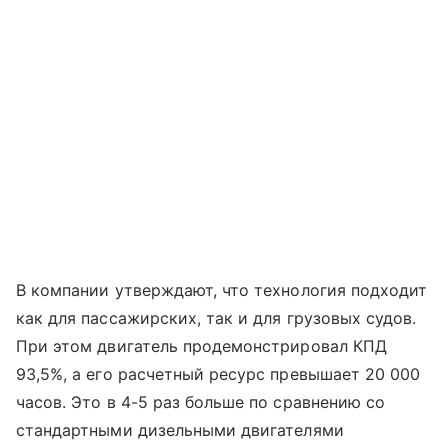
В компании утверждают, что технология подходит
как для пассажирских, так и для грузовых судов.
При этом двигатель продемонстрировал КПД
93,5%, а его расчетный ресурс превышает 20 000
часов. Это в 4-5 раз больше по сравнению со
стандартными дизельными двигателями