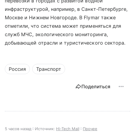
перевозки в городах с развитой водной
инфраструктурой, например, в Санкт-Петербурге,
Москве и Нижнем Новгороде. В Flymar также
отметили, что система может применяться для
служб МЧС, экологического мониторинга,
добывающей отрасли и туристического сектора.
Россия
Транспорт
Поделиться
5 часов назад
Источник:
Hi-Tech Mail
Прочее