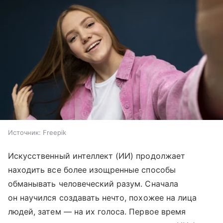
Источник:
Freepik
Искусственный интеллект (ИИ) продолжает
находить все более изощренные способы
обманывать человеческий разум. Сначала
он научился создавать нечто, похожее на лица
людей, затем — на их голоса. Первое время