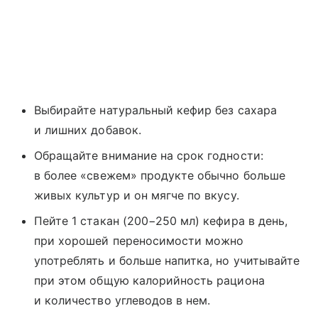
Выбирайте натуральный кефир без сахара
и лишних добавок.
Обращайте внимание на срок годности:
в более «свежем» продукте обычно больше
живых культур и он мягче по вкусу.
Пейте 1 стакан (200−250 мл) кефира в день,
при хорошей переносимости можно
употреблять и больше напитка, но учитывайте
при этом общую калорийность рациона
и количество углеводов в нем.