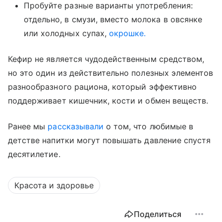
Пробуйте разные варианты употребления:
отдельно, в смузи, вместо молока в овсянке
или холодных супах,
окрошке.
Кефир не является чудодейственным средством,
но это один из действительно полезных элементов
разнообразного рациона, который эффективно
поддерживает кишечник, кости и обмен веществ.
Ранее мы
рассказывали
о том, что любимые в
детстве напитки могут повышать давление спустя
десятилетие.
Красота и здоровье
Поделиться