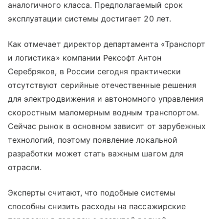
аналогичного класса. Предполагаемый срок
эксплуатации системы достигает 20 лет.
Как отмечает директор департамента «Транспорт
и логистика» компании Рексофт Антон
Серебряков, в России сегодня практически
отсутствуют серийные отечественные решения
для электродвижения и автономного управления
скоростным маломерным водным транспортом.
Сейчас рынок в основном зависит от зарубежных
технологий, поэтому появление локальной
разработки может стать важным шагом для
отрасли.
Эксперты считают, что подобные системы
способны снизить расходы на пассажирские