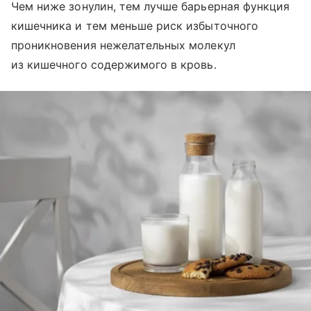
Чем ниже зонулин, тем лучше барьерная функция
кишечника и тем меньше риск избыточного
проникновения нежелательных молекул
из кишечного содержимого в кровь.