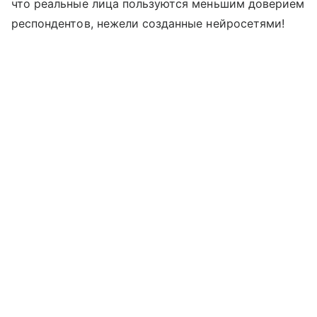
что реальные лица пользуются меньшим доверием
респондентов, нежели созданные нейросетями!