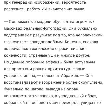
при генерации изображений, вероятность
распознать работу ИИ значительно выше.
— Современные модели обучают на огромных
массивах реальных фотографий. Они буквально
подстраивают результат под то, что человеческий
глаз считает правдоподобным. Конечно, сначала
встречались технические огрехи: лишние
конечности, странные уши и многое другое.
Но данные побочные эффекты были актуальны
для простых и ранних архитектур. Новые
устроены иначе, — поясняет Абрамов. — Они
восстанавливают изображение более скрупулезно,
буквально пошагово, выводя на экран
не конкретного человека, а усредненный образ,
собранный на основе тысяч примеров, увиденных