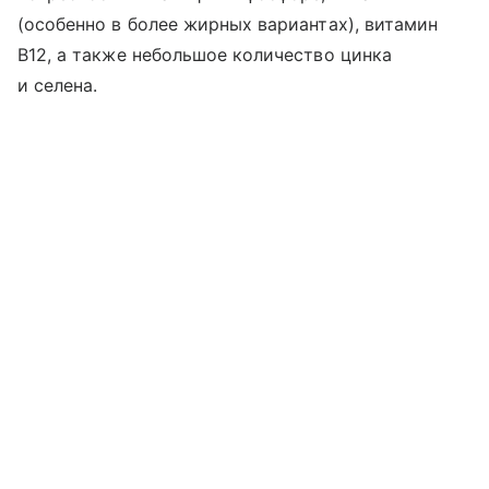
(особенно в более жирных вариантах), витамин
B12, а также небольшое количество цинка
и селена.