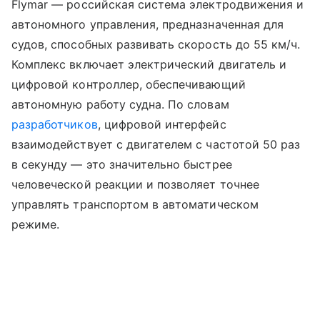
Flymar — российская система электродвижения и
автономного управления, предназначенная для
судов, способных развивать скорость до 55 км/ч.
Комплекс включает электрический двигатель и
цифровой контроллер, обеспечивающий
автономную работу судна. По словам
разработчиков
, цифровой интерфейс
взаимодействует с двигателем с частотой 50 раз
в секунду — это значительно быстрее
человеческой реакции и позволяет точнее
управлять транспортом в автоматическом
режиме.