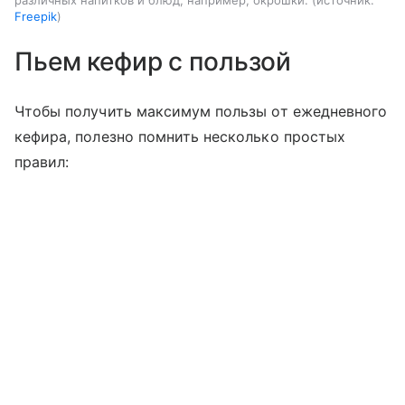
Freepik
Пьем кефир с пользой
Чтобы получить максимум пользы от ежедневного
кефира, полезно помнить несколько простых
правил: