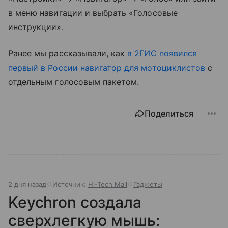
в меню навигации и выбрать «Голосовые
инструкции».
Ранее мы рассказывали, как
в 2ГИС появился
первый в России навигатор для мотоциклистов
с
отдельным голосовым пакетом.
Поделиться
2 дня назад
Источник:
Hi-Tech Mail
Гаджеты
Keychron создала
сверхлегкую мышь: