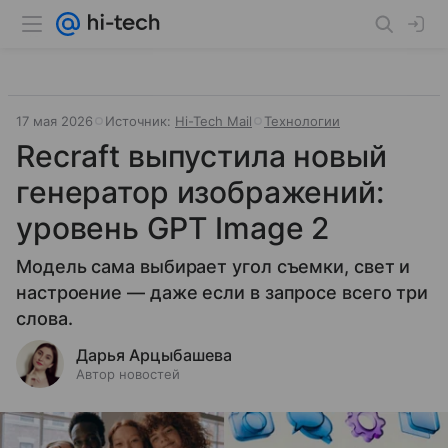
17 мая 2026
Источник:
Hi-Tech Mail
Технологии
Recraft выпустила новый
генератор изображений:
уровень GPT Image 2
Модель сама выбирает угол съемки, свет и
настроение — даже если в запросе всего три
слова.
Дарья Арцыбашева
Автор новостей