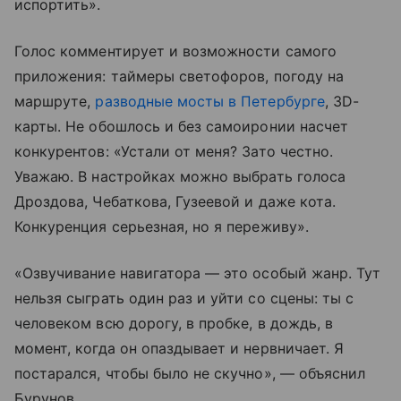
испортить».
Голос комментирует и возможности самого
приложения: таймеры светофоров, погоду на
маршруте,
разводные мосты в Петербурге
, 3D-
карты. Не обошлось и без самоиронии насчет
конкурентов: «Устали от меня? Зато честно.
Уважаю. В настройках можно выбрать голоса
Дроздова, Чебаткова, Гузеевой и даже кота.
Конкуренция серьезная, но я переживу».
«Озвучивание навигатора — это особый жанр. Тут
нельзя сыграть один раз и уйти со сцены: ты с
человеком всю дорогу, в пробке, в дождь, в
момент, когда он опаздывает и нервничает. Я
постарался, чтобы было не скучно», — объяснил
Бурунов.