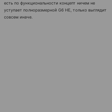
есть по функциональности концепт ничем не
уступает полноразмерной G6 HE, только выглядит
совсем иначе.