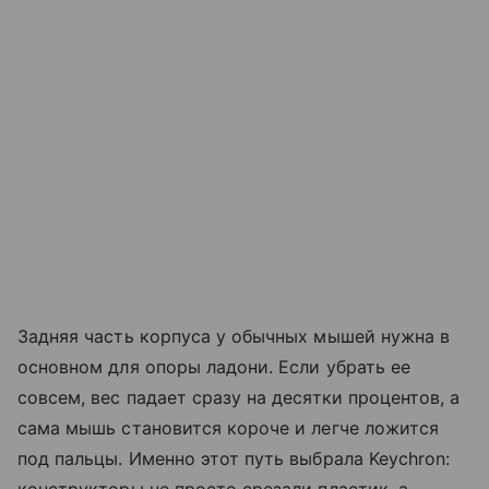
Задняя часть корпуса у обычных мышей нужна в
основном для опоры ладони. Если убрать ее
совсем, вес падает сразу на десятки процентов, а
сама мышь становится короче и легче ложится
под пальцы. Именно этот путь выбрала Keychron:
конструкторы не просто срезали пластик, а