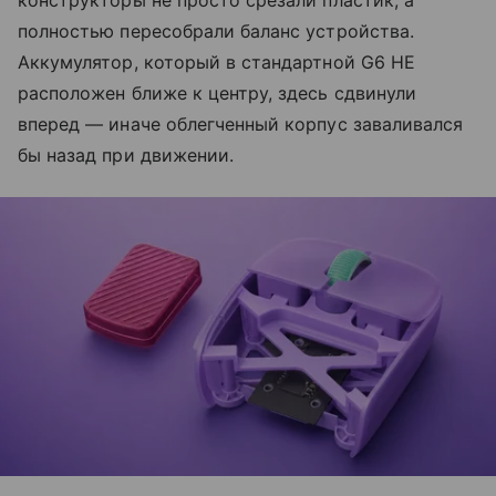
полностью пересобрали баланс устройства.
Аккумулятор, который в стандартной G6 HE
расположен ближе к центру, здесь сдвинули
вперед — иначе облегченный корпус заваливался
бы назад при движении.