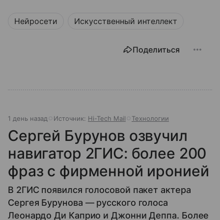
Нейросети
Искусственный интеллект
Поделиться
1 день назад
Источник:
Hi-Tech Mail
Технологии
Сергей Бурунов озвучил
навигатор 2ГИС: более 200
фраз с фирменной иронией
В 2ГИС появился голосовой пакет актера
Сергея Бурунова — русского голоса
Леонардо Ди Каприо и Джонни Деппа. Более