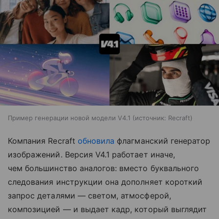
Пример генерации новой модели V4.1
источник:
Recraft
Компания Recraft
обновила
флагманский генератор
изображений. Версия V4.1 работает иначе,
чем большинство аналогов: вместо буквального
следования инструкции она дополняет короткий
запрос деталями — светом, атмосферой,
композицией — и выдает кадр, который выглядит