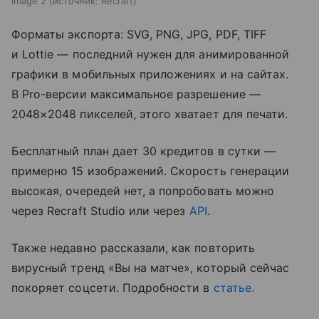
Image 2
источник:
Recraft
Форматы экспорта: SVG, PNG, JPG, PDF, TIFF
и Lottie — последний нужен для анимированной
графики в мобильных приложениях и на сайтах.
В Pro-версии максимальное разрешение —
2048×2048 пикселей, этого хватает для печати.
Бесплатный план дает 30 кредитов в сутки —
примерно 15 изображений. Скорость генерации
высокая, очередей нет, а попробовать можно
через Recraft Studio или через
API
.
Также недавно рассказали, как повторить
вирусный тренд «Вы на матче», который сейчас
покоряет соцсети. Подробности в
статье.