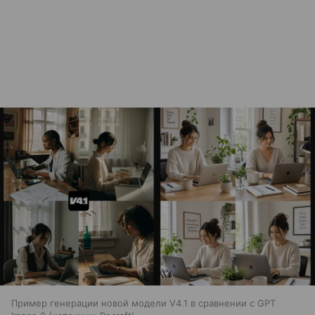
Пример генерации новой модели V4.1 в сравнении с GPT