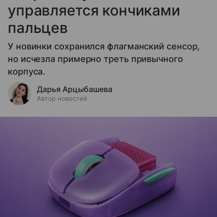
управляется кончиками
пальцев
У новинки сохранился флагманский сенсор,
но исчезла примерно треть привычного
корпуса.
Дарья Арцыбашева
Автор новостей