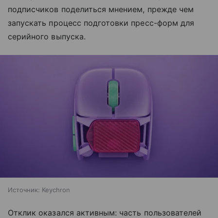
подписчиков поделиться мнением, прежде чем
запускать процесс подготовки пресс-форм для
серийного выпуска.
Источник:
Keychron
Отклик оказался активным: часть пользователей