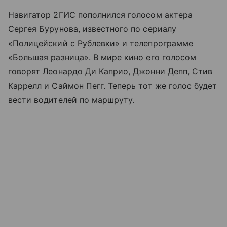
Навигатор 2ГИС пополнился голосом актера
Сергея Бурунова, известного по сериалу
«Полицейский с Рублевки» и телепрограмме
«Большая разница». В мире кино его голосом
говорят Леонардо Ди Каприо, Джонни Депп, Стив
Каррелл и Саймон Пегг. Теперь тот же голос будет
вести водителей по маршруту.