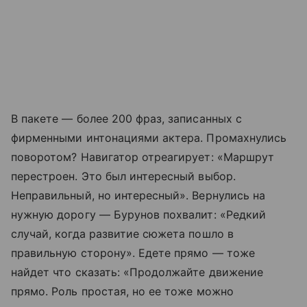
В пакете — более 200 фраз, записанных с
фирменными интонациями актера. Промахнулись
поворотом? Навигатор отреагирует: «Маршрут
перестроен. Это был интересный выбор.
Неправильный, но интересный». Вернулись на
нужную дорогу — Бурунов похвалит: «Редкий
случай, когда развитие сюжета пошло в
правильную сторону». Едете прямо — тоже
найдет что сказать: «Продолжайте движение
прямо. Роль простая, но ее тоже можно