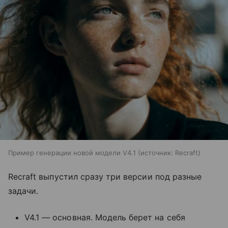
Пример генерации новой модели V4.1
источник:
Recraft
Recraft выпустил сразу три версии под разные
задачи.
V4.1 — основная. Модель берет на себя