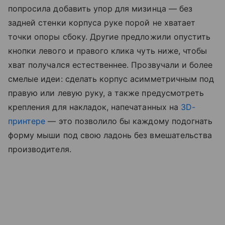
попросила добавить упор для мизинца — без
задней стенки корпуса руке порой не хватает
точки опоры сбоку. Другие предложили опустить
кнопки левого и правого клика чуть ниже, чтобы
хват получался естественнее. Прозвучали и более
смелые идеи: сделать корпус асимметричным под
правую или левую руку, а также предусмотреть
крепления для накладок, напечатанных на
3D-
принтере
— это позволило бы каждому подогнать
форму мыши под свою ладонь без вмешательства
производителя.