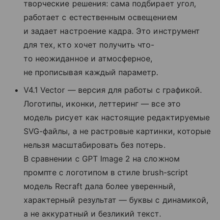
творческие решения: сама подбирает угол,
работает с естественным освещением
и задает настроение кадра. Это инструмент
для тех, кто хочет получить что-
то неожиданное и атмосферное,
не прописывая каждый параметр.
V4.1 Vector — версия для работы с графикой.
Логотипы, иконки, леттеринг — все это
модель рисует как настоящие редактируемые
SVG-файлы, а не растровые картинки, которые
нельзя масштабировать без потерь.
В сравнении с GPT Image 2 на сложном
промпте с логотипом в стиле brush-script
модель Recraft дала более уверенный,
характерный результат — буквы с динамикой,
а не аккуратный и безликий текст.