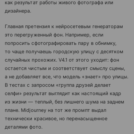
как результат работы живого фотографа или
дизайнера.
Главная претензия к нейросетевым генераторам
это перегруженный фон. Например, если
попросить сфотографировать пару в обнимку,
то чаще получаешь городскую улицу с десятком
случайных прохожих. V4.1 от этого уходит: фон
остается чистым и соответствует смыслу сцены,
а не добавляет все, что модель «знает» про улицы.
В тестах с запросом «группа друзей делает
селфи» результат выглядит как настоящий кадр
из жизни — теплый, без лишнего шума на заднем
плане. Midjourney на тот же промпт выдал
технически красивое, но перенасыщенное
деталями фото.