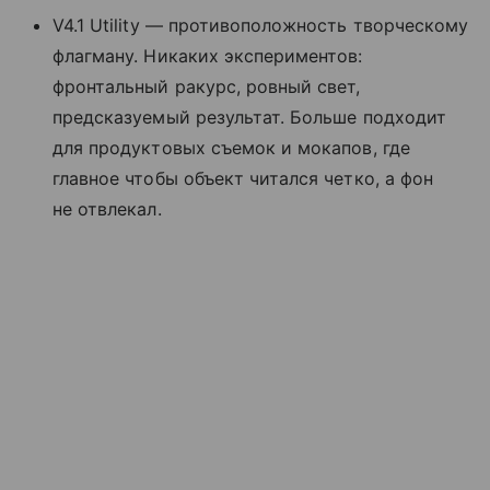
V4.1 Utility — противоположность творческому
флагману. Никаких экспериментов:
фронтальный ракурс, ровный свет,
предсказуемый результат. Больше подходит
для продуктовых съемок и мокапов, где
главное чтобы объект читался четко, а фон
не отвлекал.