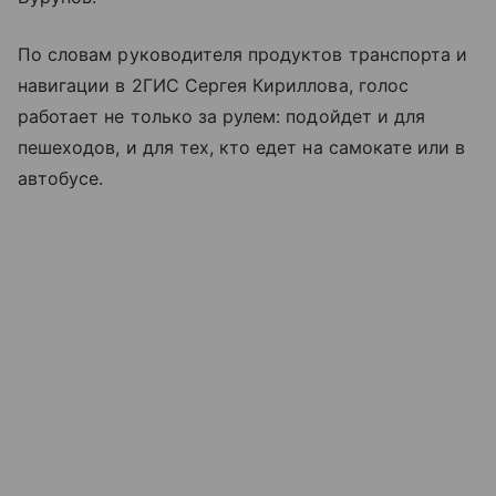
По словам руководителя продуктов транспорта и
навигации в 2ГИС Сергея Кириллова, голос
работает не только за рулем: подойдет и для
пешеходов, и для тех, кто едет на самокате или в
автобусе.