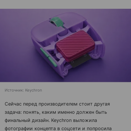
Источник:
Keychron
Сейчас перед производителем стоит другая
задача: понять, каким именно должен быть
финальный дизайн. Keychron выложила
фотографии концепта в соцсети и попросила