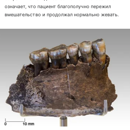
означает, что пациент благополучно пережил
вмешательство и продолжал нормально жевать.