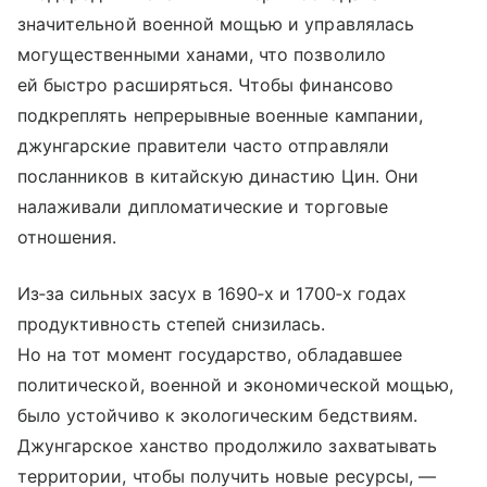
значительной военной мощью и управлялась
могущественными ханами, что позволило
ей быстро расширяться. Чтобы финансово
подкреплять непрерывные военные кампании,
джунгарские правители часто отправляли
посланников в китайскую династию Цин. Они
налаживали дипломатические и торговые
отношения.
Из‑за сильных засух в 1690‑х и 1700‑х годах
продуктивность степей снизилась.
Но на тот момент государство, обладавшее
политической, военной и экономической мощью,
было устойчиво к экологическим бедствиям.
Джунгарское ханство продолжило захватывать
территории, чтобы получить новые ресурсы, —