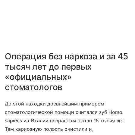
Операция без наркоза и за 45
тысяч лет до первых
«официальных»
стоматологов
До этой находки древнейшим примером
стоматологической помощи считался зуб Homo
sapiens из Италии возрастом около 15 тысяч лет.
Там кариозную полость очистили и,