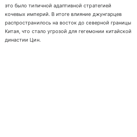
это было типичной адаптивной стратегией
кочевых империй. В итоге влияние джунгарцев
распространилось на восток до северной границы
Китая, что стало угрозой для гегемонии китайской
династии Цин.