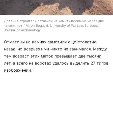
Древние строители оставили на камнях послание через две
тысячи лет / Miron Bogacki, University of Warsaw/European
Journal of Archaeology
Отметины на камнях заметили еще столетие
назад, но всерьез ими никто не занимался. Между
тем возраст этих меток превышает две тысячи
лет, а всего на воротах удалось выделить 27 типов
изображений.