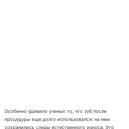
Особенно удивило ученых то, что зуб после
процедуры еще долго использовался: на нем
сохранились следы естественного износа. Это