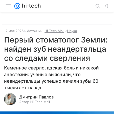
17 мая 2026
Источник:
Hi-Tech Mail
Наука
Первый стоматолог Земли:
найден зуб неандертальца
со следами сверления
Каменное сверло, адская боль и никакой
анестезии: ученые выяснили, что
неандертальцы успешно лечили зубы 60
тысяч лет назад.
Дмитрий Павлов
Автор Hi-Tech Mail