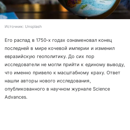
Источник:
Unsplash
Его распад в 1750‑х годах ознаменовал конец
последней в мире кочевой империи и изменил
евразийскую геополитику. До сих пор
исследователи не могли прийти к единому выводу,
что именно привело к масштабному краху. Ответ
нашли авторы нового исследования,
опубликованного в научном журнале Science
Advances.