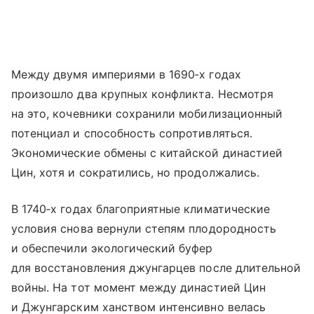
Между двумя империями в 1690‑х годах
произошло два крупных конфликта. Несмотря
на это, кочевники сохранили мобилизационный
потенциал и способность сопротивляться.
Экономические обмены с китайской династией
Цин, хотя и сократились, но продолжались.
В 1740‑х годах благоприятные климатические
условия снова вернули степям плодородность
и обеспечили экологический буфер
для восстановления джунгарцев после длительной
войны. На тот момент между династией Цин
и Джунгарским ханством интенсивно велась