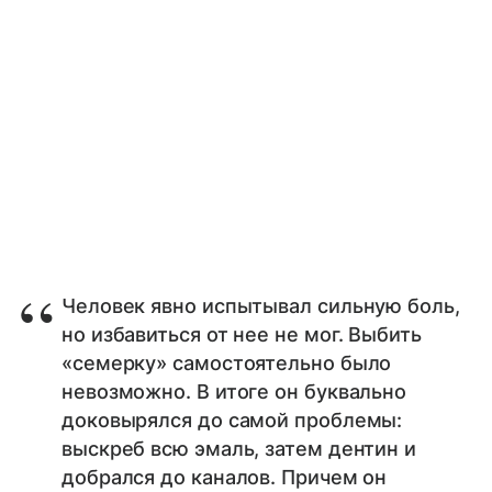
Человек явно испытывал сильную боль,
но избавиться от нее не мог. Выбить
«семерку» самостоятельно было
невозможно. В итоге он буквально
доковырялся до самой проблемы:
выскреб всю эмаль, затем дентин и
добрался до каналов. Причем он