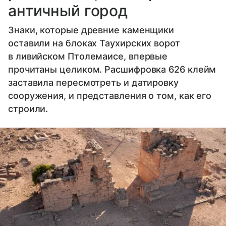
античный город
Знаки, которые древние каменщики
оставили на блоках Таухирских ворот
в ливийском Птолемаисе, впервые
прочитаны целиком. Расшифровка 626 клейм
заставила пересмотреть и датировку
сооружения, и представления о том, как его
строили.