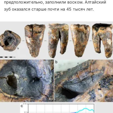
предположительно, заполнили воском. Алтайский
зуб оказался старше почти на 45 тысяч лет.