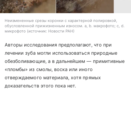
Неизмененные срезы коронки с характерной полировкой,
обусловленной прижизненным износом. a, b. макрофото; c, d.
микрофото
источник:
Новости РАН
Авторы исследования предполагают, что при
лечении зуба могли использоваться природные
обезболивающие, а в дальнейшем — примитивные
«пломбы» из смолы, воска или иного
отверждаемого материала, хотя прямых
доказательств этого пока нет.