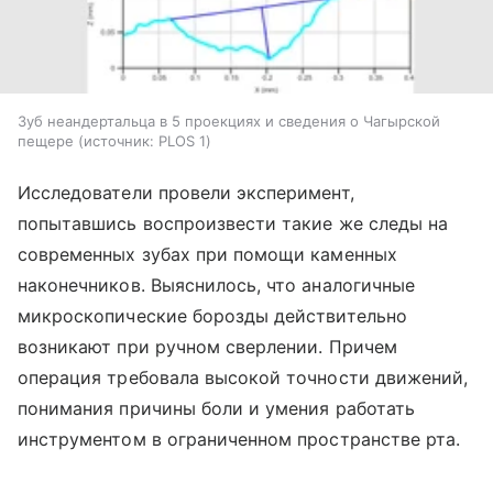
Зуб неандертальца в 5 проекциях и сведения о Чагырской
пещере
источник:
PLOS 1
Исследователи провели эксперимент,
попытавшись воспроизвести такие же следы на
современных зубах при помощи каменных
наконечников. Выяснилось, что аналогичные
микроскопические борозды действительно
возникают при ручном сверлении. Причем
операция требовала высокой точности движений,
понимания причины боли и умения работать
инструментом в ограниченном пространстве рта.