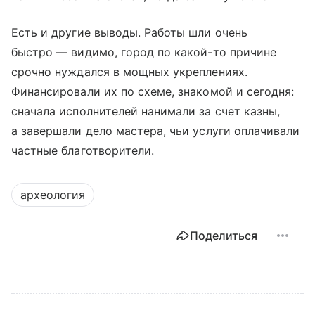
Есть и другие выводы. Работы шли очень
быстро — видимо, город по какой-то причине
срочно нуждался в мощных укреплениях.
Финансировали их по схеме, знакомой и сегодня:
сначала исполнителей нанимали за счет казны,
а завершали дело мастера, чьи услуги оплачивали
частные благотворители.
археология
Поделиться