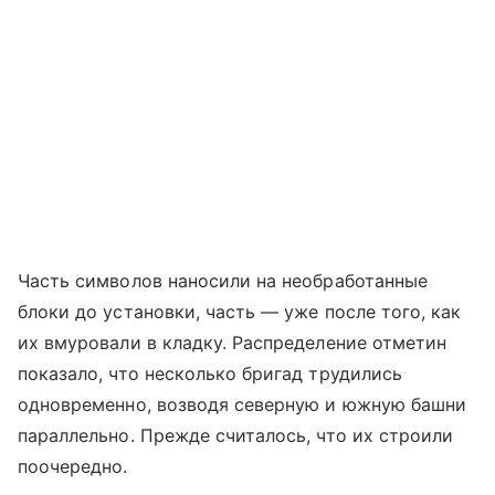
Часть символов наносили на необработанные
блоки до установки, часть — уже после того, как
их вмуровали в кладку. Распределение отметин
показало, что несколько бригад трудились
одновременно, возводя северную и южную башни
параллельно. Прежде считалось, что их строили
поочередно.