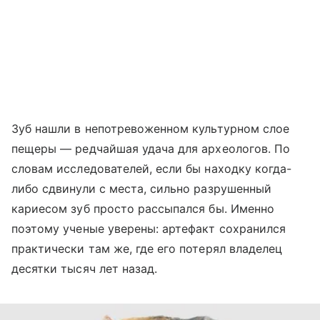
Зуб нашли в непотревоженном культурном слое
пещеры — редчайшая удача для археологов. По
словам исследователей, если бы находку когда-
либо сдвинули с места, сильно разрушенный
кариесом зуб просто рассыпался бы. Именно
поэтому ученые уверены: артефакт сохранился
практически там же, где его потерял владелец
десятки тысяч лет назад.