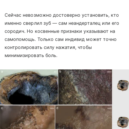
Сейчас невозможно достоверно установить, кто
именно сверлил зуб — сам неандерталец или его
сородич. Но косвенные признаки указывают на
самопомощь. Только сам индивид может точно
контролировать силу нажатия, чтобы
минимизировать боль.