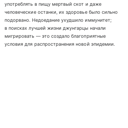
употреблять в пищу мертвый скот и даже
человеческие останки, их здоровье было сильно
подорвано. Недоедание ухудшило иммунитет;
в поисках лучшей жизни джунгарцы начали
мигрировать — это создало благоприятные
условия для распространения новой эпидемии.