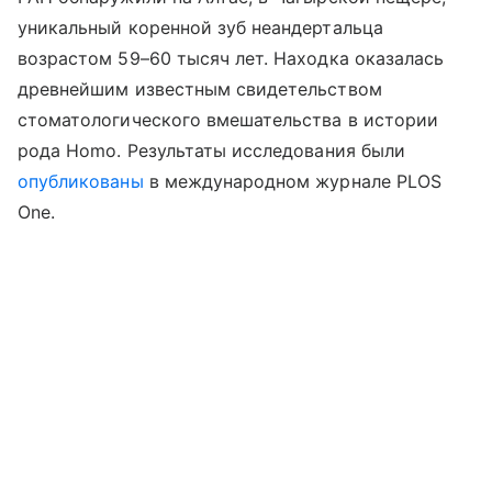
уникальный коренной зуб неандертальца
возрастом 59–60 тысяч лет. Находка оказалась
древнейшим известным свидетельством
стоматологического вмешательства в истории
рода
Homo
. Результаты исследования были
опубликованы
в международном журнале
PLOS
One.