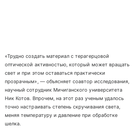
«Трудно создать материал с терагерцовой
оптической активностью, который может вращать
свет и при этом оставаться практически
прозрачным», — объясняет соавтор исследования,
научный сотрудник Мичиганского университета
Ник Котов. Впрочем, на этот раз ученым удалось
точно настраивать степень скручивания света,
меняя температуру и давление при обработке
шелка.