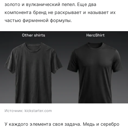
золото и вулканический пепел. Еще два
компонента бренд не раскрывает и называет их
частью фирменной формулы.
Источник:
kickstarter.com
У каждого элемента своя задача. Медь и серебро