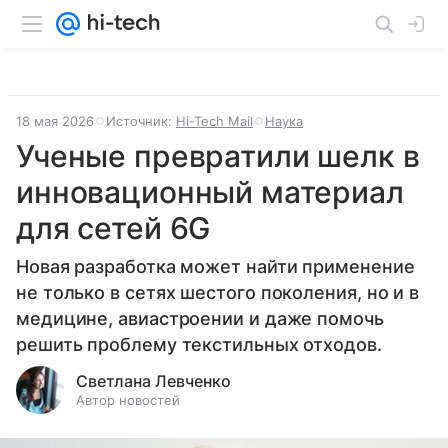
18 мая 2026
Источник:
Hi-Tech Mail
Наука
Ученые превратили шелк в
инновационный материал
для сетей 6G
Новая разработка может найти применение
не только в сетях шестого поколения, но и в
медицине, авиастроении и даже помочь
решить проблему текстильных отходов.
Светлана Левченко
Автор новостей