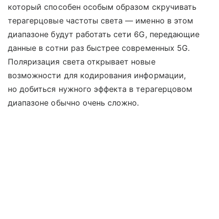
который способен особым образом скручивать
терагерцовые частоты света — именно в этом
диапазоне будут работать сети 6G, передающие
данные в сотни раз быстрее современных 5G.
Поляризация света открывает новые
возможности для кодирования информации,
но добиться нужного эффекта в терагерцовом
диапазоне обычно очень сложно.