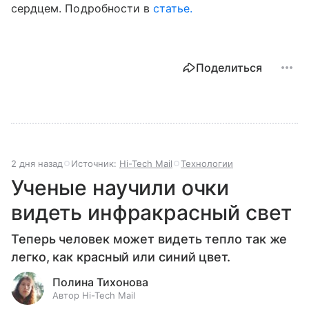
сердцем. Подробности в
статье.
Поделиться
2 дня назад
Источник:
Hi-Tech Mail
Технологии
Ученые научили очки
видеть инфракрасный свет
Теперь человек может видеть тепло так же
легко, как красный или синий цвет.
Полина Тихонова
Автор Hi-Tech Mail