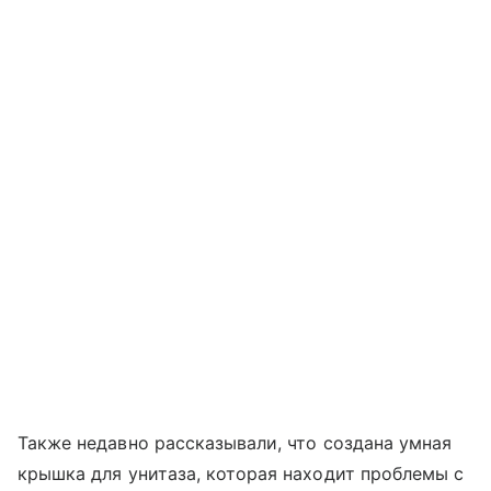
Также недавно рассказывали, что создана умная
крышка для унитаза, которая находит проблемы с