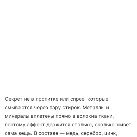
Секрет не в пропитке или спрее, которые
смываются через пару стирок. Металлы и
минералы вплетены прямо в волокна ткани,
поэтому эффект держится столько, сколько живет
сама вещь. В составе — медь, серебро, цинк,