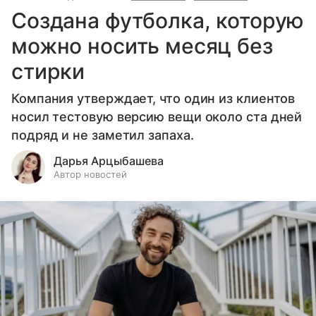
Создана футболка, которую
можно носить месяц без
стирки
Компания утверждает, что один из клиентов
носил тестовую версию вещи около ста дней
подряд и не заметил запаха.
Дарья Арцыбашева
Автор новостей