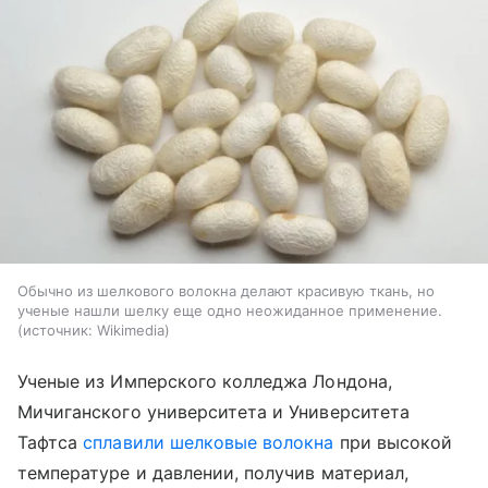
Обычно из шелкового волокна делают красивую ткань, но
ученые нашли шелку еще одно неожиданное применение.
источник:
Wikimedia
Ученые из Имперского колледжа Лондона,
Мичиганского университета и Университета
Тафтса
сплавили шелковые волокна
при высокой
температуре и давлении, получив материал,