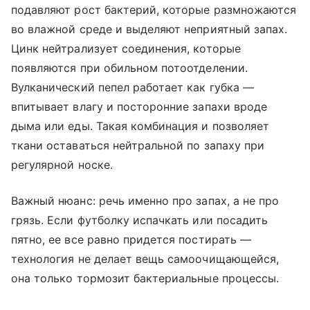
подавляют рост бактерий, которые размножаются
во влажной среде и выделяют неприятный запах.
Цинк нейтрализует соединения, которые
появляются при обильном потоотделении.
Вулканический пепел работает как губка —
впитывает влагу и посторонние запахи вроде
дыма или еды. Такая комбинация и позволяет
ткани оставаться нейтральной по запаху при
регулярной носке.
Важный нюанс: речь именно про запах, а не про
грязь. Если футболку испачкать или посадить
пятно, ее все равно придется постирать —
технология не делает вещь самоочищающейся,
она только тормозит бактериальные процессы.