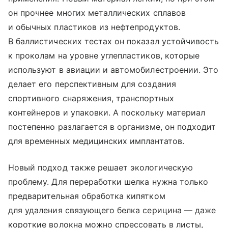
он прочнее многих металлических сплавов
и обычных пластиков из нефтепродуктов.
В баллистических тестах он показал устойчивость
к проколам на уровне углепластиков, которые
используют в авиации и автомобилестроении. Это
делает его перспективным для создания
спортивного снаряжения, транспортных
контейнеров и упаковки. А поскольку материал
постепенно разлагается в организме, он подходит
для временных медицинских имплантатов.
Новый подход также решает экологическую
проблему. Для переработки шелка нужна только
предварительная обработка кипятком
для удаления связующего белка серицина — даже
короткие волокна можно спрессовать в листы,