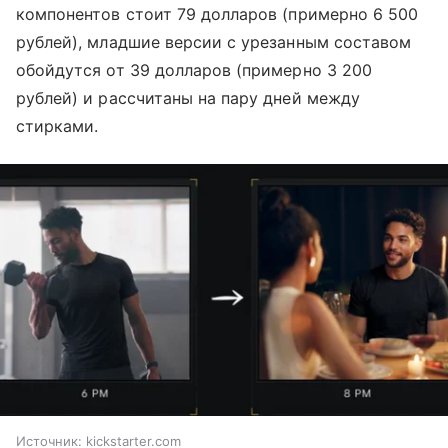
компонентов стоит 79 долларов (примерно 6 500
рублей), младшие версии с урезанным составом
обойдутся от 39 долларов (примерно 3 200
рублей) и рассчитаны на пару дней между
стирками.
Источник:
kickstarter.com