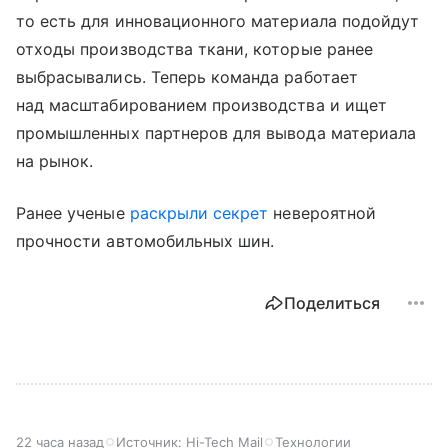
то есть для инновационного материала подойдут
отходы производства ткани, которые ранее
выбрасывались. Теперь команда работает
над масштабированием производства и ищет
промышленных партнеров для вывода материала
на рынок.
Ранее ученые
раскрыли секрет
невероятной
прочности автомобильных шин.
Поделиться
22 часа назад
Источник:
Hi-Tech Mail
Технологии