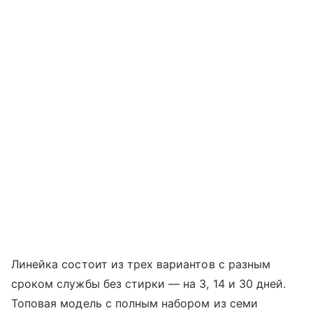
Линейка состоит из трех вариантов с разным
сроком службы без стирки — на 3, 14 и 30 дней.
Топовая модель с полным набором из семи