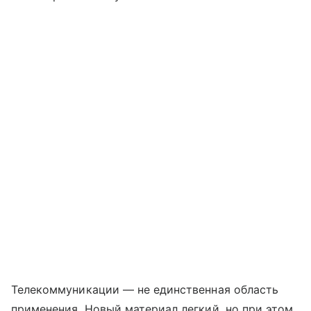
Телекоммуникации — не единственная область
применения. Новый материал легкий, но при этом