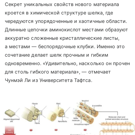
Секрет уникальных свойств нового материала
кроется в химической структуре шелка, где
чередуются упорядоченные и хаотичные области.
Длинные цепочки аминокислот местами образуют
аккуратно сложенные кристаллические листы,
а местами — беспорядочные клубки. Именно это
сочетание делает шелк прочным и гибким
одновременно. «Удивительно, насколько он прочен
для столь гибкого материала», — отмечает
Чунмэй Ли из Университета Тафтса.