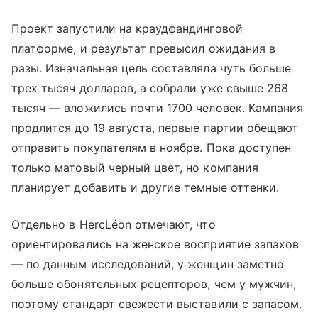
Проект запустили на краудфандинговой
платформе, и результат превысил ожидания в
разы. Изначальная цель составляла чуть больше
трех тысяч долларов, а собрали уже свыше 268
тысяч — вложились почти 1700 человек. Кампания
продлится до 19 августа, первые партии обещают
отправить покупателям в ноябре. Пока доступен
только матовый черный цвет, но компания
планирует добавить и другие темные оттенки.
Отдельно в HercLéon отмечают, что
ориентировались на женское восприятие запахов
— по данным исследований, у женщин заметно
больше обонятельных рецепторов, чем у мужчин,
поэтому стандарт свежести выставили с запасом.