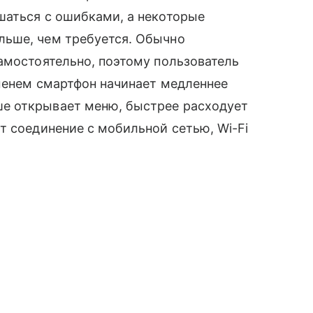
шаться с ошибками, а некоторые
льше, чем требуется. Обычно
амостоятельно, поэтому пользователь
еменем смартфон начинает медленнее
е открывает меню, быстрее расходует
т соединение с мобильной сетью, Wi-Fi