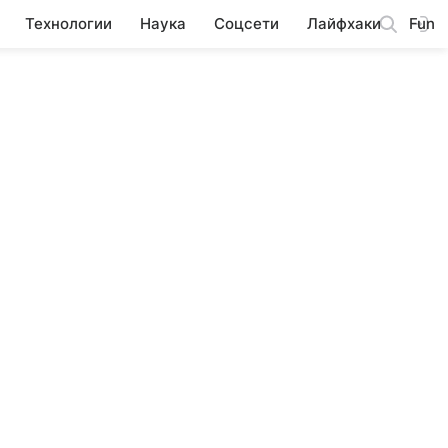
Технологии
Наука
Соцсети
Лайфхаки
Fun