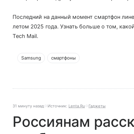
Последний на данный момент смартфон лин
летом 2025 года. Узнать больше о том, как
Tech Mail.
Samsung
смартфоны
31 минуту назад
Источник:
Lenta.Ru
Гаджеты
Россиянам расск