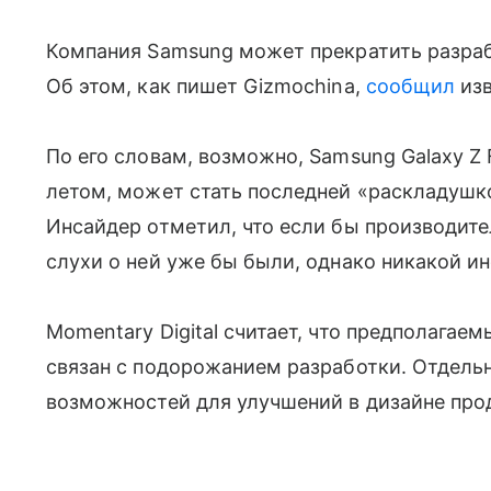
Компания Samsung может прекратить разра
Об этом, как пишет Gizmochina,
сообщил
изв
По его словам, возможно, Samsung Galaxy Z 
летом, может стать последней «раскладушк
Инсайдер отметил, что если бы производите
слухи о ней уже бы были, однако никакой и
Momentary Digital считает, что предполагаем
связан с подорожанием разработки. Отдельн
возможностей для улучшений в дизайне про