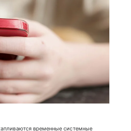
капливаются временные системные