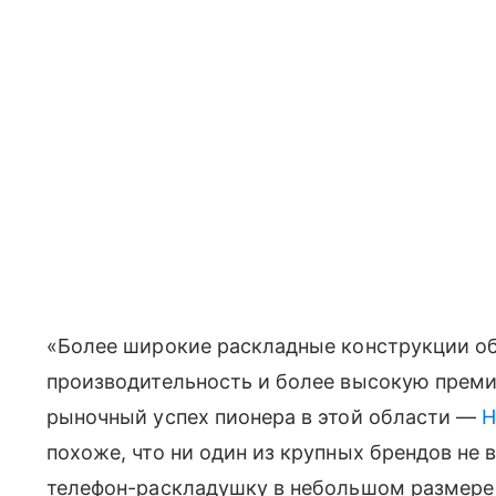
«Более широкие раскладные конструкции о
производительность и более высокую преми
рыночный успех пионера в этой области —
H
похоже, что ни один из крупных брендов не
телефон-раскладушку в небольшом размере в