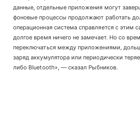
данные, отдельные приложения могут завер
фоновые процессы продолжают работать до
операционная система справляется с этим с
долгое время ничего не замечает. Но со вр
переключаться между приложениями, дольш
заряд аккумулятора или периодически теряе
либо Bluetooth», — сказал Рыбников.