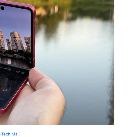
-Tech Mail