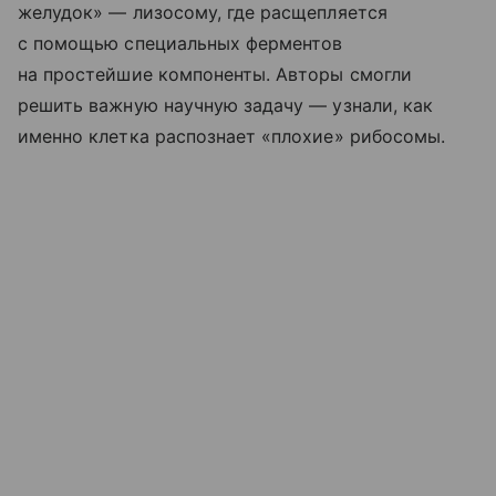
желудок» — лизосому, где расщепляется
с помощью специальных ферментов
на простейшие компоненты. Авторы смогли
решить важную научную задачу — узнали, как
именно клетка распознает «плохие» рибосомы.