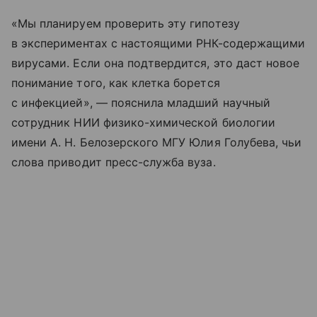
«Мы планируем проверить эту гипотезу
в экспериментах с настоящими РНК-содержащими
вирусами. Если она подтвердится, это даст новое
понимание того, как клетка борется
с инфекцией», — пояснила младший научный
сотрудник НИИ физико-химической биологии
имени А. Н. Белозерского МГУ Юлия Голубева, чьи
слова приводит пресс-служба вуза.