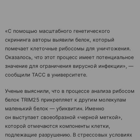
«С помощью масштабного генетического
скрининга авторы выявили белок, который
помечает клеточные рибосомы для уничтожения.
Оказалось, что этот процесс имеет потенциальное
значение для ограничения вирусной инфекции», —
сообщили ТАСС в университете.
Ученые выяснили, что в процессе анализа рибосом
белок TRIM25 прикрепляет к другим молекулам
маленький белок — убиквитин. Именно
он выступает своеобразной «черной меткой»,
которой отмечаются компоненты клетки,
подлежащие разрушению. В стрессовых условиях