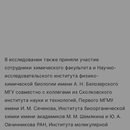
В исследовании также приняли участие
сотрудники химического факультета и Научно-
исследовательского института физико-
химической биологии имени А. Н. Белозерского
МГУ совместно с коллегами из Сколковского
института науки и технологий, Первого МГМУ
имени И. М. Сеченова, Института биоорганической
химии имени академиков М. М. Шемякина и Ю. А.
Овчинникова РАН, Института молекулярной