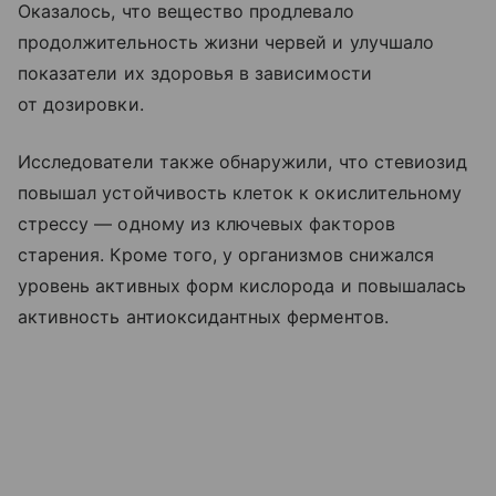
Оказалось, что вещество продлевало
продолжительность жизни червей и улучшало
показатели их здоровья в зависимости
от дозировки.
Исследователи также обнаружили, что стевиозид
повышал устойчивость клеток к окислительному
стрессу — одному из ключевых факторов
старения. Кроме того, у организмов снижался
уровень активных форм кислорода и повышалась
активность антиоксидантных ферментов.