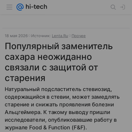
18 мая 2026
Источник:
Lenta.Ru
Прочее
Популярный заменитель
сахара неожиданно
связали с защитой от
старения
Натуральный подсластитель стевиозид,
содержащийся в стевии, может замедлять
старение и снижать проявления болезни
Альцгеймера. К такому выводу пришли
исследователи, опубликовавшие работу в
журнале Food & Function (F&F).