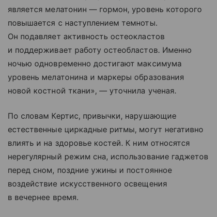
является мелатонин — гормон, уровень которого
повышается с наступлением темноты.
Он подавляет активность остеокластов
и поддерживает работу остеобластов. Именно
ночью одновременно достигают максимума
уровень мелатонина и маркеры образования
новой костной ткани», — уточнила ученая.
По словам Кертис, привычки, нарушающие
естественные циркадные ритмы, могут негативно
влиять и на здоровье костей. К ним относятся
нерегулярный режим сна, использование гаджетов
перед сном, поздние ужины и постоянное
воздействие искусственного освещения
в вечернее время.