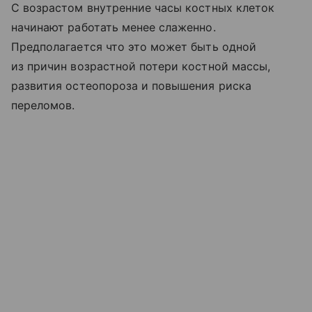
С возрастом внутренние часы костных клеток
начинают работать менее слаженно.
Предполагается что это может быть одной
из причин возрастной потери костной массы,
развития остеопороза и повышения риска
переломов.