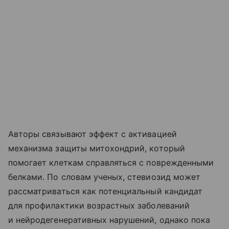
Авторы связывают эффект с активацией
механизма защиты митохондрий, который
помогает клеткам справляться с поврежденными
белками. По словам ученых, стевиозид может
рассматриваться как потенциальный кандидат
для профилактики возрастных заболеваний
и нейродегенеративных нарушений, однако пока