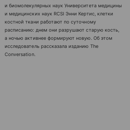
и биомолекулярных наук Университета медицины
и медицинских наук RCSI Энни Кертис, клетки
костной ткани работают по суточному
расписанию: днем они разрушают старую кость,
а ночью активнее формируют новую. Об этом
исследователь рассказала изданию The
Conversation.