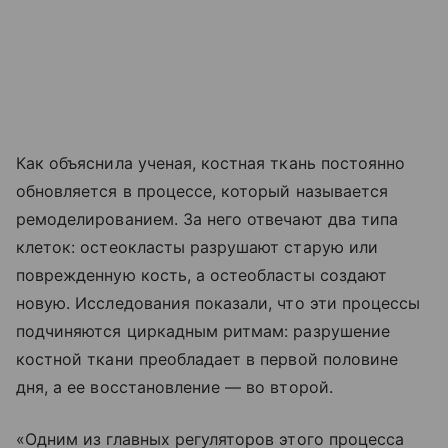
Как объяснила ученая, костная ткань постоянно
обновляется в процессе, который называется
ремоделированием. За него отвечают два типа
клеток: остеокласты разрушают старую или
поврежденную кость, а остеобласты создают
новую. Исследования показали, что эти процессы
подчиняются циркадным ритмам: разрушение
костной ткани преобладает в первой половине
дня, а ее восстановление — во второй.
«Одним из главных регуляторов этого процесса