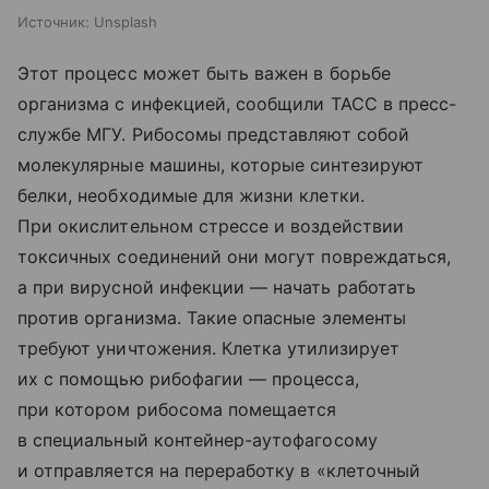
Источник:
Unsplash
Этот процесс может быть важен в борьбе
организма с инфекцией, сообщили ТАСС в пресс-
службе МГУ. Рибосомы представляют собой
молекулярные машины, которые синтезируют
белки, необходимые для жизни клетки.
При окислительном стрессе и воздействии
токсичных соединений они могут повреждаться,
а при вирусной инфекции — начать работать
против организма. Такие опасные элементы
требуют уничтожения. Клетка утилизирует
их с помощью рибофагии — процесса,
при котором рибосома помещается
в специальный контейнер-аутофагосому
и отправляется на переработку в «клеточный