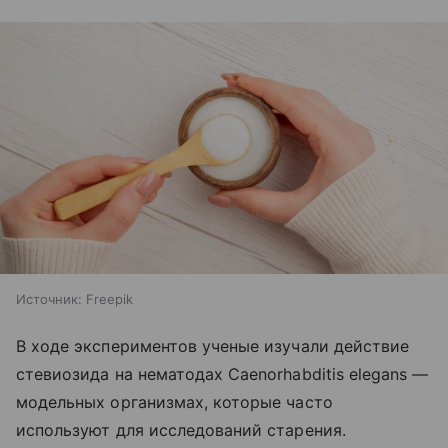
Источник:
Freepik
В ходе экспериментов ученые изучали действие
стевиозида на нематодах Caenorhabditis elegans —
модельных организмах, которые часто
используют для исследований старения.