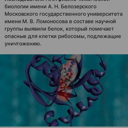
биологии имени А. Н. Белозерского
Московского государственного университета
имени М. В. Ломоносова в составе научной
группы выявили белок, который помечает
опасные для клетки рибосомы, подлежащие
уничтожению.