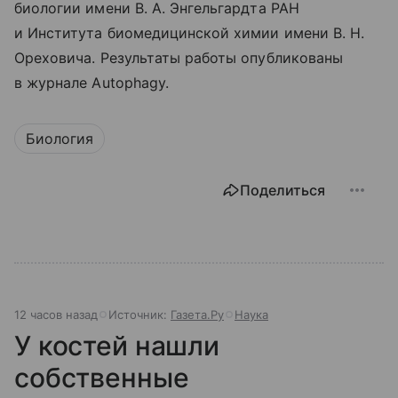
биологии имени В. А. Энгельгардта РАН
и Института биомедицинской химии имени В. Н.
Ореховича. Результаты работы опубликованы
в журнале Autophagy.
Биология
Поделиться
12 часов назад
Источник:
Газета.Ру
Наука
У костей нашли
собственные