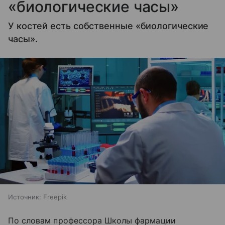
«биологические часы»
У костей есть собственные «биологические
часы».
Источник:
Freepik
По словам профессора Школы фармации