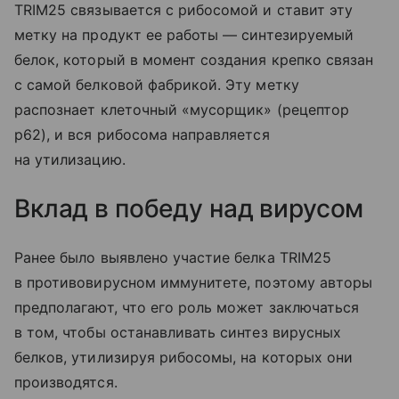
TRIM25 связывается с рибосомой и ставит эту
метку на продукт ее работы — синтезируемый
белок, который в момент создания крепко связан
с самой белковой фабрикой. Эту метку
распознает клеточный «мусорщик» (рецептор
p62), и вся рибосома направляется
на утилизацию.
Вклад в победу над вирусом
Ранее было выявлено участие белка TRIM25
в противовирусном иммунитете, поэтому авторы
предполагают, что его роль может заключаться
в том, чтобы останавливать синтез вирусных
белков, утилизируя рибосомы, на которых они
производятся.