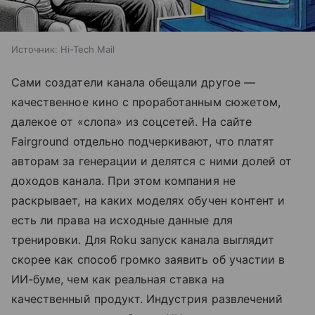
Источник:
Hi-Tech Mail
Сами создатели канала обещали другое —
качественное кино с проработанным сюжетом,
далекое от «слопа» из соцсетей. На сайте
Fairground отдельно подчеркивают, что платят
авторам за генерации и делятся с ними долей от
доходов канала. При этом компания не
раскрывает, на каких моделях обучен контент и
есть ли права на исходные данные для
тренировки. Для Roku запуск канала выглядит
скорее как способ громко заявить об участии в
ИИ-буме, чем как реальная ставка на
качественный продукт. Индустрия развлечений