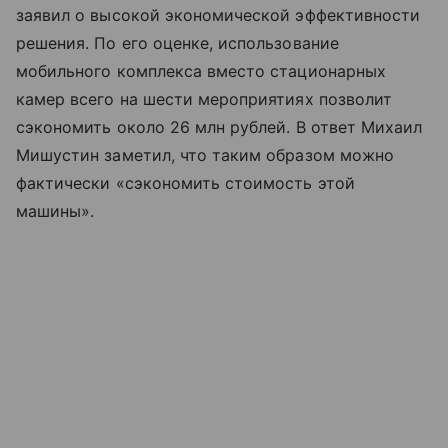
заявил о высокой экономической эффективности
решения. По его оценке, использование
мобильного комплекса вместо стационарных
камер всего на шести мероприятиях позволит
сэкономить около 26 млн рублей. В ответ Михаил
Мишустин заметил, что таким образом можно
фактически «сэкономить стоимость этой
машины».