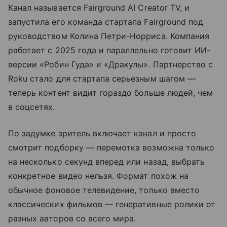
Канал называется Fairground AI Creator TV, и
запустила его команда стартапа Fairground под
руководством Колина Петри-Норриса. Компания
работает с 2025 года и параллельно готовит ИИ-
версии «Робин Гуда» и «Дракулы». Партнерство с
Roku стало для стартапа серьезным шагом —
теперь контент видит гораздо больше людей, чем
в соцсетях.
По задумке зритель включает канал и просто
смотрит подборку — перемотка возможна только
на несколько секунд вперед или назад, выбрать
конкретное видео нельзя. Формат похож на
обычное фоновое телевидение, только вместо
классических фильмов — генеративные ролики от
разных авторов со всего мира.