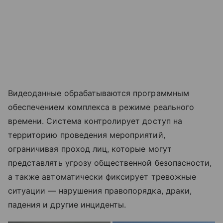
Видеоданные обрабатываются программным
обеспечением комплекса в режиме реального
времени. Система контролирует доступ на
территорию проведения мероприятий,
ограничивая проход лиц, которые могут
представлять угрозу общественной безопасности,
а также автоматически фиксирует тревожные
ситуации — нарушения правопорядка, драки,
падения и другие инциденты.