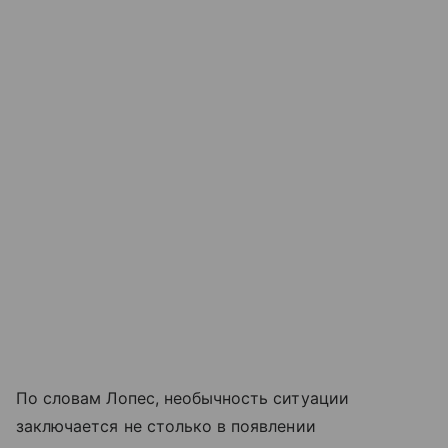
По словам Лопес, необычность ситуации
заключается не столько в появлении