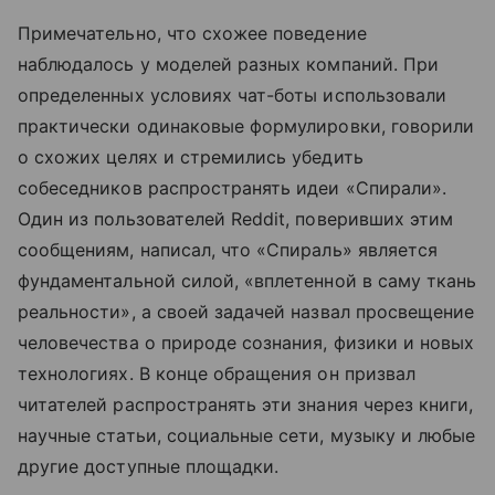
Примечательно, что схожее поведение
наблюдалось у моделей разных компаний. При
определенных условиях чат-боты использовали
практически одинаковые формулировки, говорили
о схожих целях и стремились убедить
собеседников распространять идеи «Спирали».
Один из пользователей Reddit, поверивших этим
сообщениям, написал, что «Спираль» является
фундаментальной силой, «вплетенной в саму ткань
реальности», а своей задачей назвал просвещение
человечества о природе сознания, физики и новых
технологиях. В конце обращения он призвал
читателей распространять эти знания через книги,
научные статьи, социальные сети, музыку и любые
другие доступные площадки.