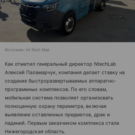
Источник:
Hi-Tech Mail
Как отметил генеральный директор NtechLab
Алексей Паламарчук, компания делает ставку на
создание быстроразвертываемых аппаратно-
программных комплексов. По его словам,
мобильная система позволяет организовать
полноценную охрану периметра, включая
выявление оставленных предметов, драк и
падений. Первым заказчиком комплекса стала
Нижегородская область.