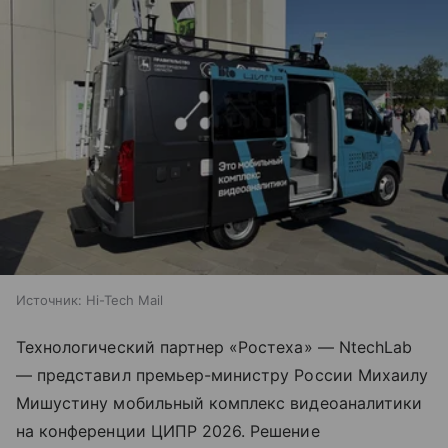
Источник:
Hi-Tech Mail
Технологический партнер «Ростеха» — NtechLab
— представил премьер-министру России Михаилу
Мишустину мобильный комплекс видеоаналитики
на конференции ЦИПР 2026. Решение