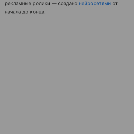
рекламные ролики — создано
нейросетями
от
начала до конца.