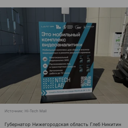
Источник:
Hi-Tech Mail
Губернатор Нижегородская область Глеб Никитин