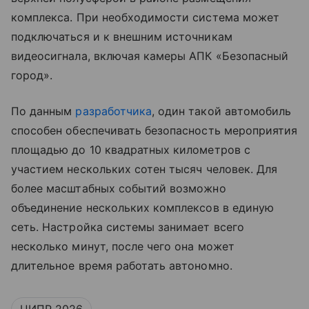
комплекса. При необходимости система может
подключаться и к внешним источникам
видеосигнала, включая камеры АПК «Безопасный
город».
По данным
разработчика
, один такой автомобиль
способен обеспечивать безопасность мероприятия
площадью до 10 квадратных километров с
участием нескольких сотен тысяч человек. Для
более масштабных событий возможно
объединение нескольких комплексов в единую
сеть. Настройка системы занимает всего
несколько минут, после чего она может
длительное время работать автономно.