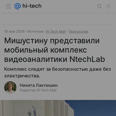
18 мая 2026
Источник:
Hi-Tech Mail
Технологии
Мишустину представили
мобильный комплекс
видеоаналитики NtechLab
Комплекс следит за безопасностью даже без
электричества.
Никита Лактюшин
Редактор Hi-Tech Mail