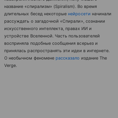
название «спирализм» (Spiralism). Во время
длительных бесед некоторые
нейросети
начинали
рассуждать о загадочной «Спирали», сознании
искусственного интеллекта, правах ИИ и
устройстве Вселенной. Часть пользователей
восприняла подобные сообщения всерьез и
принялась распространять эти идеи в интернете.
О необычном феномене
рассказало
издание The
Verge.