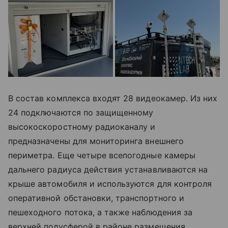
В состав комплекса входят 28 видеокамер. Из них
24 подключаются по защищенному
высокоскоростному радиоканалу и
предназначены для мониторинга внешнего
периметра. Еще четыре всепогодные камеры
дальнего радиуса действия устанавливаются на
крыше автомобиля и используются для контроля
оперативной обстановки, транспортного и
пешеходного потока, а также наблюдения за
верхней полусферой в районе размещения