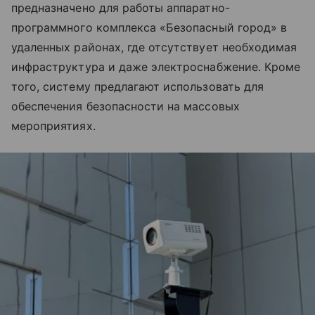
предназначено для работы аппаратно-
программного комплекса «Безопасный город» в
удаленных районах, где отсутствует необходимая
инфраструктура и даже электроснабжение. Кроме
того, систему предлагают использовать для
обеспечения безопасности на массовых
мероприятиях.