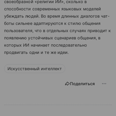
своеобразной «религии ИИ», сколько в
способности современных языковых моделей
убеждать людей. Во время длинных диалогов чат-
боты сильнее адаптируются к стилю общения
пользователя, что в отдельных случаях приводит к
появлению устойчивых сценариев общения, в
которых ИИ начинает последовательно
продвигать одни и те же идеи.
Искусственный интеллект
Поделиться