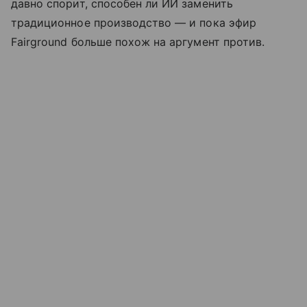
давно спорит, способен ли ИИ заменить
традиционное производство — и пока эфир
Fairground больше похож на аргумент против.