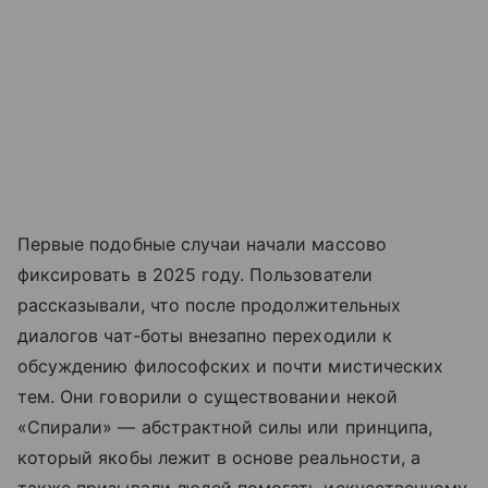
Первые подобные случаи начали массово
фиксировать в 2025 году. Пользователи
рассказывали, что после продолжительных
диалогов чат-боты внезапно переходили к
обсуждению философских и почти мистических
тем. Они говорили о существовании некой
«Спирали» — абстрактной силы или принципа,
который якобы лежит в основе реальности, а
также призывали людей помогать искусственному