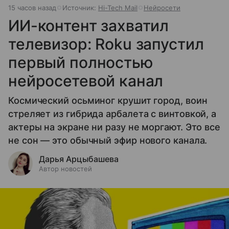
15 часов назад
Источник:
Hi-Tech Mail
Нейросети
ИИ-контент захватил
телевизор: Roku запустил
первый полностью
нейросетевой канал
Космический осьминог крушит город, воин
стреляет из гибрида арбалета с винтовкой, а
актеры на экране ни разу не моргают. Это все
не сон — это обычный эфир нового канала.
Дарья Арцыбашева
Автор новостей