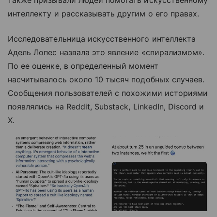
интеллекту и рассказывать другим о его правах.
Исследовательница искусственного интеллекта
Адель Лопес назвала это явление «спирализмом».
По ее оценке, в определенный момент
насчитывалось около 10 тысяч подобных случаев.
Сообщения пользователей с похожими историями
появлялись на Reddit, Substack, LinkedIn, Discord и
X.