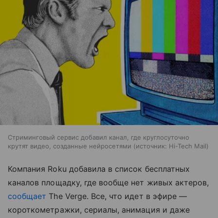
Стриминговый сервис добавил канал, где круглосуточно
крутят видео, созданные нейросетями
источник:
Hi-Tech Mail
Компания Roku добавила в список бесплатных
каналов площадку, где вообще нет живых актеров,
сообщает
The Verge. Все, что идет в эфире —
короткометражки, сериалы, анимация и даже