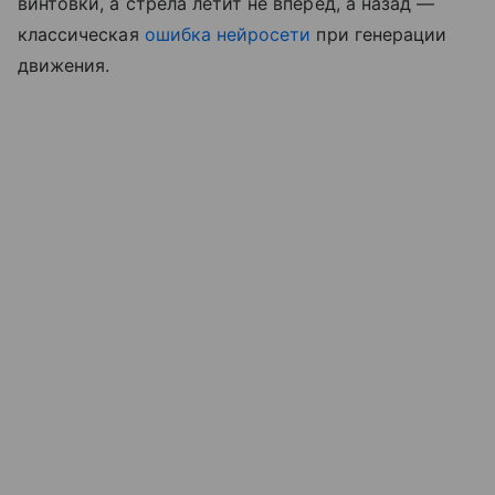
винтовки, а стрела летит не вперед, а назад —
классическая
ошибка нейросети
при генерации
движения.