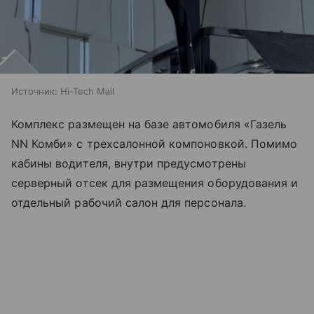
Источник:
Hi-Tech Mail
Комплекс размещен на базе автомобиля «Газель
NN Комби» с трехсалонной компоновкой. Помимо
кабины водителя, внутри предусмотрены
серверный отсек для размещения оборудования и
отдельный рабочий салон для персонала.