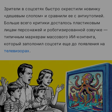
Зрители в соцсетях быстро окрестили новинку
«дешевым слопом» и сравнили ее с антиутопией.
Больше всего критики досталось пластиковым
лицам персонажей и роботизированной озвучке —
типичным маркерам массового ИИ-контента,
который заполонил соцсети еще до появления на
телевизорах
.