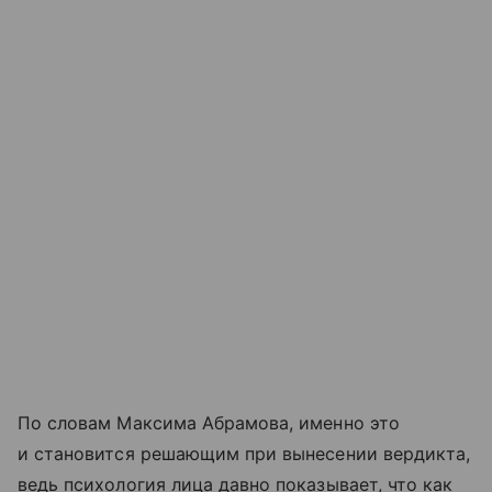
По словам Максима Абрамова, именно это
и становится решающим при вынесении вердикта,
ведь психология лица давно показывает, что как