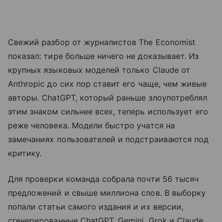
Свежий разбор от журналистов The Economist
показал: тире больше ничего не доказывает. Из
крупных языковых моделей только Claude от
Anthropic до сих пор ставит его чаще, чем живые
авторы. ChatGPT, который раньше злоупотреблял
этим знаком сильнее всех, теперь использует его
реже человека. Модели быстро учатся на
замечаниях пользователей и подстраиваются под
критику.
Для проверки команда собрала почти 56 тысяч
предложений и свыше миллиона слов. В выборку
попали статьи самого издания и их версии,
сгенерированные ChatGPT, Gemini, Grok и Claude,