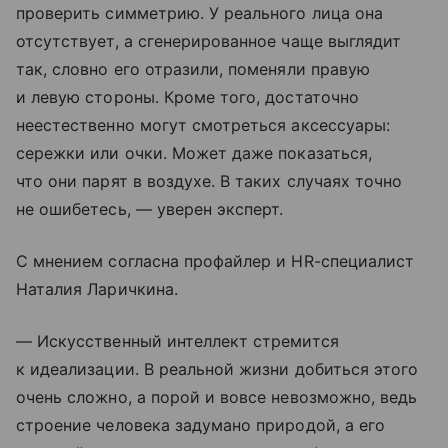
проверить симметрию. У реального лица она
отсутствует, а сгенерированное чаще выглядит
так, словно его отразили, поменяли правую
и левую стороны. Кроме того, достаточно
неестественно могут смотреться аксессуары:
сережки или очки. Может даже показаться,
что они парят в воздухе. В таких случаях точно
не ошибетесь, — уверен эксперт.
С мнением согласна профайлер и HR-специалист
Наталия Ларичкина.
— Искусственный интеллект стремится
к идеализации. В реальной жизни добиться этого
очень сложно, а порой и вовсе невозможно, ведь
строение человека задумано природой, а его