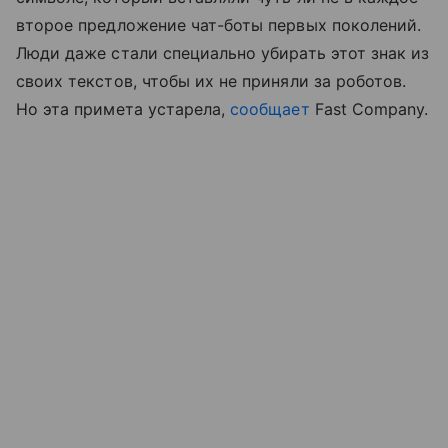
второе предложение чат-боты первых поколений.
Люди даже стали специально убирать этот знак из
своих текстов, чтобы их не приняли за роботов.
Но эта примета устарела,
сообщает
Fast Company.