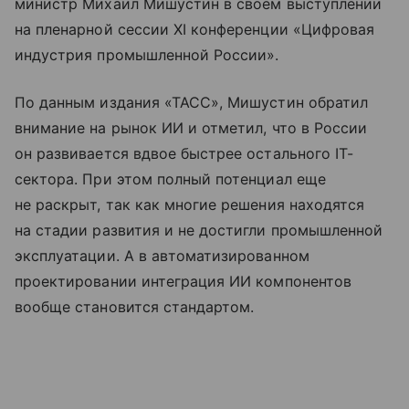
министр Михаил Мишустин в своем выступлении
на пленарной сессии XI конференции «Цифровая
индустрия промышленной России».
По данным издания «ТАСС», Мишустин обратил
внимание на рынок ИИ и отметил, что в России
он развивается вдвое быстрее остального IT-
сектора. При этом полный потенциал еще
не раскрыт, так как многие решения находятся
на стадии развития и не достигли промышленной
эксплуатации. А в автоматизированном
проектировании интеграция ИИ компонентов
вообще становится стандартом.