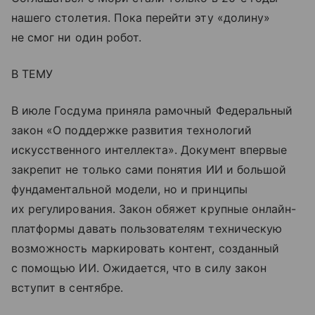
нашего столетия. Пока перейти эту «долину»
не смог ни один робот.
В ТЕМУ
В июле Госдума приняла рамочный Федеральный
закон «О поддержке развития технологий
искусственного интеллекта». Документ впервые
закрепит не только сами понятия ИИ и большой
фундаментальной модели, но и принципы
их регулирования. Закон обяжет крупные онлайн-
платформы давать пользователям техническую
возможность маркировать контент, созданный
с помощью ИИ. Ожидается, что в силу закон
вступит в сентябре.