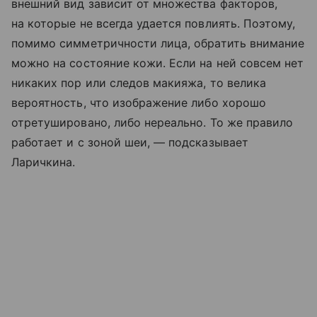
внешний вид зависит от множества факторов,
на которые не всегда удается повлиять. Поэтому,
помимо симметричности лица, обратить внимание
можно на состояние кожи. Если на ней совсем нет
никаких пор или следов макияжа, то велика
вероятность, что изображение либо хорошо
отретушировано, либо нереально. То же правило
работает и с зоной шеи, — подсказывает
Ларичкина.