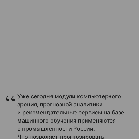
Уже сегодня модули компьютерного
зрения, прогнозной аналитики
и рекомендательные сервисы на базе
машинного обучения применяются
в промышленности России.
Что позволяет прогнозировать