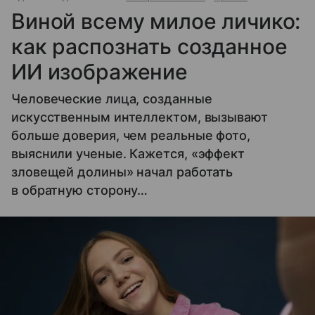
Виной всему милое личико:
как распознать созданное
ИИ изображение
Человеческие лица, созданные
искусственным интеллектом, вызывают
больше доверия, чем реальные фото,
выяснили ученые. Кажется, «эффект
зловещей долины» начал работать
в обратную сторону…