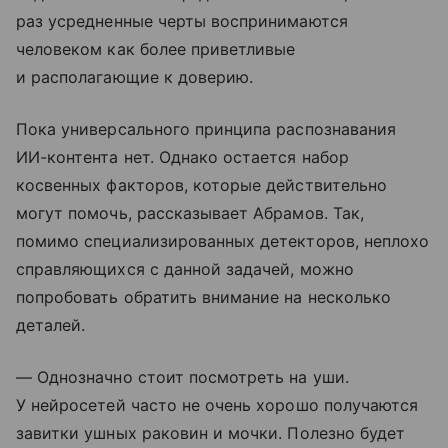
раз усредненные черты воспринимаются
человеком как более приветливые
и располагающие к доверию.
Пока универсального принципа распознавания
ИИ-контента нет. Однако остается набор
косвенных факторов, которые действительно
могут помочь, рассказывает Абрамов. Так,
помимо специализированных детекторов, неплохо
справляющихся с данной задачей, можно
попробовать обратить внимание на несколько
деталей.
— Однозначно стоит посмотреть на уши.
У нейросетей часто не очень хорошо получаются
завитки ушных раковин и мочки. Полезно будет