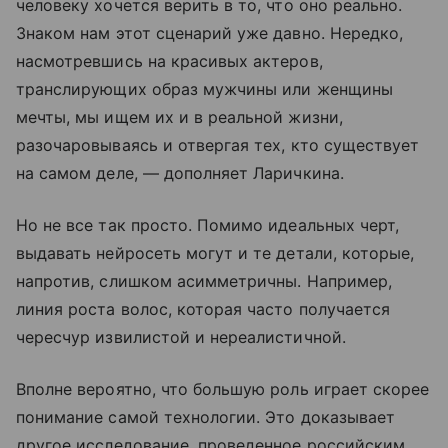
человеку хочется верить в то, что оно реально.
Знаком нам этот сценарий уже давно. Нередко,
насмотревшись на красивых актеров,
транслирующих образ мужчины или женщины
мечты, мы ищем их и в реальной жизни,
разочаровываясь и отвергая тех, кто существует
на самом деле, — дополняет Ларичкина.
Но не все так просто. Помимо идеальных черт,
выдавать нейросеть могут и те детали, которые,
напротив, слишком асимметричны. Например,
линия роста волос, которая часто получается
чересчур извилистой и нереалистичной.
Вполне вероятно, что большую роль играет скорее
понимание самой технологии. Это доказывает
другое исследование, проведенное российским