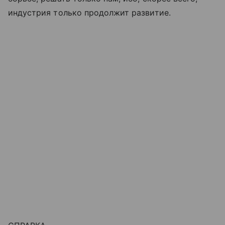
индустрия только продолжит развитие.