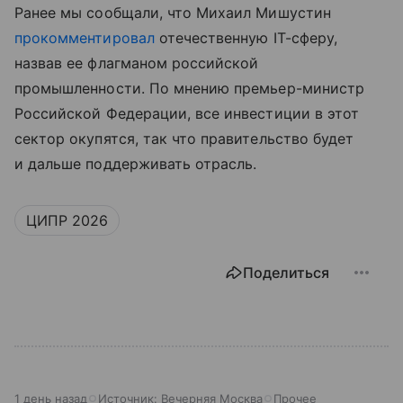
Ранее мы сообщали, что Михаил Мишустин
прокомментировал
отечественную IT-сферу,
назвав ее флагманом российской
промышленности. По мнению премьер-министр
Российской Федерации, все инвестиции в этот
сектор окупятся, так что правительство будет
и дальше поддерживать отрасль.
ЦИПР 2026
Поделиться
1 день назад
Источник:
Вечерняя Москва
Прочее