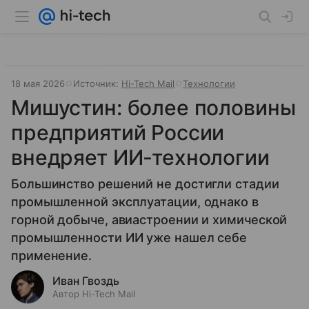
18 мая 2026
Источник:
Hi-Tech Mail
Технологии
Мишустин: более половины
предприятий России
внедряет ИИ-технологии
Большинство решений не достигли стадии
промышленной эксплуатации, однако в
горной добыче, авиастроении и химической
промышленности ИИ уже нашел себе
применение.
Иван Гвоздь
Автор Hi-Tech Mail