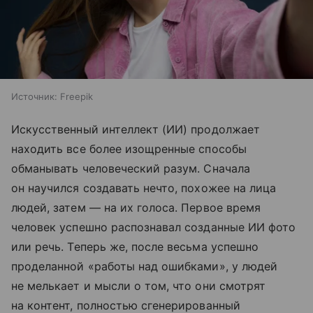
Источник:
Freepik
Искусственный интеллект (ИИ) продолжает
находить все более изощренные способы
обманывать человеческий разум. Сначала
он научился создавать нечто, похожее на лица
людей, затем — на их голоса. Первое время
человек успешно распознавал созданные ИИ фото
или речь. Теперь же, после весьма успешно
проделанной «работы над ошибками», у людей
не мелькает и мысли о том, что они смотрят
на контент, полностью сгенерированный