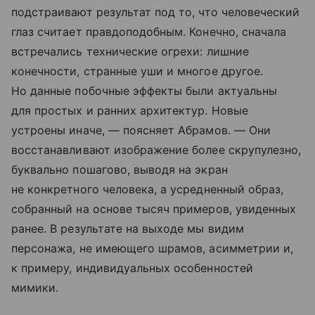
подстраивают результат под то, что человеческий
глаз считает правдоподобным. Конечно, сначала
встречались технические огрехи: лишние
конечности, странные уши и многое другое.
Но данные побочные эффекты были актуальны
для простых и ранних архитектур. Новые
устроены иначе, — поясняет Абрамов. — Они
восстанавливают изображение более скрупулезно,
буквально пошагово, выводя на экран
не конкретного человека, а усредненный образ,
собранный на основе тысяч примеров, увиденных
ранее. В результате на выходе мы видим
персонажа, не имеющего шрамов, асимметрии и,
к примеру, индивидуальных особенностей
мимики.