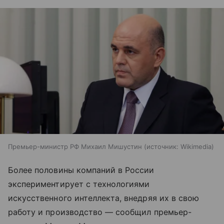
Премьер-министр РФ Михаил Мишустин
источник:
Wikimedia
Более половины компаний в России
экспериментирует с технологиями
искусственного интеллекта, внедряя их в свою
работу и производство — сообщил премьер-