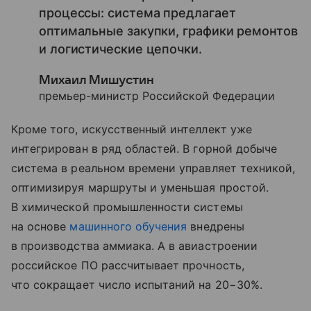
процессы: система предлагает
оптимальные закупки, графики ремонтов
и логистические цепочки.
Михаил Мишустин
премьер-министр Российской Федерации
Кроме того, искусственный интеллект уже
интегрирован в ряд областей. В горной добыче
система в реальном времени управляет техникой,
оптимизируя маршруты и уменьшая простой.
В химической промышленности системы
на основе
машинного обучения
внедрены
в производства аммиака. А в авиастроении
российское ПО рассчитывает прочность,
что сокращает число испытаний на 20−30%.