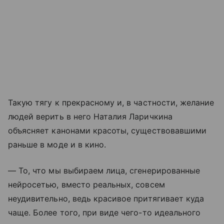
Такую тягу к прекрасному и, в частности, желание
людей верить в него Наталия Ларичкина
объясняет канонами красоты, существовавшими
раньше в моде и в кино.
— То, что мы выбираем лица, сгенерированные
нейросетью, вместо реальных, совсем
неудивительно, ведь красивое притягивает куда
чаще. Более того, при виде чего-то идеального