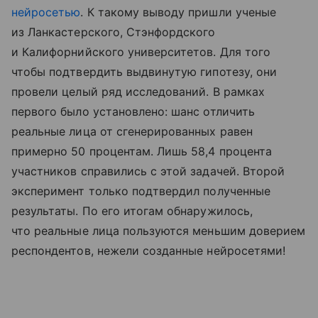
нейросетью
. К такому выводу пришли ученые
из Ланкастерского, Стэнфордского
и Калифорнийского университетов. Для того
чтобы подтвердить выдвинутую гипотезу, они
провели целый ряд исследований. В рамках
первого было установлено: шанс отличить
реальные лица от сгенерированных равен
примерно 50 процентам. Лишь 58,4 процента
участников справились с этой задачей. Второй
эксперимент только подтвердил полученные
результаты. По его итогам обнаружилось,
что реальные лица пользуются меньшим доверием
респондентов, нежели созданные нейросетями!