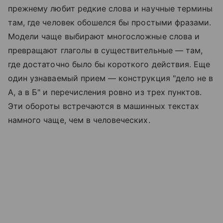
прежнему любит редкие слова и научные термины
там, где человек обошелся бы простыми фразами.
Модели чаще выбирают многосложные слова и
превращают глаголы в существительные — там,
где достаточно было бы короткого действия. Еще
один узнаваемый прием — конструкция "дело не в
А, а в Б" и перечисления ровно из трех пунктов.
Эти обороты встречаются в машинных текстах
намного чаще, чем в человеческих.