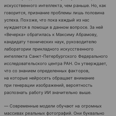
искусственного интеллекта, чем раньше. Но, как
говорится, признание проблемы лишь половина
успеха. Похоже, что пока каждый из нас
нуждается в помощи в данном вопросе. За ней
«Вечерка» обратилась к Максиму Абрамову,
кандидату технических наук, руководителю
лаборатории прикладного искусственного
интеллекта Санкт-Петербургского Федерального
исследовательского центра РАН. Он утверждает,
что со знанием определенных факторов,
на которые нейросеть обращает внимание
при генерации изображений, вероятность
распознать работу ИИ значительно выше.
— Современные модели обучают на огромных
массивах реальных фотографий. Они буквально