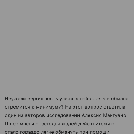
Неужели вероятность уличить нейросеть в обмане
стремится к минимуму? На этот вопрос ответила
один из авторов исследований Алексис Макгуайр.
По ее мнению, сегодня людей действительно
стало гораздо легче обмануть при помощи