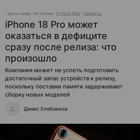
1 день назад
Источник:
Hi-Tech Mail
Гаджеты
iPhone 18 Pro может
оказаться в дефиците
сразу после релиза: что
произошло
Компания может не успеть подготовить
достаточный запас устройств к релизу,
поскольку поставки памяти задерживают
сборку новых моделей
Денис Хлебников