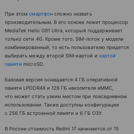
При этом
смартфон
сложно назвать
производительным. В его основе лежит процессор
MediaTek Helio G91 Ultra, который поддерживает
только сети 4G. Кроме того, SIM-лоток у модели
комбинированный, то есть пользователю придется
выбирать между второй SIM-картой и
картой
памяти
microSD.
Базовая версия оснащается 4 ГБ оперативной
памяти LPDDR4X и 128 ГБ накопителя eMMC,
что может стать узким местом при повседневном
использовании. Также доступны конфигурации
с 256 ГБ встроенной памяти и 6 ГБ ОЗУ.
В России стоимость Redmi 17 начинается от 15