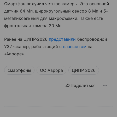
Смартфон получил четыре камеры. Это основной
датчик 64 Мп, широкоугольный сенсор 8 Мп и 5-
мегапиксельный для макросъемки. Также есть
фронтальная камера 20 Мп.
Ранее на ЦИПР-2026
представили
беспроводной
УЗИ-сканер, работающий с
планшетом
на
«Авроре».
смартфоны
ОС Аврора
ЦИПР 2026
Поделиться