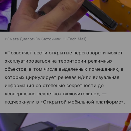
«Омега Диалог-С»
источник:
Hi-Tech Mail
«Позволяет вести открытые переговоры и может
эксплуатироваться на территории режимных
объектов, в том числе выделенных помещениях, в
которых циркулирует речевая и/или визуальная
информация со степенью секретности до
«совершенно секретно» включительно», —
подчеркнули в «Открытой мобильной платформе».