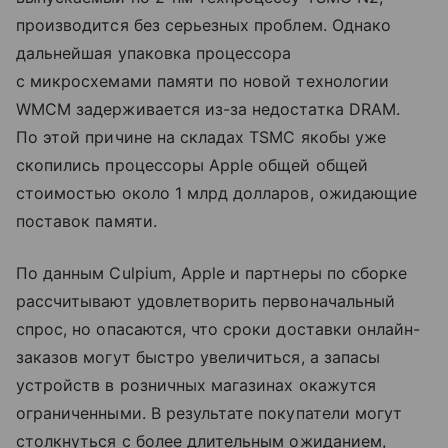
производится без серьезных проблем. Однако
дальнейшая упаковка процессора
с микросхемами памяти по новой технологии
WMCM задерживается из-за недостатка DRAM.
По этой причине на складах TSMC якобы уже
скопились процессоры Apple общей общей
стоимостью около 1 млрд долларов, ожидающие
поставок памяти.
По данным Culpium, Apple и партнеры по сборке
рассчитывают удовлетворить первоначальный
спрос, но опасаются, что сроки доставки онлайн-
заказов могут быстро увеличиться, а запасы
устройств в розничных магазинах окажутся
ограниченными. В результате покупатели могут
столкнуться с более длительным ожиданием,