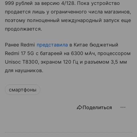
999 рублей за версию 4/128. Пока устройство
продается лишь у ограниченного числа магазинов,
поэтому полноценный международный запуск еще
продолжается.
Ранее Redmi
представила
в Китае бюджетный
Redmi 17 5G с батареей на 6300 мАч, процессором
Unisoc T8300, экраном 120 Гц и разъемом 3,5 мм
для наушников.
смартфоны
Поделиться