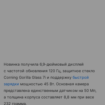
Новинка получила 6,9-дюймовый дисплей
с частотой обновления 120 Гц, защитное стекло
Corning Gorilla Glass 7i и поддержку
быстрой
зарядки
мощностью 45 Вт. Основная камера
представлена единственным датчиком на 50 Мп,
а толщина корпуса составляет 8,8 мм при весе
232 грамма.