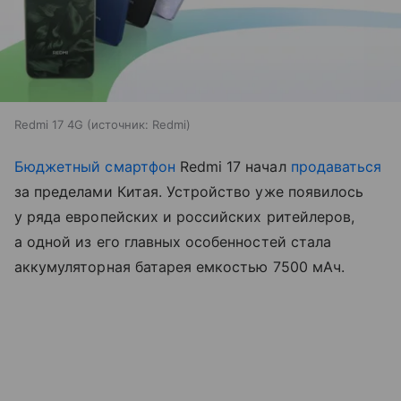
Redmi 17 4G
источник:
Redmi
Бюджетный смартфон
Redmi 17 начал
продаваться
за пределами Китая. Устройство уже появилось
у ряда европейских и российских ритейлеров,
а одной из его главных особенностей стала
аккумуляторная батарея емкостью 7500 мАч.