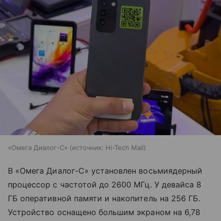
«Омега Диалог-С»
источник:
Hi-Tech Mail
В «Омега Диалог-С» установлен восьмиядерный
процессор с частотой до 2600 МГц. У девайса 8
ГБ оперативной памяти и накопитель на 256 ГБ.
Устройство оснащено большим экраном на 6,78