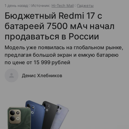
1 день назад
Источник:
Hi-Tech Mail
Гаджеты
Бюджетный Redmi 17 с
батареей 7500 мАч начал
продаваться в России
Модель уже появилась на глобальном рынке,
предлагая большой экран и емкую батарею
по цене от 15 999 рублей
Денис Хлебников