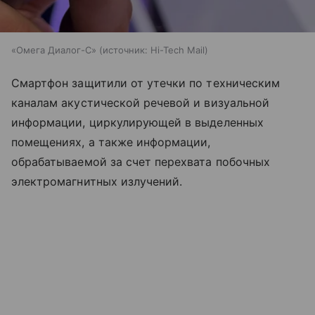
«Омега Диалог-С»
источник:
Hi-Tech Mail
Смартфон защитили от утечки по техническим
каналам акустической речевой и визуальной
информации, циркулирующей в выделенных
помещениях, а также информации,
обрабатываемой за счет перехвата побочных
электромагнитных излучений.