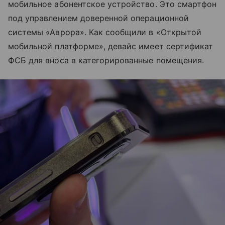
мобильное абонентское устройство. Это смартфон
под управлением доверенной операционной
системы «Аврора». Как сообщили в «Открытой
мобильной платформе», девайс имеет сертификат
ФСБ для вноса в категорированные помещения.