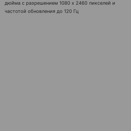
дюйма с разрешением 1080 х 2460 пикселей и
частотой обновления до 120 Гц