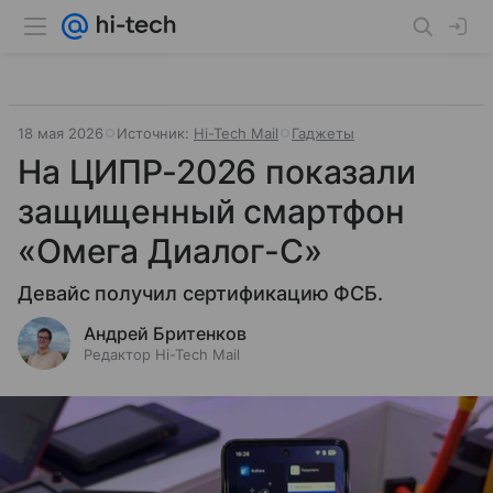
18 мая 2026
Источник:
Hi-Tech Mail
Гаджеты
На ЦИПР-2026 показали
защищенный смартфон
«Омега Диалог-С»
Девайс получил сертификацию ФСБ.
Андрей Бритенков
Редактор Hi-Tech Mail