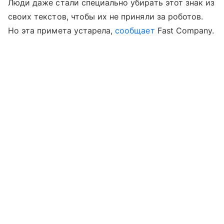
Люди даже стали специально убирать этот знак из
своих текстов, чтобы их не приняли за роботов.
Но эта примета устарела,
сообщает
Fast Company.