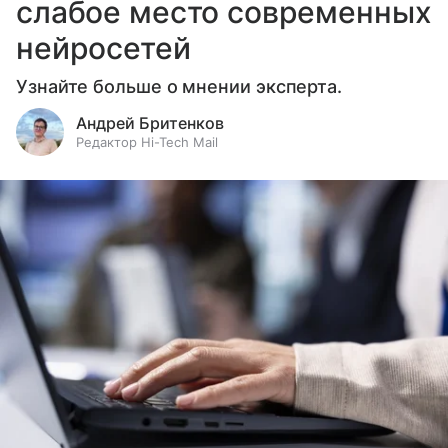
слабое место современных
нейросетей
Узнайте больше о мнении эксперта.
Андрей Бритенков
Редактор Hi-Tech Mail