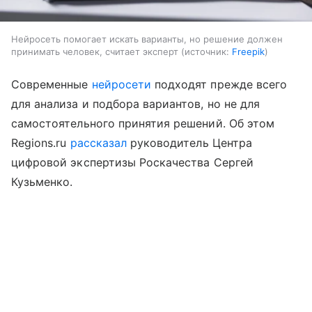
Нейросеть помогает искать варианты, но решение должен
принимать человек, считает эксперт
источник:
Freepik
Cовременные
нейросети
подходят прежде всего
для анализа и подбора вариантов, но не для
самостоятельного принятия решений. Об этом
Regions.ru
рассказал
руководитель Центра
цифровой экспертизы Роскачества Сергей
Кузьменко.