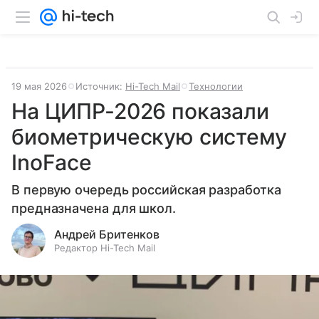
19 мая 2026
Источник:
Hi-Tech Mail
Технологии
На ЦИПР-2026 показали
биометрическую систему
InoFace
В первую очередь российская разработка
предназначена для школ.
Андрей Бритенков
Редактор Hi-Tech Mail