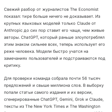
Свежий разбор от журналистов The Economist
показал: тире больше ничего не доказывает. Из
крупных языковых моделей только Claude от
Anthropic до сих пор ставит его чаще, чем живые
авторы. ChatGPT, который раньше злоупотреблял
этим знаком сильнее всех, теперь использует его
реже человека. Модели быстро учатся на
замечаниях пользователей и подстраиваются под
критику.
Для проверки команда собрала почти 56 тысяч
предложений и свыше миллиона слов. В выборку
попали статьи самого издания и их версии,
сгенерированные ChatGPT, Gemini, Grok и Claude,
тексты из The New York Times и The Washington