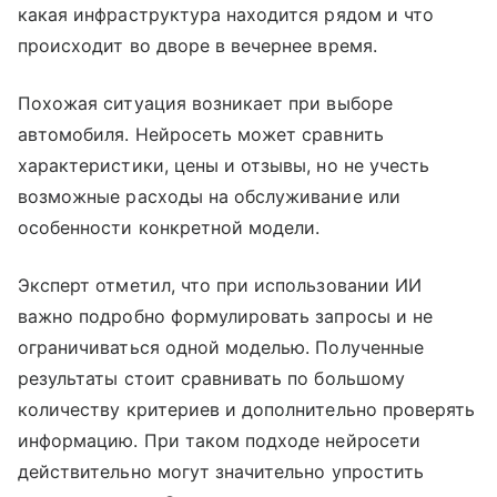
какая инфраструктура находится рядом и что
происходит во дворе в вечернее время.
Похожая ситуация возникает при выборе
автомобиля. Нейросеть может сравнить
характеристики, цены и отзывы, но не учесть
возможные расходы на обслуживание или
особенности конкретной модели.
Эксперт отметил, что при использовании ИИ
важно подробно формулировать запросы и не
ограничиваться одной моделью. Полученные
результаты стоит сравнивать по большому
количеству критериев и дополнительно проверять
информацию. При таком подходе нейросети
действительно могут значительно упростить