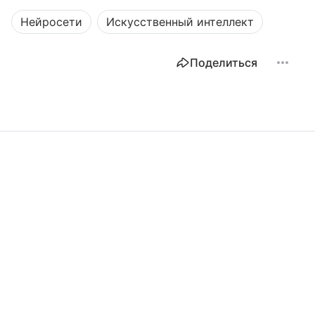
Нейросети
Искусственный интеллект
Поделиться