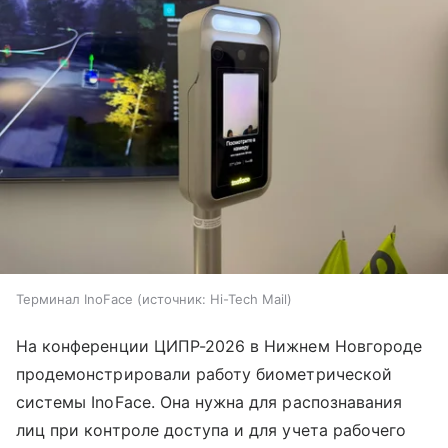
Терминал InoFace
источник:
Hi-Tech Mail
На конференции ЦИПР-2026 в Нижнем Новгороде
продемонстрировали работу биометрической
системы InoFace. Она нужна для распознавания
лиц при контроле доступа и для учета рабочего