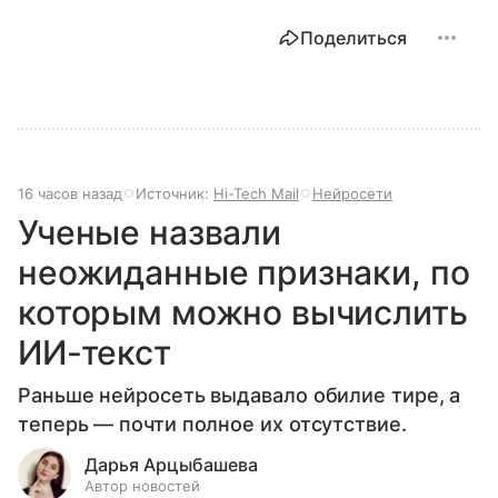
Поделиться
16 часов назад
Источник:
Hi-Tech Mail
Нейросети
Ученые назвали
неожиданные признаки, по
которым можно вычислить
ИИ-текст
Раньше нейросеть выдавало обилие тире, а
теперь — почти полное их отсутствие.
Дарья Арцыбашева
Автор новостей