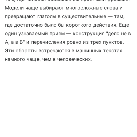
Модели чаще выбирают многосложные слова и
превращают глаголы в существительные — там,
где достаточно было бы короткого действия. Еще
один узнаваемый прием — конструкция "дело не в
А, а в Б" и перечисления ровно из трех пунктов.
Эти обороты встречаются в машинных текстах
намного чаще, чем в человеческих.