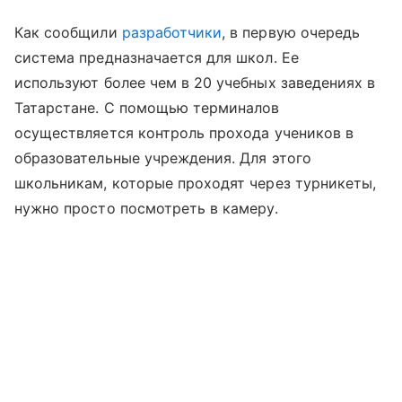
Как сообщили
разработчики
, в первую очередь
система предназначается для школ. Ее
используют более чем в 20 учебных заведениях в
Татарстане. С помощью терминалов
осуществляется контроль прохода учеников в
образовательные учреждения. Для этого
школьникам, которые проходят через турникеты,
нужно просто посмотреть в камеру.