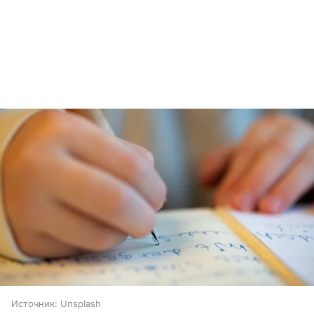
Источник:
Unsplash