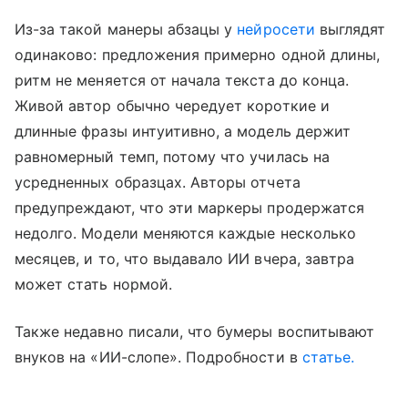
Из-за такой манеры абзацы у
нейросети
выглядят
одинаково: предложения примерно одной длины,
ритм не меняется от начала текста до конца.
Живой автор обычно чередует короткие и
длинные фразы интуитивно, а модель держит
равномерный темп, потому что училась на
усредненных образцах. Авторы отчета
предупреждают, что эти маркеры продержатся
недолго. Модели меняются каждые несколько
месяцев, и то, что выдавало ИИ вчера, завтра
может стать нормой.
Также недавно писали, что бумеры воспитывают
внуков на «ИИ-слопе». Подробности в
статье.