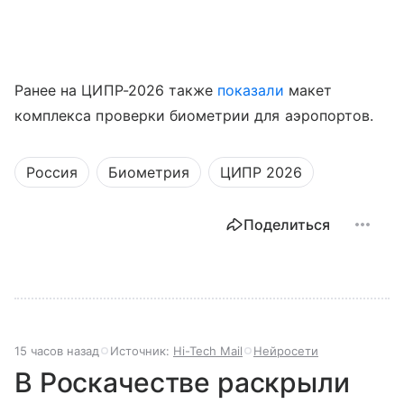
Ранее на ЦИПР-2026 также
показали
макет
комплекса проверки биометрии для аэропортов.
Россия
Биометрия
ЦИПР 2026
Поделиться
15 часов назад
Источник:
Hi-Tech Mail
Нейросети
В Роскачестве раскрыли