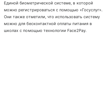
Единой биометрической системе, в которой
можно регистрироваться с помощью «Госуслуг».
Они также отметили, что использовать систему
можно для бесконтактной оплаты питания в
школах с помощью технологии Face2Pay.