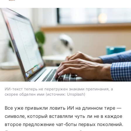
ИИ-текст теперь не перегружен знаками препинания, а
скорее обделен ими
источник:
Unsplash
Все уже привыкли ловить ИИ на длинном тире —
символе, который вставляли чуть ли не в каждое
второе предложение чат-боты первых поколений.