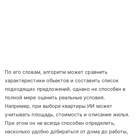
По его словам, алгоритм может сравнить
характеристики объектов и составить список
подходящих предложений, однако не способен в
полной мере оценить реальные условия.
Например, при выборе квартиры ИИ может
учитывать площадь, стоимость и описание жилья.
При этом он не всегда способен определить,
насколько удобно добираться от дома до работы,