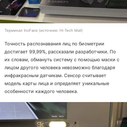
Терминал InoFace
источник:
Hi-Tech Mail
Точность распознавания лиц по биометрии
достигает 99,99%, рассказали разработчики. По
их словам, обмануть систему с помощью маски с
лицом другого человека невозможно благодаря
инфракрасным датчикам. Сенсор считывает
модель карты лица и определяет уникальные
особенности каждого человека.