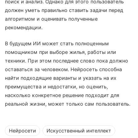
поиск и анализ. Однако для этого пользователь
должен уметь правильно ставить задачи перед
алгоритмом и оценивать полученные
рекомендации.
В будущем ИИ может стать полноценным
помощником при выборе жилья, работы или
техники. При этом последнее слово пока должно
оставаться за человеком. Нейросеть способна
найти подходящие варианты и указать на их
преимущества и недостатки, но оценить,
насколько конкретное решение подходит для
реальной жизни, может только сам пользователь.
Нейросети
Искусственный интеллект