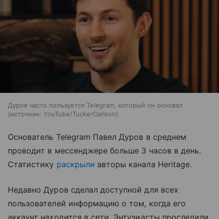
Дуров часто пользуется Telegram, который он основал
источник:
YouTube/TuckerCarlson
Основатель Telegram Павел Дуров в среднем
проводит в мессенджере больше 3 часов в день.
Статистику
раскрыли
авторы канала Heritage.
Недавно Дуров сделал доступной для всех
пользователей информацию о том, когда его
аккаунт находится в сети. Энтузиасты проследили