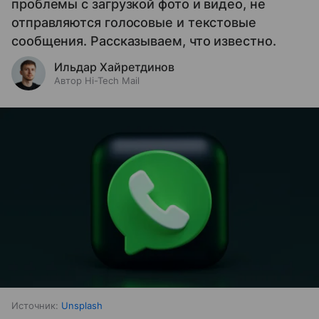
проблемы с загрузкой фото и видео, не
отправляются голосовые и текстовые
сообщения. Рассказываем, что известно.
Ильдар Хайретдинов
Автор Hi-Tech Mail
Источник:
Unsplash