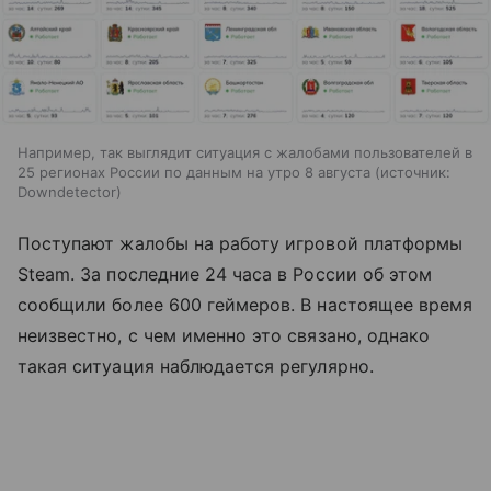
Например, так выглядит ситуация с жалобами пользователей в
25 регионах России по данным на утро 8 августа
источник:
Downdetector
Поступают жалобы на работу игровой платформы
Steam. За последние 24 часа в России об этом
сообщили более 600 геймеров. В настоящее время
неизвестно, с чем именно это связано, однако
такая ситуация наблюдается регулярно.