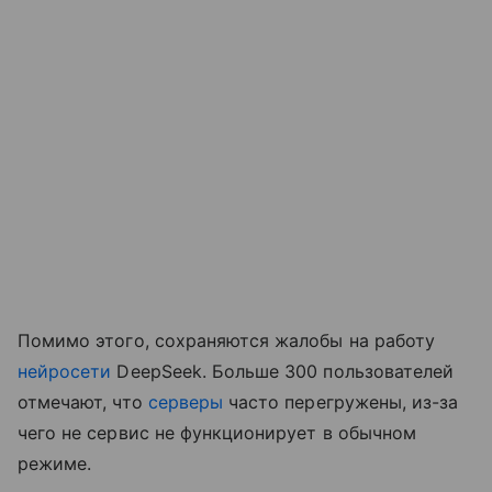
Помимо этого, сохраняются жалобы на работу
нейросети
DeepSeek. Больше 300 пользователей
отмечают, что
серверы
часто перегружены, из-за
чего не сервис не функционирует в обычном
режиме.