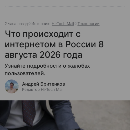
2 часа назад
Источник:
Hi-Tech Mail
Технологии
Что происходит с
интернетом в России 8
августа 2026 года
Узнайте подробности о жалобах
пользователей.
Андрей Бритенков
Редактор Hi-Tech Mail