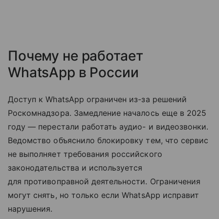
Почему не работает
WhatsApp в России
Доступ к WhatsApp ограничен из-за решений
Роскомнадзора. Замедление началось еще в 2025
году — перестали работать аудио- и видеозвонки.
Ведомство объяснило блокировку тем, что сервис
не выполняет требования российского
законодательства и используется
для противоправной деятельности. Ограничения
могут снять, но только если WhatsApp исправит
нарушения.