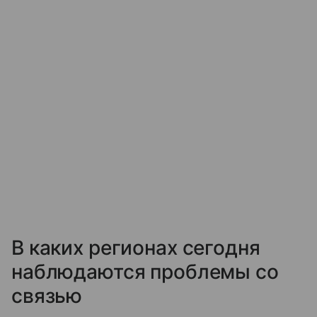
В каких регионах сегодня
наблюдаются проблемы со
связью