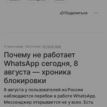
Поделиться
4 часа назад
Источник:
Hi-Tech Mail
Почему не работает
WhatsApp сегодня, 8
августа — хроника
блокировки
8 августа у пользователей из России
наблюдаются перебои в работе WhatsApp.
Мессенджер открывается не у всех. Есть