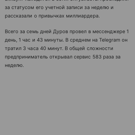
за статусом его учетной записи за неделю и
рассказали о привычках миллиардера.
Всего за семь дней Дуров провел в мессенджере 1
день, 1 час и 43 минуты. В среднем на Telegram он
тратил 3 часа 40 минут. В общей сложности
предприниматель открывал сервис 583 раза за
неделю.