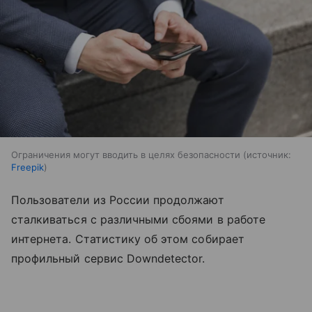
Ограничения могут вводить в целях безопасности
источник:
Freepik
Пользователи из России продолжают
сталкиваться с различными сбоями в работе
интернета. Статистику об этом собирает
профильный сервис Downdetector.