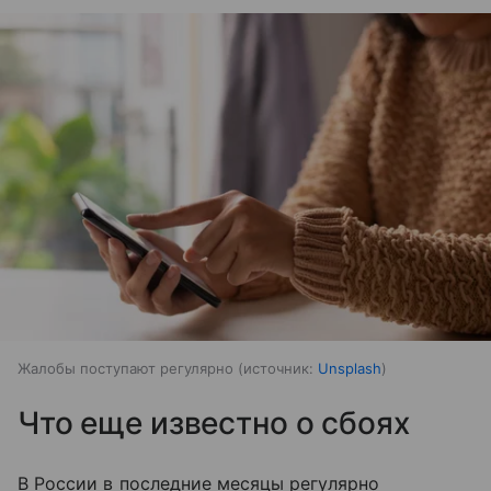
Жалобы поступают регулярно
источник:
Unsplash
Что еще известно о сбоях
В России в последние месяцы регулярно