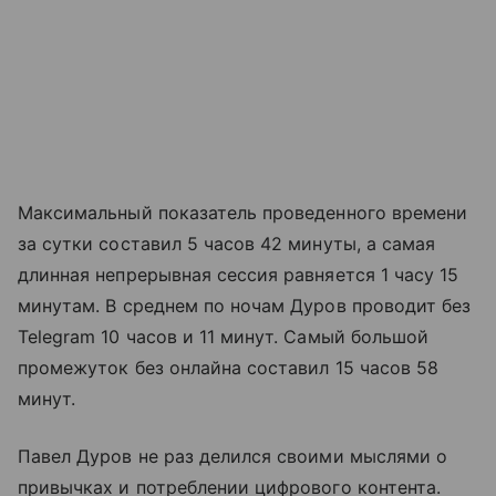
Максимальный показатель проведенного времени
за сутки составил 5 часов 42 минуты, а самая
длинная непрерывная сессия равняется 1 часу 15
минутам. В среднем по ночам Дуров проводит без
Telegram 10 часов и 11 минут. Самый большой
промежуток без онлайна составил 15 часов 58
минут.
Павел Дуров не раз делился своими мыслями о
привычках и потреблении цифрового контента.