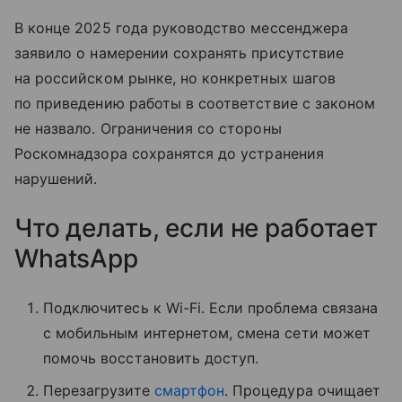
В конце 2025 года руководство мессенджера
заявило о намерении сохранять присутствие
на российском рынке, но конкретных шагов
по приведению работы в соответствие с законом
не назвало. Ограничения со стороны
Роскомнадзора сохранятся до устранения
нарушений.
Что делать, если не работает
WhatsApp
Подключитесь к Wi-Fi. Если проблема связана
с мобильным интернетом, смена сети может
помочь восстановить доступ.
Перезагрузите
смартфон
. Процедура очищает