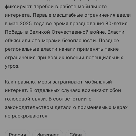
фиксируют перебои в работе мобильного
интернета. Первые масштабные ограничения ввели
в мае 2025 года во время празднования 80-летия
Победы в Великой Отечественной войне. Власти
объяснили это мерами безопасности. Позднее
региональные власти начали применять такие
ограничения при возникновении потенциальных
угроз.
Как правило, меры затрагивают мобильный
интернет. В отдельных случаях возникают сбои
голосовой связи. В соответствии с
законодательством детали о применяемых мерах
не раскрываются.
Россия
Интернет
Сбои