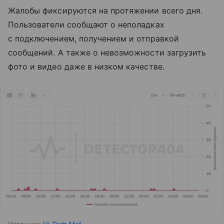
Жалобы фиксируются на протяжении всего дня.
Пользователи сообщают о неполадках
с подключением, получением и отправкой
сообщений. А также о невозможности загрузить
фото и видео даже в низком качестве.