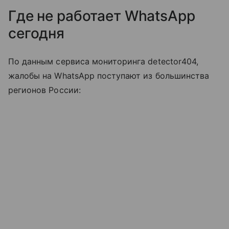
Где не работает WhatsApp
сегодня
По данным сервиса мониторинга detector404,
жалобы на WhatsApp поступают из большинства
регионов России: