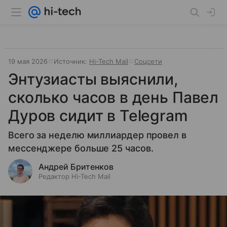
19 мая 2026
Источник:
Hi-Tech Mail
Соцсети
Энтузиасты выяснили,
сколько часов в день Павел
Дуров сидит в Telegram
Всего за неделю миллиардер провел в
мессенджере больше 25 часов.
Андрей Бритенков
Редактор Hi-Tech Mail