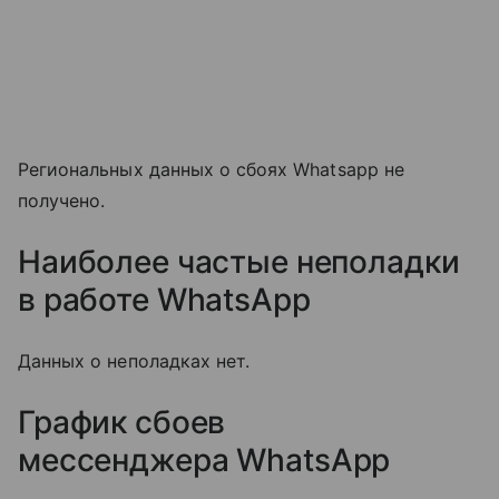
Региональных данных о сбоях Whatsapp не
получено.
Наиболее частые неполадки
в работе WhatsApp
Данных о неполадках нет.
График сбоев
мессенджера
WhatsApp