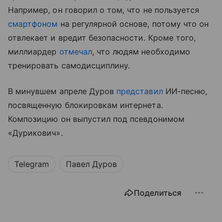
Например, он говорил о том, что не пользуется
смартфоном
на регулярной основе, потому что он
отвлекает и вредит безопасности. Кроме того,
миллиардер
отмечал
, что людям необходимо
тренировать самодисциплину.
В минувшем апреле Дуров
представил
ИИ-песню,
посвященную блокировкам интернета.
Композицию он выпустил под псевдонимом
«Дурикович».
Telegram
Павел Дуров
Поделиться