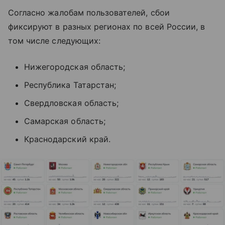
Согласно жалобам пользователей, сбои
фиксируют в разных регионах по всей России, в
том числе следующих:
Нижегородская область;
Республика Татарстан;
Свердловская область;
Самарская область;
Краснодарский край.